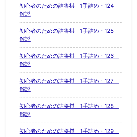
初心者のための詰将棋 1手詰め・124
解説
初心者のための詰将棋 1手詰め・125
解説
初心者のための詰将棋 1手詰め・126
解説
初心者のための詰将棋 1手詰め・127
解説
初心者のための詰将棋 1手詰め・128
解説
初心者のための詰将棋 1手詰め・129