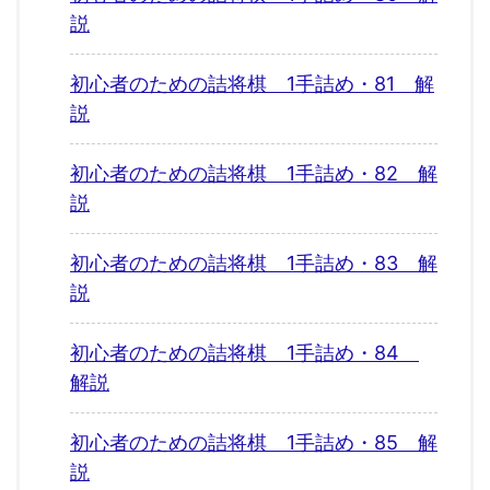
説
初心者のための詰将棋 1手詰め・81 解
説
初心者のための詰将棋 1手詰め・82 解
説
初心者のための詰将棋 1手詰め・83 解
説
初心者のための詰将棋 1手詰め・84
解説
初心者のための詰将棋 1手詰め・85 解
説