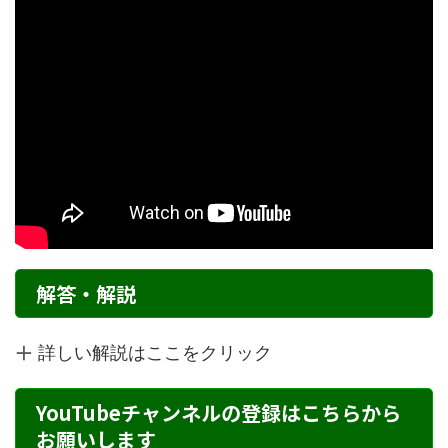
解答・解説
詳しい解説はここをクリック
YouTubeチャンネルの登録はこちらから
お願いします