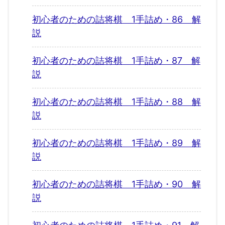
初心者のための詰将棋 1手詰め・86 解
説
初心者のための詰将棋 1手詰め・87 解
説
初心者のための詰将棋 1手詰め・88 解
説
初心者のための詰将棋 1手詰め・89 解
説
初心者のための詰将棋 1手詰め・90 解
説