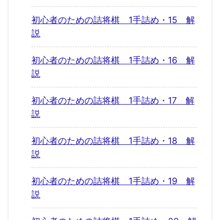
初心者のための詰将棋 1手詰め・15 解
説
初心者のための詰将棋 1手詰め・16 解
説
初心者のための詰将棋 1手詰め・17 解
説
初心者のための詰将棋 1手詰め・18 解
説
初心者のための詰将棋 1手詰め・19 解
説