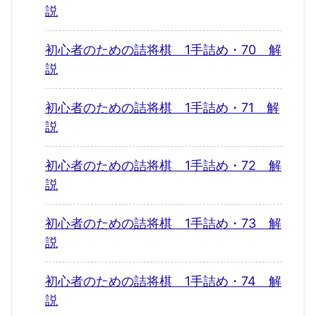
説
初心者のための詰将棋 1手詰め・70 解
説
初心者のための詰将棋 1手詰め・71 解
説
初心者のための詰将棋 1手詰め・72 解
説
初心者のための詰将棋 1手詰め・73 解
説
初心者のための詰将棋 1手詰め・74 解
説