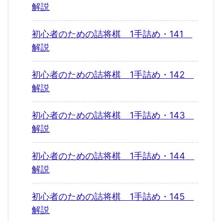
解説
初心者のための詰将棋 1手詰め・141
解説
初心者のための詰将棋 1手詰め・142
解説
初心者のための詰将棋 1手詰め・143
解説
初心者のための詰将棋 1手詰め・144
解説
初心者のための詰将棋 1手詰め・145
解説