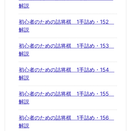
解説
初心者のための詰将棋 1手詰め・152
解説
初心者のための詰将棋 1手詰め・153
解説
初心者のための詰将棋 1手詰め・154
解説
初心者のための詰将棋 1手詰め・155
解説
初心者のための詰将棋 1手詰め・156
解説