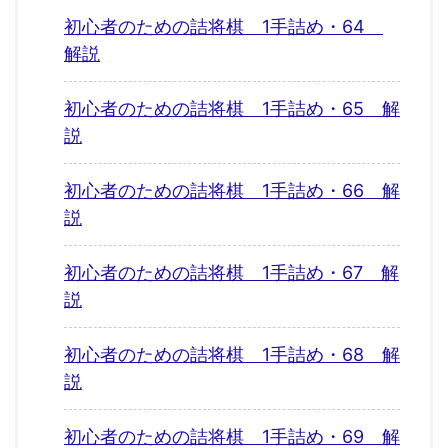
初心者のための詰将棋 1手詰め・64
解説
初心者のための詰将棋 1手詰め・65 解
説
初心者のための詰将棋 1手詰め・66 解
説
初心者のための詰将棋 1手詰め・67 解
説
初心者のための詰将棋 1手詰め・68 解
説
初心者のための詰将棋 1手詰め・69 解