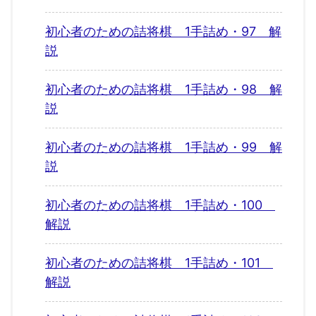
初心者のための詰将棋 1手詰め・97 解
説
初心者のための詰将棋 1手詰め・98 解
説
初心者のための詰将棋 1手詰め・99 解
説
初心者のための詰将棋 1手詰め・100
解説
初心者のための詰将棋 1手詰め・101
解説