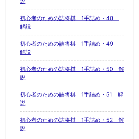
説
初心者のための詰将棋 1手詰め・48
解説
初心者のための詰将棋 1手詰め・49
解説
初心者のための詰将棋 1手詰め・50 解
説
初心者のための詰将棋 1手詰め・51 解
説
初心者のための詰将棋 1手詰め・52 解
説