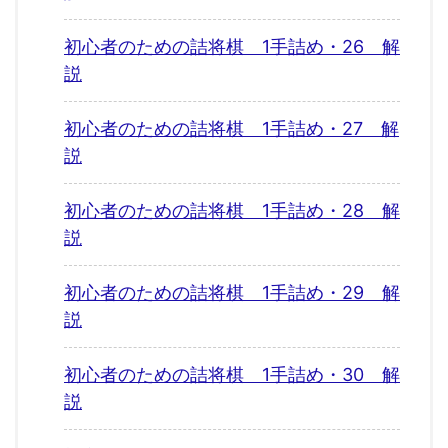
初心者のための詰将棋 1手詰め・26 解
説
初心者のための詰将棋 1手詰め・27 解
説
初心者のための詰将棋 1手詰め・28 解
説
初心者のための詰将棋 1手詰め・29 解
説
初心者のための詰将棋 1手詰め・30 解
説