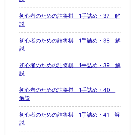
初心者のための詰将棋 1手詰め・37 解
説
初心者のための詰将棋 1手詰め・38 解
説
初心者のための詰将棋 1手詰め・39 解
説
初心者のための詰将棋 1手詰め・40
解説
初心者のための詰将棋 1手詰め・41 解
説