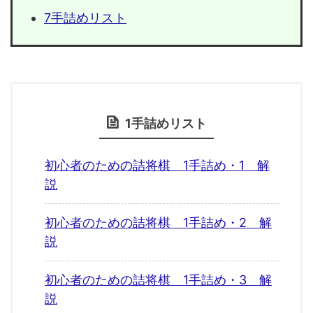
7手詰めリスト
1手詰めリスト
初心者のための詰将棋 1手詰め・1 解
説
初心者のための詰将棋 1手詰め・2 解
説
初心者のための詰将棋 1手詰め・3 解
説