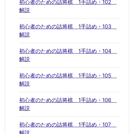
初心者のための詰将棋 1手詰め・102
解説
初心者のための詰将棋 1手詰め・103
解説
初心者のための詰将棋 1手詰め・104
解説
初心者のための詰将棋 1手詰め・105
解説
初心者のための詰将棋 1手詰め・106
解説
初心者のための詰将棋 1手詰め・107
解説