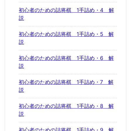
初心者のための詰将棋 1手詰め・4 解
説
初心者のための詰将棋 1手詰め・5 解
説
初心者のための詰将棋 1手詰め・6 解
説
初心者のための詰将棋 1手詰め・7 解
説
初心者のための詰将棋 1手詰め・8 解
説
初心者のための詰将棋 1手詰め・9 解