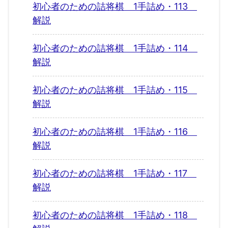
初心者のための詰将棋 1手詰め・113
解説
初心者のための詰将棋 1手詰め・114
解説
初心者のための詰将棋 1手詰め・115
解説
初心者のための詰将棋 1手詰め・116
解説
初心者のための詰将棋 1手詰め・117
解説
初心者のための詰将棋 1手詰め・118