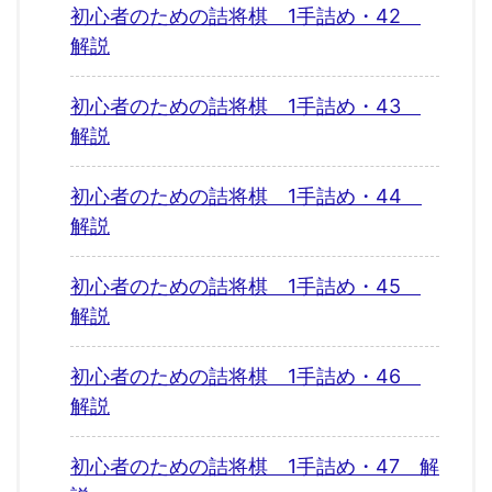
初心者のための詰将棋 1手詰め・42
解説
初心者のための詰将棋 1手詰め・43
解説
初心者のための詰将棋 1手詰め・44
解説
初心者のための詰将棋 1手詰め・45
解説
初心者のための詰将棋 1手詰め・46
解説
初心者のための詰将棋 1手詰め・47 解