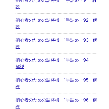
初心者のための詰将棋 1手詰め・91 解
説
初心者のための詰将棋 1手詰め・92 解
説
初心者のための詰将棋 1手詰め・93 解
説
初心者のための詰将棋 1手詰め・94
解説
初心者のための詰将棋 1手詰め・95 解
説
初心者のための詰将棋 1手詰め・96 解
説