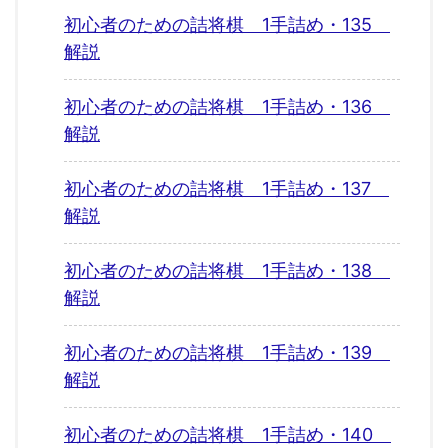
初心者のための詰将棋 1手詰め・135
解説
初心者のための詰将棋 1手詰め・136
解説
初心者のための詰将棋 1手詰め・137
解説
初心者のための詰将棋 1手詰め・138
解説
初心者のための詰将棋 1手詰め・139
解説
初心者のための詰将棋 1手詰め・140