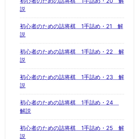
初心者のための詰将棋 1手詰め・20 解
説
初心者のための詰将棋 1手詰め・21 解
説
初心者のための詰将棋 1手詰め・22 解
説
初心者のための詰将棋 1手詰め・23 解
説
初心者のための詰将棋 1手詰め・24
解説
初心者のための詰将棋 1手詰め・25 解
説