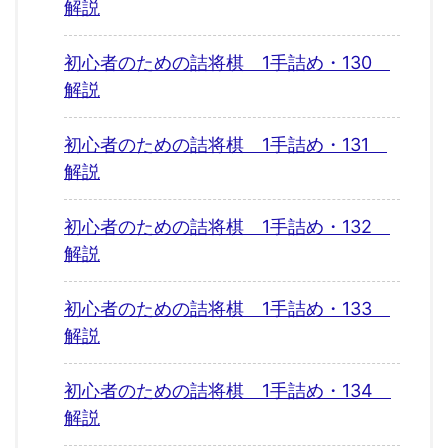
解説
初心者のための詰将棋 1手詰め・130
解説
初心者のための詰将棋 1手詰め・131
解説
初心者のための詰将棋 1手詰め・132
解説
初心者のための詰将棋 1手詰め・133
解説
初心者のための詰将棋 1手詰め・134
解説