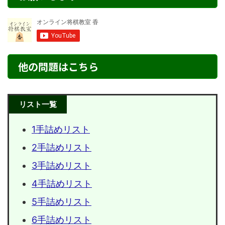
他の問題はこちら
リスト一覧
1手詰めリスト
2手詰めリスト
3手詰めリスト
4手詰めリスト
5手詰めリスト
6手詰めリスト