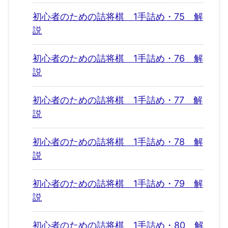
初心者のための詰将棋 1手詰め・75 解
説
初心者のための詰将棋 1手詰め・76 解
説
初心者のための詰将棋 1手詰め・77 解
説
初心者のための詰将棋 1手詰め・78 解
説
初心者のための詰将棋 1手詰め・79 解
説
初心者のための詰将棋 1手詰め・80 解