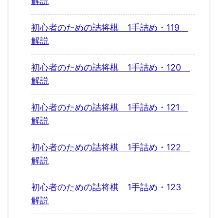
解説
初心者のための詰将棋 1手詰め・119
解説
初心者のための詰将棋 1手詰め・120
解説
初心者のための詰将棋 1手詰め・121
解説
初心者のための詰将棋 1手詰め・122
解説
初心者のための詰将棋 1手詰め・123
解説