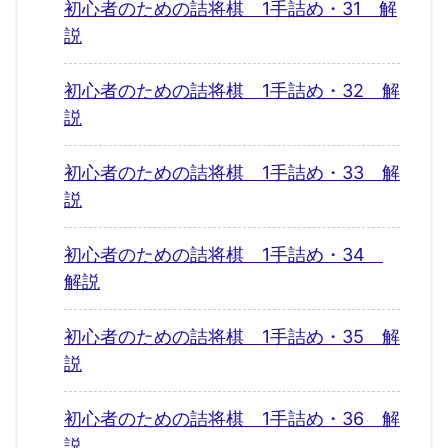
初心者のための詰将棋 1手詰め・31 解
説
初心者のための詰将棋 1手詰め・32 解
説
初心者のための詰将棋 1手詰め・33 解
説
初心者のための詰将棋 1手詰め・34
解説
初心者のための詰将棋 1手詰め・35 解
説
初心者のための詰将棋 1手詰め・36 解
説