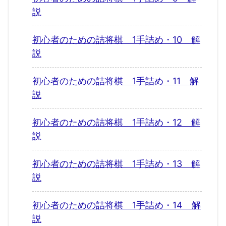
説
初心者のための詰将棋 1手詰め・10 解
説
初心者のための詰将棋 1手詰め・11 解
説
初心者のための詰将棋 1手詰め・12 解
説
初心者のための詰将棋 1手詰め・13 解
説
初心者のための詰将棋 1手詰め・14 解
説