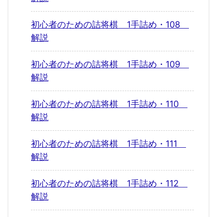
初心者のための詰将棋 1手詰め・108
解説
初心者のための詰将棋 1手詰め・109
解説
初心者のための詰将棋 1手詰め・110
解説
初心者のための詰将棋 1手詰め・111
解説
初心者のための詰将棋 1手詰め・112
解説