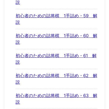
説
初心者のための詰将棋 1手詰め・59 解
説
初心者のための詰将棋 1手詰め・60 解
説
初心者のための詰将棋 1手詰め・61 解
説
初心者のための詰将棋 1手詰め・62 解
説
初心者のための詰将棋 1手詰め・63 解
説