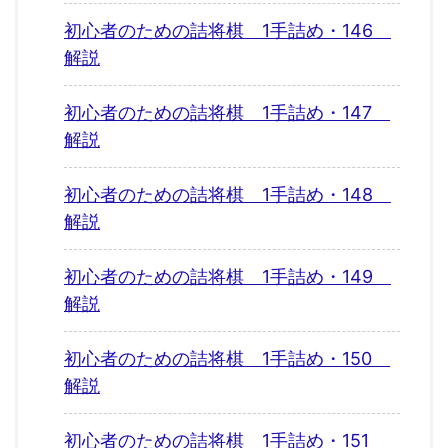
初心者のための詰将棋 1手詰め・146
解説
初心者のための詰将棋 1手詰め・147
解説
初心者のための詰将棋 1手詰め・148
解説
初心者のための詰将棋 1手詰め・149
解説
初心者のための詰将棋 1手詰め・150
解説
初心者のための詰将棋 1手詰め・151