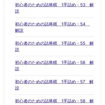
初心者のための詰将棋 1手詰め・53 解
説
初心者のための詰将棋 1手詰め・54
解説
初心者のための詰将棋 1手詰め・55 解
説
初心者のための詰将棋 1手詰め・56 解
説
初心者のための詰将棋 1手詰め・57 解
説
初心者のための詰将棋 1手詰め・58 解