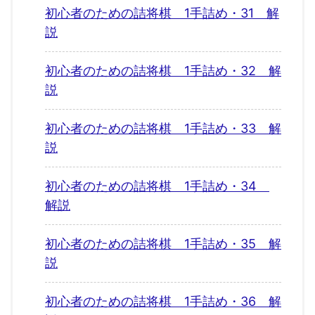
初心者のための詰将棋 1手詰め・31 解
説
初心者のための詰将棋 1手詰め・32 解
説
初心者のための詰将棋 1手詰め・33 解
説
初心者のための詰将棋 1手詰め・34
解説
初心者のための詰将棋 1手詰め・35 解
説
初心者のための詰将棋 1手詰め・36 解