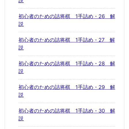
説
初心者のための詰将棋 1手詰め・26 解
説
初心者のための詰将棋 1手詰め・27 解
説
初心者のための詰将棋 1手詰め・28 解
説
初心者のための詰将棋 1手詰め・29 解
説
初心者のための詰将棋 1手詰め・30 解
説