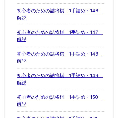
初心者のための詰将棋 1手詰め・146
解説
初心者のための詰将棋 1手詰め・147
解説
初心者のための詰将棋 1手詰め・148
解説
初心者のための詰将棋 1手詰め・149
解説
初心者のための詰将棋 1手詰め・150
解説