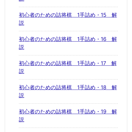
初心者のための詰将棋 1手詰め・15 解
説
初心者のための詰将棋 1手詰め・16 解
説
初心者のための詰将棋 1手詰め・17 解
説
初心者のための詰将棋 1手詰め・18 解
説
初心者のための詰将棋 1手詰め・19 解
説