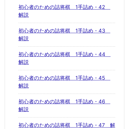
初心者のための詰将棋 1手詰め・42
解説
初心者のための詰将棋 1手詰め・43
解説
初心者のための詰将棋 1手詰め・44
解説
初心者のための詰将棋 1手詰め・45
解説
初心者のための詰将棋 1手詰め・46
解説
初心者のための詰将棋 1手詰め・47 解