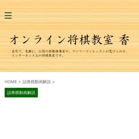
HOME
>
詰将棋動画解説
>
詰将棋動画解説