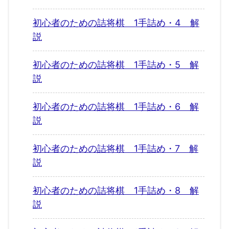
初心者のための詰将棋 1手詰め・4 解
説
初心者のための詰将棋 1手詰め・5 解
説
初心者のための詰将棋 1手詰め・6 解
説
初心者のための詰将棋 1手詰め・7 解
説
初心者のための詰将棋 1手詰め・8 解
説