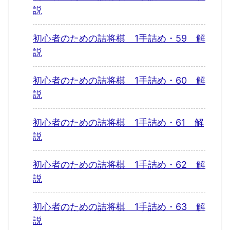
説
初心者のための詰将棋 1手詰め・59 解
説
初心者のための詰将棋 1手詰め・60 解
説
初心者のための詰将棋 1手詰め・61 解
説
初心者のための詰将棋 1手詰め・62 解
説
初心者のための詰将棋 1手詰め・63 解
説