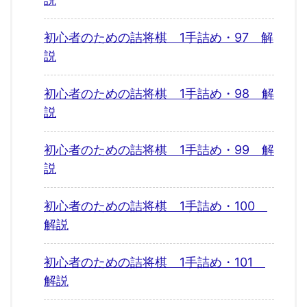
初心者のための詰将棋 1手詰め・97 解
説
初心者のための詰将棋 1手詰め・98 解
説
初心者のための詰将棋 1手詰め・99 解
説
初心者のための詰将棋 1手詰め・100
解説
初心者のための詰将棋 1手詰め・101
解説