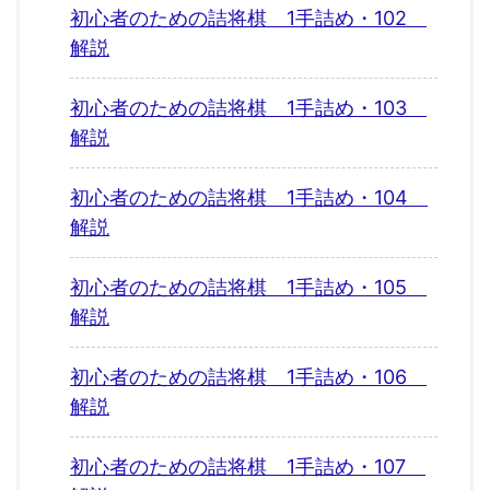
初心者のための詰将棋 1手詰め・102
解説
初心者のための詰将棋 1手詰め・103
解説
初心者のための詰将棋 1手詰め・104
解説
初心者のための詰将棋 1手詰め・105
解説
初心者のための詰将棋 1手詰め・106
解説
初心者のための詰将棋 1手詰め・107