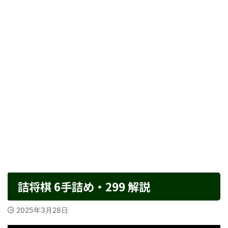
詰将棋 6手詰め・299 解説
2025年3月28日