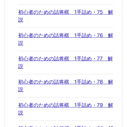
初心者のための詰将棋 1手詰め・75 解
説
初心者のための詰将棋 1手詰め・76 解
説
初心者のための詰将棋 1手詰め・77 解
説
初心者のための詰将棋 1手詰め・78 解
説
初心者のための詰将棋 1手詰め・79 解
説