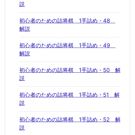
説
初心者のための詰将棋 1手詰め・48
解説
初心者のための詰将棋 1手詰め・49
解説
初心者のための詰将棋 1手詰め・50 解
説
初心者のための詰将棋 1手詰め・51 解
説
初心者のための詰将棋 1手詰め・52 解
説