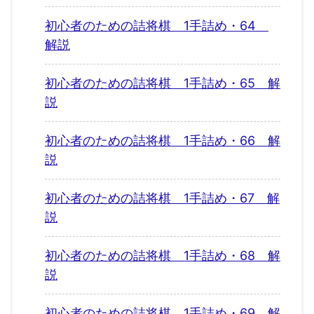
初心者のための詰将棋 1手詰め・64
解説
初心者のための詰将棋 1手詰め・65 解
説
初心者のための詰将棋 1手詰め・66 解
説
初心者のための詰将棋 1手詰め・67 解
説
初心者のための詰将棋 1手詰め・68 解
説
初心者のための詰将棋 1手詰め・69 解