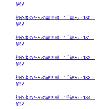
解説
初心者のための詰将棋 1手詰め・130
解説
初心者のための詰将棋 1手詰め・131
解説
初心者のための詰将棋 1手詰め・132
解説
初心者のための詰将棋 1手詰め・133
解説
初心者のための詰将棋 1手詰め・134
解説