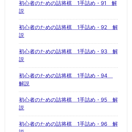
初心者のための詰将棋 1手詰め・91 解
説
初心者のための詰将棋 1手詰め・92 解
説
初心者のための詰将棋 1手詰め・93 解
説
初心者のための詰将棋 1手詰め・94
解説
初心者のための詰将棋 1手詰め・95 解
説
初心者のための詰将棋 1手詰め・96 解
説