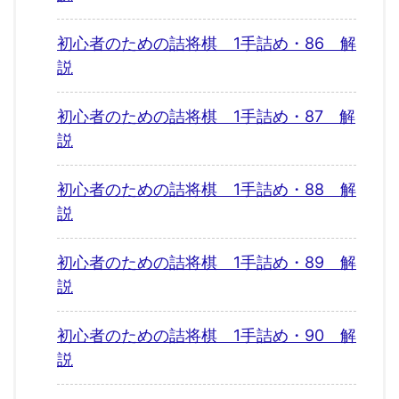
初心者のための詰将棋 1手詰め・86 解
説
初心者のための詰将棋 1手詰め・87 解
説
初心者のための詰将棋 1手詰め・88 解
説
初心者のための詰将棋 1手詰め・89 解
説
初心者のための詰将棋 1手詰め・90 解
説