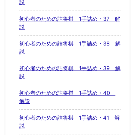
説
初心者のための詰将棋 1手詰め・37 解
説
初心者のための詰将棋 1手詰め・38 解
説
初心者のための詰将棋 1手詰め・39 解
説
初心者のための詰将棋 1手詰め・40
解説
初心者のための詰将棋 1手詰め・41 解
説