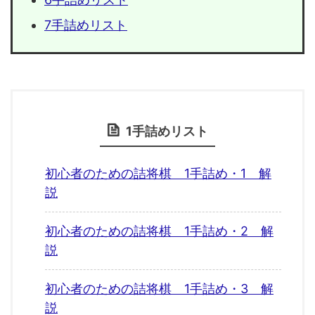
7手詰めリスト
1手詰めリスト
初心者のための詰将棋 1手詰め・1 解
説
初心者のための詰将棋 1手詰め・2 解
説
初心者のための詰将棋 1手詰め・3 解
説