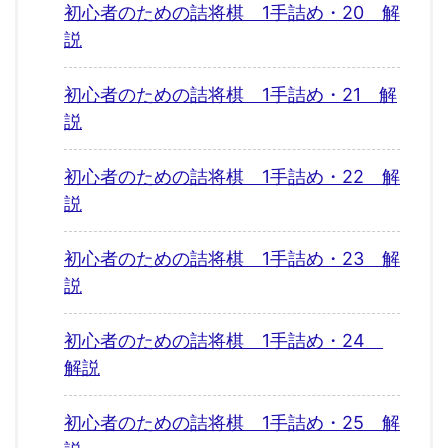
初心者のための詰将棋 1手詰め・20 解
説
初心者のための詰将棋 1手詰め・21 解
説
初心者のための詰将棋 1手詰め・22 解
説
初心者のための詰将棋 1手詰め・23 解
説
初心者のための詰将棋 1手詰め・24
解説
初心者のための詰将棋 1手詰め・25 解