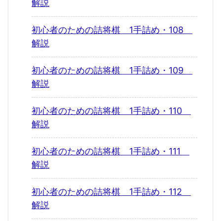
解説
初心者のための詰将棋 1手詰め・108
解説
初心者のための詰将棋 1手詰め・109
解説
初心者のための詰将棋 1手詰め・110
解説
初心者のための詰将棋 1手詰め・111
解説
初心者のための詰将棋 1手詰め・112
解説