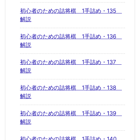
初心者のための詰将棋 1手詰め・135
解説
初心者のための詰将棋 1手詰め・136
解説
初心者のための詰将棋 1手詰め・137
解説
初心者のための詰将棋 1手詰め・138
解説
初心者のための詰将棋 1手詰め・139
解説
初心者のための詰将棋 1手詰め・140