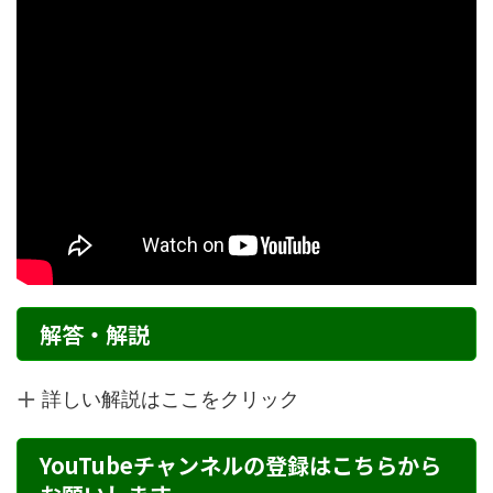
解答・解説
詳しい解説はここをクリック
YouTubeチャンネルの登録はこちらから