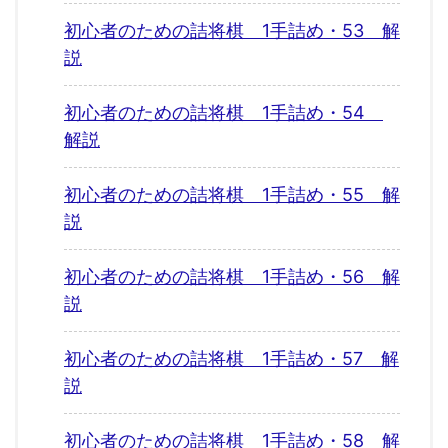
初心者のための詰将棋 1手詰め・53 解
説
初心者のための詰将棋 1手詰め・54
解説
初心者のための詰将棋 1手詰め・55 解
説
初心者のための詰将棋 1手詰め・56 解
説
初心者のための詰将棋 1手詰め・57 解
説
初心者のための詰将棋 1手詰め・58 解