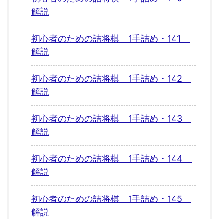
解説
初心者のための詰将棋 1手詰め・141
解説
初心者のための詰将棋 1手詰め・142
解説
初心者のための詰将棋 1手詰め・143
解説
初心者のための詰将棋 1手詰め・144
解説
初心者のための詰将棋 1手詰め・145
解説