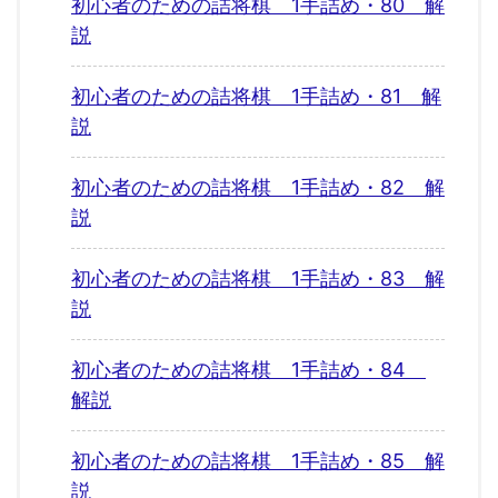
初心者のための詰将棋 1手詰め・80 解
説
初心者のための詰将棋 1手詰め・81 解
説
初心者のための詰将棋 1手詰め・82 解
説
初心者のための詰将棋 1手詰め・83 解
説
初心者のための詰将棋 1手詰め・84
解説
初心者のための詰将棋 1手詰め・85 解
説