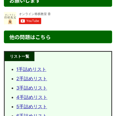
お願いします
他の問題はこちら
リスト一覧
1手詰めリスト
2手詰めリスト
3手詰めリスト
4手詰めリスト
5手詰めリスト
6手詰めリスト