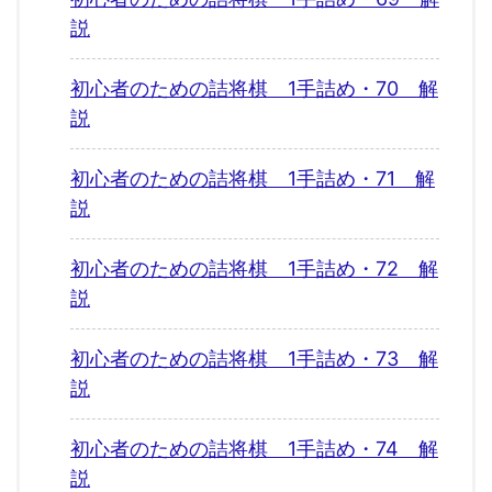
説
初心者のための詰将棋 1手詰め・70 解
説
初心者のための詰将棋 1手詰め・71 解
説
初心者のための詰将棋 1手詰め・72 解
説
初心者のための詰将棋 1手詰め・73 解
説
初心者のための詰将棋 1手詰め・74 解
説