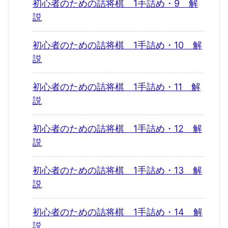
初心者のための詰将棋 1手詰め・9 解
説
初心者のための詰将棋 1手詰め・10 解
説
初心者のための詰将棋 1手詰め・11 解
説
初心者のための詰将棋 1手詰め・12 解
説
初心者のための詰将棋 1手詰め・13 解
説
初心者のための詰将棋 1手詰め・14 解
説