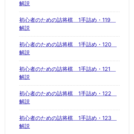
解説
初心者のための詰将棋 1手詰め・119
解説
初心者のための詰将棋 1手詰め・120
解説
初心者のための詰将棋 1手詰め・121
解説
初心者のための詰将棋 1手詰め・122
解説
初心者のための詰将棋 1手詰め・123
解説