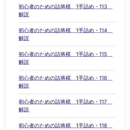
初心者のための詰将棋 1手詰め・113
解説
初心者のための詰将棋 1手詰め・114
解説
初心者のための詰将棋 1手詰め・115
解説
初心者のための詰将棋 1手詰め・116
解説
初心者のための詰将棋 1手詰め・117
解説
初心者のための詰将棋 1手詰め・118