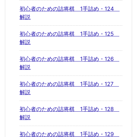
初心者のための詰将棋 1手詰め・124
解説
初心者のための詰将棋 1手詰め・125
解説
初心者のための詰将棋 1手詰め・126
解説
初心者のための詰将棋 1手詰め・127
解説
初心者のための詰将棋 1手詰め・128
解説
初心者のための詰将棋 1手詰め・129