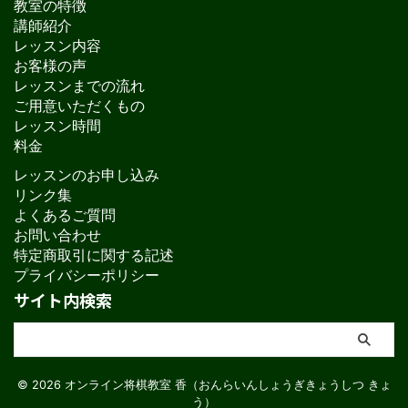
教室の特徴
講師紹介
レッスン内容
お客様の声
レッスンまでの流れ
ご用意いただくもの
レッスン時間
料金
レッスンのお申し込み
リンク集
よくあるご質問
お問い合わせ
特定商取引に関する記述
プライバシーポリシー
サイト内検索
© 2026 オンライン将棋教室 香（おんらいんしょうぎきょうしつ きょ
う）