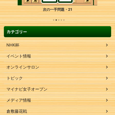
次の一手問題・21
カテゴリー
NHK杯
イベント情報
オンラインサロン
トピック
マイナビ女子オープン
メディア情報
倉敷藤花戦