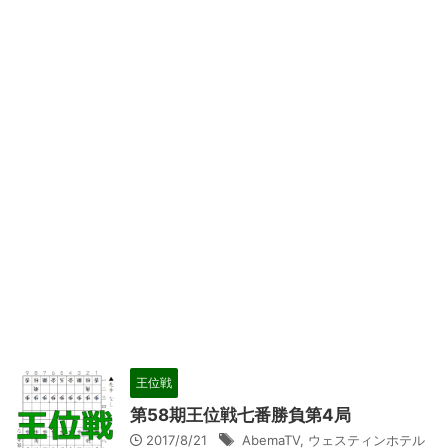
王位戦
第58期王位戦七番勝負第4局
2017/8/21
AbemaTV
,
ウェスティンホテル