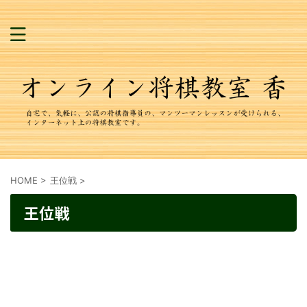
HOME
>
王位戦
>
王位戦