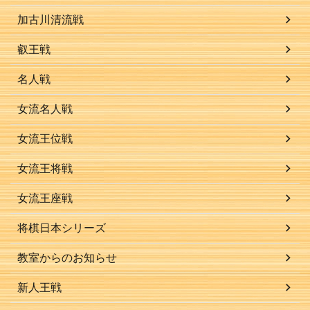
加古川清流戦
叡王戦
名人戦
女流名人戦
女流王位戦
女流王将戦
女流王座戦
将棋日本シリーズ
教室からのお知らせ
新人王戦