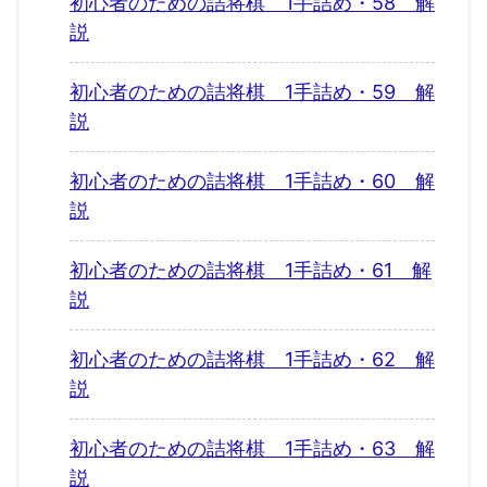
初心者のための詰将棋 1手詰め・58 解
説
初心者のための詰将棋 1手詰め・59 解
説
初心者のための詰将棋 1手詰め・60 解
説
初心者のための詰将棋 1手詰め・61 解
説
初心者のための詰将棋 1手詰め・62 解
説
初心者のための詰将棋 1手詰め・63 解
説