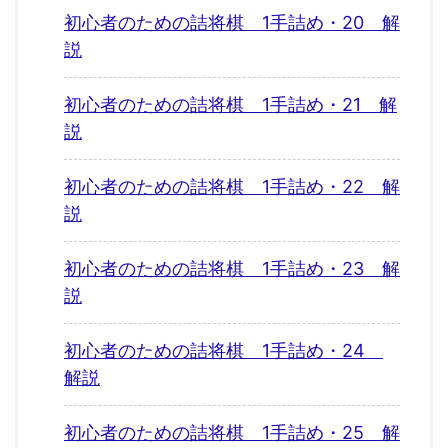
初心者のための詰将棋 1手詰め・20 解
説
初心者のための詰将棋 1手詰め・21 解
説
初心者のための詰将棋 1手詰め・22 解
説
初心者のための詰将棋 1手詰め・23 解
説
初心者のための詰将棋 1手詰め・24
解説
初心者のための詰将棋 1手詰め・25 解