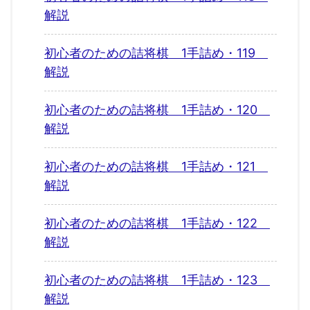
解説
初心者のための詰将棋 1手詰め・119
解説
初心者のための詰将棋 1手詰め・120
解説
初心者のための詰将棋 1手詰め・121
解説
初心者のための詰将棋 1手詰め・122
解説
初心者のための詰将棋 1手詰め・123
解説