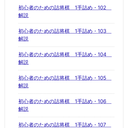
初心者のための詰将棋 1手詰め・102
解説
初心者のための詰将棋 1手詰め・103
解説
初心者のための詰将棋 1手詰め・104
解説
初心者のための詰将棋 1手詰め・105
解説
初心者のための詰将棋 1手詰め・106
解説
初心者のための詰将棋 1手詰め・107