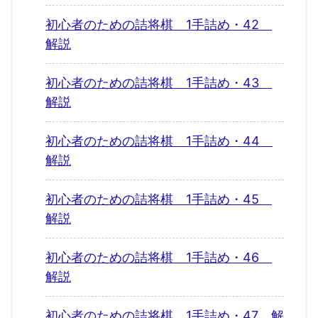
初心者のための詰将棋 1手詰め・42
解説
初心者のための詰将棋 1手詰め・43
解説
初心者のための詰将棋 1手詰め・44
解説
初心者のための詰将棋 1手詰め・45
解説
初心者のための詰将棋 1手詰め・46
解説
初心者のための詰将棋 1手詰め・47 解