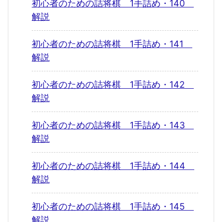
初心者のための詰将棋 1手詰め・140
解説
初心者のための詰将棋 1手詰め・141
解説
初心者のための詰将棋 1手詰め・142
解説
初心者のための詰将棋 1手詰め・143
解説
初心者のための詰将棋 1手詰め・144
解説
初心者のための詰将棋 1手詰め・145
解説