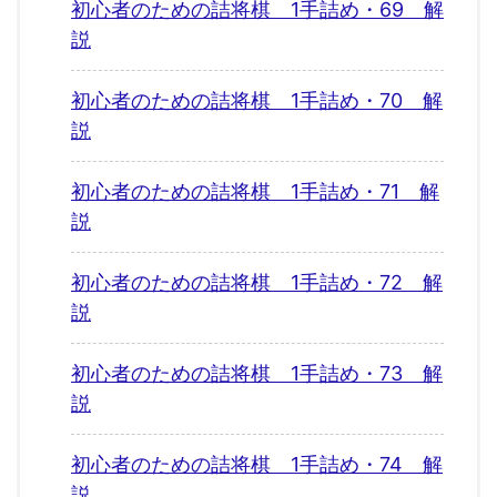
初心者のための詰将棋 1手詰め・69 解
説
初心者のための詰将棋 1手詰め・70 解
説
初心者のための詰将棋 1手詰め・71 解
説
初心者のための詰将棋 1手詰め・72 解
説
初心者のための詰将棋 1手詰め・73 解
説
初心者のための詰将棋 1手詰め・74 解
説