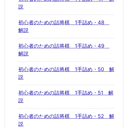
説
初心者のための詰将棋 1手詰め・48
解説
初心者のための詰将棋 1手詰め・49
解説
初心者のための詰将棋 1手詰め・50 解
説
初心者のための詰将棋 1手詰め・51 解
説
初心者のための詰将棋 1手詰め・52 解
説