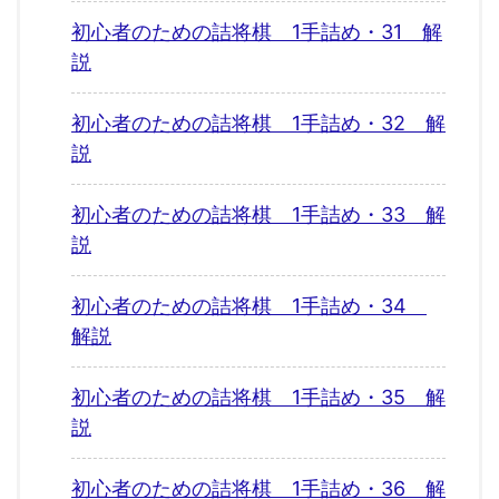
初心者のための詰将棋 1手詰め・31 解
説
初心者のための詰将棋 1手詰め・32 解
説
初心者のための詰将棋 1手詰め・33 解
説
初心者のための詰将棋 1手詰め・34
解説
初心者のための詰将棋 1手詰め・35 解
説
初心者のための詰将棋 1手詰め・36 解