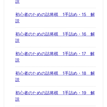
説
初心者のための詰将棋 1手詰め・15 解
説
初心者のための詰将棋 1手詰め・16 解
説
初心者のための詰将棋 1手詰め・17 解
説
初心者のための詰将棋 1手詰め・18 解
説
初心者のための詰将棋 1手詰め・19 解
説