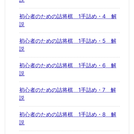
初心者のための詰将棋 1手詰め・4 解
説
初心者のための詰将棋 1手詰め・5 解
説
初心者のための詰将棋 1手詰め・6 解
説
初心者のための詰将棋 1手詰め・7 解
説
初心者のための詰将棋 1手詰め・8 解
説