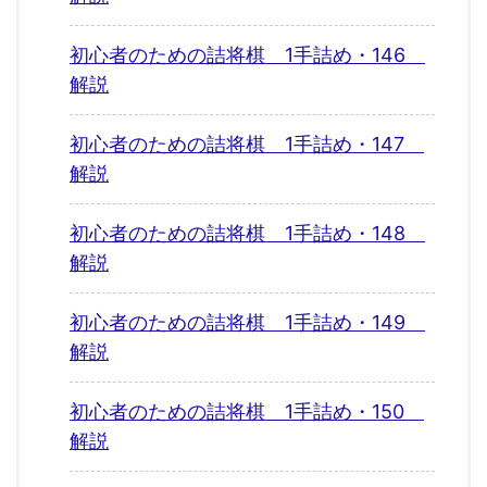
初心者のための詰将棋 1手詰め・146
解説
初心者のための詰将棋 1手詰め・147
解説
初心者のための詰将棋 1手詰め・148
解説
初心者のための詰将棋 1手詰め・149
解説
初心者のための詰将棋 1手詰め・150
解説