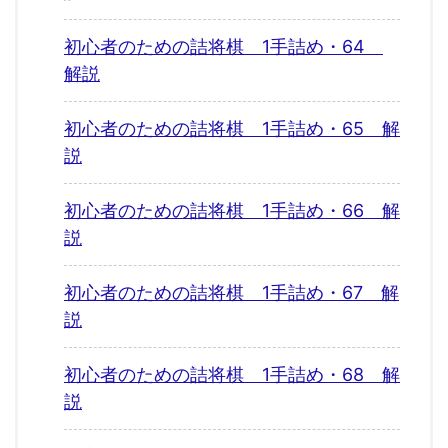
初心者のための詰将棋 1手詰め・64
解説
初心者のための詰将棋 1手詰め・65 解
説
初心者のための詰将棋 1手詰め・66 解
説
初心者のための詰将棋 1手詰め・67 解
説
初心者のための詰将棋 1手詰め・68 解
説