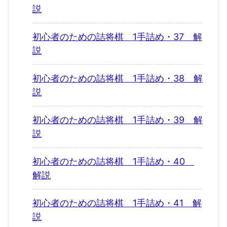
説
初心者のための詰将棋 1手詰め・37 解
説
初心者のための詰将棋 1手詰め・38 解
説
初心者のための詰将棋 1手詰め・39 解
説
初心者のための詰将棋 1手詰め・40
解説
初心者のための詰将棋 1手詰め・41 解
説