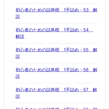
初心者のための詰将棋 1手詰め・53 解
説
初心者のための詰将棋 1手詰め・54
解説
初心者のための詰将棋 1手詰め・55 解
説
初心者のための詰将棋 1手詰め・56 解
説
初心者のための詰将棋 1手詰め・57 解
説