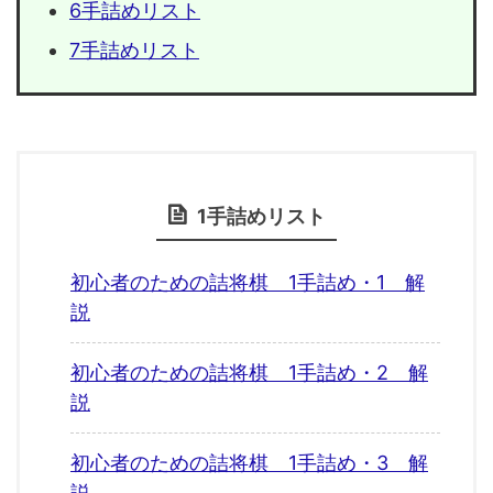
6手詰めリスト
7手詰めリスト
1手詰めリスト
初心者のための詰将棋 1手詰め・1 解
説
初心者のための詰将棋 1手詰め・2 解
説
初心者のための詰将棋 1手詰め・3 解
説