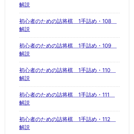
解説
初心者のための詰将棋 1手詰め・108
解説
初心者のための詰将棋 1手詰め・109
解説
初心者のための詰将棋 1手詰め・110
解説
初心者のための詰将棋 1手詰め・111
解説
初心者のための詰将棋 1手詰め・112
解説