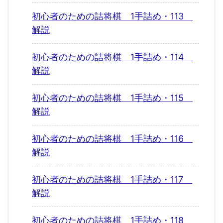
初心者のための詰将棋 1手詰め・113
解説
初心者のための詰将棋 1手詰め・114
解説
初心者のための詰将棋 1手詰め・115
解説
初心者のための詰将棋 1手詰め・116
解説
初心者のための詰将棋 1手詰め・117
解説
初心者のための詰将棋 1手詰め・118