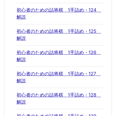
初心者のための詰将棋 1手詰め・124
解説
初心者のための詰将棋 1手詰め・125
解説
初心者のための詰将棋 1手詰め・126
解説
初心者のための詰将棋 1手詰め・127
解説
初心者のための詰将棋 1手詰め・128
解説