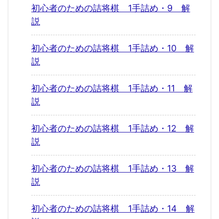
初心者のための詰将棋 1手詰め・9 解
説
初心者のための詰将棋 1手詰め・10 解
説
初心者のための詰将棋 1手詰め・11 解
説
初心者のための詰将棋 1手詰め・12 解
説
初心者のための詰将棋 1手詰め・13 解
説
初心者のための詰将棋 1手詰め・14 解