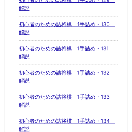
初心者のための詰将棋 1手詰め・129
解説
初心者のための詰将棋 1手詰め・130
解説
初心者のための詰将棋 1手詰め・131
解説
初心者のための詰将棋 1手詰め・132
解説
初心者のための詰将棋 1手詰め・133
解説
初心者のための詰将棋 1手詰め・134
解説