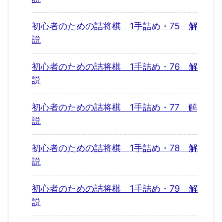
初心者のための詰将棋 1手詰め・75 解
説
初心者のための詰将棋 1手詰め・76 解
説
初心者のための詰将棋 1手詰め・77 解
説
初心者のための詰将棋 1手詰め・78 解
説
初心者のための詰将棋 1手詰め・79 解
説