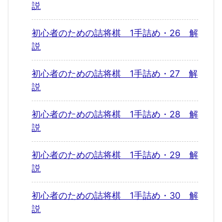
説
初心者のための詰将棋 1手詰め・26 解
説
初心者のための詰将棋 1手詰め・27 解
説
初心者のための詰将棋 1手詰め・28 解
説
初心者のための詰将棋 1手詰め・29 解
説
初心者のための詰将棋 1手詰め・30 解
説