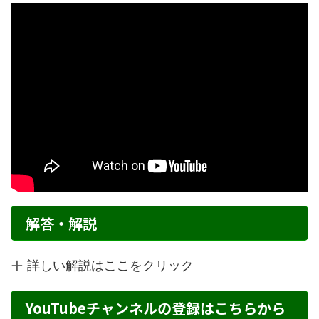
解答・解説
詳しい解説はここをクリック
YouTubeチャンネルの登録はこちらから