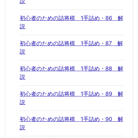
説
初心者のための詰将棋 1手詰め・86 解
説
初心者のための詰将棋 1手詰め・87 解
説
初心者のための詰将棋 1手詰め・88 解
説
初心者のための詰将棋 1手詰め・89 解
説
初心者のための詰将棋 1手詰め・90 解
説