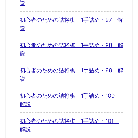
説
初心者のための詰将棋 1手詰め・97 解
説
初心者のための詰将棋 1手詰め・98 解
説
初心者のための詰将棋 1手詰め・99 解
説
初心者のための詰将棋 1手詰め・100
解説
初心者のための詰将棋 1手詰め・101
解説