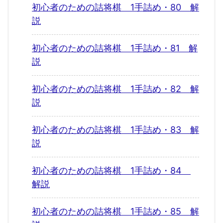
初心者のための詰将棋 1手詰め・80 解
説
初心者のための詰将棋 1手詰め・81 解
説
初心者のための詰将棋 1手詰め・82 解
説
初心者のための詰将棋 1手詰め・83 解
説
初心者のための詰将棋 1手詰め・84
解説
初心者のための詰将棋 1手詰め・85 解