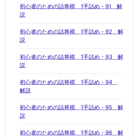
初心者のための詰将棋 1手詰め・91 解
説
初心者のための詰将棋 1手詰め・92 解
説
初心者のための詰将棋 1手詰め・93 解
説
初心者のための詰将棋 1手詰め・94
解説
初心者のための詰将棋 1手詰め・95 解
説
初心者のための詰将棋 1手詰め・96 解