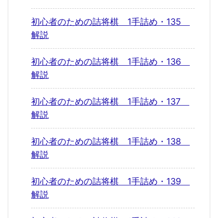
初心者のための詰将棋 1手詰め・135
解説
初心者のための詰将棋 1手詰め・136
解説
初心者のための詰将棋 1手詰め・137
解説
初心者のための詰将棋 1手詰め・138
解説
初心者のための詰将棋 1手詰め・139
解説