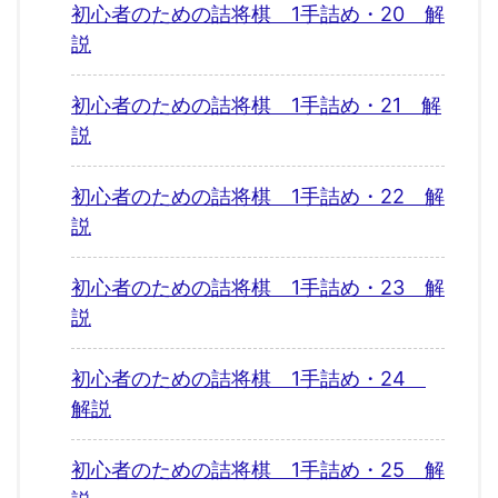
初心者のための詰将棋 1手詰め・20 解
説
初心者のための詰将棋 1手詰め・21 解
説
初心者のための詰将棋 1手詰め・22 解
説
初心者のための詰将棋 1手詰め・23 解
説
初心者のための詰将棋 1手詰め・24
解説
初心者のための詰将棋 1手詰め・25 解