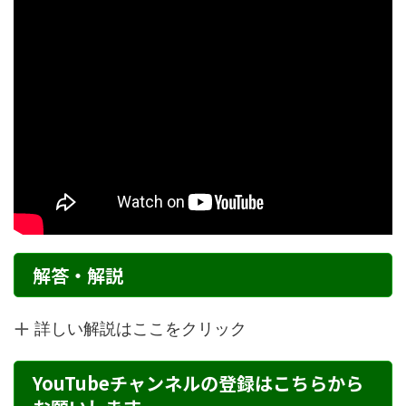
解答・解説
詳しい解説はここをクリック
YouTubeチャンネルの登録はこちらから