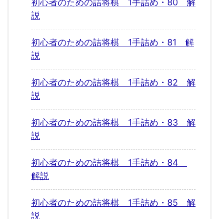
初心者のための詰将棋 1手詰め・80 解
説
初心者のための詰将棋 1手詰め・81 解
説
初心者のための詰将棋 1手詰め・82 解
説
初心者のための詰将棋 1手詰め・83 解
説
初心者のための詰将棋 1手詰め・84
解説
初心者のための詰将棋 1手詰め・85 解
説