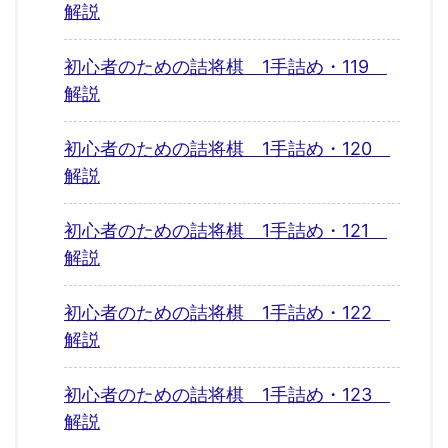
解説
初心者のための詰将棋 1手詰め・119
解説
初心者のための詰将棋 1手詰め・120
解説
初心者のための詰将棋 1手詰め・121
解説
初心者のための詰将棋 1手詰め・122
解説
初心者のための詰将棋 1手詰め・123
解説