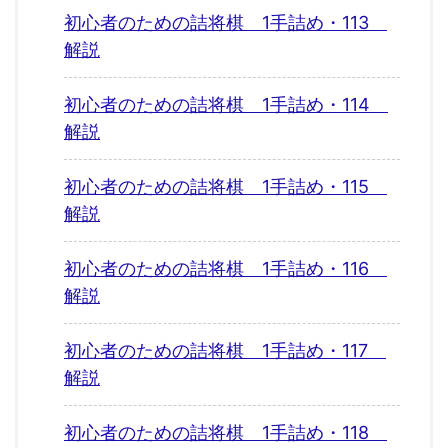
初心者のための詰将棋 1手詰め・113
解説
初心者のための詰将棋 1手詰め・114
解説
初心者のための詰将棋 1手詰め・115
解説
初心者のための詰将棋 1手詰め・116
解説
初心者のための詰将棋 1手詰め・117
解説
初心者のための詰将棋 1手詰め・118