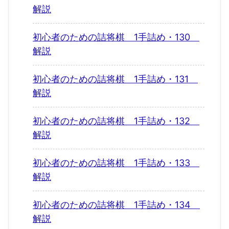
解説
初心者のための詰将棋 1手詰め・130
解説
初心者のための詰将棋 1手詰め・131
解説
初心者のための詰将棋 1手詰め・132
解説
初心者のための詰将棋 1手詰め・133
解説
初心者のための詰将棋 1手詰め・134
解説