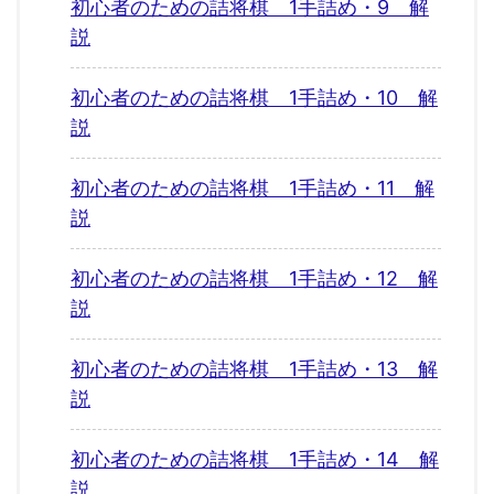
初心者のための詰将棋 1手詰め・9 解
説
初心者のための詰将棋 1手詰め・10 解
説
初心者のための詰将棋 1手詰め・11 解
説
初心者のための詰将棋 1手詰め・12 解
説
初心者のための詰将棋 1手詰め・13 解
説
初心者のための詰将棋 1手詰め・14 解
説