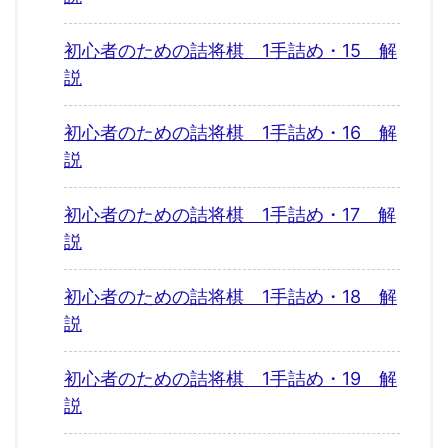
初心者のための詰将棋 1手詰め・15 解
説
初心者のための詰将棋 1手詰め・16 解
説
初心者のための詰将棋 1手詰め・17 解
説
初心者のための詰将棋 1手詰め・18 解
説
初心者のための詰将棋 1手詰め・19 解
説