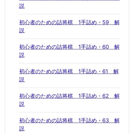
説
初心者のための詰将棋 1手詰め・59 解
説
初心者のための詰将棋 1手詰め・60 解
説
初心者のための詰将棋 1手詰め・61 解
説
初心者のための詰将棋 1手詰め・62 解
説
初心者のための詰将棋 1手詰め・63 解
説