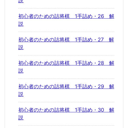
説
初心者のための詰将棋 1手詰め・26 解
説
初心者のための詰将棋 1手詰め・27 解
説
初心者のための詰将棋 1手詰め・28 解
説
初心者のための詰将棋 1手詰め・29 解
説
初心者のための詰将棋 1手詰め・30 解
説