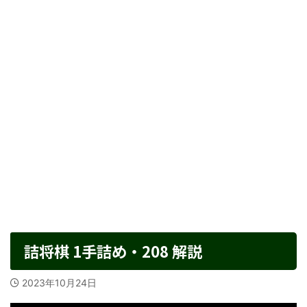
詰将棋 1手詰め・208 解説
2023年10月24日