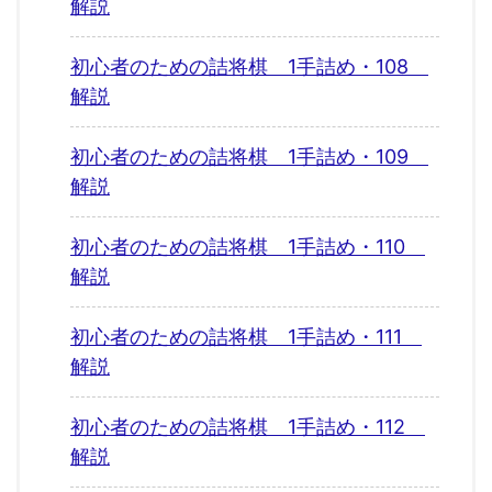
解説
初心者のための詰将棋 1手詰め・108
解説
初心者のための詰将棋 1手詰め・109
解説
初心者のための詰将棋 1手詰め・110
解説
初心者のための詰将棋 1手詰め・111
解説
初心者のための詰将棋 1手詰め・112
解説