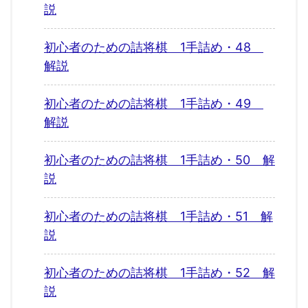
説
初心者のための詰将棋 1手詰め・48
解説
初心者のための詰将棋 1手詰め・49
解説
初心者のための詰将棋 1手詰め・50 解
説
初心者のための詰将棋 1手詰め・51 解
説
初心者のための詰将棋 1手詰め・52 解
説