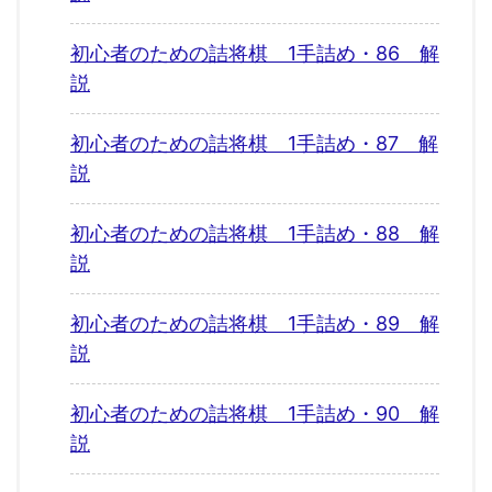
初心者のための詰将棋 1手詰め・86 解
説
初心者のための詰将棋 1手詰め・87 解
説
初心者のための詰将棋 1手詰め・88 解
説
初心者のための詰将棋 1手詰め・89 解
説
初心者のための詰将棋 1手詰め・90 解
説