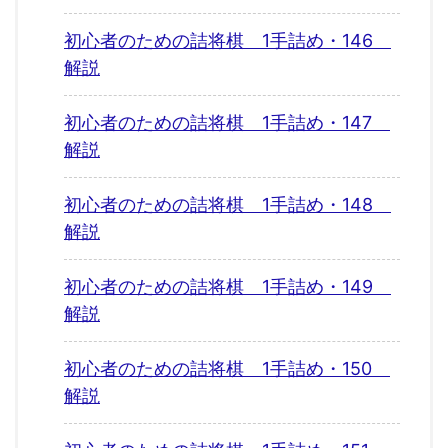
初心者のための詰将棋 1手詰め・146
解説
初心者のための詰将棋 1手詰め・147
解説
初心者のための詰将棋 1手詰め・148
解説
初心者のための詰将棋 1手詰め・149
解説
初心者のための詰将棋 1手詰め・150
解説