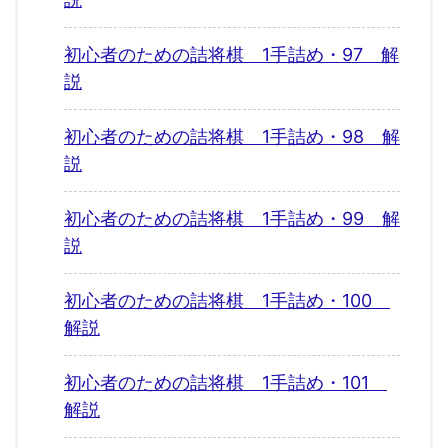
初心者のための詰将棋 1手詰め・97 解
説
初心者のための詰将棋 1手詰め・98 解
説
初心者のための詰将棋 1手詰め・99 解
説
初心者のための詰将棋 1手詰め・100
解説
初心者のための詰将棋 1手詰め・101
解説