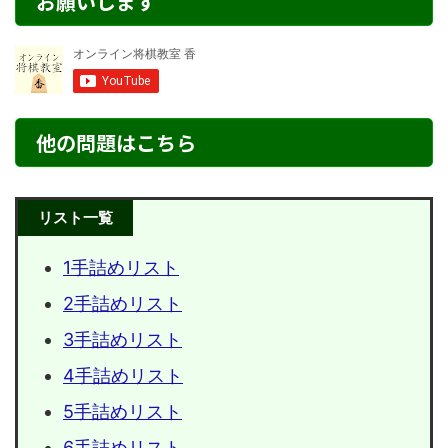
お願いします
他の問題はこちら
リスト一覧
1手詰めリスト
2手詰めリスト
3手詰めリスト
4手詰めリスト
5手詰めリスト
6手詰めリスト