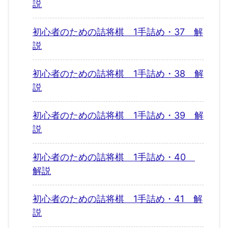
説
初心者のための詰将棋 1手詰め・37 解
説
初心者のための詰将棋 1手詰め・38 解
説
初心者のための詰将棋 1手詰め・39 解
説
初心者のための詰将棋 1手詰め・40
解説
初心者のための詰将棋 1手詰め・41 解
説