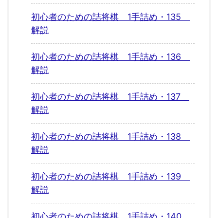
初心者のための詰将棋 1手詰め・135
解説
初心者のための詰将棋 1手詰め・136
解説
初心者のための詰将棋 1手詰め・137
解説
初心者のための詰将棋 1手詰め・138
解説
初心者のための詰将棋 1手詰め・139
解説
初心者のための詰将棋 1手詰め・140