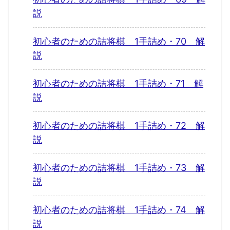
説
初心者のための詰将棋 1手詰め・70 解
説
初心者のための詰将棋 1手詰め・71 解
説
初心者のための詰将棋 1手詰め・72 解
説
初心者のための詰将棋 1手詰め・73 解
説
初心者のための詰将棋 1手詰め・74 解
説