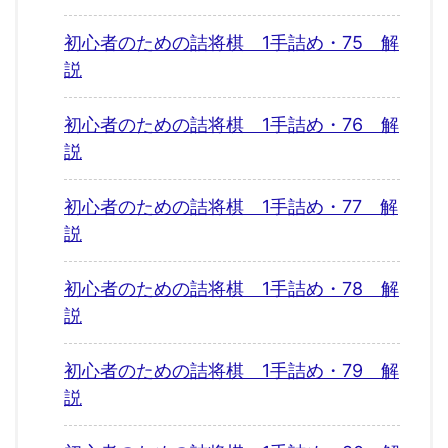
初心者のための詰将棋 1手詰め・75 解
説
初心者のための詰将棋 1手詰め・76 解
説
初心者のための詰将棋 1手詰め・77 解
説
初心者のための詰将棋 1手詰め・78 解
説
初心者のための詰将棋 1手詰め・79 解
説