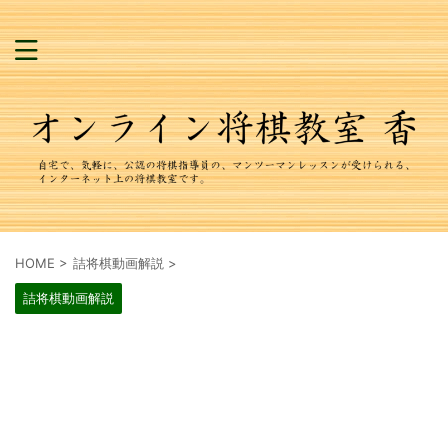
HOME
>
詰将棋動画解説
>
詰将棋動画解説