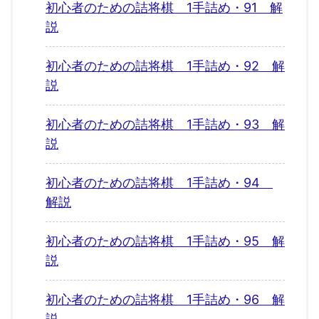
初心者のための詰将棋 1手詰め・91 解
説
初心者のための詰将棋 1手詰め・92 解
説
初心者のための詰将棋 1手詰め・93 解
説
初心者のための詰将棋 1手詰め・94
解説
初心者のための詰将棋 1手詰め・95 解
説
初心者のための詰将棋 1手詰め・96 解
説