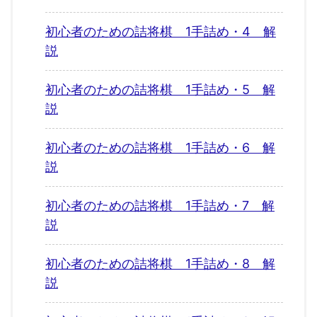
初心者のための詰将棋 1手詰め・4 解
説
初心者のための詰将棋 1手詰め・5 解
説
初心者のための詰将棋 1手詰め・6 解
説
初心者のための詰将棋 1手詰め・7 解
説
初心者のための詰将棋 1手詰め・8 解
説