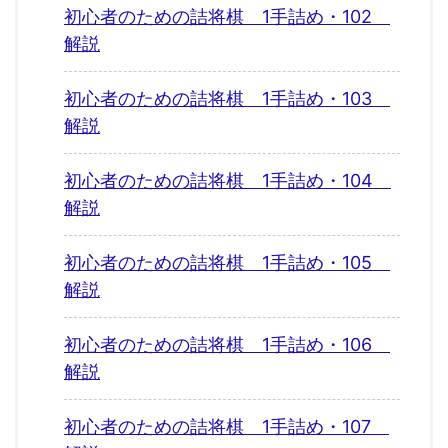
初心者のための詰将棋 1手詰め・102
解説
初心者のための詰将棋 1手詰め・103
解説
初心者のための詰将棋 1手詰め・104
解説
初心者のための詰将棋 1手詰め・105
解説
初心者のための詰将棋 1手詰め・106
解説
初心者のための詰将棋 1手詰め・107