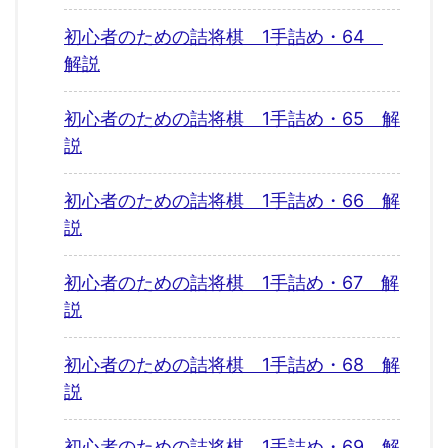
初心者のための詰将棋 1手詰め・64
解説
初心者のための詰将棋 1手詰め・65 解
説
初心者のための詰将棋 1手詰め・66 解
説
初心者のための詰将棋 1手詰め・67 解
説
初心者のための詰将棋 1手詰め・68 解
説
初心者のための詰将棋 1手詰め・69 解