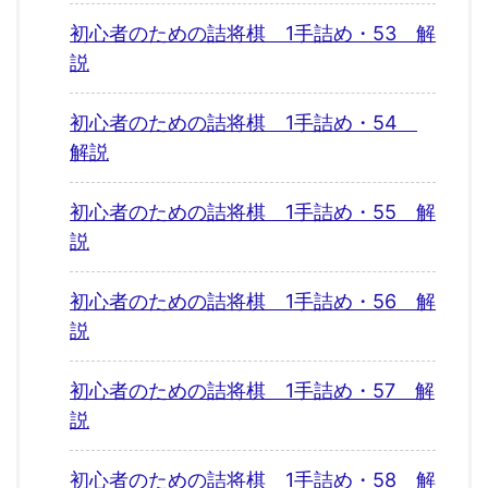
初心者のための詰将棋 1手詰め・53 解
説
初心者のための詰将棋 1手詰め・54
解説
初心者のための詰将棋 1手詰め・55 解
説
初心者のための詰将棋 1手詰め・56 解
説
初心者のための詰将棋 1手詰め・57 解
説
初心者のための詰将棋 1手詰め・58 解