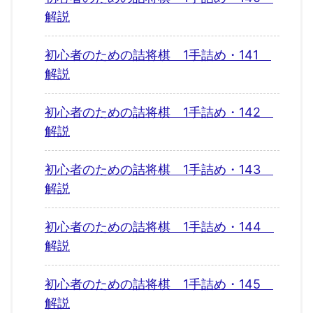
解説
初心者のための詰将棋 1手詰め・141
解説
初心者のための詰将棋 1手詰め・142
解説
初心者のための詰将棋 1手詰め・143
解説
初心者のための詰将棋 1手詰め・144
解説
初心者のための詰将棋 1手詰め・145
解説