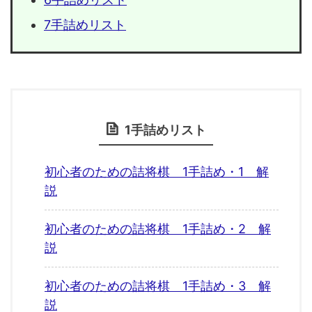
7手詰めリスト
1手詰めリスト
初心者のための詰将棋 1手詰め・1 解
説
初心者のための詰将棋 1手詰め・2 解
説
初心者のための詰将棋 1手詰め・3 解
説