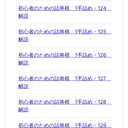
初心者のための詰将棋 1手詰め・124
解説
初心者のための詰将棋 1手詰め・125
解説
初心者のための詰将棋 1手詰め・126
解説
初心者のための詰将棋 1手詰め・127
解説
初心者のための詰将棋 1手詰め・128
解説
初心者のための詰将棋 1手詰め・129