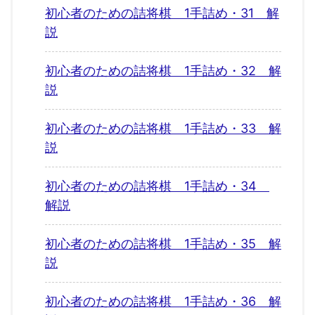
初心者のための詰将棋 1手詰め・31 解
説
初心者のための詰将棋 1手詰め・32 解
説
初心者のための詰将棋 1手詰め・33 解
説
初心者のための詰将棋 1手詰め・34
解説
初心者のための詰将棋 1手詰め・35 解
説
初心者のための詰将棋 1手詰め・36 解