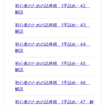
初心者のための詰将棋 1手詰め・42
解説
初心者のための詰将棋 1手詰め・43
解説
初心者のための詰将棋 1手詰め・44
解説
初心者のための詰将棋 1手詰め・45
解説
初心者のための詰将棋 1手詰め・46
解説
初心者のための詰将棋 1手詰め・47 解