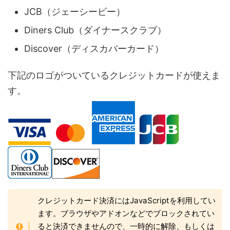
JCB（ジェーシービー）
Diners Club（ダイナースクラブ）
Discover（ディスカバーカード）
下記のロゴがついているクレジットカードが使えま
す。
クレジットカード決済にはJavaScriptを利用してい
ます。ブラウザやアドオンなどでブロックされてい
ると決済できませんので、一時的に解除、もしくは