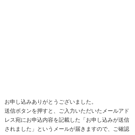
お申し込みありがとうございました。
送信ボタンを押すと、ご入力いただいたメールアド
レス宛にお申込内容を記載した「お申し込みが送信
されました」というメールが届きますので、ご確認