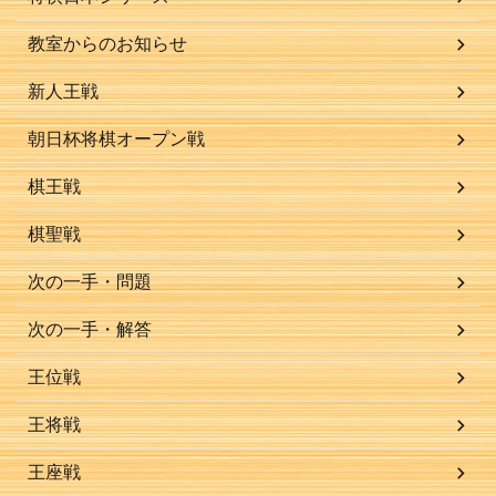
教室からのお知らせ
新人王戦
朝日杯将棋オープン戦
棋王戦
棋聖戦
次の一手・問題
次の一手・解答
王位戦
王将戦
王座戦