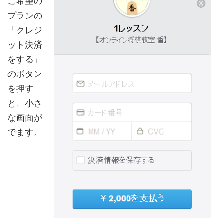
ご希望の
プランの
「クレジ
ット決済
をする」
のボタン
を押す
と、小さ
な画面が
でます。