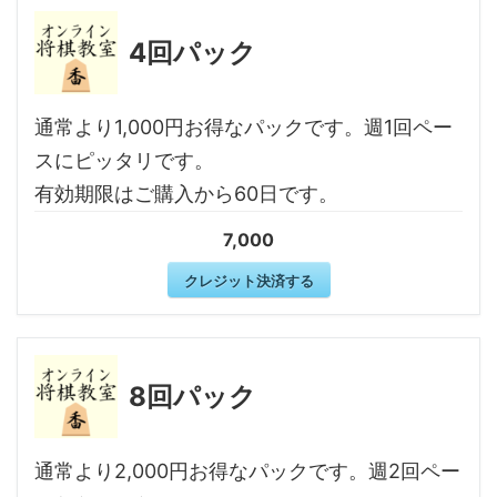
4回パック
通常より1,000円お得なパックです。週1回ペー
スにピッタリです。
有効期限はご購入から60日です。
7,000
クレジット決済する
8回パック
通常より2,000円お得なパックです。週2回ペー