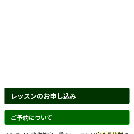
レッスンのお申し込み
ご予約について