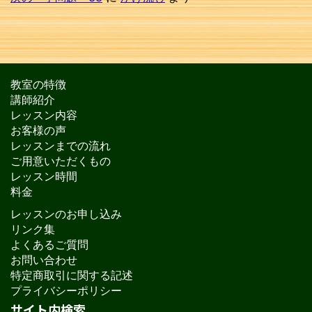
教室の特徴
講師紹介
レッスン内容
お客様の声
レッスンまでの流れ
ご用意いただくもの
レッスン時間
料金
レッスンのお申し込み
リンク集
よくあるご質問
お問い合わせ
特定商取引に関する記述
プライバシーポリシー
サイト内検索