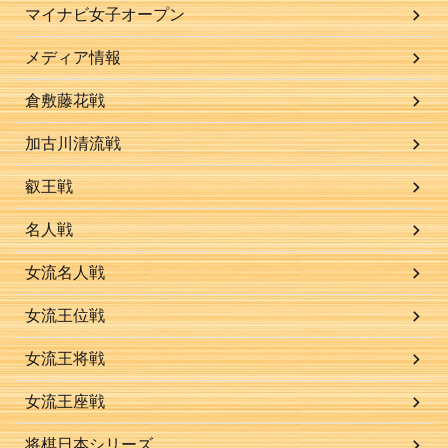
マイナビ女子オープン
メディア情報
倉敷藤花戦
加古川清流戦
叡王戦
名人戦
女流名人戦
女流王位戦
女流王将戦
女流王座戦
将棋日本シリーズ