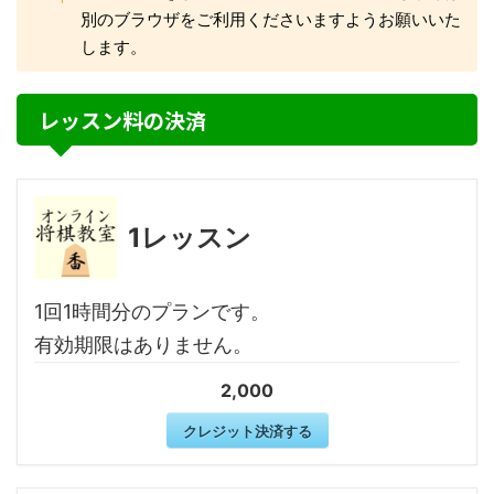
別のブラウザをご利用くださいますようお願いいた
します。
レッスン料の決済
1レッスン
1回1時間分のプランです。
有効期限はありません。
2,000
クレジット決済する