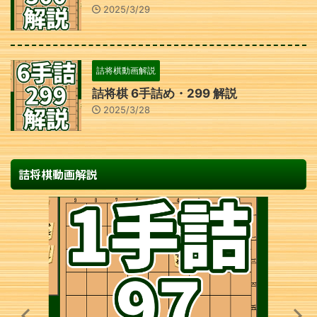
2025/3/29
詰将棋動画解説
詰将棋 6手詰め・299 解説
2025/3/28
詰将棋動画解説