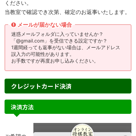
ください。
当教室で確認でき次第、確定のお返事いたします。
メールが届かない場合
迷惑メールフォルダに入っていませんか？
「@gmail.com」を受信できる設定ですか？
1週間経っても返事がない場合は、メールアドレス
誤入力の可能性があります。
お手数ですが再度お申し込みください。
クレジットカード決済
決済方法