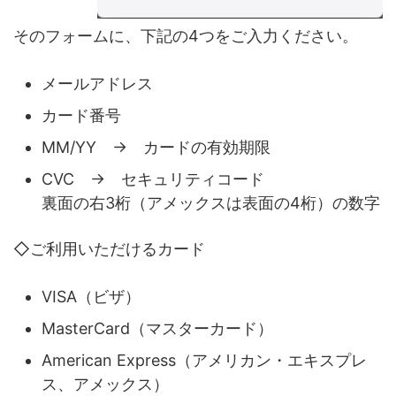
そのフォームに、下記の4つをご入力ください。
メールアドレス
カード番号
MM/YY → カードの有効期限
CVC → セキュリティコード
裏面の右3桁（アメックスは表面の4桁）の数字
◇ご利用いただけるカード
VISA（ビザ）
MasterCard（マスターカード）
American Express（アメリカン・エキスプレ
ス、アメックス）