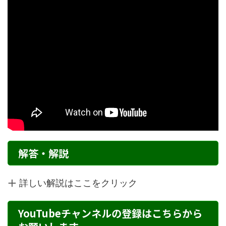
解答・解説
詳しい解説はここをクリック
YouTubeチャンネルの登録はこちらから