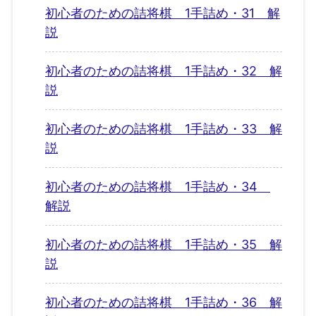
初心者のための詰将棋 1手詰め・31 解
説
初心者のための詰将棋 1手詰め・32 解
説
初心者のための詰将棋 1手詰め・33 解
説
初心者のための詰将棋 1手詰め・34
解説
初心者のための詰将棋 1手詰め・35 解
説
初心者のための詰将棋 1手詰め・36 解