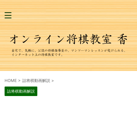
HOME
>
詰将棋動画解説
>
詰将棋動画解説