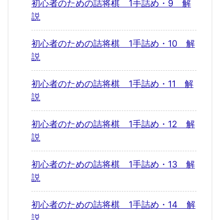
初心者のための詰将棋 1手詰め・9 解
説
初心者のための詰将棋 1手詰め・10 解
説
初心者のための詰将棋 1手詰め・11 解
説
初心者のための詰将棋 1手詰め・12 解
説
初心者のための詰将棋 1手詰め・13 解
説
初心者のための詰将棋 1手詰め・14 解
説