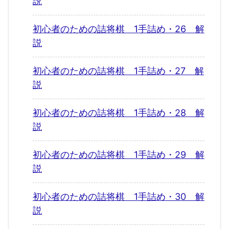
説
初心者のための詰将棋 1手詰め・26 解
説
初心者のための詰将棋 1手詰め・27 解
説
初心者のための詰将棋 1手詰め・28 解
説
初心者のための詰将棋 1手詰め・29 解
説
初心者のための詰将棋 1手詰め・30 解
説