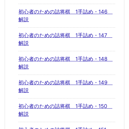
初心者のための詰将棋 1手詰め・146
解説
初心者のための詰将棋 1手詰め・147
解説
初心者のための詰将棋 1手詰め・148
解説
初心者のための詰将棋 1手詰め・149
解説
初心者のための詰将棋 1手詰め・150
解説