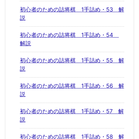
初心者のための詰将棋 1手詰め・53 解
説
初心者のための詰将棋 1手詰め・54
解説
初心者のための詰将棋 1手詰め・55 解
説
初心者のための詰将棋 1手詰め・56 解
説
初心者のための詰将棋 1手詰め・57 解
説
初心者のための詰将棋 1手詰め・58 解