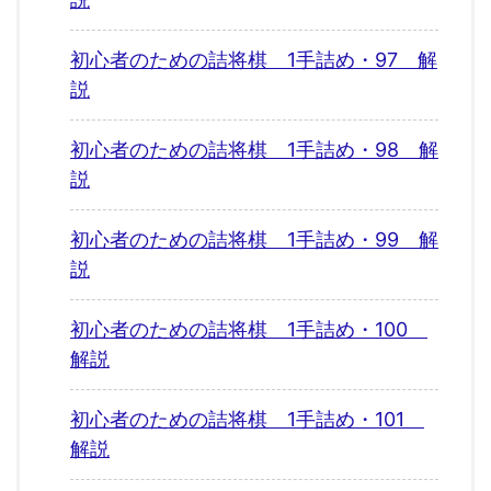
初心者のための詰将棋 1手詰め・97 解
説
初心者のための詰将棋 1手詰め・98 解
説
初心者のための詰将棋 1手詰め・99 解
説
初心者のための詰将棋 1手詰め・100
解説
初心者のための詰将棋 1手詰め・101
解説