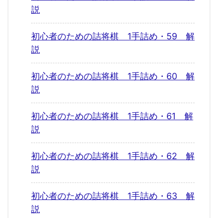
説
初心者のための詰将棋 1手詰め・59 解
説
初心者のための詰将棋 1手詰め・60 解
説
初心者のための詰将棋 1手詰め・61 解
説
初心者のための詰将棋 1手詰め・62 解
説
初心者のための詰将棋 1手詰め・63 解
説