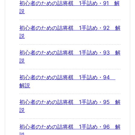
初心者のための詰将棋 1手詰め・91 解
説
初心者のための詰将棋 1手詰め・92 解
説
初心者のための詰将棋 1手詰め・93 解
説
初心者のための詰将棋 1手詰め・94
解説
初心者のための詰将棋 1手詰め・95 解
説
初心者のための詰将棋 1手詰め・96 解
説