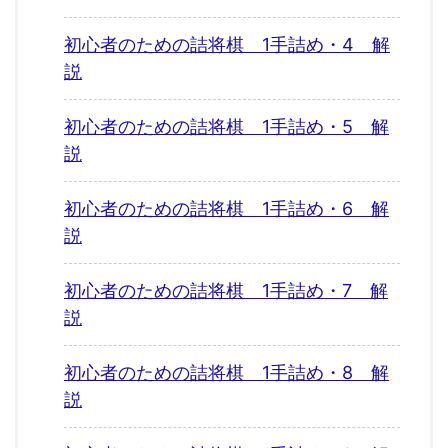
初心者のための詰将棋 1手詰め・4 解
説
初心者のための詰将棋 1手詰め・5 解
説
初心者のための詰将棋 1手詰め・6 解
説
初心者のための詰将棋 1手詰め・7 解
説
初心者のための詰将棋 1手詰め・8 解
説