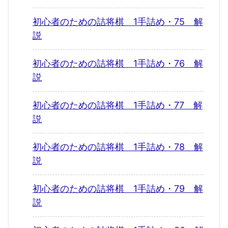
初心者のための詰将棋 1手詰め・75 解
説
初心者のための詰将棋 1手詰め・76 解
説
初心者のための詰将棋 1手詰め・77 解
説
初心者のための詰将棋 1手詰め・78 解
説
初心者のための詰将棋 1手詰め・79 解
説