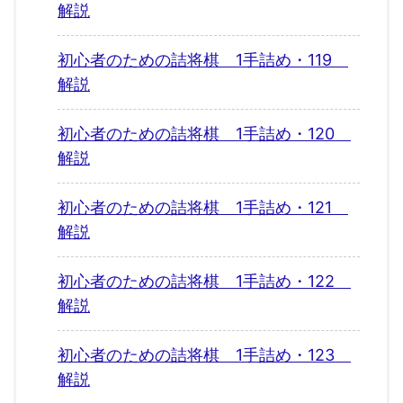
解説
初心者のための詰将棋 1手詰め・119
解説
初心者のための詰将棋 1手詰め・120
解説
初心者のための詰将棋 1手詰め・121
解説
初心者のための詰将棋 1手詰め・122
解説
初心者のための詰将棋 1手詰め・123
解説