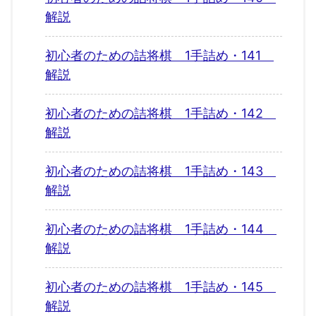
解説
初心者のための詰将棋 1手詰め・141
解説
初心者のための詰将棋 1手詰め・142
解説
初心者のための詰将棋 1手詰め・143
解説
初心者のための詰将棋 1手詰め・144
解説
初心者のための詰将棋 1手詰め・145
解説