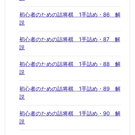
初心者のための詰将棋 1手詰め・86 解
説
初心者のための詰将棋 1手詰め・87 解
説
初心者のための詰将棋 1手詰め・88 解
説
初心者のための詰将棋 1手詰め・89 解
説
初心者のための詰将棋 1手詰め・90 解
説