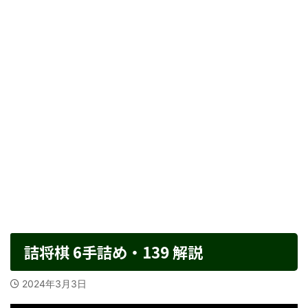
詰将棋 6手詰め・139 解説
2024年3月3日