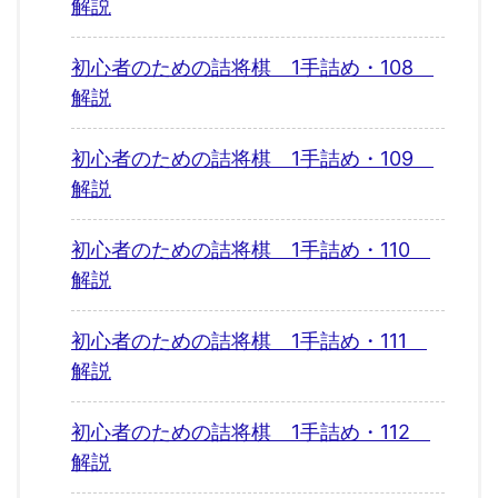
解説
初心者のための詰将棋 1手詰め・108
解説
初心者のための詰将棋 1手詰め・109
解説
初心者のための詰将棋 1手詰め・110
解説
初心者のための詰将棋 1手詰め・111
解説
初心者のための詰将棋 1手詰め・112
解説