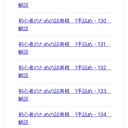
解説
初心者のための詰将棋 1手詰め・130
解説
初心者のための詰将棋 1手詰め・131
解説
初心者のための詰将棋 1手詰め・132
解説
初心者のための詰将棋 1手詰め・133
解説
初心者のための詰将棋 1手詰め・134
解説