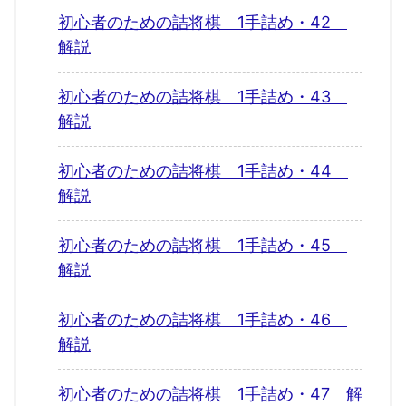
初心者のための詰将棋 1手詰め・42
解説
初心者のための詰将棋 1手詰め・43
解説
初心者のための詰将棋 1手詰め・44
解説
初心者のための詰将棋 1手詰め・45
解説
初心者のための詰将棋 1手詰め・46
解説
初心者のための詰将棋 1手詰め・47 解