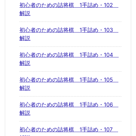
初心者のための詰将棋 1手詰め・102
解説
初心者のための詰将棋 1手詰め・103
解説
初心者のための詰将棋 1手詰め・104
解説
初心者のための詰将棋 1手詰め・105
解説
初心者のための詰将棋 1手詰め・106
解説
初心者のための詰将棋 1手詰め・107