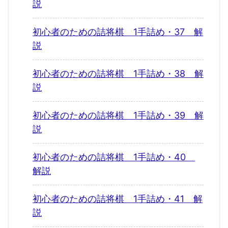
説
初心者のための詰将棋 1手詰め・37 解
説
初心者のための詰将棋 1手詰め・38 解
説
初心者のための詰将棋 1手詰め・39 解
説
初心者のための詰将棋 1手詰め・40
解説
初心者のための詰将棋 1手詰め・41 解
説