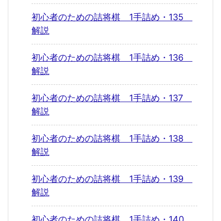
初心者のための詰将棋 1手詰め・135
解説
初心者のための詰将棋 1手詰め・136
解説
初心者のための詰将棋 1手詰め・137
解説
初心者のための詰将棋 1手詰め・138
解説
初心者のための詰将棋 1手詰め・139
解説
初心者のための詰将棋 1手詰め・140