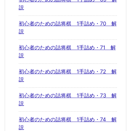
説
初心者のための詰将棋 1手詰め・70 解
説
初心者のための詰将棋 1手詰め・71 解
説
初心者のための詰将棋 1手詰め・72 解
説
初心者のための詰将棋 1手詰め・73 解
説
初心者のための詰将棋 1手詰め・74 解
説