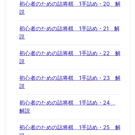
初心者のための詰将棋 1手詰め・20 解
説
初心者のための詰将棋 1手詰め・21 解
説
初心者のための詰将棋 1手詰め・22 解
説
初心者のための詰将棋 1手詰め・23 解
説
初心者のための詰将棋 1手詰め・24
解説
初心者のための詰将棋 1手詰め・25 解