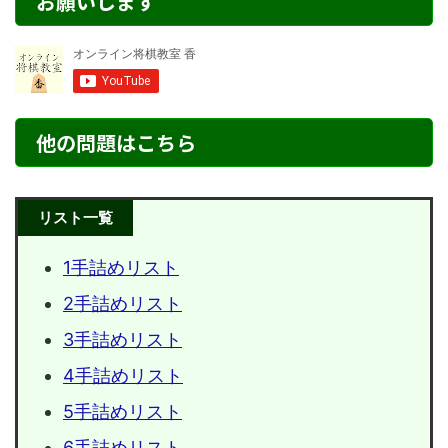
お願いします
他の問題はこちら
リスト一覧
1手詰めリスト
2手詰めリスト
3手詰めリスト
4手詰めリスト
5手詰めリスト
6手詰めリスト