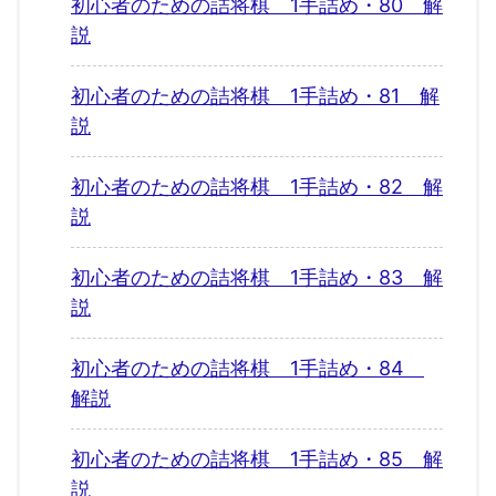
初心者のための詰将棋 1手詰め・80 解
説
初心者のための詰将棋 1手詰め・81 解
説
初心者のための詰将棋 1手詰め・82 解
説
初心者のための詰将棋 1手詰め・83 解
説
初心者のための詰将棋 1手詰め・84
解説
初心者のための詰将棋 1手詰め・85 解
説