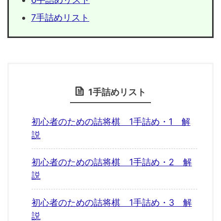
7手詰めリスト
1手詰めリスト
初心者のための詰将棋 1手詰め・1 解
説
初心者のための詰将棋 1手詰め・2 解
説
初心者のための詰将棋 1手詰め・3 解
説