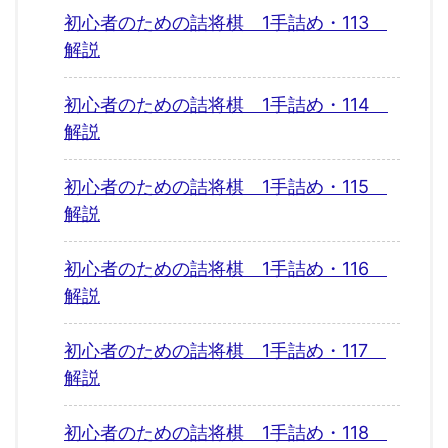
初心者のための詰将棋 1手詰め・113
解説
初心者のための詰将棋 1手詰め・114
解説
初心者のための詰将棋 1手詰め・115
解説
初心者のための詰将棋 1手詰め・116
解説
初心者のための詰将棋 1手詰め・117
解説
初心者のための詰将棋 1手詰め・118