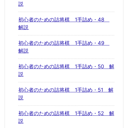
説
初心者のための詰将棋 1手詰め・48
解説
初心者のための詰将棋 1手詰め・49
解説
初心者のための詰将棋 1手詰め・50 解
説
初心者のための詰将棋 1手詰め・51 解
説
初心者のための詰将棋 1手詰め・52 解
説