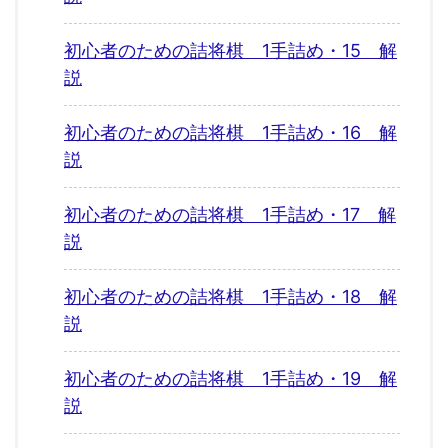
初心者のための詰将棋 1手詰め・15 解
説
初心者のための詰将棋 1手詰め・16 解
説
初心者のための詰将棋 1手詰め・17 解
説
初心者のための詰将棋 1手詰め・18 解
説
初心者のための詰将棋 1手詰め・19 解
説