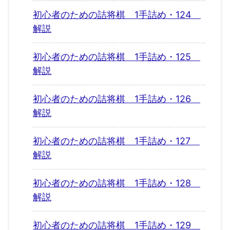
初心者のための詰将棋 1手詰め・124
解説
初心者のための詰将棋 1手詰め・125
解説
初心者のための詰将棋 1手詰め・126
解説
初心者のための詰将棋 1手詰め・127
解説
初心者のための詰将棋 1手詰め・128
解説
初心者のための詰将棋 1手詰め・129