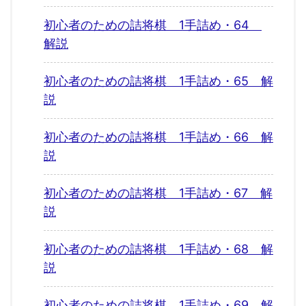
初心者のための詰将棋 1手詰め・64
解説
初心者のための詰将棋 1手詰め・65 解
説
初心者のための詰将棋 1手詰め・66 解
説
初心者のための詰将棋 1手詰め・67 解
説
初心者のための詰将棋 1手詰め・68 解
説
初心者のための詰将棋 1手詰め・69 解