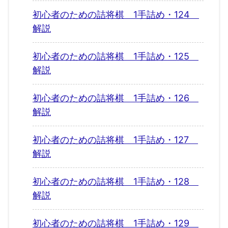
初心者のための詰将棋 1手詰め・124
解説
初心者のための詰将棋 1手詰め・125
解説
初心者のための詰将棋 1手詰め・126
解説
初心者のための詰将棋 1手詰め・127
解説
初心者のための詰将棋 1手詰め・128
解説
初心者のための詰将棋 1手詰め・129