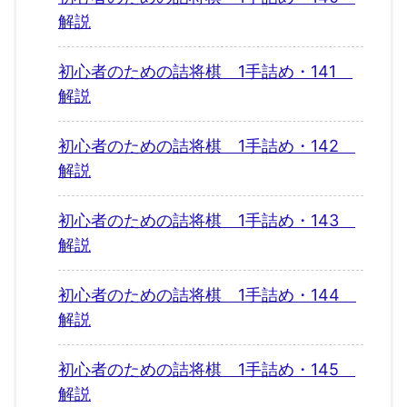
解説
初心者のための詰将棋 1手詰め・141
解説
初心者のための詰将棋 1手詰め・142
解説
初心者のための詰将棋 1手詰め・143
解説
初心者のための詰将棋 1手詰め・144
解説
初心者のための詰将棋 1手詰め・145
解説