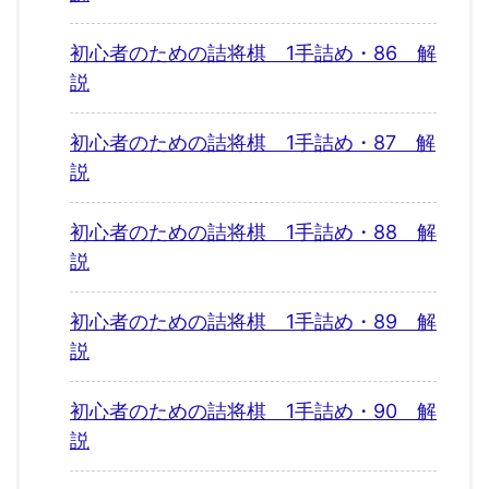
初心者のための詰将棋 1手詰め・86 解
説
初心者のための詰将棋 1手詰め・87 解
説
初心者のための詰将棋 1手詰め・88 解
説
初心者のための詰将棋 1手詰め・89 解
説
初心者のための詰将棋 1手詰め・90 解
説