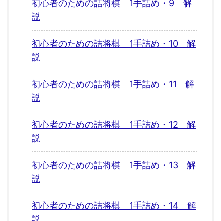
初心者のための詰将棋 1手詰め・9 解
説
初心者のための詰将棋 1手詰め・10 解
説
初心者のための詰将棋 1手詰め・11 解
説
初心者のための詰将棋 1手詰め・12 解
説
初心者のための詰将棋 1手詰め・13 解
説
初心者のための詰将棋 1手詰め・14 解
説