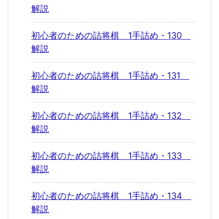
解説
初心者のための詰将棋 1手詰め・130
解説
初心者のための詰将棋 1手詰め・131
解説
初心者のための詰将棋 1手詰め・132
解説
初心者のための詰将棋 1手詰め・133
解説
初心者のための詰将棋 1手詰め・134
解説