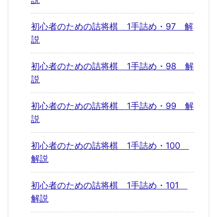
初心者のための詰将棋 1手詰め・97 解
説
初心者のための詰将棋 1手詰め・98 解
説
初心者のための詰将棋 1手詰め・99 解
説
初心者のための詰将棋 1手詰め・100
解説
初心者のための詰将棋 1手詰め・101
解説