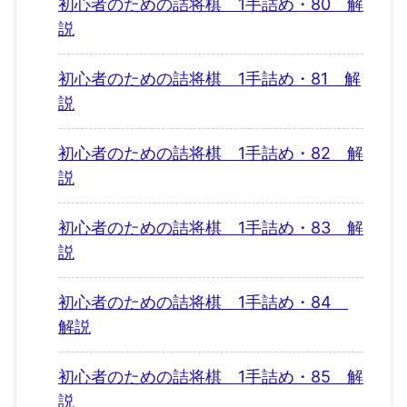
初心者のための詰将棋 1手詰め・80 解
説
初心者のための詰将棋 1手詰め・81 解
説
初心者のための詰将棋 1手詰め・82 解
説
初心者のための詰将棋 1手詰め・83 解
説
初心者のための詰将棋 1手詰め・84
解説
初心者のための詰将棋 1手詰め・85 解
説