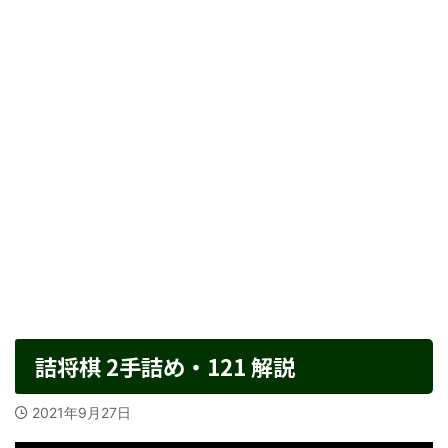
詰将棋 2手詰め・121 解説
2021年9月27日