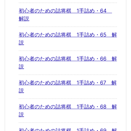
初心者のための詰将棋 1手詰め・64
解説
初心者のための詰将棋 1手詰め・65 解
説
初心者のための詰将棋 1手詰め・66 解
説
初心者のための詰将棋 1手詰め・67 解
説
初心者のための詰将棋 1手詰め・68 解
説
初心者のための詰将棋 1手詰め・69 解