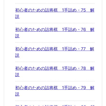
初心者のための詰将棋 1手詰め・75 解
説
初心者のための詰将棋 1手詰め・76 解
説
初心者のための詰将棋 1手詰め・77 解
説
初心者のための詰将棋 1手詰め・78 解
説
初心者のための詰将棋 1手詰め・79 解
説