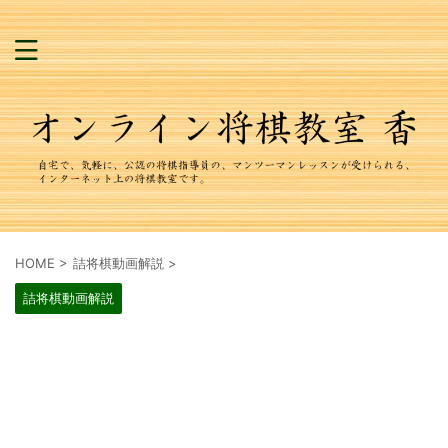
HOME
>
詰将棋動画解説
>
詰将棋動画解説