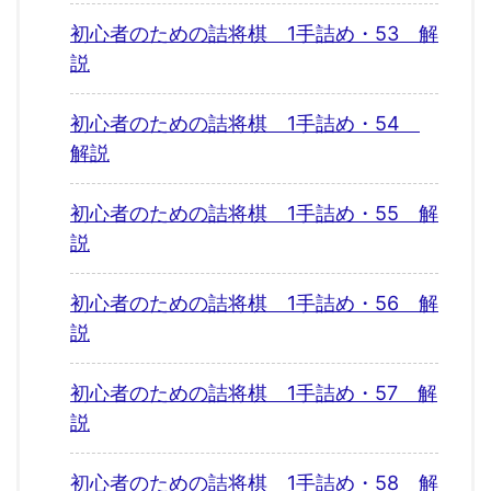
初心者のための詰将棋 1手詰め・53 解
説
初心者のための詰将棋 1手詰め・54
解説
初心者のための詰将棋 1手詰め・55 解
説
初心者のための詰将棋 1手詰め・56 解
説
初心者のための詰将棋 1手詰め・57 解
説
初心者のための詰将棋 1手詰め・58 解