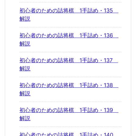
初心者のための詰将棋 1手詰め・135
解説
初心者のための詰将棋 1手詰め・136
解説
初心者のための詰将棋 1手詰め・137
解説
初心者のための詰将棋 1手詰め・138
解説
初心者のための詰将棋 1手詰め・139
解説
初心者のための詰将棋 1手詰め・140