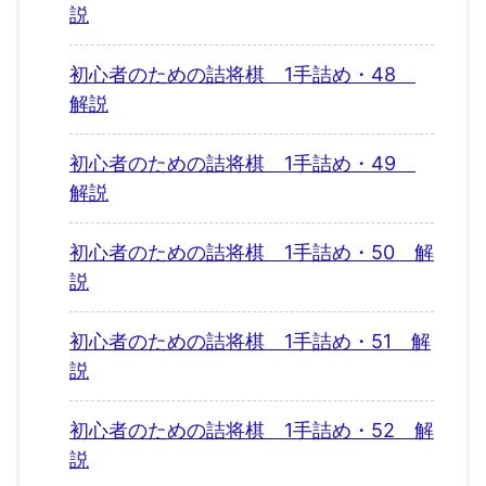
説
初心者のための詰将棋 1手詰め・48
解説
初心者のための詰将棋 1手詰め・49
解説
初心者のための詰将棋 1手詰め・50 解
説
初心者のための詰将棋 1手詰め・51 解
説
初心者のための詰将棋 1手詰め・52 解
説