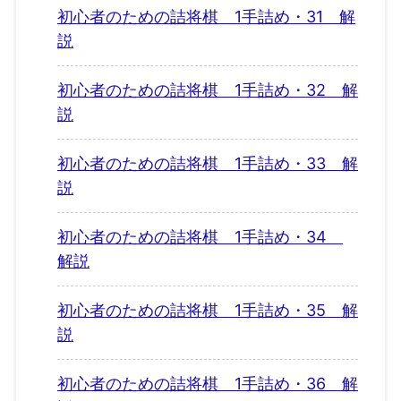
初心者のための詰将棋 1手詰め・31 解
説
初心者のための詰将棋 1手詰め・32 解
説
初心者のための詰将棋 1手詰め・33 解
説
初心者のための詰将棋 1手詰め・34
解説
初心者のための詰将棋 1手詰め・35 解
説
初心者のための詰将棋 1手詰め・36 解