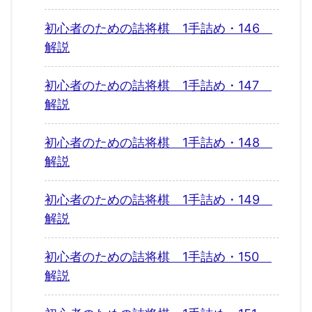
初心者のための詰将棋 1手詰め・146
解説
初心者のための詰将棋 1手詰め・147
解説
初心者のための詰将棋 1手詰め・148
解説
初心者のための詰将棋 1手詰め・149
解説
初心者のための詰将棋 1手詰め・150
解説