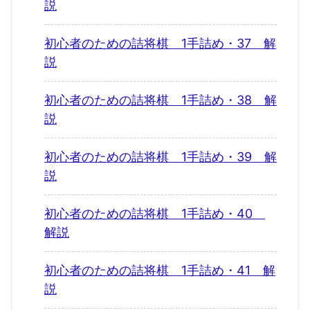
説
初心者のための詰将棋 1手詰め・37 解
説
初心者のための詰将棋 1手詰め・38 解
説
初心者のための詰将棋 1手詰め・39 解
説
初心者のための詰将棋 1手詰め・40
解説
初心者のための詰将棋 1手詰め・41 解
説