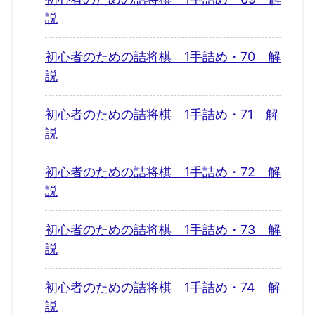
説
初心者のための詰将棋 1手詰め・70 解
説
初心者のための詰将棋 1手詰め・71 解
説
初心者のための詰将棋 1手詰め・72 解
説
初心者のための詰将棋 1手詰め・73 解
説
初心者のための詰将棋 1手詰め・74 解
説