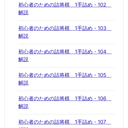
初心者のための詰将棋 1手詰め・102
解説
初心者のための詰将棋 1手詰め・103
解説
初心者のための詰将棋 1手詰め・104
解説
初心者のための詰将棋 1手詰め・105
解説
初心者のための詰将棋 1手詰め・106
解説
初心者のための詰将棋 1手詰め・107