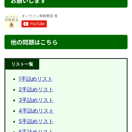
お願いします
他の問題はこちら
リスト一覧
1手詰めリスト
2手詰めリスト
3手詰めリスト
4手詰めリスト
5手詰めリスト
6手詰めリスト