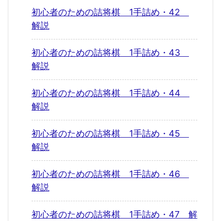
初心者のための詰将棋 1手詰め・42
解説
初心者のための詰将棋 1手詰め・43
解説
初心者のための詰将棋 1手詰め・44
解説
初心者のための詰将棋 1手詰め・45
解説
初心者のための詰将棋 1手詰め・46
解説
初心者のための詰将棋 1手詰め・47 解