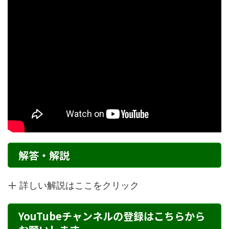
解答・解説
詳しい解説はここをクリック
YouTubeチャンネルの登録はこちらから