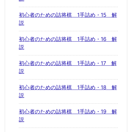
初心者のための詰将棋 1手詰め・15 解
説
初心者のための詰将棋 1手詰め・16 解
説
初心者のための詰将棋 1手詰め・17 解
説
初心者のための詰将棋 1手詰め・18 解
説
初心者のための詰将棋 1手詰め・19 解
説