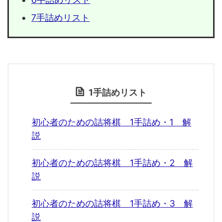
7手詰めリスト
1手詰めリスト
初心者のための詰将棋 1手詰め・1 解
説
初心者のための詰将棋 1手詰め・2 解
説
初心者のための詰将棋 1手詰め・3 解
説