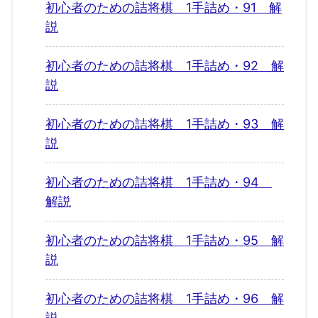
初心者のための詰将棋 1手詰め・91 解
説
初心者のための詰将棋 1手詰め・92 解
説
初心者のための詰将棋 1手詰め・93 解
説
初心者のための詰将棋 1手詰め・94
解説
初心者のための詰将棋 1手詰め・95 解
説
初心者のための詰将棋 1手詰め・96 解
説