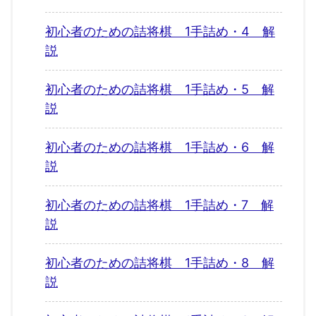
初心者のための詰将棋 1手詰め・4 解
説
初心者のための詰将棋 1手詰め・5 解
説
初心者のための詰将棋 1手詰め・6 解
説
初心者のための詰将棋 1手詰め・7 解
説
初心者のための詰将棋 1手詰め・8 解
説