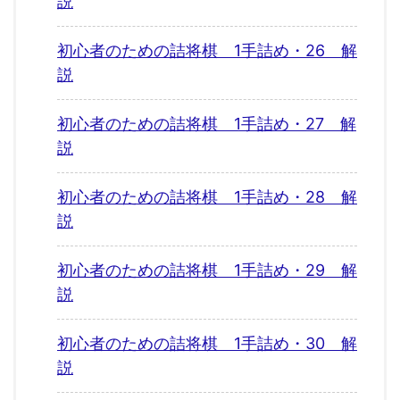
説
初心者のための詰将棋 1手詰め・26 解
説
初心者のための詰将棋 1手詰め・27 解
説
初心者のための詰将棋 1手詰め・28 解
説
初心者のための詰将棋 1手詰め・29 解
説
初心者のための詰将棋 1手詰め・30 解
説