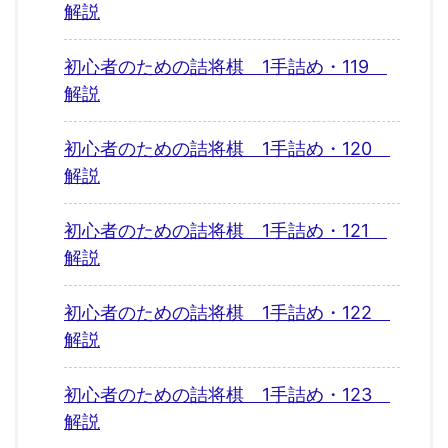
解説
初心者のための詰将棋 1手詰め・119
解説
初心者のための詰将棋 1手詰め・120
解説
初心者のための詰将棋 1手詰め・121
解説
初心者のための詰将棋 1手詰め・122
解説
初心者のための詰将棋 1手詰め・123
解説