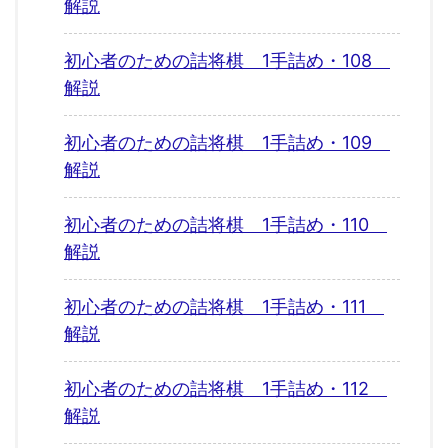
解説
初心者のための詰将棋 1手詰め・108
解説
初心者のための詰将棋 1手詰め・109
解説
初心者のための詰将棋 1手詰め・110
解説
初心者のための詰将棋 1手詰め・111
解説
初心者のための詰将棋 1手詰め・112
解説