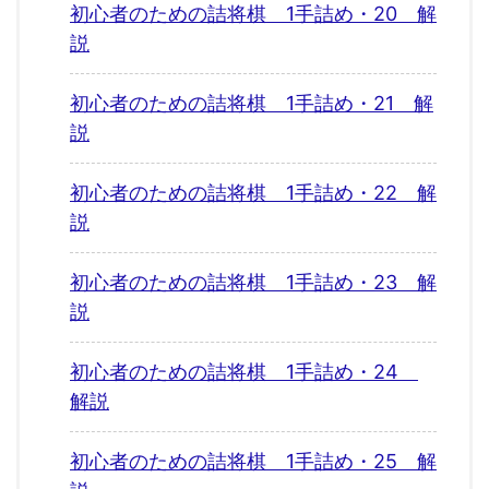
初心者のための詰将棋 1手詰め・20 解
説
初心者のための詰将棋 1手詰め・21 解
説
初心者のための詰将棋 1手詰め・22 解
説
初心者のための詰将棋 1手詰め・23 解
説
初心者のための詰将棋 1手詰め・24
解説
初心者のための詰将棋 1手詰め・25 解