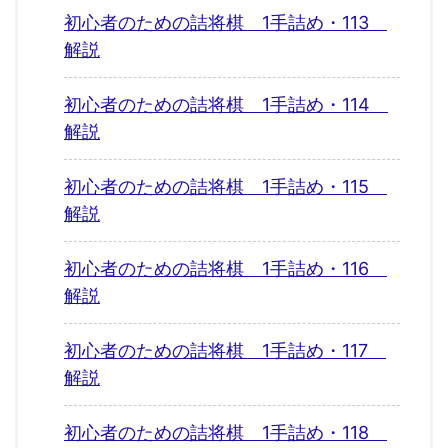
初心者のための詰将棋 1手詰め・113
解説
初心者のための詰将棋 1手詰め・114
解説
初心者のための詰将棋 1手詰め・115
解説
初心者のための詰将棋 1手詰め・116
解説
初心者のための詰将棋 1手詰め・117
解説
初心者のための詰将棋 1手詰め・118