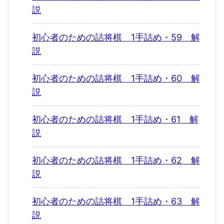
説
初心者のための詰将棋 1手詰め・59 解
説
初心者のための詰将棋 1手詰め・60 解
説
初心者のための詰将棋 1手詰め・61 解
説
初心者のための詰将棋 1手詰め・62 解
説
初心者のための詰将棋 1手詰め・63 解
説