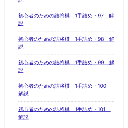
初心者のための詰将棋 1手詰め・97 解
説
初心者のための詰将棋 1手詰め・98 解
説
初心者のための詰将棋 1手詰め・99 解
説
初心者のための詰将棋 1手詰め・100
解説
初心者のための詰将棋 1手詰め・101
解説