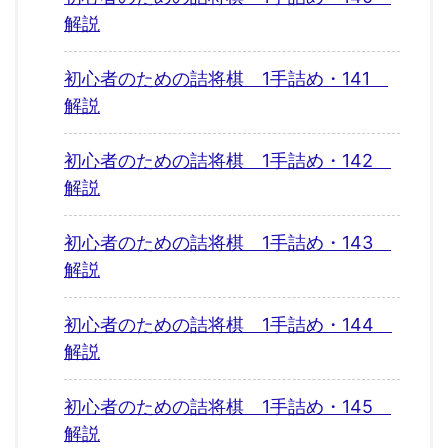
解説
初心者のための詰将棋 1手詰め・141
解説
初心者のための詰将棋 1手詰め・142
解説
初心者のための詰将棋 1手詰め・143
解説
初心者のための詰将棋 1手詰め・144
解説
初心者のための詰将棋 1手詰め・145
解説