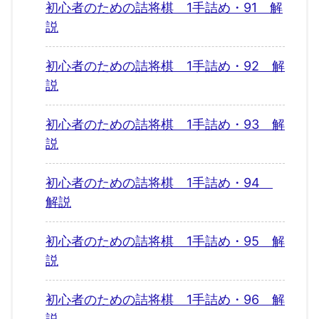
初心者のための詰将棋 1手詰め・91 解
説
初心者のための詰将棋 1手詰め・92 解
説
初心者のための詰将棋 1手詰め・93 解
説
初心者のための詰将棋 1手詰め・94
解説
初心者のための詰将棋 1手詰め・95 解
説
初心者のための詰将棋 1手詰め・96 解
説