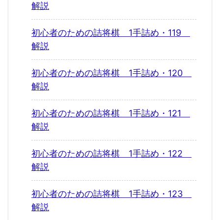
解説
初心者のための詰将棋 1手詰め・119
解説
初心者のための詰将棋 1手詰め・120
解説
初心者のための詰将棋 1手詰め・121
解説
初心者のための詰将棋 1手詰め・122
解説
初心者のための詰将棋 1手詰め・123
解説