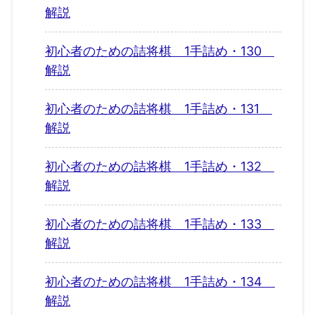
解説
初心者のための詰将棋 1手詰め・130
解説
初心者のための詰将棋 1手詰め・131
解説
初心者のための詰将棋 1手詰め・132
解説
初心者のための詰将棋 1手詰め・133
解説
初心者のための詰将棋 1手詰め・134
解説