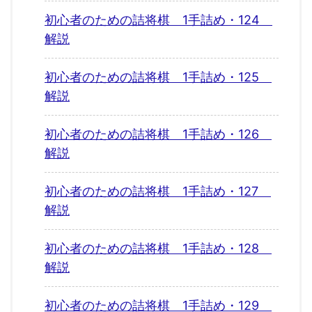
初心者のための詰将棋 1手詰め・124
解説
初心者のための詰将棋 1手詰め・125
解説
初心者のための詰将棋 1手詰め・126
解説
初心者のための詰将棋 1手詰め・127
解説
初心者のための詰将棋 1手詰め・128
解説
初心者のための詰将棋 1手詰め・129