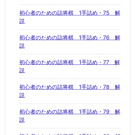
初心者のための詰将棋 1手詰め・75 解
説
初心者のための詰将棋 1手詰め・76 解
説
初心者のための詰将棋 1手詰め・77 解
説
初心者のための詰将棋 1手詰め・78 解
説
初心者のための詰将棋 1手詰め・79 解
説