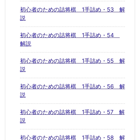
初心者のための詰将棋 1手詰め・53 解
説
初心者のための詰将棋 1手詰め・54
解説
初心者のための詰将棋 1手詰め・55 解
説
初心者のための詰将棋 1手詰め・56 解
説
初心者のための詰将棋 1手詰め・57 解
説
初心者のための詰将棋 1手詰め・58 解