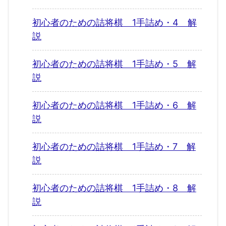
初心者のための詰将棋 1手詰め・4 解
説
初心者のための詰将棋 1手詰め・5 解
説
初心者のための詰将棋 1手詰め・6 解
説
初心者のための詰将棋 1手詰め・7 解
説
初心者のための詰将棋 1手詰め・8 解
説