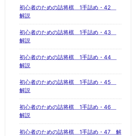
初心者のための詰将棋 1手詰め・42
解説
初心者のための詰将棋 1手詰め・43
解説
初心者のための詰将棋 1手詰め・44
解説
初心者のための詰将棋 1手詰め・45
解説
初心者のための詰将棋 1手詰め・46
解説
初心者のための詰将棋 1手詰め・47 解