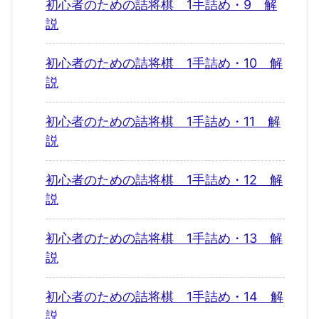
初心者のための詰将棋 1手詰め・9 解
説
初心者のための詰将棋 1手詰め・10 解
説
初心者のための詰将棋 1手詰め・11 解
説
初心者のための詰将棋 1手詰め・12 解
説
初心者のための詰将棋 1手詰め・13 解
説
初心者のための詰将棋 1手詰め・14 解
説