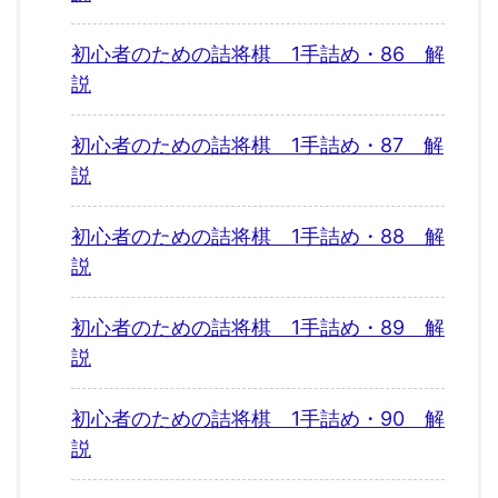
初心者のための詰将棋 1手詰め・86 解
説
初心者のための詰将棋 1手詰め・87 解
説
初心者のための詰将棋 1手詰め・88 解
説
初心者のための詰将棋 1手詰め・89 解
説
初心者のための詰将棋 1手詰め・90 解
説