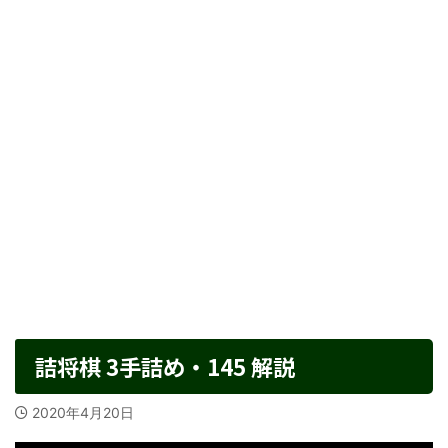
詰将棋 3手詰め・145 解説
2020年4月20日