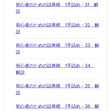
初心者のための詰将棋 1手詰め・31 解
説
初心者のための詰将棋 1手詰め・32 解
説
初心者のための詰将棋 1手詰め・33 解
説
初心者のための詰将棋 1手詰め・34
解説
初心者のための詰将棋 1手詰め・35 解
説
初心者のための詰将棋 1手詰め・36 解