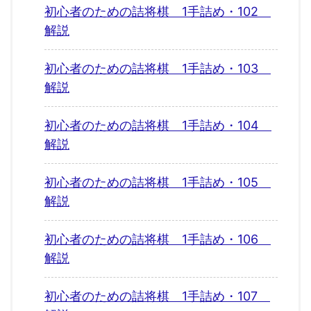
初心者のための詰将棋 1手詰め・102
解説
初心者のための詰将棋 1手詰め・103
解説
初心者のための詰将棋 1手詰め・104
解説
初心者のための詰将棋 1手詰め・105
解説
初心者のための詰将棋 1手詰め・106
解説
初心者のための詰将棋 1手詰め・107