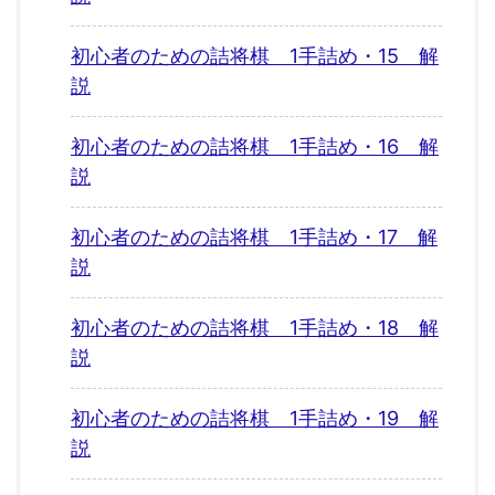
初心者のための詰将棋 1手詰め・15 解
説
初心者のための詰将棋 1手詰め・16 解
説
初心者のための詰将棋 1手詰め・17 解
説
初心者のための詰将棋 1手詰め・18 解
説
初心者のための詰将棋 1手詰め・19 解
説