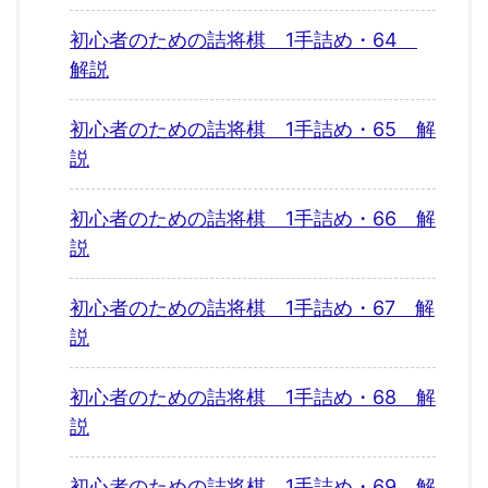
初心者のための詰将棋 1手詰め・64
解説
初心者のための詰将棋 1手詰め・65 解
説
初心者のための詰将棋 1手詰め・66 解
説
初心者のための詰将棋 1手詰め・67 解
説
初心者のための詰将棋 1手詰め・68 解
説
初心者のための詰将棋 1手詰め・69 解