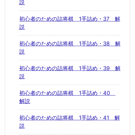
説
初心者のための詰将棋 1手詰め・37 解
説
初心者のための詰将棋 1手詰め・38 解
説
初心者のための詰将棋 1手詰め・39 解
説
初心者のための詰将棋 1手詰め・40
解説
初心者のための詰将棋 1手詰め・41 解
説