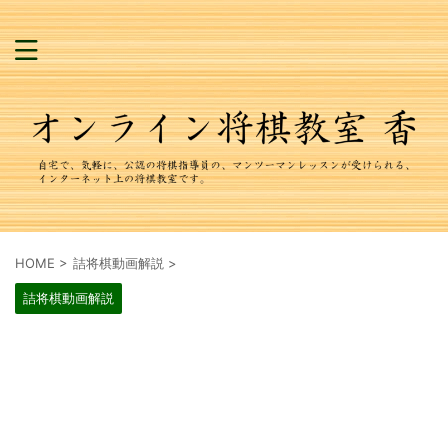
HOME
>
詰将棋動画解説
>
詰将棋動画解説