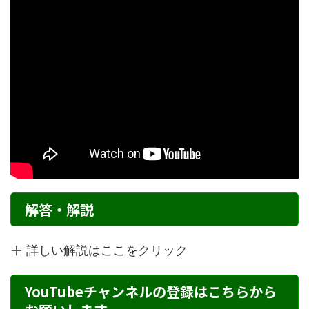
解答・解説
詳しい解説はここをクリック
YouTubeチャンネルの登録はこちらから