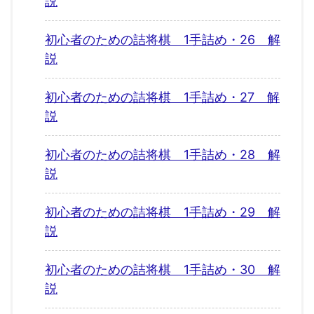
説
初心者のための詰将棋 1手詰め・26 解
説
初心者のための詰将棋 1手詰め・27 解
説
初心者のための詰将棋 1手詰め・28 解
説
初心者のための詰将棋 1手詰め・29 解
説
初心者のための詰将棋 1手詰め・30 解
説