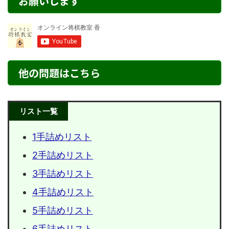
お願いします
他の問題はこちら
リスト一覧
1手詰めリスト
2手詰めリスト
3手詰めリスト
4手詰めリスト
5手詰めリスト
6手詰めリスト