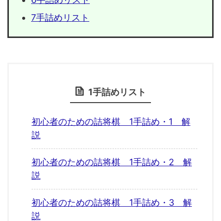
7手詰めリスト
1手詰めリスト
初心者のための詰将棋 1手詰め・1 解
説
初心者のための詰将棋 1手詰め・2 解
説
初心者のための詰将棋 1手詰め・3 解
説