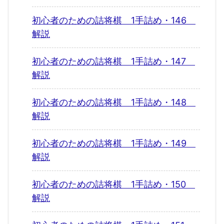
初心者のための詰将棋 1手詰め・146
解説
初心者のための詰将棋 1手詰め・147
解説
初心者のための詰将棋 1手詰め・148
解説
初心者のための詰将棋 1手詰め・149
解説
初心者のための詰将棋 1手詰め・150
解説