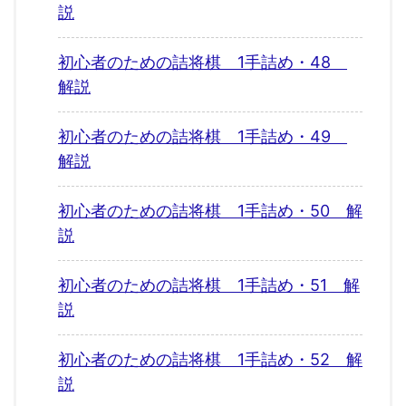
説
初心者のための詰将棋 1手詰め・48
解説
初心者のための詰将棋 1手詰め・49
解説
初心者のための詰将棋 1手詰め・50 解
説
初心者のための詰将棋 1手詰め・51 解
説
初心者のための詰将棋 1手詰め・52 解
説