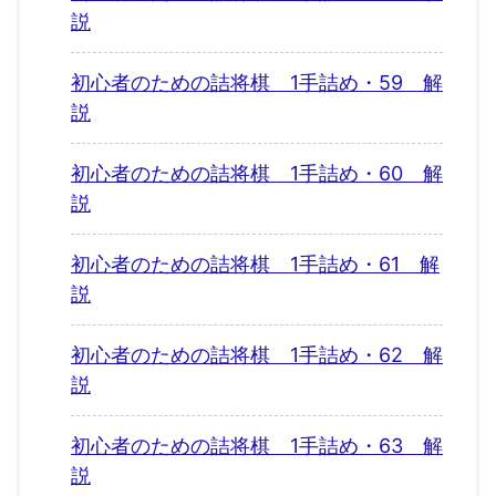
説
初心者のための詰将棋 1手詰め・59 解
説
初心者のための詰将棋 1手詰め・60 解
説
初心者のための詰将棋 1手詰め・61 解
説
初心者のための詰将棋 1手詰め・62 解
説
初心者のための詰将棋 1手詰め・63 解
説