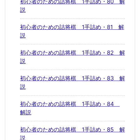
初心者のための詰将棋 1手詰め・80 解
説
初心者のための詰将棋 1手詰め・81 解
説
初心者のための詰将棋 1手詰め・82 解
説
初心者のための詰将棋 1手詰め・83 解
説
初心者のための詰将棋 1手詰め・84
解説
初心者のための詰将棋 1手詰め・85 解
説