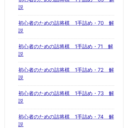
説
初心者のための詰将棋 1手詰め・70 解
説
初心者のための詰将棋 1手詰め・71 解
説
初心者のための詰将棋 1手詰め・72 解
説
初心者のための詰将棋 1手詰め・73 解
説
初心者のための詰将棋 1手詰め・74 解
説