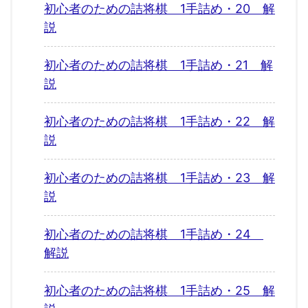
初心者のための詰将棋 1手詰め・20 解
説
初心者のための詰将棋 1手詰め・21 解
説
初心者のための詰将棋 1手詰め・22 解
説
初心者のための詰将棋 1手詰め・23 解
説
初心者のための詰将棋 1手詰め・24
解説
初心者のための詰将棋 1手詰め・25 解