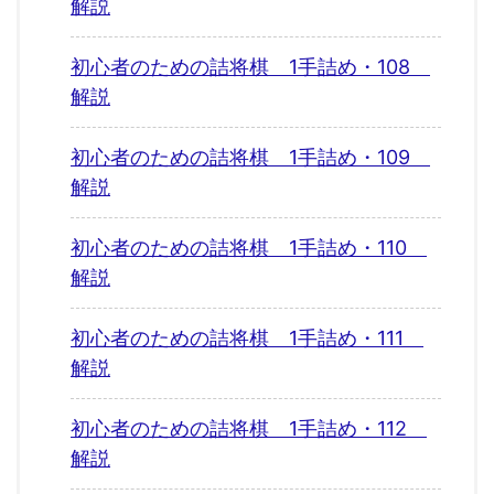
解説
初心者のための詰将棋 1手詰め・108
解説
初心者のための詰将棋 1手詰め・109
解説
初心者のための詰将棋 1手詰め・110
解説
初心者のための詰将棋 1手詰め・111
解説
初心者のための詰将棋 1手詰め・112
解説