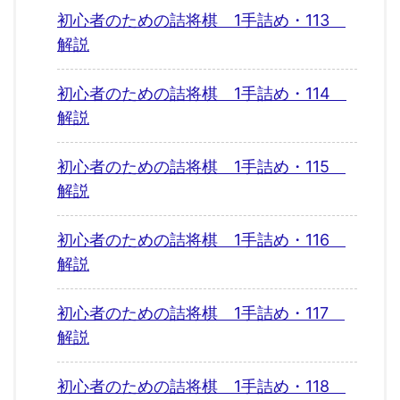
初心者のための詰将棋 1手詰め・113
解説
初心者のための詰将棋 1手詰め・114
解説
初心者のための詰将棋 1手詰め・115
解説
初心者のための詰将棋 1手詰め・116
解説
初心者のための詰将棋 1手詰め・117
解説
初心者のための詰将棋 1手詰め・118