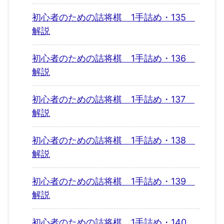
初心者のための詰将棋 1手詰め・135
解説
初心者のための詰将棋 1手詰め・136
解説
初心者のための詰将棋 1手詰め・137
解説
初心者のための詰将棋 1手詰め・138
解説
初心者のための詰将棋 1手詰め・139
解説
初心者のための詰将棋 1手詰め・140