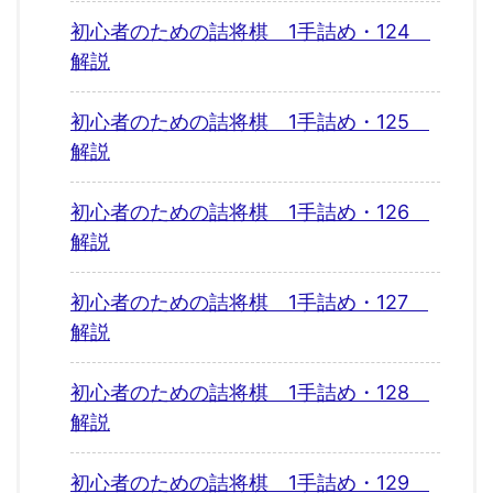
初心者のための詰将棋 1手詰め・124
解説
初心者のための詰将棋 1手詰め・125
解説
初心者のための詰将棋 1手詰め・126
解説
初心者のための詰将棋 1手詰め・127
解説
初心者のための詰将棋 1手詰め・128
解説
初心者のための詰将棋 1手詰め・129