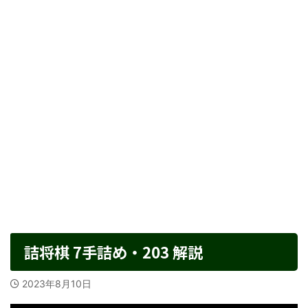
詰将棋 7手詰め・203 解説
2023年8月10日