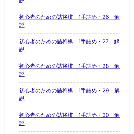
説
初心者のための詰将棋 1手詰め・26 解
説
初心者のための詰将棋 1手詰め・27 解
説
初心者のための詰将棋 1手詰め・28 解
説
初心者のための詰将棋 1手詰め・29 解
説
初心者のための詰将棋 1手詰め・30 解
説