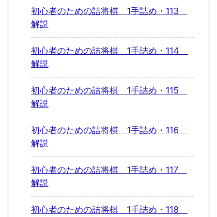
初心者のための詰将棋 1手詰め・113
解説
初心者のための詰将棋 1手詰め・114
解説
初心者のための詰将棋 1手詰め・115
解説
初心者のための詰将棋 1手詰め・116
解説
初心者のための詰将棋 1手詰め・117
解説
初心者のための詰将棋 1手詰め・118