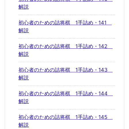
解説
初心者のための詰将棋 1手詰め・141
解説
初心者のための詰将棋 1手詰め・142
解説
初心者のための詰将棋 1手詰め・143
解説
初心者のための詰将棋 1手詰め・144
解説
初心者のための詰将棋 1手詰め・145
解説