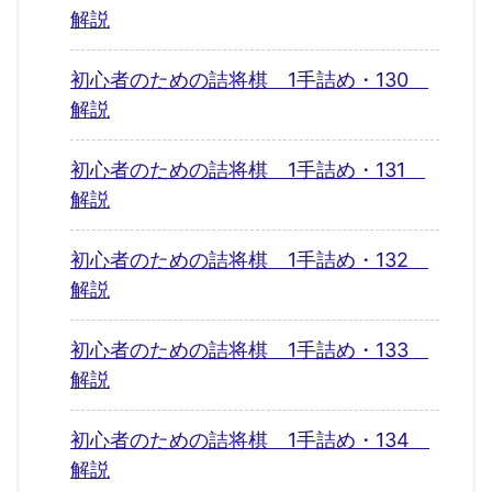
解説
初心者のための詰将棋 1手詰め・130
解説
初心者のための詰将棋 1手詰め・131
解説
初心者のための詰将棋 1手詰め・132
解説
初心者のための詰将棋 1手詰め・133
解説
初心者のための詰将棋 1手詰め・134
解説