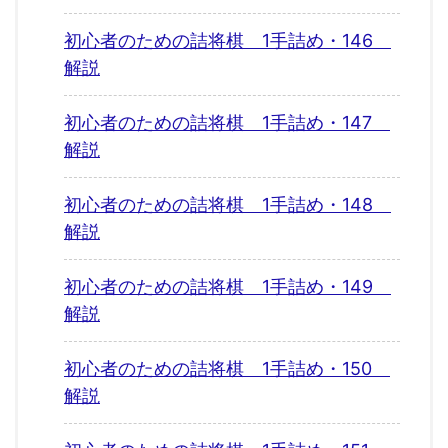
初心者のための詰将棋 1手詰め・146
解説
初心者のための詰将棋 1手詰め・147
解説
初心者のための詰将棋 1手詰め・148
解説
初心者のための詰将棋 1手詰め・149
解説
初心者のための詰将棋 1手詰め・150
解説