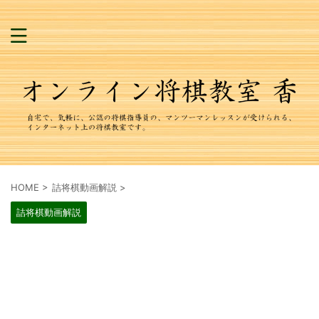
HOME
>
詰将棋動画解説
>
詰将棋動画解説