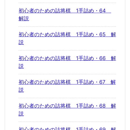
初心者のための詰将棋 1手詰め・64
解説
初心者のための詰将棋 1手詰め・65 解
説
初心者のための詰将棋 1手詰め・66 解
説
初心者のための詰将棋 1手詰め・67 解
説
初心者のための詰将棋 1手詰め・68 解
説
初心者のための詰将棋 1手詰め・69 解