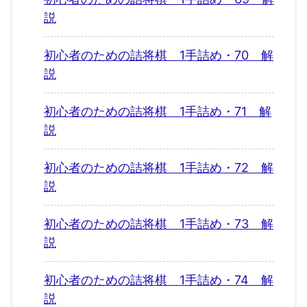
説
初心者のための詰将棋 1手詰め・70 解
説
初心者のための詰将棋 1手詰め・71 解
説
初心者のための詰将棋 1手詰め・72 解
説
初心者のための詰将棋 1手詰め・73 解
説
初心者のための詰将棋 1手詰め・74 解
説