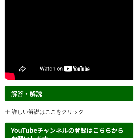
解答・解説
詳しい解説はここをクリック
YouTubeチャンネルの登録はこちらから