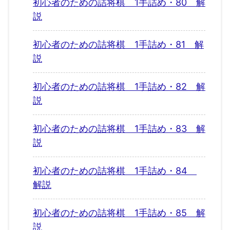
初心者のための詰将棋 1手詰め・80 解
説
初心者のための詰将棋 1手詰め・81 解
説
初心者のための詰将棋 1手詰め・82 解
説
初心者のための詰将棋 1手詰め・83 解
説
初心者のための詰将棋 1手詰め・84
解説
初心者のための詰将棋 1手詰め・85 解
説