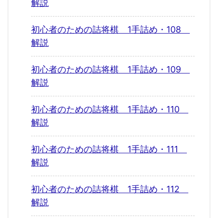
解説
初心者のための詰将棋 1手詰め・108
解説
初心者のための詰将棋 1手詰め・109
解説
初心者のための詰将棋 1手詰め・110
解説
初心者のための詰将棋 1手詰め・111
解説
初心者のための詰将棋 1手詰め・112
解説