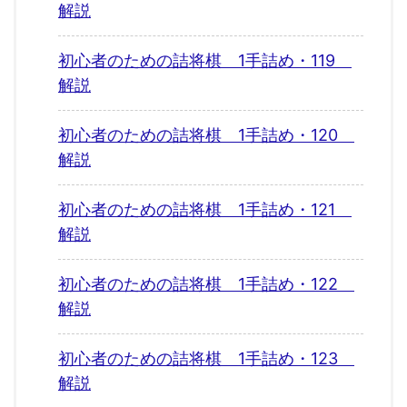
解説
初心者のための詰将棋 1手詰め・119
解説
初心者のための詰将棋 1手詰め・120
解説
初心者のための詰将棋 1手詰め・121
解説
初心者のための詰将棋 1手詰め・122
解説
初心者のための詰将棋 1手詰め・123
解説