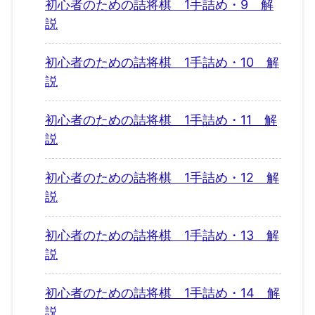
初心者のための詰将棋 1手詰め・9 解
説
初心者のための詰将棋 1手詰め・10 解
説
初心者のための詰将棋 1手詰め・11 解
説
初心者のための詰将棋 1手詰め・12 解
説
初心者のための詰将棋 1手詰め・13 解
説
初心者のための詰将棋 1手詰め・14 解
説