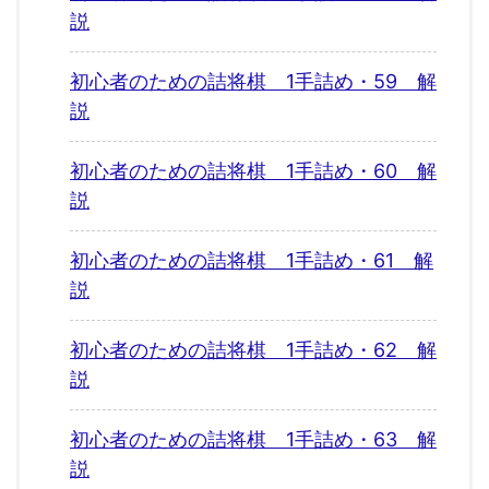
説
初心者のための詰将棋 1手詰め・59 解
説
初心者のための詰将棋 1手詰め・60 解
説
初心者のための詰将棋 1手詰め・61 解
説
初心者のための詰将棋 1手詰め・62 解
説
初心者のための詰将棋 1手詰め・63 解
説