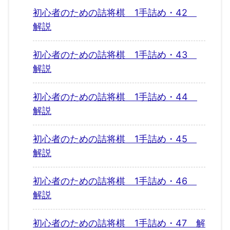
初心者のための詰将棋 1手詰め・42
解説
初心者のための詰将棋 1手詰め・43
解説
初心者のための詰将棋 1手詰め・44
解説
初心者のための詰将棋 1手詰め・45
解説
初心者のための詰将棋 1手詰め・46
解説
初心者のための詰将棋 1手詰め・47 解