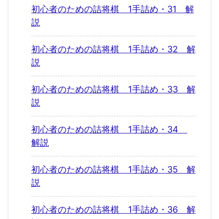
初心者のための詰将棋 1手詰め・31 解
説
初心者のための詰将棋 1手詰め・32 解
説
初心者のための詰将棋 1手詰め・33 解
説
初心者のための詰将棋 1手詰め・34
解説
初心者のための詰将棋 1手詰め・35 解
説
初心者のための詰将棋 1手詰め・36 解