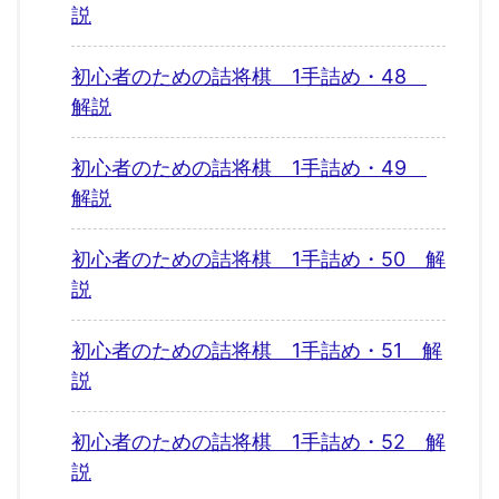
説
初心者のための詰将棋 1手詰め・48
解説
初心者のための詰将棋 1手詰め・49
解説
初心者のための詰将棋 1手詰め・50 解
説
初心者のための詰将棋 1手詰め・51 解
説
初心者のための詰将棋 1手詰め・52 解
説