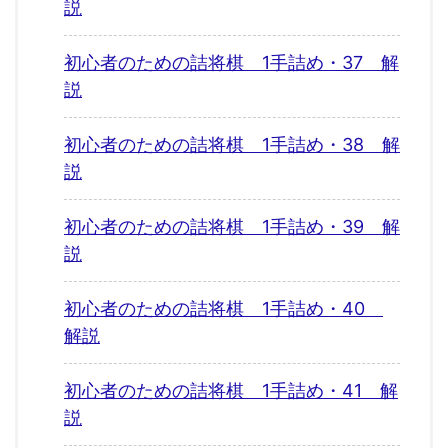
説
初心者のための詰将棋 1手詰め・37 解
説
初心者のための詰将棋 1手詰め・38 解
説
初心者のための詰将棋 1手詰め・39 解
説
初心者のための詰将棋 1手詰め・40
解説
初心者のための詰将棋 1手詰め・41 解
説