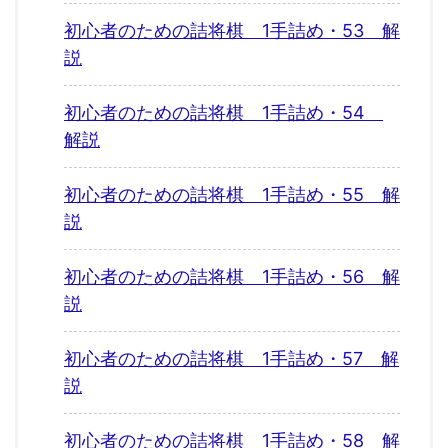
初心者のための詰将棋 1手詰め・53 解
説
初心者のための詰将棋 1手詰め・54
解説
初心者のための詰将棋 1手詰め・55 解
説
初心者のための詰将棋 1手詰め・56 解
説
初心者のための詰将棋 1手詰め・57 解
説
初心者のための詰将棋 1手詰め・58 解