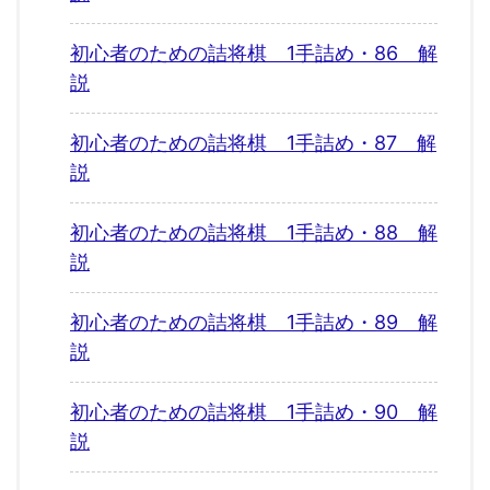
初心者のための詰将棋 1手詰め・86 解
説
初心者のための詰将棋 1手詰め・87 解
説
初心者のための詰将棋 1手詰め・88 解
説
初心者のための詰将棋 1手詰め・89 解
説
初心者のための詰将棋 1手詰め・90 解
説