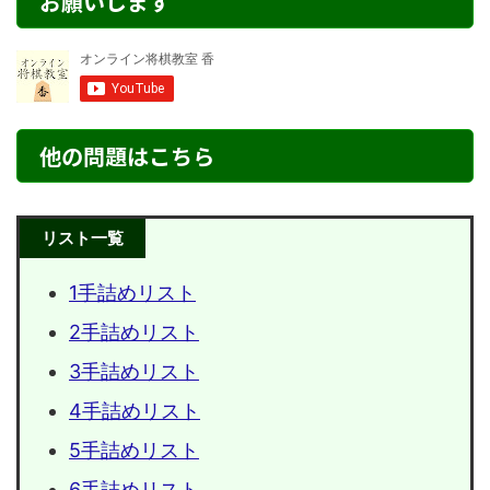
お願いします
他の問題はこちら
リスト一覧
1手詰めリスト
2手詰めリスト
3手詰めリスト
4手詰めリスト
5手詰めリスト
6手詰めリスト