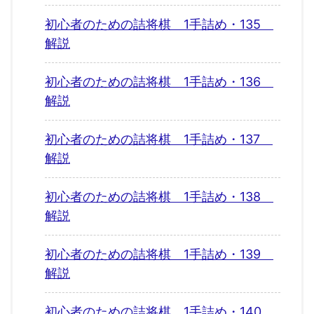
初心者のための詰将棋 1手詰め・135
解説
初心者のための詰将棋 1手詰め・136
解説
初心者のための詰将棋 1手詰め・137
解説
初心者のための詰将棋 1手詰め・138
解説
初心者のための詰将棋 1手詰め・139
解説
初心者のための詰将棋 1手詰め・140