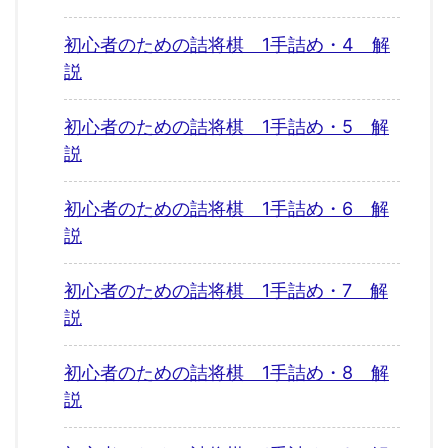
初心者のための詰将棋 1手詰め・4 解
説
初心者のための詰将棋 1手詰め・5 解
説
初心者のための詰将棋 1手詰め・6 解
説
初心者のための詰将棋 1手詰め・7 解
説
初心者のための詰将棋 1手詰め・8 解
説