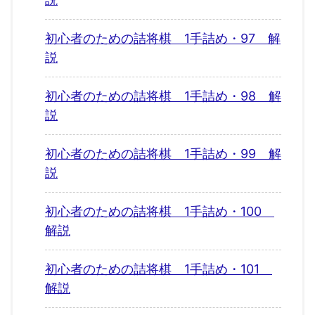
初心者のための詰将棋 1手詰め・97 解
説
初心者のための詰将棋 1手詰め・98 解
説
初心者のための詰将棋 1手詰め・99 解
説
初心者のための詰将棋 1手詰め・100
解説
初心者のための詰将棋 1手詰め・101
解説