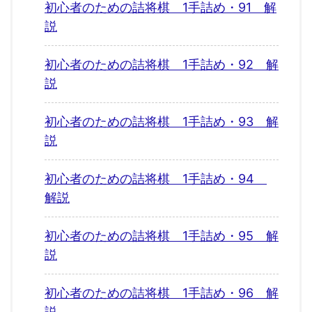
初心者のための詰将棋 1手詰め・91 解
説
初心者のための詰将棋 1手詰め・92 解
説
初心者のための詰将棋 1手詰め・93 解
説
初心者のための詰将棋 1手詰め・94
解説
初心者のための詰将棋 1手詰め・95 解
説
初心者のための詰将棋 1手詰め・96 解
説