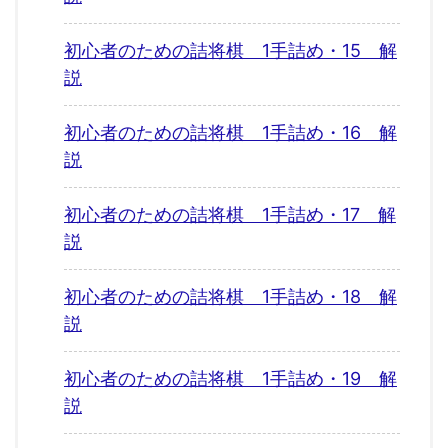
初心者のための詰将棋 1手詰め・15 解
説
初心者のための詰将棋 1手詰め・16 解
説
初心者のための詰将棋 1手詰め・17 解
説
初心者のための詰将棋 1手詰め・18 解
説
初心者のための詰将棋 1手詰め・19 解
説