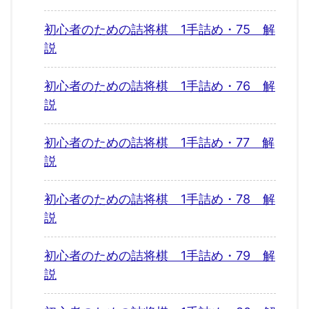
初心者のための詰将棋 1手詰め・75 解
説
初心者のための詰将棋 1手詰め・76 解
説
初心者のための詰将棋 1手詰め・77 解
説
初心者のための詰将棋 1手詰め・78 解
説
初心者のための詰将棋 1手詰め・79 解
説