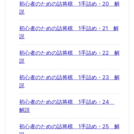
初心者のための詰将棋 1手詰め・20 解
説
初心者のための詰将棋 1手詰め・21 解
説
初心者のための詰将棋 1手詰め・22 解
説
初心者のための詰将棋 1手詰め・23 解
説
初心者のための詰将棋 1手詰め・24
解説
初心者のための詰将棋 1手詰め・25 解