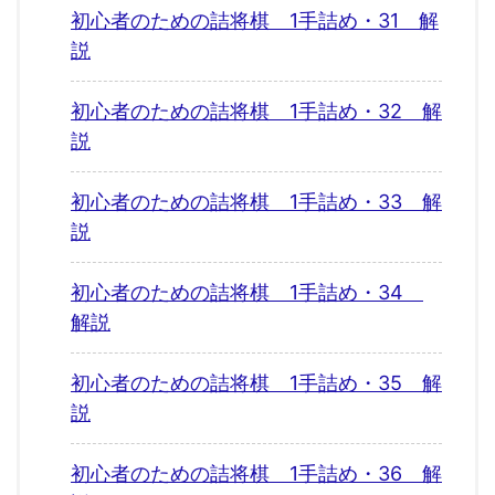
初心者のための詰将棋 1手詰め・31 解
説
初心者のための詰将棋 1手詰め・32 解
説
初心者のための詰将棋 1手詰め・33 解
説
初心者のための詰将棋 1手詰め・34
解説
初心者のための詰将棋 1手詰め・35 解
説
初心者のための詰将棋 1手詰め・36 解