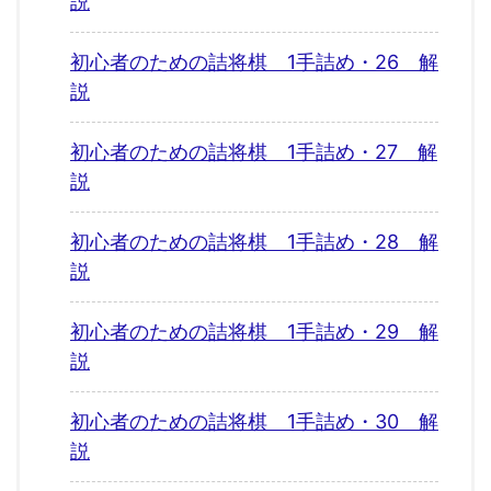
説
初心者のための詰将棋 1手詰め・26 解
説
初心者のための詰将棋 1手詰め・27 解
説
初心者のための詰将棋 1手詰め・28 解
説
初心者のための詰将棋 1手詰め・29 解
説
初心者のための詰将棋 1手詰め・30 解
説