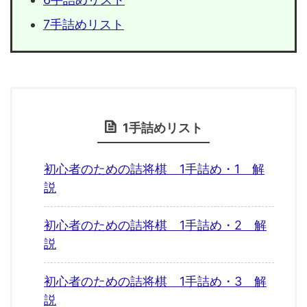
7手詰めリスト
1手詰めリスト
初心者のための詰将棋 1手詰め・1 解
説
初心者のための詰将棋 1手詰め・2 解
説
初心者のための詰将棋 1手詰め・3 解
説