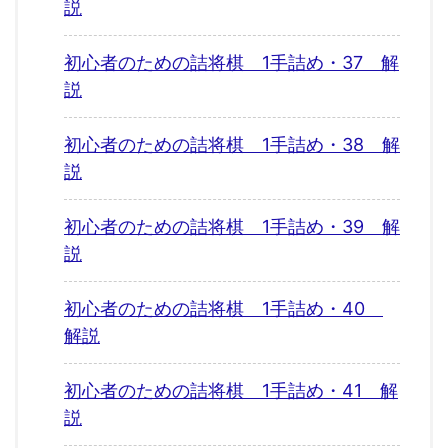
説
初心者のための詰将棋 1手詰め・37 解
説
初心者のための詰将棋 1手詰め・38 解
説
初心者のための詰将棋 1手詰め・39 解
説
初心者のための詰将棋 1手詰め・40
解説
初心者のための詰将棋 1手詰め・41 解
説