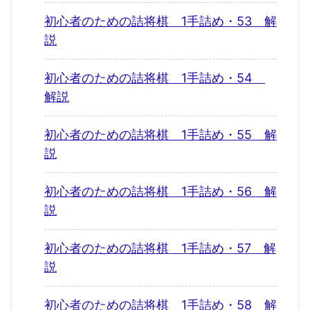
初心者のための詰将棋 1手詰め・53 解
説
初心者のための詰将棋 1手詰め・54
解説
初心者のための詰将棋 1手詰め・55 解
説
初心者のための詰将棋 1手詰め・56 解
説
初心者のための詰将棋 1手詰め・57 解
説
初心者のための詰将棋 1手詰め・58 解