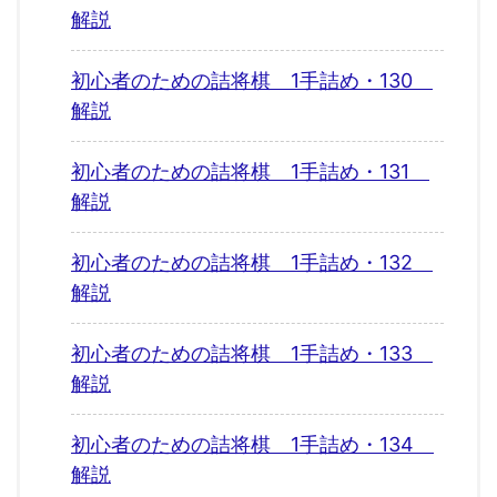
解説
初心者のための詰将棋 1手詰め・130
解説
初心者のための詰将棋 1手詰め・131
解説
初心者のための詰将棋 1手詰め・132
解説
初心者のための詰将棋 1手詰め・133
解説
初心者のための詰将棋 1手詰め・134
解説