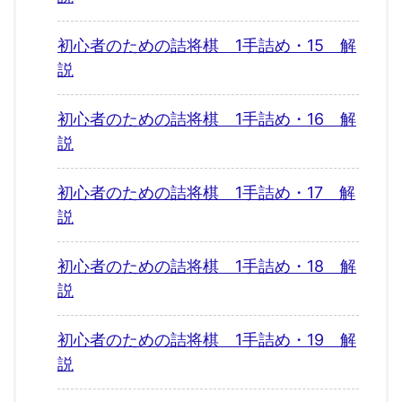
初心者のための詰将棋 1手詰め・15 解
説
初心者のための詰将棋 1手詰め・16 解
説
初心者のための詰将棋 1手詰め・17 解
説
初心者のための詰将棋 1手詰め・18 解
説
初心者のための詰将棋 1手詰め・19 解
説