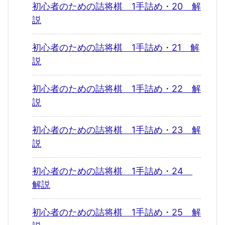
初心者のための詰将棋 1手詰め・20 解
説
初心者のための詰将棋 1手詰め・21 解
説
初心者のための詰将棋 1手詰め・22 解
説
初心者のための詰将棋 1手詰め・23 解
説
初心者のための詰将棋 1手詰め・24
解説
初心者のための詰将棋 1手詰め・25 解