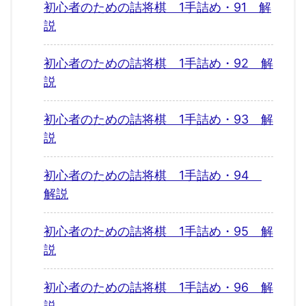
初心者のための詰将棋 1手詰め・91 解
説
初心者のための詰将棋 1手詰め・92 解
説
初心者のための詰将棋 1手詰め・93 解
説
初心者のための詰将棋 1手詰め・94
解説
初心者のための詰将棋 1手詰め・95 解
説
初心者のための詰将棋 1手詰め・96 解
説