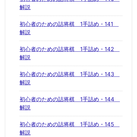
解説
初心者のための詰将棋 1手詰め・141
解説
初心者のための詰将棋 1手詰め・142
解説
初心者のための詰将棋 1手詰め・143
解説
初心者のための詰将棋 1手詰め・144
解説
初心者のための詰将棋 1手詰め・145
解説