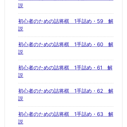
説
初心者のための詰将棋 1手詰め・59 解
説
初心者のための詰将棋 1手詰め・60 解
説
初心者のための詰将棋 1手詰め・61 解
説
初心者のための詰将棋 1手詰め・62 解
説
初心者のための詰将棋 1手詰め・63 解
説