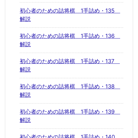
初心者のための詰将棋 1手詰め・135
解説
初心者のための詰将棋 1手詰め・136
解説
初心者のための詰将棋 1手詰め・137
解説
初心者のための詰将棋 1手詰め・138
解説
初心者のための詰将棋 1手詰め・139
解説
初心者のための詰将棋 1手詰め・140