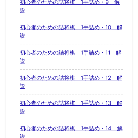
初心者のための詰将棋 1手詰め・9 解
説
初心者のための詰将棋 1手詰め・10 解
説
初心者のための詰将棋 1手詰め・11 解
説
初心者のための詰将棋 1手詰め・12 解
説
初心者のための詰将棋 1手詰め・13 解
説
初心者のための詰将棋 1手詰め・14 解
説