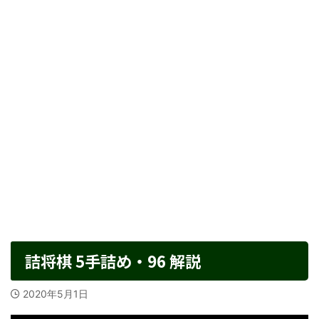
詰将棋 5手詰め・96 解説
2020年5月1日