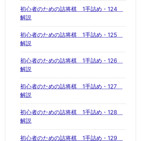
初心者のための詰将棋 1手詰め・124
解説
初心者のための詰将棋 1手詰め・125
解説
初心者のための詰将棋 1手詰め・126
解説
初心者のための詰将棋 1手詰め・127
解説
初心者のための詰将棋 1手詰め・128
解説
初心者のための詰将棋 1手詰め・129