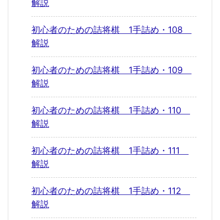
解説
初心者のための詰将棋 1手詰め・108
解説
初心者のための詰将棋 1手詰め・109
解説
初心者のための詰将棋 1手詰め・110
解説
初心者のための詰将棋 1手詰め・111
解説
初心者のための詰将棋 1手詰め・112
解説