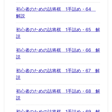
初心者のための詰将棋 1手詰め・64
解説
初心者のための詰将棋 1手詰め・65 解
説
初心者のための詰将棋 1手詰め・66 解
説
初心者のための詰将棋 1手詰め・67 解
説
初心者のための詰将棋 1手詰め・68 解
説
初心者のための詰将棋 1手詰め・69 解