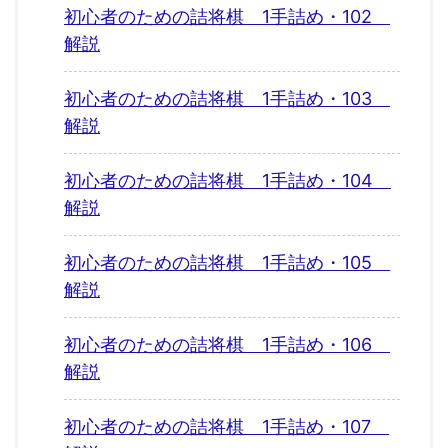
初心者のための詰将棋 1手詰め・102
解説
初心者のための詰将棋 1手詰め・103
解説
初心者のための詰将棋 1手詰め・104
解説
初心者のための詰将棋 1手詰め・105
解説
初心者のための詰将棋 1手詰め・106
解説
初心者のための詰将棋 1手詰め・107