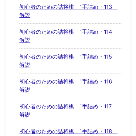
初心者のための詰将棋 1手詰め・113
解説
初心者のための詰将棋 1手詰め・114
解説
初心者のための詰将棋 1手詰め・115
解説
初心者のための詰将棋 1手詰め・116
解説
初心者のための詰将棋 1手詰め・117
解説
初心者のための詰将棋 1手詰め・118