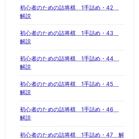
初心者のための詰将棋 1手詰め・42
解説
初心者のための詰将棋 1手詰め・43
解説
初心者のための詰将棋 1手詰め・44
解説
初心者のための詰将棋 1手詰め・45
解説
初心者のための詰将棋 1手詰め・46
解説
初心者のための詰将棋 1手詰め・47 解