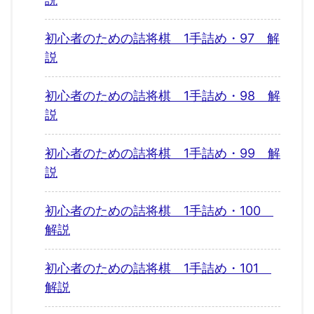
初心者のための詰将棋 1手詰め・97 解
説
初心者のための詰将棋 1手詰め・98 解
説
初心者のための詰将棋 1手詰め・99 解
説
初心者のための詰将棋 1手詰め・100
解説
初心者のための詰将棋 1手詰め・101
解説