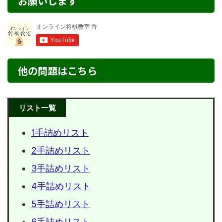
お願いします
他の問題はこちら
リスト一覧
1手詰めリスト
2手詰めリスト
3手詰めリスト
4手詰めリスト
5手詰めリスト
6手詰めリスト