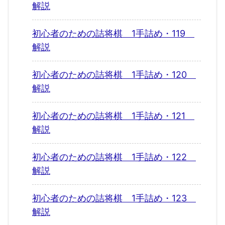
解説
初心者のための詰将棋 1手詰め・119
解説
初心者のための詰将棋 1手詰め・120
解説
初心者のための詰将棋 1手詰め・121
解説
初心者のための詰将棋 1手詰め・122
解説
初心者のための詰将棋 1手詰め・123
解説