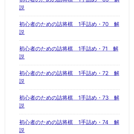
説
初心者のための詰将棋 1手詰め・70 解
説
初心者のための詰将棋 1手詰め・71 解
説
初心者のための詰将棋 1手詰め・72 解
説
初心者のための詰将棋 1手詰め・73 解
説
初心者のための詰将棋 1手詰め・74 解
説