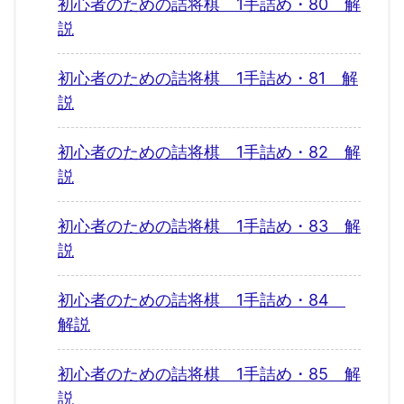
初心者のための詰将棋 1手詰め・80 解
説
初心者のための詰将棋 1手詰め・81 解
説
初心者のための詰将棋 1手詰め・82 解
説
初心者のための詰将棋 1手詰め・83 解
説
初心者のための詰将棋 1手詰め・84
解説
初心者のための詰将棋 1手詰め・85 解
説