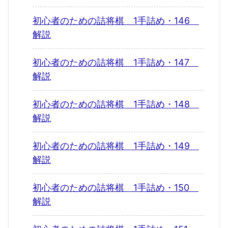
初心者のための詰将棋 1手詰め・146
解説
初心者のための詰将棋 1手詰め・147
解説
初心者のための詰将棋 1手詰め・148
解説
初心者のための詰将棋 1手詰め・149
解説
初心者のための詰将棋 1手詰め・150
解説