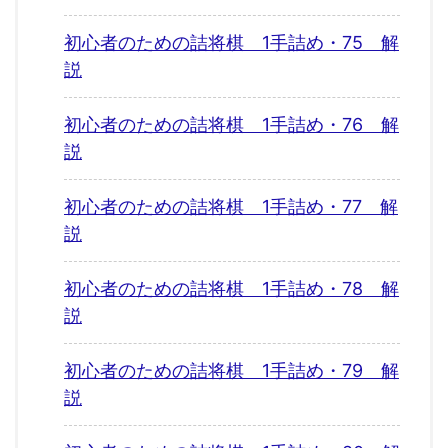
初心者のための詰将棋 1手詰め・75 解
説
初心者のための詰将棋 1手詰め・76 解
説
初心者のための詰将棋 1手詰め・77 解
説
初心者のための詰将棋 1手詰め・78 解
説
初心者のための詰将棋 1手詰め・79 解
説