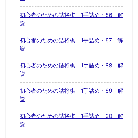
初心者のための詰将棋 1手詰め・86 解
説
初心者のための詰将棋 1手詰め・87 解
説
初心者のための詰将棋 1手詰め・88 解
説
初心者のための詰将棋 1手詰め・89 解
説
初心者のための詰将棋 1手詰め・90 解
説