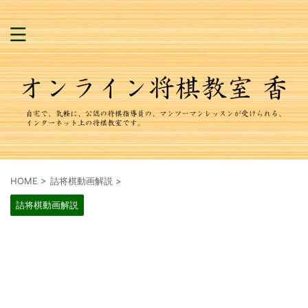
HOME
>
詰将棋動画解説
>
詰将棋動画解説