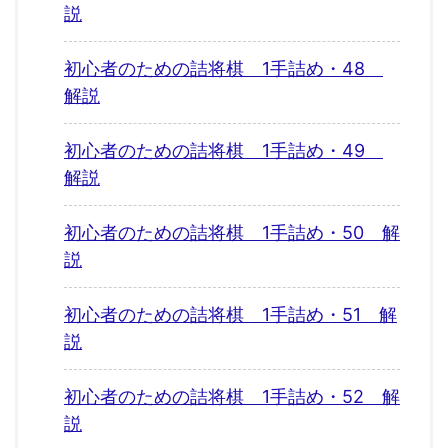
説
初心者のための詰将棋 1手詰め・48
解説
初心者のための詰将棋 1手詰め・49
解説
初心者のための詰将棋 1手詰め・50 解
説
初心者のための詰将棋 1手詰め・51 解
説
初心者のための詰将棋 1手詰め・52 解
説