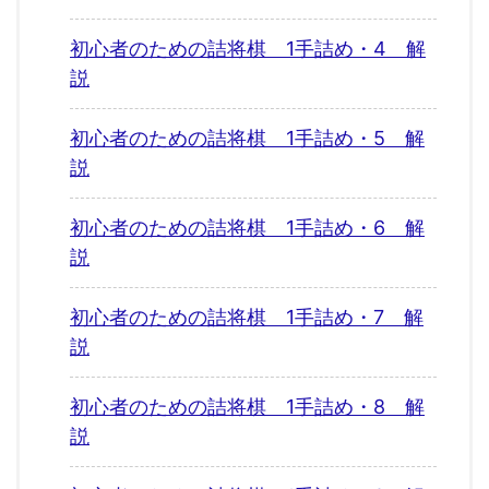
初心者のための詰将棋 1手詰め・4 解
説
初心者のための詰将棋 1手詰め・5 解
説
初心者のための詰将棋 1手詰め・6 解
説
初心者のための詰将棋 1手詰め・7 解
説
初心者のための詰将棋 1手詰め・8 解
説