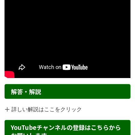
解答・解説
詳しい解説はここをクリック
YouTubeチャンネルの登録はこちらから