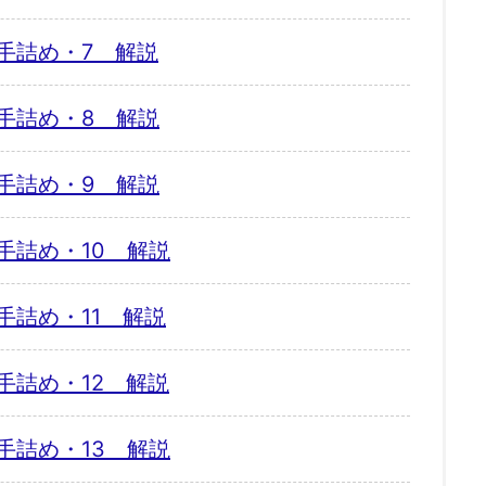
手詰め・7 解説
手詰め・8 解説
手詰め・9 解説
手詰め・10 解説
手詰め・11 解説
手詰め・12 解説
手詰め・13 解説