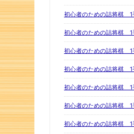
初心者のための詰将棋 1
初心者のための詰将棋 1
初心者のための詰将棋 1
初心者のための詰将棋 1
初心者のための詰将棋 1
初心者のための詰将棋 1
初心者のための詰将棋 1