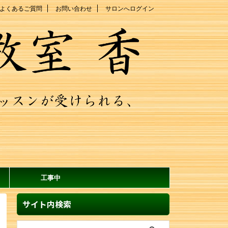
よくあるご質問
お問い合わせ
サロンへログイン
工事中
サイト内検索