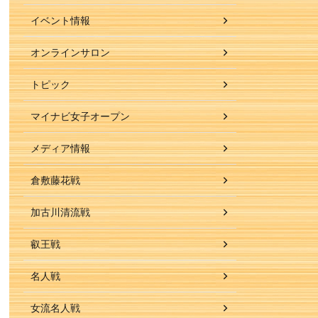
イベント情報
オンラインサロン
トピック
マイナビ女子オープン
メディア情報
倉敷藤花戦
加古川清流戦
叡王戦
名人戦
女流名人戦