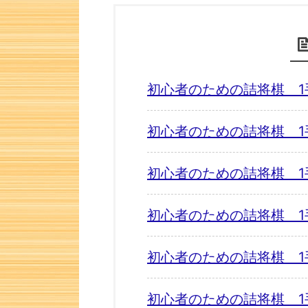
初心者のための詰将棋 1
初心者のための詰将棋 1
初心者のための詰将棋 1
初心者のための詰将棋 1
初心者のための詰将棋 1
初心者のための詰将棋 1