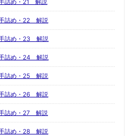
手詰め・21 解説
手詰め・22 解説
手詰め・23 解説
手詰め・24 解説
手詰め・25 解説
手詰め・26 解説
手詰め・27 解説
手詰め・28 解説