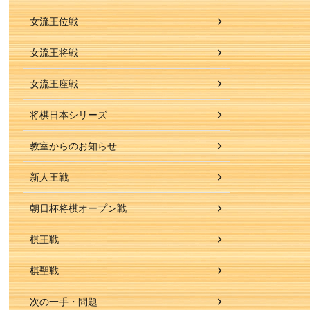
女流王位戦
女流王将戦
女流王座戦
将棋日本シリーズ
教室からのお知らせ
新人王戦
朝日杯将棋オープン戦
棋王戦
棋聖戦
次の一手・問題