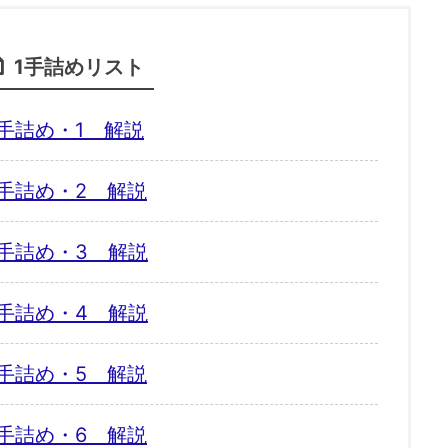
1手詰めリスト
手詰め・1 解説
手詰め・2 解説
手詰め・3 解説
手詰め・4 解説
手詰め・5 解説
手詰め・6 解説