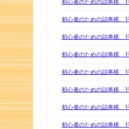
初心者のための詰将棋 1
初心者のための詰将棋 1
初心者のための詰将棋 1
初心者のための詰将棋 1
初心者のための詰将棋 1
初心者のための詰将棋 1
初心者のための詰将棋 1
初心者のための詰将棋 1