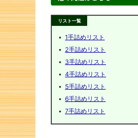
リスト一覧
1手詰めリスト
2手詰めリスト
3手詰めリスト
4手詰めリスト
5手詰めリスト
次の一手問題・1
次の一手
6手詰めリスト
7手詰めリスト