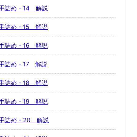
手詰め・14 解説
手詰め・15 解説
手詰め・16 解説
手詰め・17 解説
手詰め・18 解説
手詰め・19 解説
手詰め・20 解説