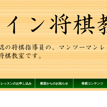
レッスンのお申し込み
教室からのお知らせ
将棋コンテンツ