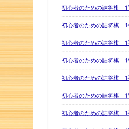
初心者のための詰将棋 1
初心者のための詰将棋 1
初心者のための詰将棋 1
初心者のための詰将棋 1
初心者のための詰将棋 1
初心者のための詰将棋 1
初心者のための詰将棋 1