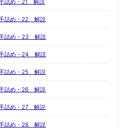
手詰め・21 解説
手詰め・22 解説
手詰め・23 解説
手詰め・24 解説
手詰め・25 解説
手詰め・26 解説
手詰め・27 解説
手詰め・28 解説