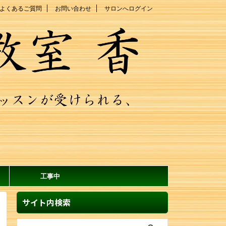
よくあるご質問
お問い合わせ
サロンへログイン
工事中
サイト内検索