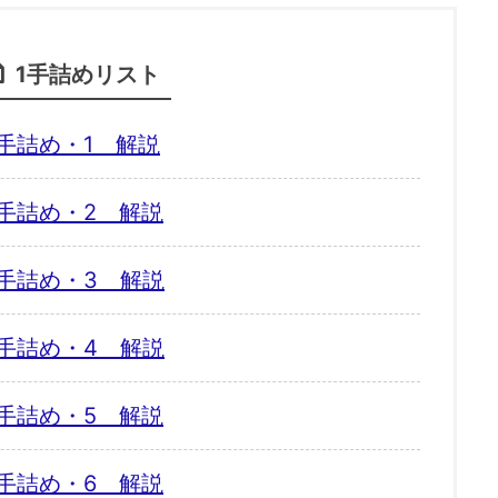
1手詰めリスト
手詰め・1 解説
手詰め・2 解説
手詰め・3 解説
手詰め・4 解説
手詰め・5 解説
手詰め・6 解説