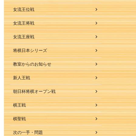
女流王位戦
女流王将戦
女流王座戦
将棋日本シリーズ
教室からのお知らせ
新人王戦
朝日杯将棋オープン戦
棋王戦
棋聖戦
次の一手・問題