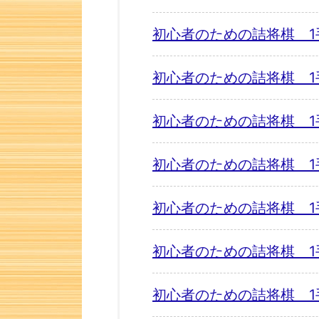
初心者のための詰将棋 1
初心者のための詰将棋 1
初心者のための詰将棋 1
初心者のための詰将棋 1
初心者のための詰将棋 1
初心者のための詰将棋 1
初心者のための詰将棋 1