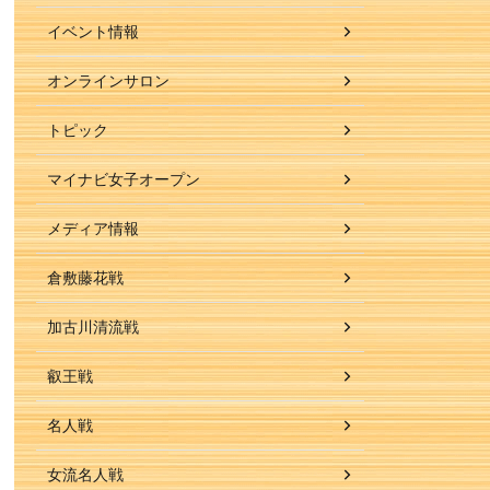
イベント情報
オンラインサロン
トピック
マイナビ女子オープン
メディア情報
倉敷藤花戦
加古川清流戦
叡王戦
名人戦
女流名人戦