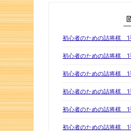
初心者のための詰将棋 1
初心者のための詰将棋 1
初心者のための詰将棋 1
初心者のための詰将棋 1
初心者のための詰将棋 1
初心者のための詰将棋 1