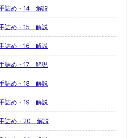
手詰め・14 解説
手詰め・15 解説
手詰め・16 解説
手詰め・17 解説
手詰め・18 解説
手詰め・19 解説
手詰め・20 解説