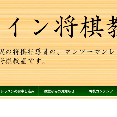
レッスンのお申し込み
教室からのお知らせ
将棋コンテンツ