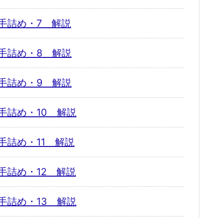
手詰め・7 解説
手詰め・8 解説
手詰め・9 解説
手詰め・10 解説
手詰め・11 解説
手詰め・12 解説
手詰め・13 解説