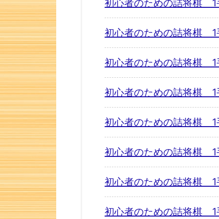
初心者のための詰将棋 1
初心者のための詰将棋 1
初心者のための詰将棋 1
初心者のための詰将棋 1
初心者のための詰将棋 1
初心者のための詰将棋 1
初心者のための詰将棋 1
初心者のための詰将棋 1