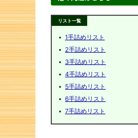
リスト一覧
1手詰めリスト
2手詰めリスト
3手詰めリスト
4手詰めリスト
5手詰めリスト
次の一手問題・8
次の一手
6手詰めリスト
7手詰めリスト