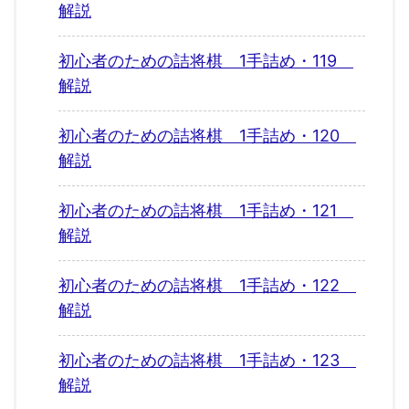
解説
初心者のための詰将棋 1手詰め・119
解説
初心者のための詰将棋 1手詰め・120
解説
初心者のための詰将棋 1手詰め・121
解説
初心者のための詰将棋 1手詰め・122
解説
初心者のための詰将棋 1手詰め・123
解説