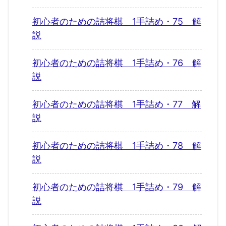
初心者のための詰将棋 1手詰め・75 解
説
初心者のための詰将棋 1手詰め・76 解
説
初心者のための詰将棋 1手詰め・77 解
説
初心者のための詰将棋 1手詰め・78 解
説
初心者のための詰将棋 1手詰め・79 解
説