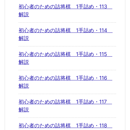
初心者のための詰将棋 1手詰め・113
解説
初心者のための詰将棋 1手詰め・114
解説
初心者のための詰将棋 1手詰め・115
解説
初心者のための詰将棋 1手詰め・116
解説
初心者のための詰将棋 1手詰め・117
解説
初心者のための詰将棋 1手詰め・118