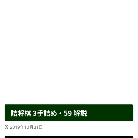
詰将棋 3手詰め・59 解説
2019年10月31日