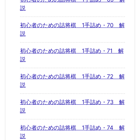
説
初心者のための詰将棋 1手詰め・70 解
説
初心者のための詰将棋 1手詰め・71 解
説
初心者のための詰将棋 1手詰め・72 解
説
初心者のための詰将棋 1手詰め・73 解
説
初心者のための詰将棋 1手詰め・74 解
説