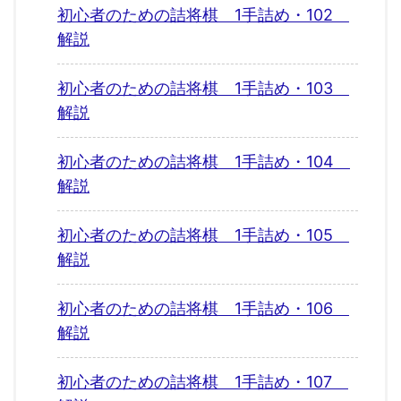
初心者のための詰将棋 1手詰め・102
解説
初心者のための詰将棋 1手詰め・103
解説
初心者のための詰将棋 1手詰め・104
解説
初心者のための詰将棋 1手詰め・105
解説
初心者のための詰将棋 1手詰め・106
解説
初心者のための詰将棋 1手詰め・107