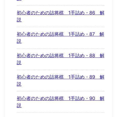
初心者のための詰将棋 1手詰め・86 解
説
初心者のための詰将棋 1手詰め・87 解
説
初心者のための詰将棋 1手詰め・88 解
説
初心者のための詰将棋 1手詰め・89 解
説
初心者のための詰将棋 1手詰め・90 解
説