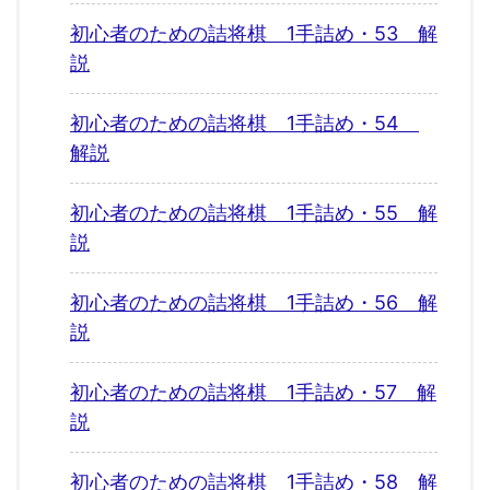
初心者のための詰将棋 1手詰め・53 解
説
初心者のための詰将棋 1手詰め・54
解説
初心者のための詰将棋 1手詰め・55 解
説
初心者のための詰将棋 1手詰め・56 解
説
初心者のための詰将棋 1手詰め・57 解
説
初心者のための詰将棋 1手詰め・58 解