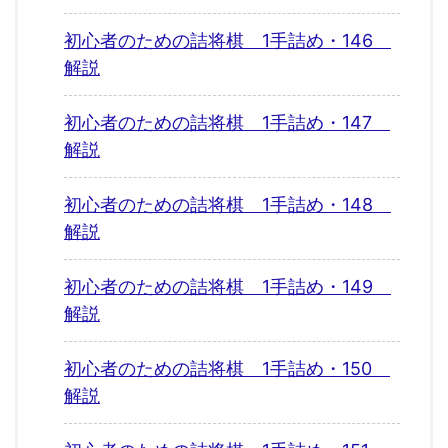
初心者のための詰将棋 1手詰め・146
解説
初心者のための詰将棋 1手詰め・147
解説
初心者のための詰将棋 1手詰め・148
解説
初心者のための詰将棋 1手詰め・149
解説
初心者のための詰将棋 1手詰め・150
解説