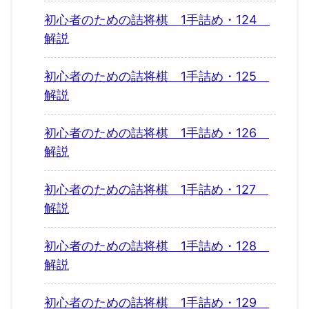
初心者のための詰将棋 1手詰め・124
解説
初心者のための詰将棋 1手詰め・125
解説
初心者のための詰将棋 1手詰め・126
解説
初心者のための詰将棋 1手詰め・127
解説
初心者のための詰将棋 1手詰め・128
解説
初心者のための詰将棋 1手詰め・129