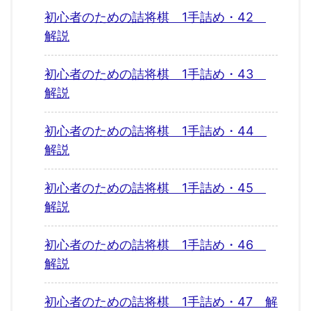
初心者のための詰将棋 1手詰め・42
解説
初心者のための詰将棋 1手詰め・43
解説
初心者のための詰将棋 1手詰め・44
解説
初心者のための詰将棋 1手詰め・45
解説
初心者のための詰将棋 1手詰め・46
解説
初心者のための詰将棋 1手詰め・47 解