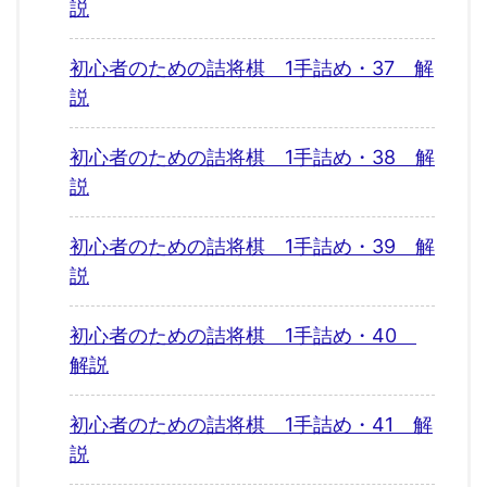
説
初心者のための詰将棋 1手詰め・37 解
説
初心者のための詰将棋 1手詰め・38 解
説
初心者のための詰将棋 1手詰め・39 解
説
初心者のための詰将棋 1手詰め・40
解説
初心者のための詰将棋 1手詰め・41 解
説