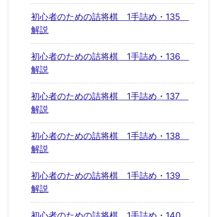
初心者のための詰将棋 1手詰め・135
解説
初心者のための詰将棋 1手詰め・136
解説
初心者のための詰将棋 1手詰め・137
解説
初心者のための詰将棋 1手詰め・138
解説
初心者のための詰将棋 1手詰め・139
解説
初心者のための詰将棋 1手詰め・140