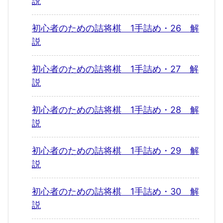
説
初心者のための詰将棋 1手詰め・26 解
説
初心者のための詰将棋 1手詰め・27 解
説
初心者のための詰将棋 1手詰め・28 解
説
初心者のための詰将棋 1手詰め・29 解
説
初心者のための詰将棋 1手詰め・30 解
説