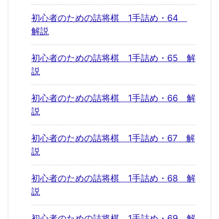
初心者のための詰将棋 1手詰め・64
解説
初心者のための詰将棋 1手詰め・65 解
説
初心者のための詰将棋 1手詰め・66 解
説
初心者のための詰将棋 1手詰め・67 解
説
初心者のための詰将棋 1手詰め・68 解
説
初心者のための詰将棋 1手詰め・69 解