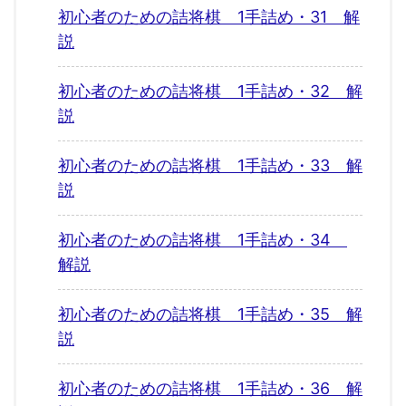
初心者のための詰将棋 1手詰め・31 解
説
初心者のための詰将棋 1手詰め・32 解
説
初心者のための詰将棋 1手詰め・33 解
説
初心者のための詰将棋 1手詰め・34
解説
初心者のための詰将棋 1手詰め・35 解
説
初心者のための詰将棋 1手詰め・36 解