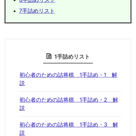
7手詰めリスト
1手詰めリスト
初心者のための詰将棋 1手詰め・1 解
説
初心者のための詰将棋 1手詰め・2 解
説
初心者のための詰将棋 1手詰め・3 解
説