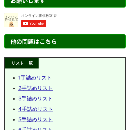
お願いします
他の問題はこちら
リスト一覧
1手詰めリスト
2手詰めリスト
3手詰めリスト
4手詰めリスト
5手詰めリスト
6手詰めリスト