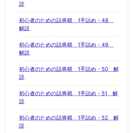
説
初心者のための詰将棋 1手詰め・48
解説
初心者のための詰将棋 1手詰め・49
解説
初心者のための詰将棋 1手詰め・50 解
説
初心者のための詰将棋 1手詰め・51 解
説
初心者のための詰将棋 1手詰め・52 解
説