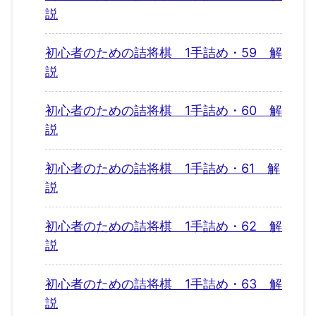
説
初心者のための詰将棋 1手詰め・59 解
説
初心者のための詰将棋 1手詰め・60 解
説
初心者のための詰将棋 1手詰め・61 解
説
初心者のための詰将棋 1手詰め・62 解
説
初心者のための詰将棋 1手詰め・63 解
説