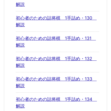
解説
初心者のための詰将棋 1手詰め・130
解説
初心者のための詰将棋 1手詰め・131
解説
初心者のための詰将棋 1手詰め・132
解説
初心者のための詰将棋 1手詰め・133
解説
初心者のための詰将棋 1手詰め・134
解説