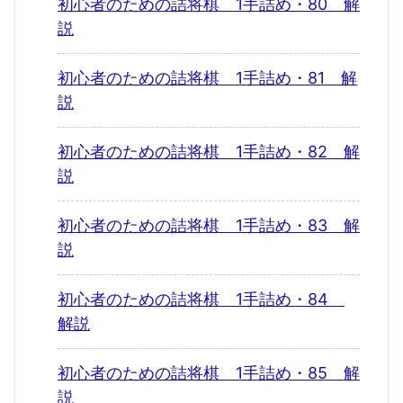
初心者のための詰将棋 1手詰め・80 解
説
初心者のための詰将棋 1手詰め・81 解
説
初心者のための詰将棋 1手詰め・82 解
説
初心者のための詰将棋 1手詰め・83 解
説
初心者のための詰将棋 1手詰め・84
解説
初心者のための詰将棋 1手詰め・85 解
説