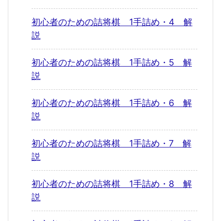
初心者のための詰将棋 1手詰め・4 解
説
初心者のための詰将棋 1手詰め・5 解
説
初心者のための詰将棋 1手詰め・6 解
説
初心者のための詰将棋 1手詰め・7 解
説
初心者のための詰将棋 1手詰め・8 解
説