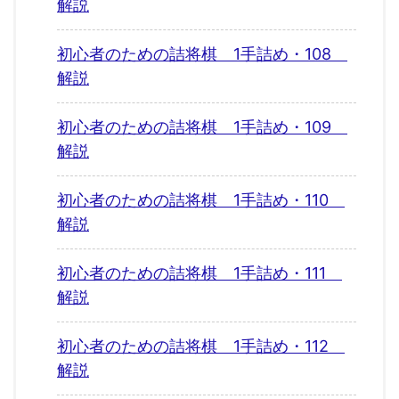
解説
初心者のための詰将棋 1手詰め・108
解説
初心者のための詰将棋 1手詰め・109
解説
初心者のための詰将棋 1手詰め・110
解説
初心者のための詰将棋 1手詰め・111
解説
初心者のための詰将棋 1手詰め・112
解説