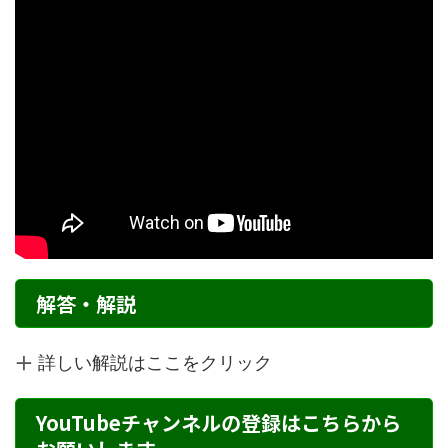
解答・解説
詳しい解説はここをクリック
YouTubeチャンネルの登録はこちらから