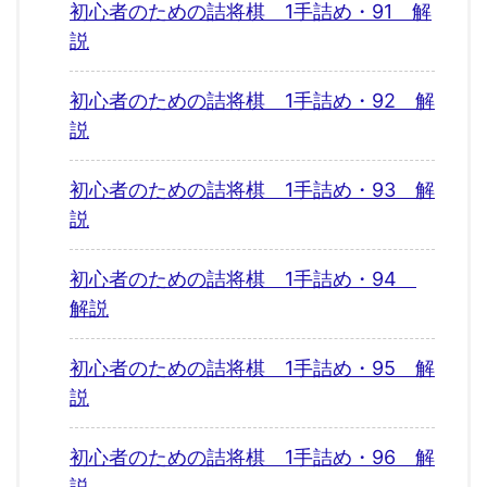
初心者のための詰将棋 1手詰め・91 解
説
初心者のための詰将棋 1手詰め・92 解
説
初心者のための詰将棋 1手詰め・93 解
説
初心者のための詰将棋 1手詰め・94
解説
初心者のための詰将棋 1手詰め・95 解
説
初心者のための詰将棋 1手詰め・96 解
説