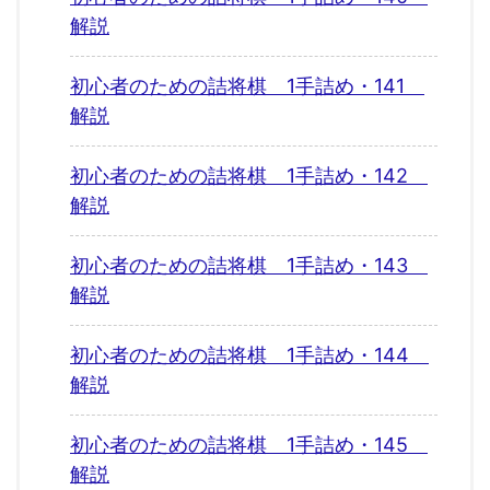
解説
初心者のための詰将棋 1手詰め・141
解説
初心者のための詰将棋 1手詰め・142
解説
初心者のための詰将棋 1手詰め・143
解説
初心者のための詰将棋 1手詰め・144
解説
初心者のための詰将棋 1手詰め・145
解説