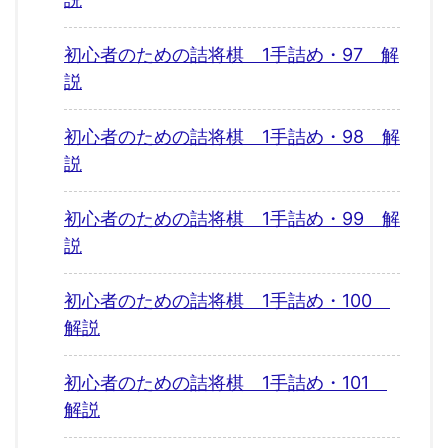
初心者のための詰将棋 1手詰め・97 解
説
初心者のための詰将棋 1手詰め・98 解
説
初心者のための詰将棋 1手詰め・99 解
説
初心者のための詰将棋 1手詰め・100
解説
初心者のための詰将棋 1手詰め・101
解説