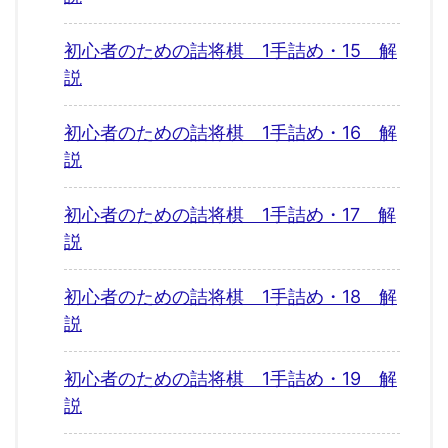
初心者のための詰将棋 1手詰め・15 解
説
初心者のための詰将棋 1手詰め・16 解
説
初心者のための詰将棋 1手詰め・17 解
説
初心者のための詰将棋 1手詰め・18 解
説
初心者のための詰将棋 1手詰め・19 解
説