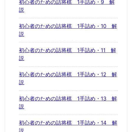
初心者のための詰将棋 1手詰め・9 解
説
初心者のための詰将棋 1手詰め・10 解
説
初心者のための詰将棋 1手詰め・11 解
説
初心者のための詰将棋 1手詰め・12 解
説
初心者のための詰将棋 1手詰め・13 解
説
初心者のための詰将棋 1手詰め・14 解
説