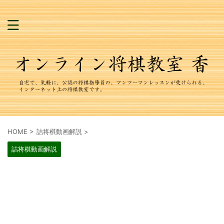
HOME
>
詰将棋動画解説
>
詰将棋動画解説