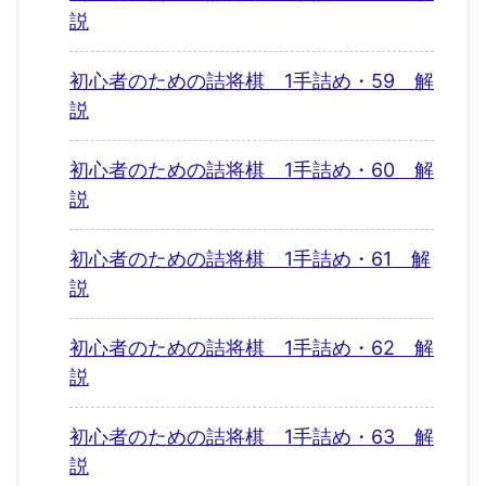
説
初心者のための詰将棋 1手詰め・59 解
説
初心者のための詰将棋 1手詰め・60 解
説
初心者のための詰将棋 1手詰め・61 解
説
初心者のための詰将棋 1手詰め・62 解
説
初心者のための詰将棋 1手詰め・63 解
説