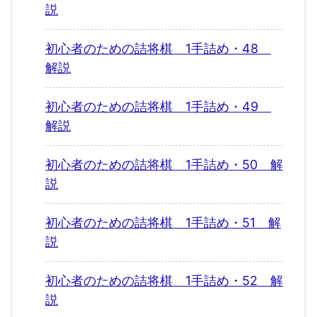
説
初心者のための詰将棋 1手詰め・48
解説
初心者のための詰将棋 1手詰め・49
解説
初心者のための詰将棋 1手詰め・50 解
説
初心者のための詰将棋 1手詰め・51 解
説
初心者のための詰将棋 1手詰め・52 解
説