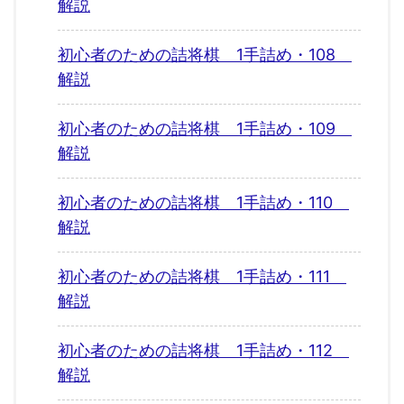
解説
初心者のための詰将棋 1手詰め・108
解説
初心者のための詰将棋 1手詰め・109
解説
初心者のための詰将棋 1手詰め・110
解説
初心者のための詰将棋 1手詰め・111
解説
初心者のための詰将棋 1手詰め・112
解説