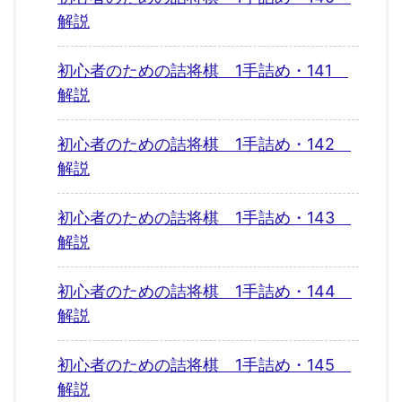
解説
初心者のための詰将棋 1手詰め・141
解説
初心者のための詰将棋 1手詰め・142
解説
初心者のための詰将棋 1手詰め・143
解説
初心者のための詰将棋 1手詰め・144
解説
初心者のための詰将棋 1手詰め・145
解説