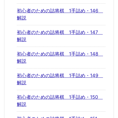
初心者のための詰将棋 1手詰め・146
解説
初心者のための詰将棋 1手詰め・147
解説
初心者のための詰将棋 1手詰め・148
解説
初心者のための詰将棋 1手詰め・149
解説
初心者のための詰将棋 1手詰め・150
解説