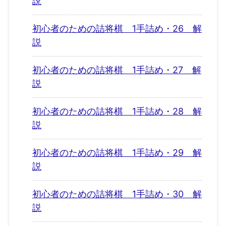
説
初心者のための詰将棋 1手詰め・26 解
説
初心者のための詰将棋 1手詰め・27 解
説
初心者のための詰将棋 1手詰め・28 解
説
初心者のための詰将棋 1手詰め・29 解
説
初心者のための詰将棋 1手詰め・30 解
説