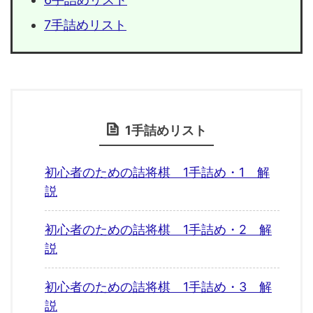
7手詰めリスト
1手詰めリスト
初心者のための詰将棋 1手詰め・1 解
説
初心者のための詰将棋 1手詰め・2 解
説
初心者のための詰将棋 1手詰め・3 解
説