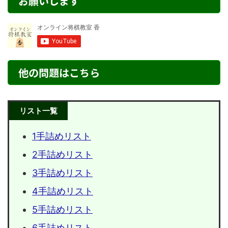
お願いします
他の問題はこちら
リスト一覧
1手詰めリスト
2手詰めリスト
3手詰めリスト
4手詰めリスト
5手詰めリスト
6手詰めリスト