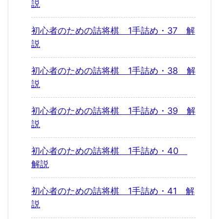
説
初心者のための詰将棋 1手詰め・37 解
説
初心者のための詰将棋 1手詰め・38 解
説
初心者のための詰将棋 1手詰め・39 解
説
初心者のための詰将棋 1手詰め・40
解説
初心者のための詰将棋 1手詰め・41 解
説