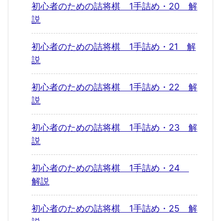
初心者のための詰将棋 1手詰め・20 解
説
初心者のための詰将棋 1手詰め・21 解
説
初心者のための詰将棋 1手詰め・22 解
説
初心者のための詰将棋 1手詰め・23 解
説
初心者のための詰将棋 1手詰め・24
解説
初心者のための詰将棋 1手詰め・25 解