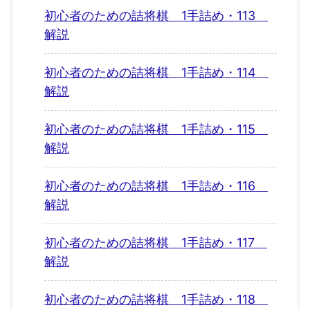
初心者のための詰将棋 1手詰め・113
解説
初心者のための詰将棋 1手詰め・114
解説
初心者のための詰将棋 1手詰め・115
解説
初心者のための詰将棋 1手詰め・116
解説
初心者のための詰将棋 1手詰め・117
解説
初心者のための詰将棋 1手詰め・118