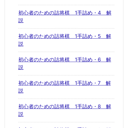
初心者のための詰将棋 1手詰め・4 解
説
初心者のための詰将棋 1手詰め・5 解
説
初心者のための詰将棋 1手詰め・6 解
説
初心者のための詰将棋 1手詰め・7 解
説
初心者のための詰将棋 1手詰め・8 解
説