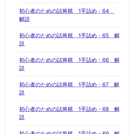
初心者のための詰将棋 1手詰め・64
解説
初心者のための詰将棋 1手詰め・65 解
説
初心者のための詰将棋 1手詰め・66 解
説
初心者のための詰将棋 1手詰め・67 解
説
初心者のための詰将棋 1手詰め・68 解
説
初心者のための詰将棋 1手詰め・69 解