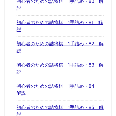
初心者のための詰将棋 1手詰め・80 解
説
初心者のための詰将棋 1手詰め・81 解
説
初心者のための詰将棋 1手詰め・82 解
説
初心者のための詰将棋 1手詰め・83 解
説
初心者のための詰将棋 1手詰め・84
解説
初心者のための詰将棋 1手詰め・85 解
説