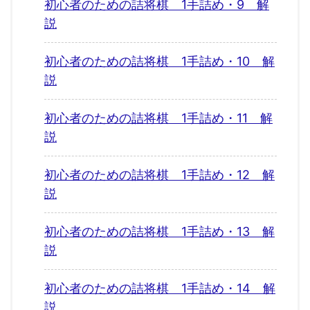
初心者のための詰将棋 1手詰め・9 解
説
初心者のための詰将棋 1手詰め・10 解
説
初心者のための詰将棋 1手詰め・11 解
説
初心者のための詰将棋 1手詰め・12 解
説
初心者のための詰将棋 1手詰め・13 解
説
初心者のための詰将棋 1手詰め・14 解
説