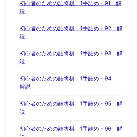
初心者のための詰将棋 1手詰め・91 解
説
初心者のための詰将棋 1手詰め・92 解
説
初心者のための詰将棋 1手詰め・93 解
説
初心者のための詰将棋 1手詰め・94
解説
初心者のための詰将棋 1手詰め・95 解
説
初心者のための詰将棋 1手詰め・96 解
説