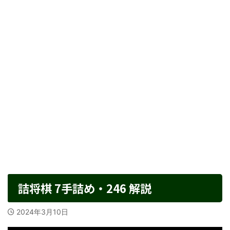
詰将棋 7手詰め・246 解説
2024年3月10日