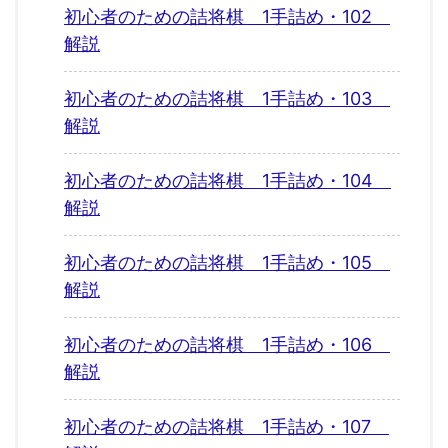
初心者のための詰将棋 1手詰め・102
解説
初心者のための詰将棋 1手詰め・103
解説
初心者のための詰将棋 1手詰め・104
解説
初心者のための詰将棋 1手詰め・105
解説
初心者のための詰将棋 1手詰め・106
解説
初心者のための詰将棋 1手詰め・107