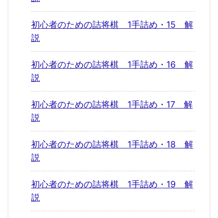
初心者のための詰将棋 1手詰め・15 解
説
初心者のための詰将棋 1手詰め・16 解
説
初心者のための詰将棋 1手詰め・17 解
説
初心者のための詰将棋 1手詰め・18 解
説
初心者のための詰将棋 1手詰め・19 解
説