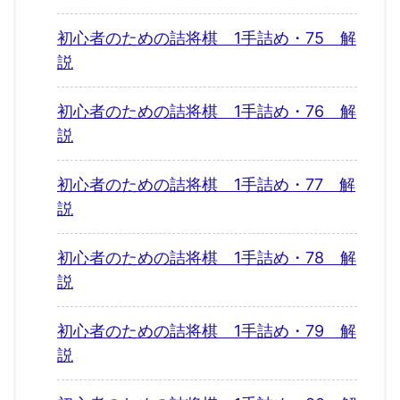
初心者のための詰将棋 1手詰め・75 解
説
初心者のための詰将棋 1手詰め・76 解
説
初心者のための詰将棋 1手詰め・77 解
説
初心者のための詰将棋 1手詰め・78 解
説
初心者のための詰将棋 1手詰め・79 解
説