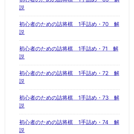
説
初心者のための詰将棋 1手詰め・70 解
説
初心者のための詰将棋 1手詰め・71 解
説
初心者のための詰将棋 1手詰め・72 解
説
初心者のための詰将棋 1手詰め・73 解
説
初心者のための詰将棋 1手詰め・74 解
説