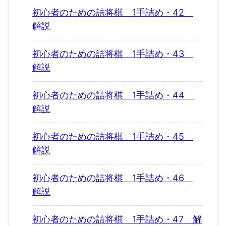
初心者のための詰将棋 1手詰め・42
解説
初心者のための詰将棋 1手詰め・43
解説
初心者のための詰将棋 1手詰め・44
解説
初心者のための詰将棋 1手詰め・45
解説
初心者のための詰将棋 1手詰め・46
解説
初心者のための詰将棋 1手詰め・47 解