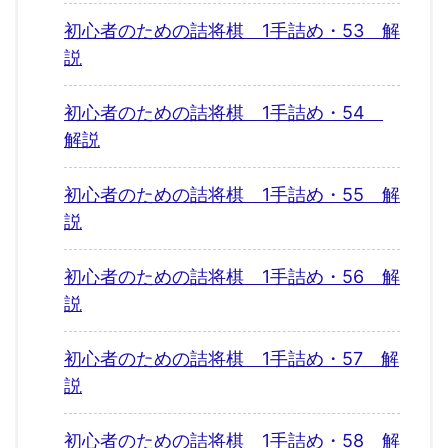
初心者のための詰将棋 1手詰め・53 解
説
初心者のための詰将棋 1手詰め・54
解説
初心者のための詰将棋 1手詰め・55 解
説
初心者のための詰将棋 1手詰め・56 解
説
初心者のための詰将棋 1手詰め・57 解
説
初心者のための詰将棋 1手詰め・58 解