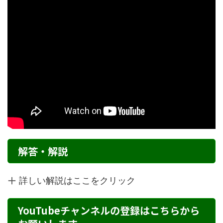
解答・解説
詳しい解説はここをクリック
YouTubeチャンネルの登録はこちらから