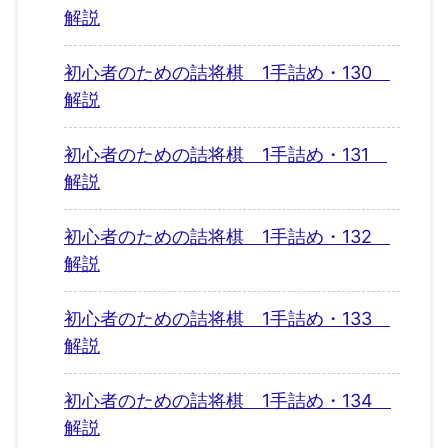
解説
初心者のための詰将棋 1手詰め・130
解説
初心者のための詰将棋 1手詰め・131
解説
初心者のための詰将棋 1手詰め・132
解説
初心者のための詰将棋 1手詰め・133
解説
初心者のための詰将棋 1手詰め・134
解説