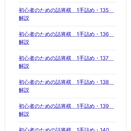
初心者のための詰将棋 1手詰め・135
解説
初心者のための詰将棋 1手詰め・136
解説
初心者のための詰将棋 1手詰め・137
解説
初心者のための詰将棋 1手詰め・138
解説
初心者のための詰将棋 1手詰め・139
解説
初心者のための詰将棋 1手詰め・140