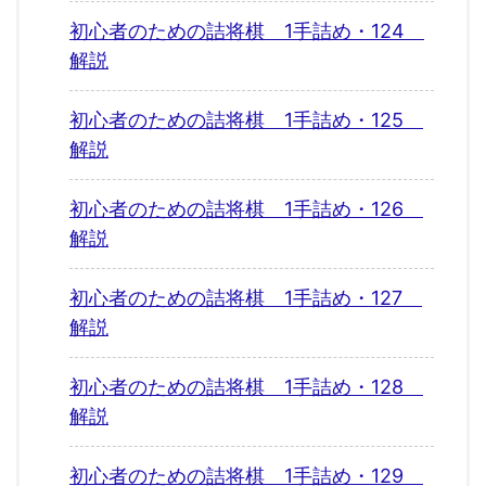
初心者のための詰将棋 1手詰め・124
解説
初心者のための詰将棋 1手詰め・125
解説
初心者のための詰将棋 1手詰め・126
解説
初心者のための詰将棋 1手詰め・127
解説
初心者のための詰将棋 1手詰め・128
解説
初心者のための詰将棋 1手詰め・129