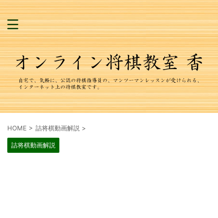
HOME
>
詰将棋動画解説
>
詰将棋動画解説