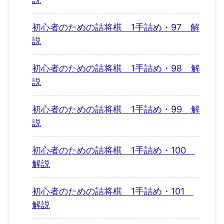
初心者のための詰将棋 1手詰め・97 解
説
初心者のための詰将棋 1手詰め・98 解
説
初心者のための詰将棋 1手詰め・99 解
説
初心者のための詰将棋 1手詰め・100
解説
初心者のための詰将棋 1手詰め・101
解説