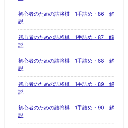
初心者のための詰将棋 1手詰め・86 解
説
初心者のための詰将棋 1手詰め・87 解
説
初心者のための詰将棋 1手詰め・88 解
説
初心者のための詰将棋 1手詰め・89 解
説
初心者のための詰将棋 1手詰め・90 解
説