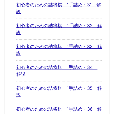
初心者のための詰将棋 1手詰め・31 解
説
初心者のための詰将棋 1手詰め・32 解
説
初心者のための詰将棋 1手詰め・33 解
説
初心者のための詰将棋 1手詰め・34
解説
初心者のための詰将棋 1手詰め・35 解
説
初心者のための詰将棋 1手詰め・36 解