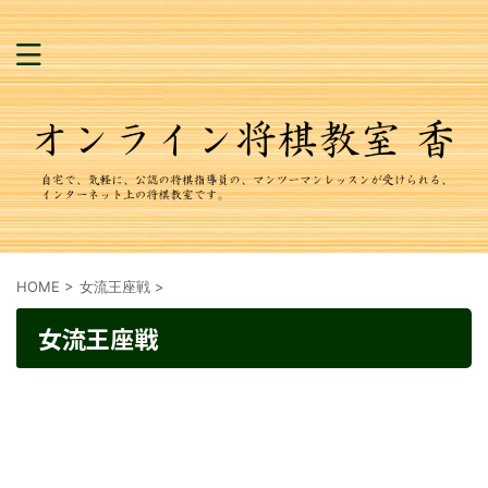
HOME
>
女流王座戦
>
女流王座戦