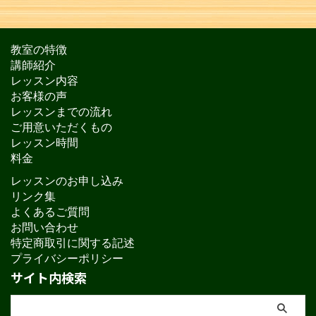
教室の特徴
講師紹介
レッスン内容
お客様の声
レッスンまでの流れ
ご用意いただくもの
レッスン時間
料金
レッスンのお申し込み
リンク集
よくあるご質問
お問い合わせ
特定商取引に関する記述
プライバシーポリシー
サイト内検索