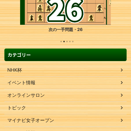
次の一手問題・26
カテゴリー
NHK杯
イベント情報
オンラインサロン
トピック
マイナビ女子オープン