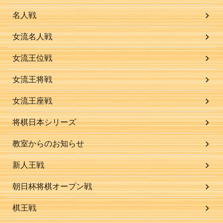
名人戦
女流名人戦
女流王位戦
女流王将戦
女流王座戦
将棋日本シリーズ
教室からのお知らせ
新人王戦
朝日杯将棋オープン戦
棋王戦