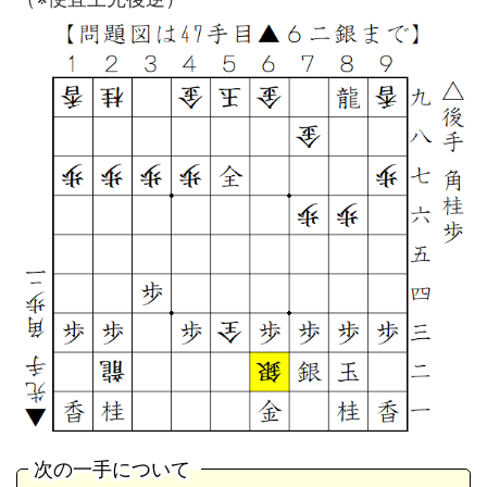
次の一手について