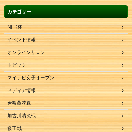
カテゴリー
NHK杯
イベント情報
オンラインサロン
トピック
マイナビ女子オープン
メディア情報
倉敷藤花戦
加古川清流戦
叡王戦