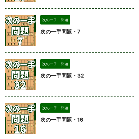
次の一手・問題
次の一手問題・7
次の一手・問題
次の一手問題・32
次の一手・問題
次の一手問題・16