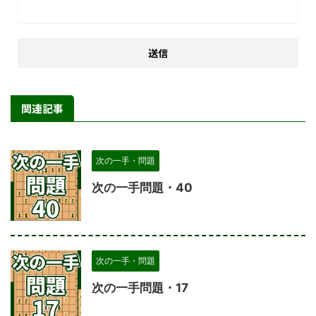
関連記事
次の一手・問題
次の一手問題・40
次の一手・問題
次の一手問題・17