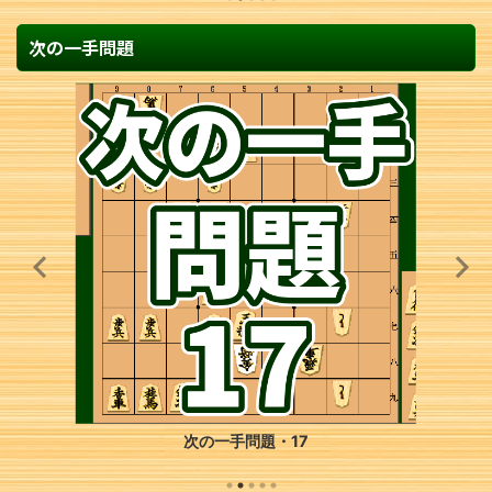
次の一手問題
次の一手問題・17