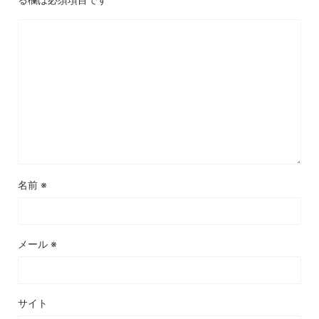
名前
※
メール
※
サイト