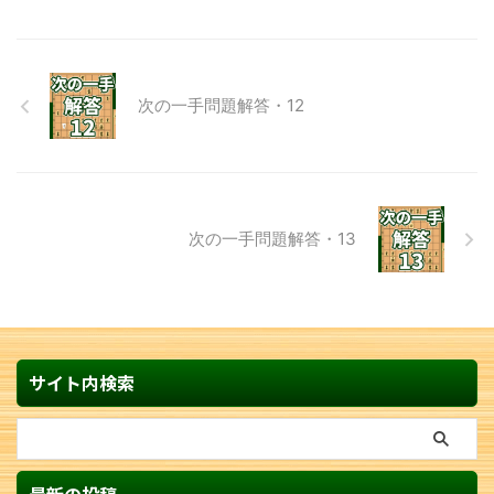
次の一手問題解答・12
次の一手問題解答・13
サイト内検索