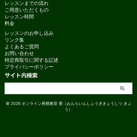
レッスンまでの流れ
ご用意いただくもの
レッスン時間
料金
レッスンのお申し込み
リンク集
よくあるご質問
お問い合わせ
特定商取引に関する記述
プライバシーポリシー
サイト内検索
© 2026 オンライン将棋教室 香（おんらいんしょうぎきょうしつ きょ
う）