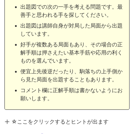
出題図での次の一手を考える問題です。最
善手と思われる手を探してください。
出題図は講師自身が対局した局面から出題
しています。
好手が複数ある局面もあり、その場合の正
解手順は押さえたい基本手筋や応用の利く
ものを選んでいます。
便宜上先後逆だったり、駒落ちの上手側か
ら見た局面を出題することもあります。
コメント欄に正解手順は書かないようにお
願いします。
☆ここをクリックするとヒントが出ます