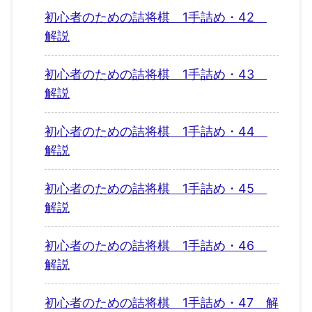
初心者のための詰将棋 1手詰め・42
解説
初心者のための詰将棋 1手詰め・43
解説
初心者のための詰将棋 1手詰め・44
解説
初心者のための詰将棋 1手詰め・45
解説
初心者のための詰将棋 1手詰め・46
解説
初心者のための詰将棋 1手詰め・47 解