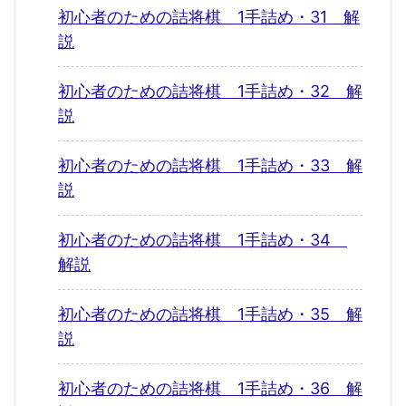
初心者のための詰将棋 1手詰め・31 解
説
初心者のための詰将棋 1手詰め・32 解
説
初心者のための詰将棋 1手詰め・33 解
説
初心者のための詰将棋 1手詰め・34
解説
初心者のための詰将棋 1手詰め・35 解
説
初心者のための詰将棋 1手詰め・36 解