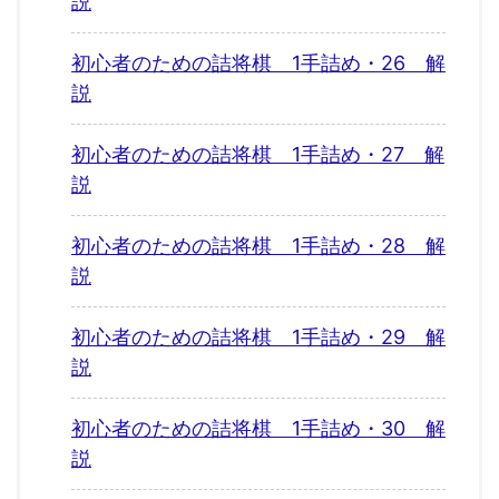
説
初心者のための詰将棋 1手詰め・26 解
説
初心者のための詰将棋 1手詰め・27 解
説
初心者のための詰将棋 1手詰め・28 解
説
初心者のための詰将棋 1手詰め・29 解
説
初心者のための詰将棋 1手詰め・30 解
説