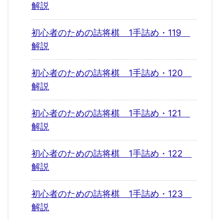
解説
初心者のための詰将棋 1手詰め・119
解説
初心者のための詰将棋 1手詰め・120
解説
初心者のための詰将棋 1手詰め・121
解説
初心者のための詰将棋 1手詰め・122
解説
初心者のための詰将棋 1手詰め・123
解説