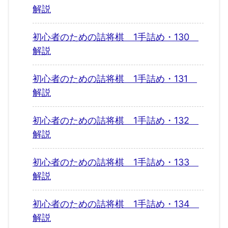
解説
初心者のための詰将棋 1手詰め・130
解説
初心者のための詰将棋 1手詰め・131
解説
初心者のための詰将棋 1手詰め・132
解説
初心者のための詰将棋 1手詰め・133
解説
初心者のための詰将棋 1手詰め・134
解説