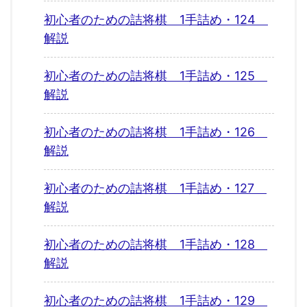
初心者のための詰将棋 1手詰め・124
解説
初心者のための詰将棋 1手詰め・125
解説
初心者のための詰将棋 1手詰め・126
解説
初心者のための詰将棋 1手詰め・127
解説
初心者のための詰将棋 1手詰め・128
解説
初心者のための詰将棋 1手詰め・129