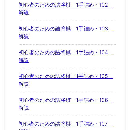
初心者のための詰将棋 1手詰め・102
解説
初心者のための詰将棋 1手詰め・103
解説
初心者のための詰将棋 1手詰め・104
解説
初心者のための詰将棋 1手詰め・105
解説
初心者のための詰将棋 1手詰め・106
解説
初心者のための詰将棋 1手詰め・107