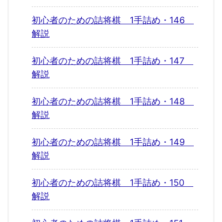
初心者のための詰将棋 1手詰め・146
解説
初心者のための詰将棋 1手詰め・147
解説
初心者のための詰将棋 1手詰め・148
解説
初心者のための詰将棋 1手詰め・149
解説
初心者のための詰将棋 1手詰め・150
解説