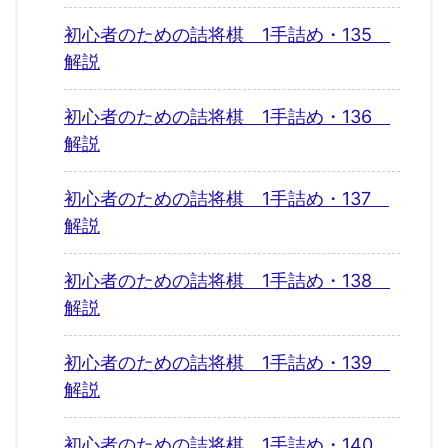
初心者のための詰将棋 1手詰め・135
解説
初心者のための詰将棋 1手詰め・136
解説
初心者のための詰将棋 1手詰め・137
解説
初心者のための詰将棋 1手詰め・138
解説
初心者のための詰将棋 1手詰め・139
解説
初心者のための詰将棋 1手詰め・140