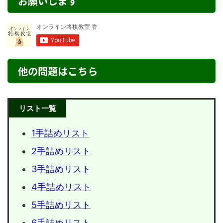
お願いします
他の問題はこちら
リスト一覧
1手詰めリスト
2手詰めリスト
3手詰めリスト
4手詰めリスト
5手詰めリスト
6手詰めリスト