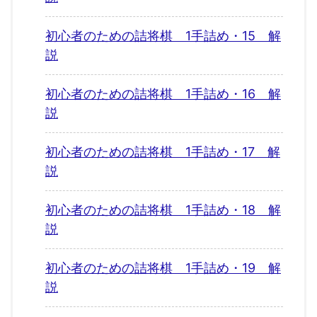
初心者のための詰将棋 1手詰め・15 解
説
初心者のための詰将棋 1手詰め・16 解
説
初心者のための詰将棋 1手詰め・17 解
説
初心者のための詰将棋 1手詰め・18 解
説
初心者のための詰将棋 1手詰め・19 解
説