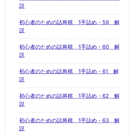
説
初心者のための詰将棋 1手詰め・59 解
説
初心者のための詰将棋 1手詰め・60 解
説
初心者のための詰将棋 1手詰め・61 解
説
初心者のための詰将棋 1手詰め・62 解
説
初心者のための詰将棋 1手詰め・63 解
説