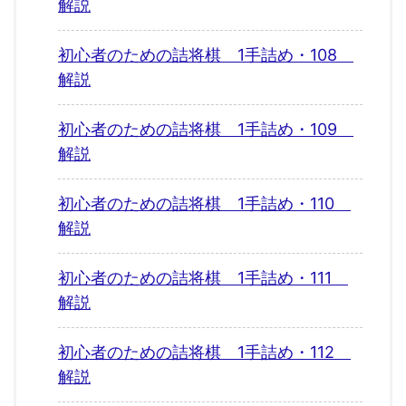
解説
初心者のための詰将棋 1手詰め・108
解説
初心者のための詰将棋 1手詰め・109
解説
初心者のための詰将棋 1手詰め・110
解説
初心者のための詰将棋 1手詰め・111
解説
初心者のための詰将棋 1手詰め・112
解説