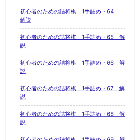
初心者のための詰将棋 1手詰め・64
解説
初心者のための詰将棋 1手詰め・65 解
説
初心者のための詰将棋 1手詰め・66 解
説
初心者のための詰将棋 1手詰め・67 解
説
初心者のための詰将棋 1手詰め・68 解
説
初心者のための詰将棋 1手詰め・69 解