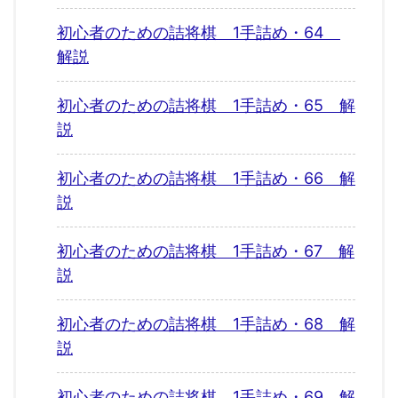
初心者のための詰将棋 1手詰め・64
解説
初心者のための詰将棋 1手詰め・65 解
説
初心者のための詰将棋 1手詰め・66 解
説
初心者のための詰将棋 1手詰め・67 解
説
初心者のための詰将棋 1手詰め・68 解
説
初心者のための詰将棋 1手詰め・69 解