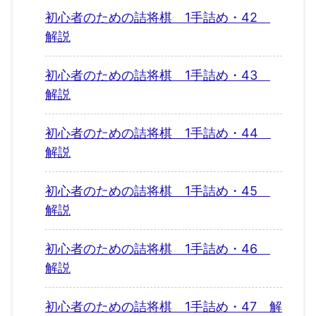
初心者のための詰将棋 1手詰め・42
解説
初心者のための詰将棋 1手詰め・43
解説
初心者のための詰将棋 1手詰め・44
解説
初心者のための詰将棋 1手詰め・45
解説
初心者のための詰将棋 1手詰め・46
解説
初心者のための詰将棋 1手詰め・47 解