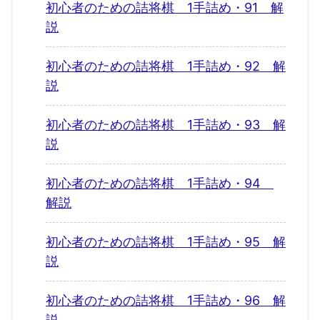
初心者のための詰将棋 1手詰め・91 解
説
初心者のための詰将棋 1手詰め・92 解
説
初心者のための詰将棋 1手詰め・93 解
説
初心者のための詰将棋 1手詰め・94
解説
初心者のための詰将棋 1手詰め・95 解
説
初心者のための詰将棋 1手詰め・96 解
説