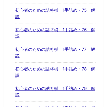
初心者のための詰将棋 1手詰め・75 解
説
初心者のための詰将棋 1手詰め・76 解
説
初心者のための詰将棋 1手詰め・77 解
説
初心者のための詰将棋 1手詰め・78 解
説
初心者のための詰将棋 1手詰め・79 解
説