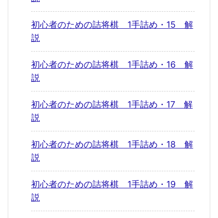
初心者のための詰将棋 1手詰め・15 解
説
初心者のための詰将棋 1手詰め・16 解
説
初心者のための詰将棋 1手詰め・17 解
説
初心者のための詰将棋 1手詰め・18 解
説
初心者のための詰将棋 1手詰め・19 解
説