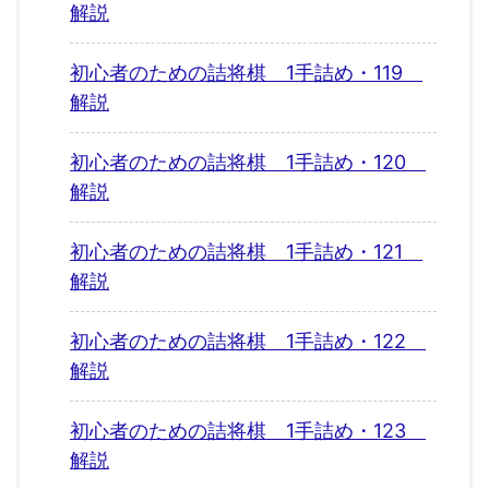
解説
初心者のための詰将棋 1手詰め・119
解説
初心者のための詰将棋 1手詰め・120
解説
初心者のための詰将棋 1手詰め・121
解説
初心者のための詰将棋 1手詰め・122
解説
初心者のための詰将棋 1手詰め・123
解説