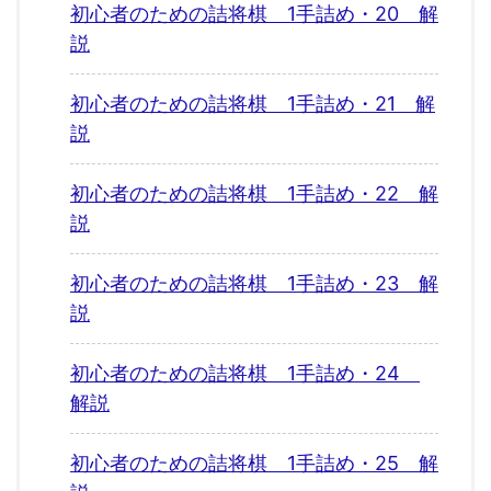
初心者のための詰将棋 1手詰め・20 解
説
初心者のための詰将棋 1手詰め・21 解
説
初心者のための詰将棋 1手詰め・22 解
説
初心者のための詰将棋 1手詰め・23 解
説
初心者のための詰将棋 1手詰め・24
解説
初心者のための詰将棋 1手詰め・25 解