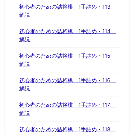
初心者のための詰将棋 1手詰め・113
解説
初心者のための詰将棋 1手詰め・114
解説
初心者のための詰将棋 1手詰め・115
解説
初心者のための詰将棋 1手詰め・116
解説
初心者のための詰将棋 1手詰め・117
解説
初心者のための詰将棋 1手詰め・118