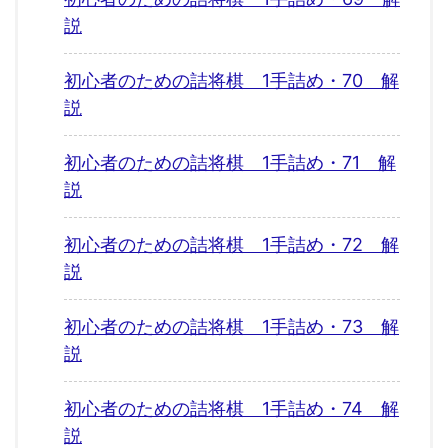
説
初心者のための詰将棋 1手詰め・70 解
説
初心者のための詰将棋 1手詰め・71 解
説
初心者のための詰将棋 1手詰め・72 解
説
初心者のための詰将棋 1手詰め・73 解
説
初心者のための詰将棋 1手詰め・74 解
説