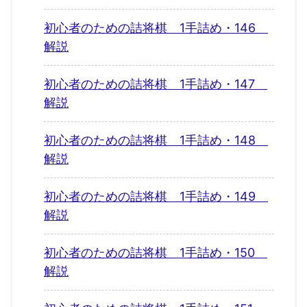
初心者のための詰将棋 1手詰め・146
解説
初心者のための詰将棋 1手詰め・147
解説
初心者のための詰将棋 1手詰め・148
解説
初心者のための詰将棋 1手詰め・149
解説
初心者のための詰将棋 1手詰め・150
解説