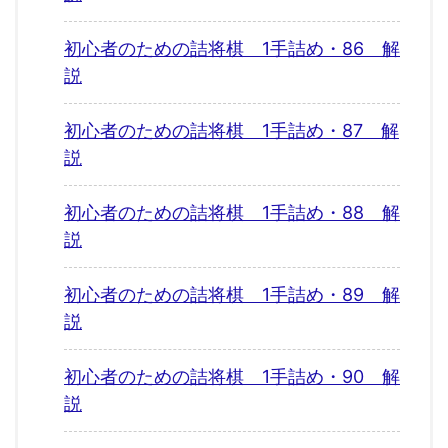
初心者のための詰将棋 1手詰め・86 解
説
初心者のための詰将棋 1手詰め・87 解
説
初心者のための詰将棋 1手詰め・88 解
説
初心者のための詰将棋 1手詰め・89 解
説
初心者のための詰将棋 1手詰め・90 解
説