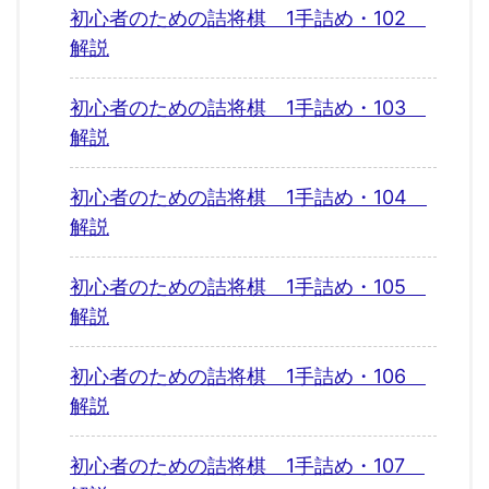
初心者のための詰将棋 1手詰め・102
解説
初心者のための詰将棋 1手詰め・103
解説
初心者のための詰将棋 1手詰め・104
解説
初心者のための詰将棋 1手詰め・105
解説
初心者のための詰将棋 1手詰め・106
解説
初心者のための詰将棋 1手詰め・107