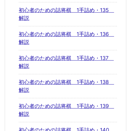
初心者のための詰将棋 1手詰め・135
解説
初心者のための詰将棋 1手詰め・136
解説
初心者のための詰将棋 1手詰め・137
解説
初心者のための詰将棋 1手詰め・138
解説
初心者のための詰将棋 1手詰め・139
解説
初心者のための詰将棋 1手詰め・140