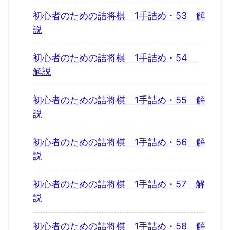
初心者のための詰将棋 1手詰め・53 解
説
初心者のための詰将棋 1手詰め・54
解説
初心者のための詰将棋 1手詰め・55 解
説
初心者のための詰将棋 1手詰め・56 解
説
初心者のための詰将棋 1手詰め・57 解
説
初心者のための詰将棋 1手詰め・58 解