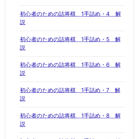
初心者のための詰将棋 1手詰め・4 解
説
初心者のための詰将棋 1手詰め・5 解
説
初心者のための詰将棋 1手詰め・6 解
説
初心者のための詰将棋 1手詰め・7 解
説
初心者のための詰将棋 1手詰め・8 解
説