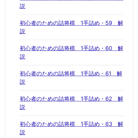
説
初心者のための詰将棋 1手詰め・59 解
説
初心者のための詰将棋 1手詰め・60 解
説
初心者のための詰将棋 1手詰め・61 解
説
初心者のための詰将棋 1手詰め・62 解
説
初心者のための詰将棋 1手詰め・63 解
説