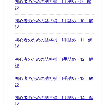
初心者のための詰将棋 1手詰め・9 解
説
初心者のための詰将棋 1手詰め・10 解
説
初心者のための詰将棋 1手詰め・11 解
説
初心者のための詰将棋 1手詰め・12 解
説
初心者のための詰将棋 1手詰め・13 解
説
初心者のための詰将棋 1手詰め・14 解
説