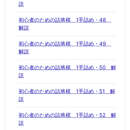
説
初心者のための詰将棋 1手詰め・48
解説
初心者のための詰将棋 1手詰め・49
解説
初心者のための詰将棋 1手詰め・50 解
説
初心者のための詰将棋 1手詰め・51 解
説
初心者のための詰将棋 1手詰め・52 解
説