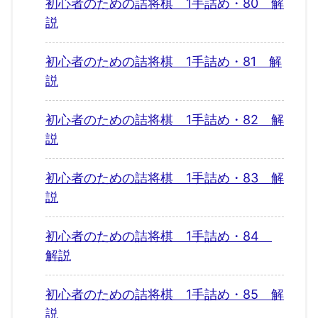
初心者のための詰将棋 1手詰め・80 解
説
初心者のための詰将棋 1手詰め・81 解
説
初心者のための詰将棋 1手詰め・82 解
説
初心者のための詰将棋 1手詰め・83 解
説
初心者のための詰将棋 1手詰め・84
解説
初心者のための詰将棋 1手詰め・85 解
説