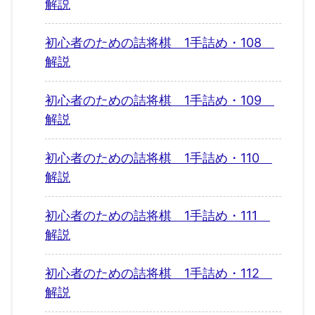
解説
初心者のための詰将棋 1手詰め・108
解説
初心者のための詰将棋 1手詰め・109
解説
初心者のための詰将棋 1手詰め・110
解説
初心者のための詰将棋 1手詰め・111
解説
初心者のための詰将棋 1手詰め・112
解説