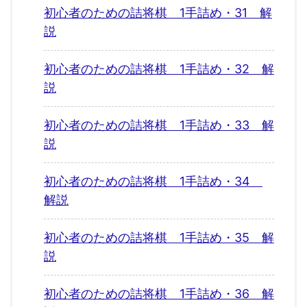
初心者のための詰将棋 1手詰め・31 解
説
初心者のための詰将棋 1手詰め・32 解
説
初心者のための詰将棋 1手詰め・33 解
説
初心者のための詰将棋 1手詰め・34
解説
初心者のための詰将棋 1手詰め・35 解
説
初心者のための詰将棋 1手詰め・36 解