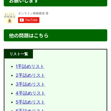
お願いします
他の問題はこちら
リスト一覧
1手詰めリスト
2手詰めリスト
3手詰めリスト
4手詰めリスト
5手詰めリスト
6手詰めリスト