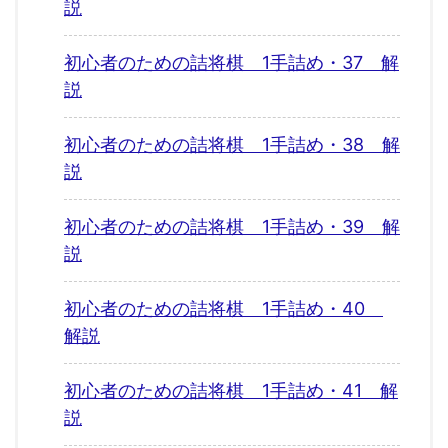
説
初心者のための詰将棋 1手詰め・37 解
説
初心者のための詰将棋 1手詰め・38 解
説
初心者のための詰将棋 1手詰め・39 解
説
初心者のための詰将棋 1手詰め・40
解説
初心者のための詰将棋 1手詰め・41 解
説