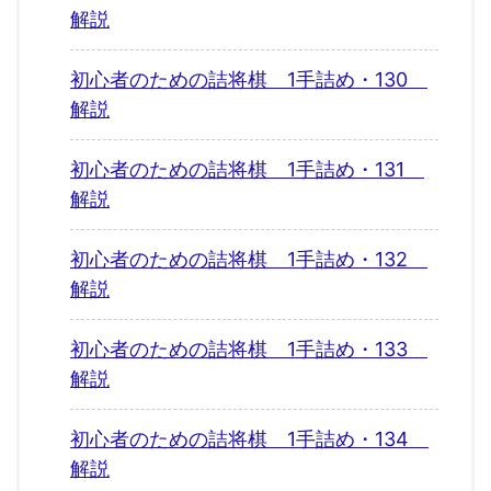
解説
初心者のための詰将棋 1手詰め・130
解説
初心者のための詰将棋 1手詰め・131
解説
初心者のための詰将棋 1手詰め・132
解説
初心者のための詰将棋 1手詰め・133
解説
初心者のための詰将棋 1手詰め・134
解説