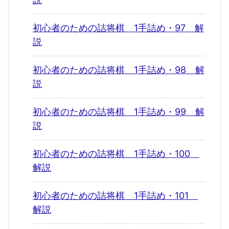
初心者のための詰将棋 1手詰め・97 解
説
初心者のための詰将棋 1手詰め・98 解
説
初心者のための詰将棋 1手詰め・99 解
説
初心者のための詰将棋 1手詰め・100
解説
初心者のための詰将棋 1手詰め・101
解説