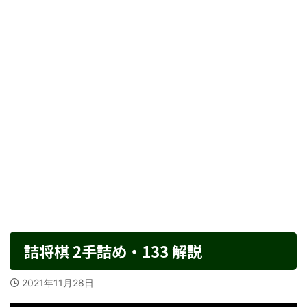
詰将棋 2手詰め・133 解説
2021年11月28日