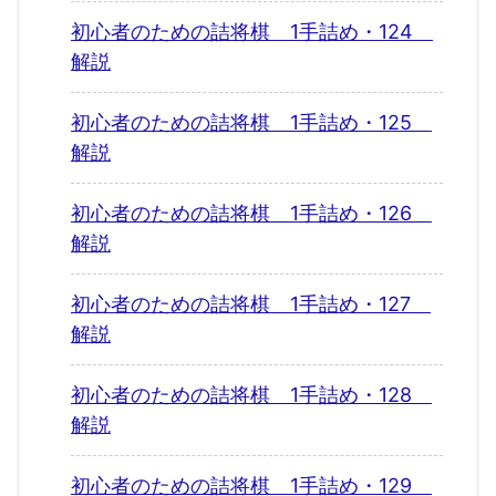
初心者のための詰将棋 1手詰め・124
解説
初心者のための詰将棋 1手詰め・125
解説
初心者のための詰将棋 1手詰め・126
解説
初心者のための詰将棋 1手詰め・127
解説
初心者のための詰将棋 1手詰め・128
解説
初心者のための詰将棋 1手詰め・129