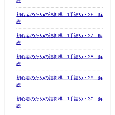
説
初心者のための詰将棋 1手詰め・26 解
説
初心者のための詰将棋 1手詰め・27 解
説
初心者のための詰将棋 1手詰め・28 解
説
初心者のための詰将棋 1手詰め・29 解
説
初心者のための詰将棋 1手詰め・30 解
説