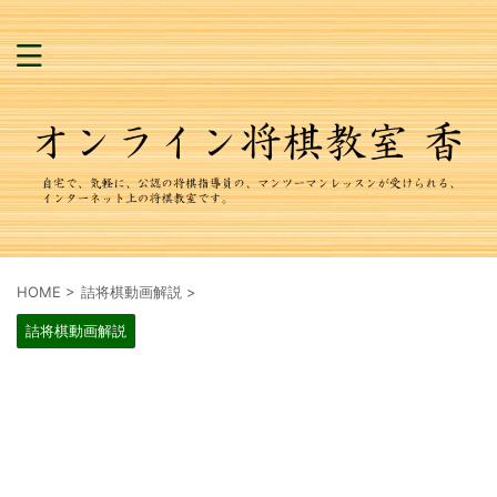
HOME
>
詰将棋動画解説
>
詰将棋動画解説