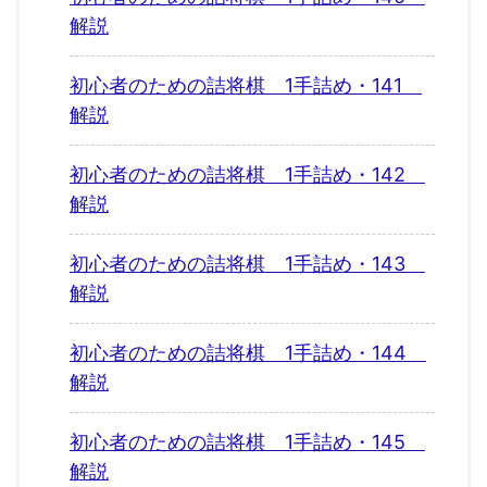
解説
初心者のための詰将棋 1手詰め・141
解説
初心者のための詰将棋 1手詰め・142
解説
初心者のための詰将棋 1手詰め・143
解説
初心者のための詰将棋 1手詰め・144
解説
初心者のための詰将棋 1手詰め・145
解説