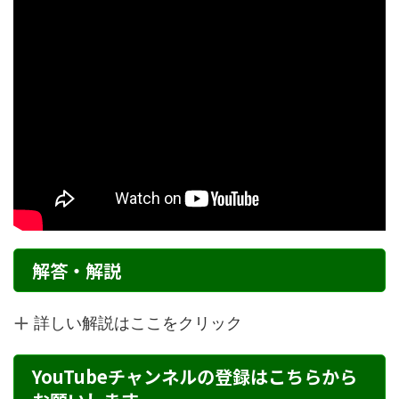
解答・解説
詳しい解説はここをクリック
YouTubeチャンネルの登録はこちらから