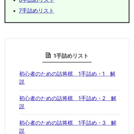
7手詰めリスト
1手詰めリスト
初心者のための詰将棋 1手詰め・1 解
説
初心者のための詰将棋 1手詰め・2 解
説
初心者のための詰将棋 1手詰め・3 解
説