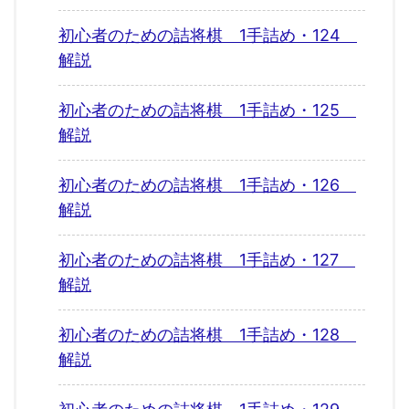
初心者のための詰将棋 1手詰め・124
解説
初心者のための詰将棋 1手詰め・125
解説
初心者のための詰将棋 1手詰め・126
解説
初心者のための詰将棋 1手詰め・127
解説
初心者のための詰将棋 1手詰め・128
解説