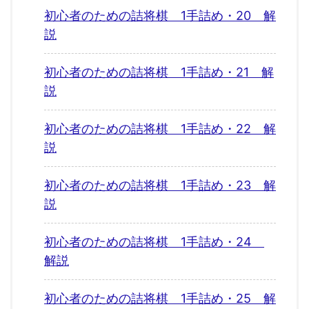
初心者のための詰将棋 1手詰め・20 解
説
初心者のための詰将棋 1手詰め・21 解
説
初心者のための詰将棋 1手詰め・22 解
説
初心者のための詰将棋 1手詰め・23 解
説
初心者のための詰将棋 1手詰め・24
解説
初心者のための詰将棋 1手詰め・25 解