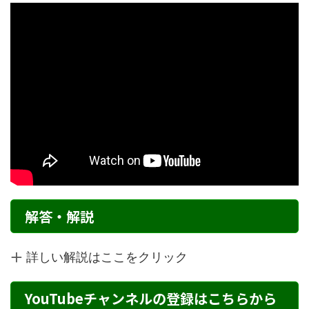
解答・解説
詳しい解説はここをクリック
YouTubeチャンネルの登録はこちらから