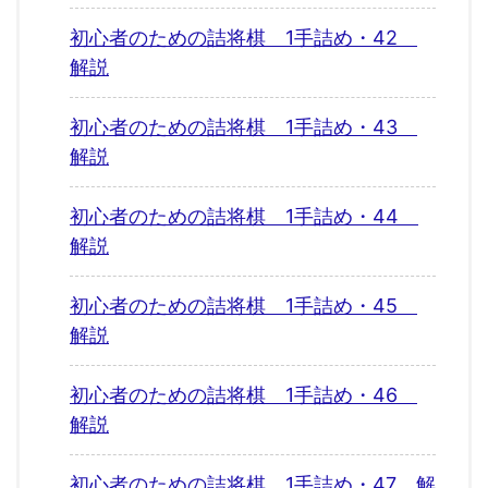
初心者のための詰将棋 1手詰め・42
解説
初心者のための詰将棋 1手詰め・43
解説
初心者のための詰将棋 1手詰め・44
解説
初心者のための詰将棋 1手詰め・45
解説
初心者のための詰将棋 1手詰め・46
解説
初心者のための詰将棋 1手詰め・47 解