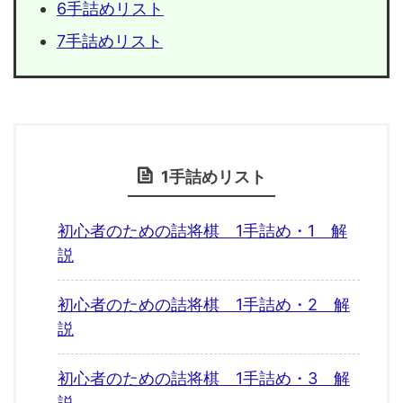
6手詰めリスト
7手詰めリスト
1手詰めリスト
初心者のための詰将棋 1手詰め・1 解
説
初心者のための詰将棋 1手詰め・2 解
説
初心者のための詰将棋 1手詰め・3 解
説