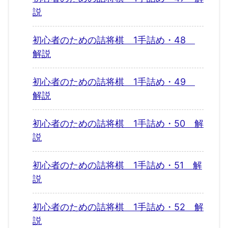
説
初心者のための詰将棋 1手詰め・48
解説
初心者のための詰将棋 1手詰め・49
解説
初心者のための詰将棋 1手詰め・50 解
説
初心者のための詰将棋 1手詰め・51 解
説
初心者のための詰将棋 1手詰め・52 解
説