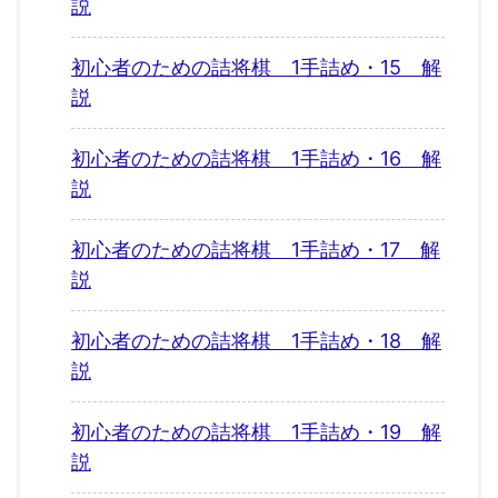
説
初心者のための詰将棋 1手詰め・15 解
説
初心者のための詰将棋 1手詰め・16 解
説
初心者のための詰将棋 1手詰め・17 解
説
初心者のための詰将棋 1手詰め・18 解
説
初心者のための詰将棋 1手詰め・19 解
説