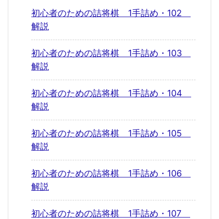
初心者のための詰将棋 1手詰め・102
解説
初心者のための詰将棋 1手詰め・103
解説
初心者のための詰将棋 1手詰め・104
解説
初心者のための詰将棋 1手詰め・105
解説
初心者のための詰将棋 1手詰め・106
解説
初心者のための詰将棋 1手詰め・107