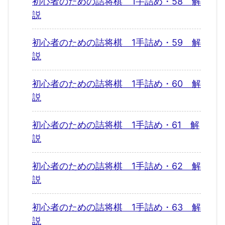
初心者のための詰将棋 1手詰め・58 解
説
初心者のための詰将棋 1手詰め・59 解
説
初心者のための詰将棋 1手詰め・60 解
説
初心者のための詰将棋 1手詰め・61 解
説
初心者のための詰将棋 1手詰め・62 解
説
初心者のための詰将棋 1手詰め・63 解
説