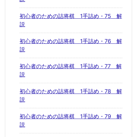
初心者のための詰将棋 1手詰め・75 解
説
初心者のための詰将棋 1手詰め・76 解
説
初心者のための詰将棋 1手詰め・77 解
説
初心者のための詰将棋 1手詰め・78 解
説
初心者のための詰将棋 1手詰め・79 解
説