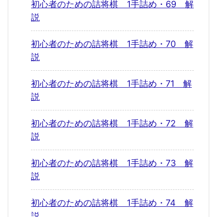
初心者のための詰将棋 1手詰め・69 解
説
初心者のための詰将棋 1手詰め・70 解
説
初心者のための詰将棋 1手詰め・71 解
説
初心者のための詰将棋 1手詰め・72 解
説
初心者のための詰将棋 1手詰め・73 解
説
初心者のための詰将棋 1手詰め・74 解
説