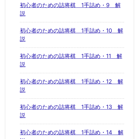
初心者のための詰将棋 1手詰め・9 解
説
初心者のための詰将棋 1手詰め・10 解
説
初心者のための詰将棋 1手詰め・11 解
説
初心者のための詰将棋 1手詰め・12 解
説
初心者のための詰将棋 1手詰め・13 解
説
初心者のための詰将棋 1手詰め・14 解