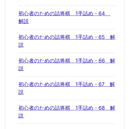
初心者のための詰将棋 1手詰め・64
解説
初心者のための詰将棋 1手詰め・65 解
説
初心者のための詰将棋 1手詰め・66 解
説
初心者のための詰将棋 1手詰め・67 解
説
初心者のための詰将棋 1手詰め・68 解
説