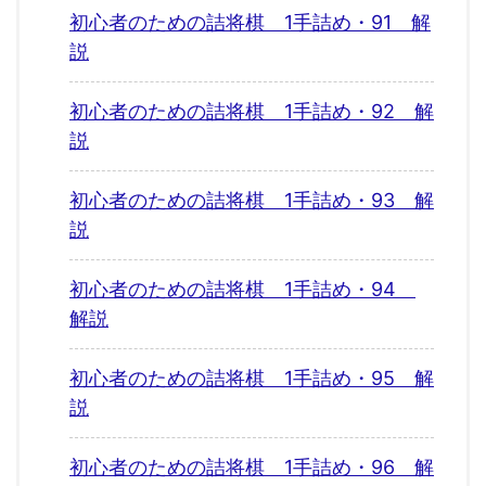
初心者のための詰将棋 1手詰め・91 解
説
初心者のための詰将棋 1手詰め・92 解
説
初心者のための詰将棋 1手詰め・93 解
説
初心者のための詰将棋 1手詰め・94
解説
初心者のための詰将棋 1手詰め・95 解
説
初心者のための詰将棋 1手詰め・96 解