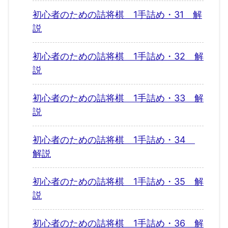
初心者のための詰将棋 1手詰め・31 解
説
初心者のための詰将棋 1手詰め・32 解
説
初心者のための詰将棋 1手詰め・33 解
説
初心者のための詰将棋 1手詰め・34
解説
初心者のための詰将棋 1手詰め・35 解
説
初心者のための詰将棋 1手詰め・36 解