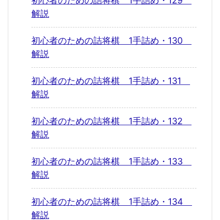
初心者のための詰将棋 1手詰め・129
解説
初心者のための詰将棋 1手詰め・130
解説
初心者のための詰将棋 1手詰め・131
解説
初心者のための詰将棋 1手詰め・132
解説
初心者のための詰将棋 1手詰め・133
解説
初心者のための詰将棋 1手詰め・134
解説