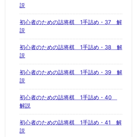
説
初心者のための詰将棋 1手詰め・37 解
説
初心者のための詰将棋 1手詰め・38 解
説
初心者のための詰将棋 1手詰め・39 解
説
初心者のための詰将棋 1手詰め・40
解説
初心者のための詰将棋 1手詰め・41 解
説