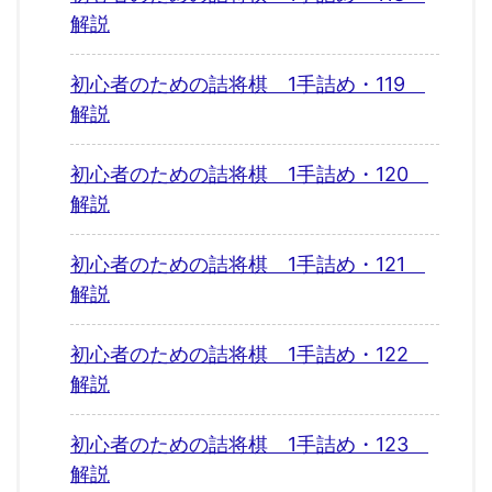
解説
初心者のための詰将棋 1手詰め・119
解説
初心者のための詰将棋 1手詰め・120
解説
初心者のための詰将棋 1手詰め・121
解説
初心者のための詰将棋 1手詰め・122
解説
初心者のための詰将棋 1手詰め・123
解説