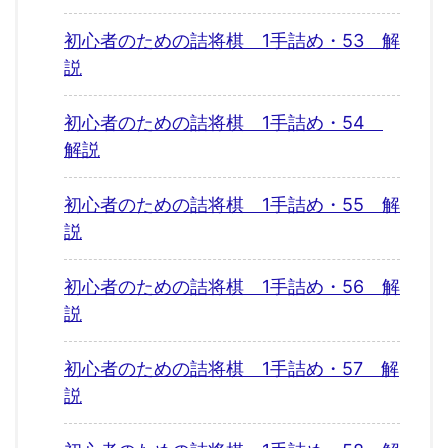
初心者のための詰将棋 1手詰め・53 解
説
初心者のための詰将棋 1手詰め・54
解説
初心者のための詰将棋 1手詰め・55 解
説
初心者のための詰将棋 1手詰め・56 解
説
初心者のための詰将棋 1手詰め・57 解
説