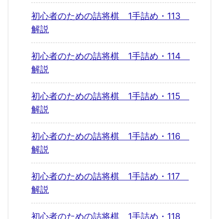
初心者のための詰将棋 1手詰め・113
解説
初心者のための詰将棋 1手詰め・114
解説
初心者のための詰将棋 1手詰め・115
解説
初心者のための詰将棋 1手詰め・116
解説
初心者のための詰将棋 1手詰め・117
解説
初心者のための詰将棋 1手詰め・118