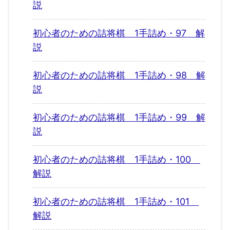
説
初心者のための詰将棋 1手詰め・97 解
説
初心者のための詰将棋 1手詰め・98 解
説
初心者のための詰将棋 1手詰め・99 解
説
初心者のための詰将棋 1手詰め・100
解説
初心者のための詰将棋 1手詰め・101
解説