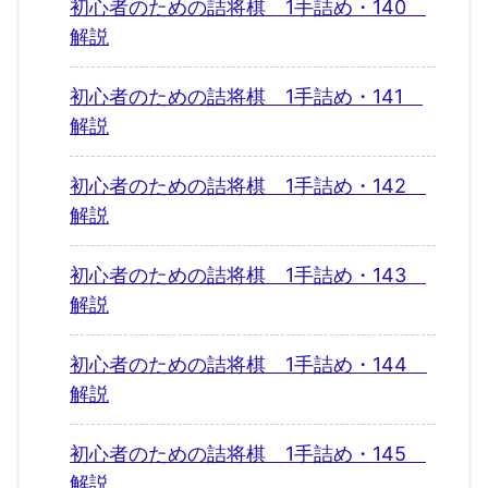
初心者のための詰将棋 1手詰め・140
解説
初心者のための詰将棋 1手詰め・141
解説
初心者のための詰将棋 1手詰め・142
解説
初心者のための詰将棋 1手詰め・143
解説
初心者のための詰将棋 1手詰め・144
解説
初心者のための詰将棋 1手詰め・145
解説