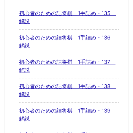
初心者のための詰将棋 1手詰め・135
解説
初心者のための詰将棋 1手詰め・136
解説
初心者のための詰将棋 1手詰め・137
解説
初心者のための詰将棋 1手詰め・138
解説
初心者のための詰将棋 1手詰め・139
解説