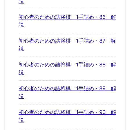
説
初心者のための詰将棋 1手詰め・86 解
説
初心者のための詰将棋 1手詰め・87 解
説
初心者のための詰将棋 1手詰め・88 解
説
初心者のための詰将棋 1手詰め・89 解
説
初心者のための詰将棋 1手詰め・90 解
説