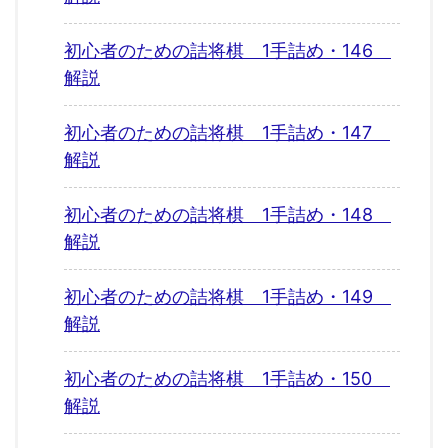
初心者のための詰将棋 1手詰め・146
解説
初心者のための詰将棋 1手詰め・147
解説
初心者のための詰将棋 1手詰め・148
解説
初心者のための詰将棋 1手詰め・149
解説
初心者のための詰将棋 1手詰め・150
解説