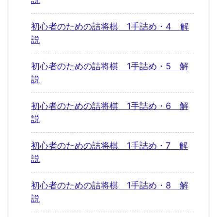
初心者のための詰将棋 1手詰め・4 解
説
初心者のための詰将棋 1手詰め・5 解
説
初心者のための詰将棋 1手詰め・6 解
説
初心者のための詰将棋 1手詰め・7 解
説
初心者のための詰将棋 1手詰め・8 解
説