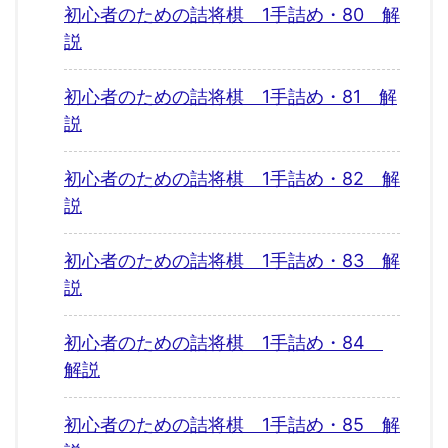
初心者のための詰将棋 1手詰め・80 解
説
初心者のための詰将棋 1手詰め・81 解
説
初心者のための詰将棋 1手詰め・82 解
説
初心者のための詰将棋 1手詰め・83 解
説
初心者のための詰将棋 1手詰め・84
解説
初心者のための詰将棋 1手詰め・85 解