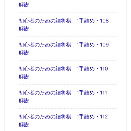
解説
初心者のための詰将棋 1手詰め・108
解説
初心者のための詰将棋 1手詰め・109
解説
初心者のための詰将棋 1手詰め・110
解説
初心者のための詰将棋 1手詰め・111
解説
初心者のための詰将棋 1手詰め・112
解説