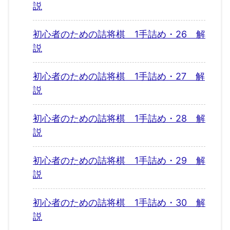
説
初心者のための詰将棋 1手詰め・26 解
説
初心者のための詰将棋 1手詰め・27 解
説
初心者のための詰将棋 1手詰め・28 解
説
初心者のための詰将棋 1手詰め・29 解
説
初心者のための詰将棋 1手詰め・30 解
説