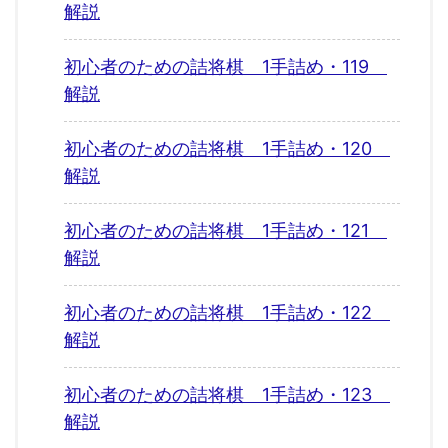
解説
初心者のための詰将棋 1手詰め・119
解説
初心者のための詰将棋 1手詰め・120
解説
初心者のための詰将棋 1手詰め・121
解説
初心者のための詰将棋 1手詰め・122
解説
初心者のための詰将棋 1手詰め・123
解説