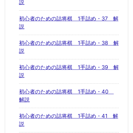
説
初心者のための詰将棋 1手詰め・37 解
説
初心者のための詰将棋 1手詰め・38 解
説
初心者のための詰将棋 1手詰め・39 解
説
初心者のための詰将棋 1手詰め・40
解説
初心者のための詰将棋 1手詰め・41 解
説