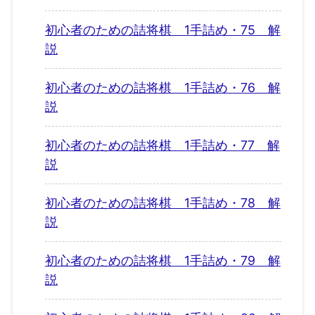
初心者のための詰将棋 1手詰め・75 解
説
初心者のための詰将棋 1手詰め・76 解
説
初心者のための詰将棋 1手詰め・77 解
説
初心者のための詰将棋 1手詰め・78 解
説
初心者のための詰将棋 1手詰め・79 解
説