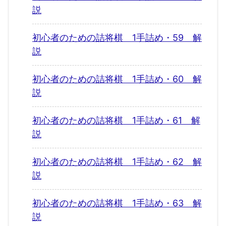
説
初心者のための詰将棋 1手詰め・59 解
説
初心者のための詰将棋 1手詰め・60 解
説
初心者のための詰将棋 1手詰め・61 解
説
初心者のための詰将棋 1手詰め・62 解
説
初心者のための詰将棋 1手詰め・63 解
説