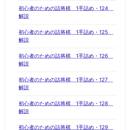
初心者のための詰将棋 1手詰め・124
解説
初心者のための詰将棋 1手詰め・125
解説
初心者のための詰将棋 1手詰め・126
解説
初心者のための詰将棋 1手詰め・127
解説
初心者のための詰将棋 1手詰め・128
解説
初心者のための詰将棋 1手詰め・129