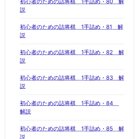
初心者のための詰将棋 1手詰め・80 解
説
初心者のための詰将棋 1手詰め・81 解
説
初心者のための詰将棋 1手詰め・82 解
説
初心者のための詰将棋 1手詰め・83 解
説
初心者のための詰将棋 1手詰め・84
解説
初心者のための詰将棋 1手詰め・85 解
説