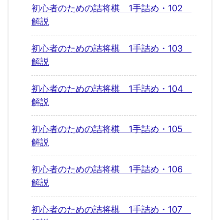
初心者のための詰将棋 1手詰め・102
解説
初心者のための詰将棋 1手詰め・103
解説
初心者のための詰将棋 1手詰め・104
解説
初心者のための詰将棋 1手詰め・105
解説
初心者のための詰将棋 1手詰め・106
解説
初心者のための詰将棋 1手詰め・107