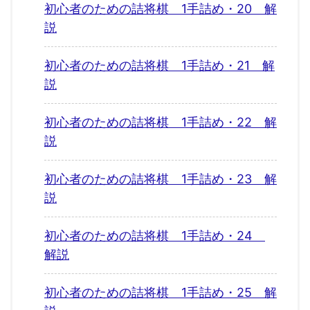
初心者のための詰将棋 1手詰め・20 解
説
初心者のための詰将棋 1手詰め・21 解
説
初心者のための詰将棋 1手詰め・22 解
説
初心者のための詰将棋 1手詰め・23 解
説
初心者のための詰将棋 1手詰め・24
解説
初心者のための詰将棋 1手詰め・25 解