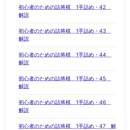
初心者のための詰将棋 1手詰め・42
解説
初心者のための詰将棋 1手詰め・43
解説
初心者のための詰将棋 1手詰め・44
解説
初心者のための詰将棋 1手詰め・45
解説
初心者のための詰将棋 1手詰め・46
解説
初心者のための詰将棋 1手詰め・47 解