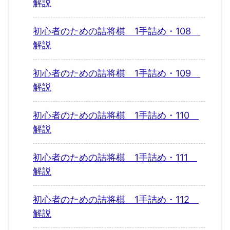
解説
初心者のための詰将棋 1手詰め・108
解説
初心者のための詰将棋 1手詰め・109
解説
初心者のための詰将棋 1手詰め・110
解説
初心者のための詰将棋 1手詰め・111
解説
初心者のための詰将棋 1手詰め・112
解説