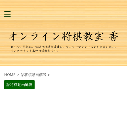
HOME
>
詰将棋動画解説
>
詰将棋動画解説