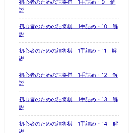
初心者のための詰将棋 1手詰め・9 解
説
初心者のための詰将棋 1手詰め・10 解
説
初心者のための詰将棋 1手詰め・11 解
説
初心者のための詰将棋 1手詰め・12 解
説
初心者のための詰将棋 1手詰め・13 解
説
初心者のための詰将棋 1手詰め・14 解
説