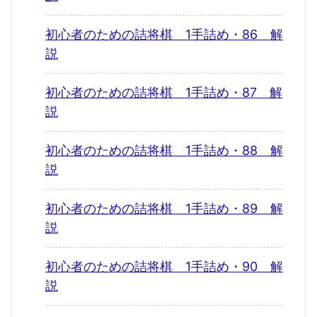
初心者のための詰将棋 1手詰め・86 解
説
初心者のための詰将棋 1手詰め・87 解
説
初心者のための詰将棋 1手詰め・88 解
説
初心者のための詰将棋 1手詰め・89 解
説
初心者のための詰将棋 1手詰め・90 解
説