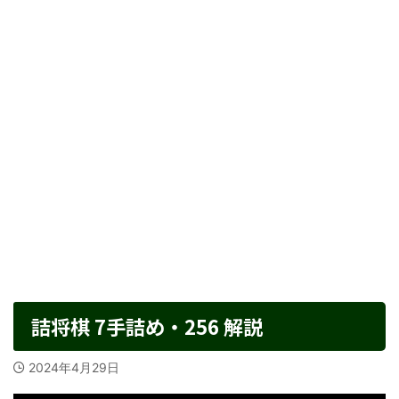
詰将棋 7手詰め・256 解説
2024年4月29日