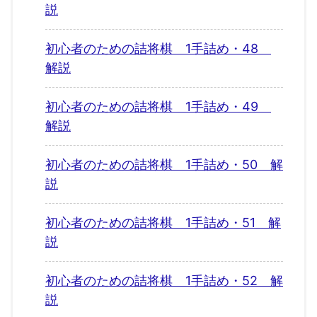
説
初心者のための詰将棋 1手詰め・48
解説
初心者のための詰将棋 1手詰め・49
解説
初心者のための詰将棋 1手詰め・50 解
説
初心者のための詰将棋 1手詰め・51 解
説
初心者のための詰将棋 1手詰め・52 解
説