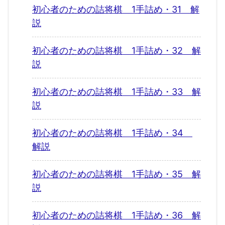
初心者のための詰将棋 1手詰め・31 解
説
初心者のための詰将棋 1手詰め・32 解
説
初心者のための詰将棋 1手詰め・33 解
説
初心者のための詰将棋 1手詰め・34
解説
初心者のための詰将棋 1手詰め・35 解
説
初心者のための詰将棋 1手詰め・36 解