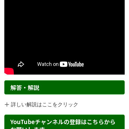
解答・解説
詳しい解説はここをクリック
YouTubeチャンネルの登録はこちらから