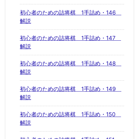
初心者のための詰将棋 1手詰め・146
解説
初心者のための詰将棋 1手詰め・147
解説
初心者のための詰将棋 1手詰め・148
解説
初心者のための詰将棋 1手詰め・149
解説
初心者のための詰将棋 1手詰め・150
解説