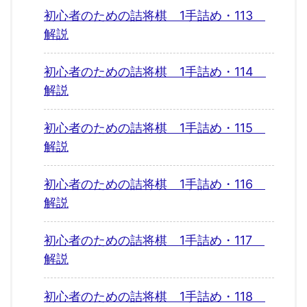
初心者のための詰将棋 1手詰め・113
解説
初心者のための詰将棋 1手詰め・114
解説
初心者のための詰将棋 1手詰め・115
解説
初心者のための詰将棋 1手詰め・116
解説
初心者のための詰将棋 1手詰め・117
解説
初心者のための詰将棋 1手詰め・118