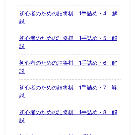
初心者のための詰将棋 1手詰め・4 解
説
初心者のための詰将棋 1手詰め・5 解
説
初心者のための詰将棋 1手詰め・6 解
説
初心者のための詰将棋 1手詰め・7 解
説
初心者のための詰将棋 1手詰め・8 解
説