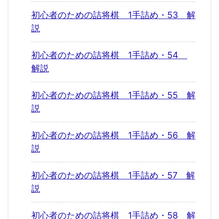
初心者のための詰将棋 1手詰め・53 解
説
初心者のための詰将棋 1手詰め・54
解説
初心者のための詰将棋 1手詰め・55 解
説
初心者のための詰将棋 1手詰め・56 解
説
初心者のための詰将棋 1手詰め・57 解
説
初心者のための詰将棋 1手詰め・58 解