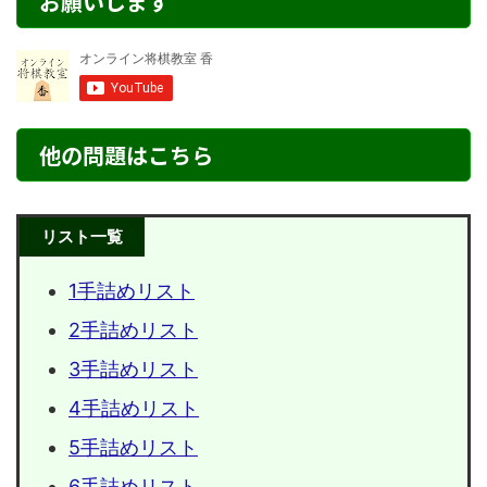
お願いします
他の問題はこちら
リスト一覧
1手詰めリスト
2手詰めリスト
3手詰めリスト
4手詰めリスト
5手詰めリスト
6手詰めリスト