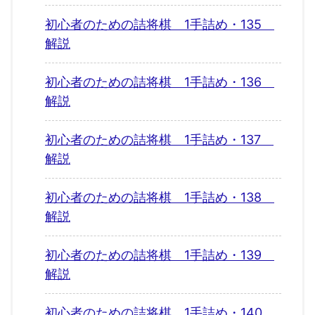
初心者のための詰将棋 1手詰め・135
解説
初心者のための詰将棋 1手詰め・136
解説
初心者のための詰将棋 1手詰め・137
解説
初心者のための詰将棋 1手詰め・138
解説
初心者のための詰将棋 1手詰め・139
解説
初心者のための詰将棋 1手詰め・140