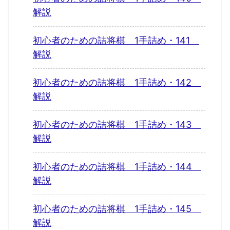
解説
初心者のための詰将棋 1手詰め・141
解説
初心者のための詰将棋 1手詰め・142
解説
初心者のための詰将棋 1手詰め・143
解説
初心者のための詰将棋 1手詰め・144
解説
初心者のための詰将棋 1手詰め・145
解説