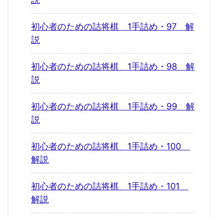
初心者のための詰将棋 1手詰め・97 解
説
初心者のための詰将棋 1手詰め・98 解
説
初心者のための詰将棋 1手詰め・99 解
説
初心者のための詰将棋 1手詰め・100
解説
初心者のための詰将棋 1手詰め・101
解説