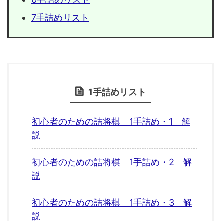
7手詰めリスト
1手詰めリスト
初心者のための詰将棋 1手詰め・1 解
説
初心者のための詰将棋 1手詰め・2 解
説
初心者のための詰将棋 1手詰め・3 解
説