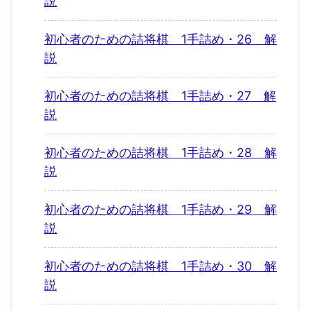
説
初心者のための詰将棋 1手詰め・26 解
説
初心者のための詰将棋 1手詰め・27 解
説
初心者のための詰将棋 1手詰め・28 解
説
初心者のための詰将棋 1手詰め・29 解
説
初心者のための詰将棋 1手詰め・30 解
説