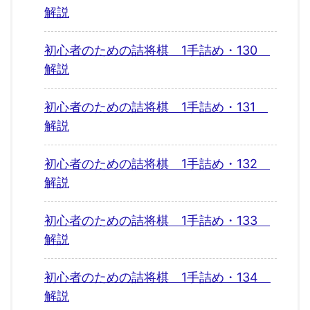
解説
初心者のための詰将棋 1手詰め・130
解説
初心者のための詰将棋 1手詰め・131
解説
初心者のための詰将棋 1手詰め・132
解説
初心者のための詰将棋 1手詰め・133
解説
初心者のための詰将棋 1手詰め・134
解説