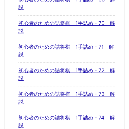
説
初心者のための詰将棋 1手詰め・70 解
説
初心者のための詰将棋 1手詰め・71 解
説
初心者のための詰将棋 1手詰め・72 解
説
初心者のための詰将棋 1手詰め・73 解
説
初心者のための詰将棋 1手詰め・74 解
説