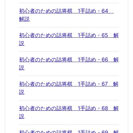
初心者のための詰将棋 1手詰め・64
解説
初心者のための詰将棋 1手詰め・65 解
説
初心者のための詰将棋 1手詰め・66 解
説
初心者のための詰将棋 1手詰め・67 解
説
初心者のための詰将棋 1手詰め・68 解
説
初心者のための詰将棋 1手詰め・69 解