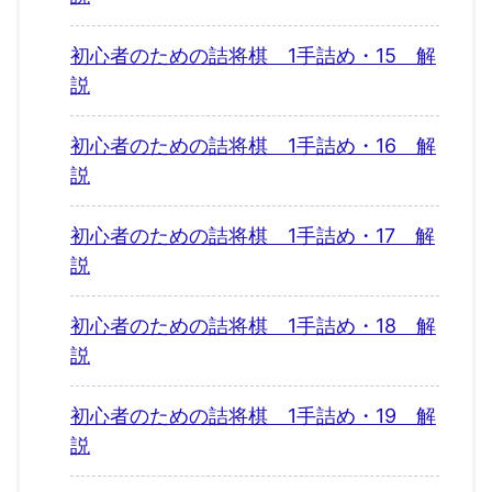
初心者のための詰将棋 1手詰め・15 解
説
初心者のための詰将棋 1手詰め・16 解
説
初心者のための詰将棋 1手詰め・17 解
説
初心者のための詰将棋 1手詰め・18 解
説
初心者のための詰将棋 1手詰め・19 解
説