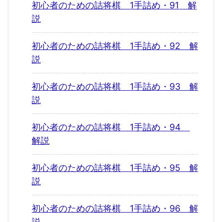
初心者のための詰将棋 1手詰め・91 解
説
初心者のための詰将棋 1手詰め・92 解
説
初心者のための詰将棋 1手詰め・93 解
説
初心者のための詰将棋 1手詰め・94
解説
初心者のための詰将棋 1手詰め・95 解
説
初心者のための詰将棋 1手詰め・96 解
説