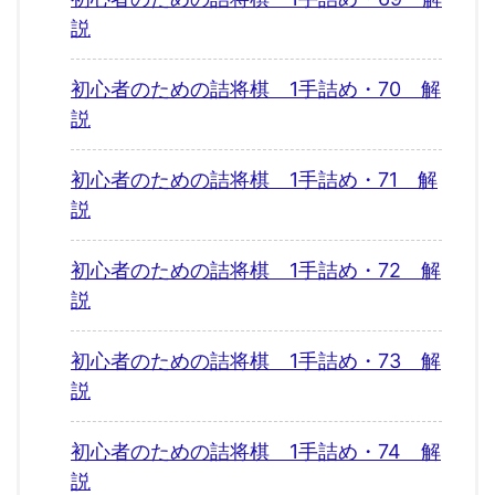
説
初心者のための詰将棋 1手詰め・70 解
説
初心者のための詰将棋 1手詰め・71 解
説
初心者のための詰将棋 1手詰め・72 解
説
初心者のための詰将棋 1手詰め・73 解
説
初心者のための詰将棋 1手詰め・74 解
説