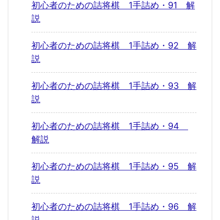
初心者のための詰将棋 1手詰め・91 解
説
初心者のための詰将棋 1手詰め・92 解
説
初心者のための詰将棋 1手詰め・93 解
説
初心者のための詰将棋 1手詰め・94
解説
初心者のための詰将棋 1手詰め・95 解
説
初心者のための詰将棋 1手詰め・96 解
説