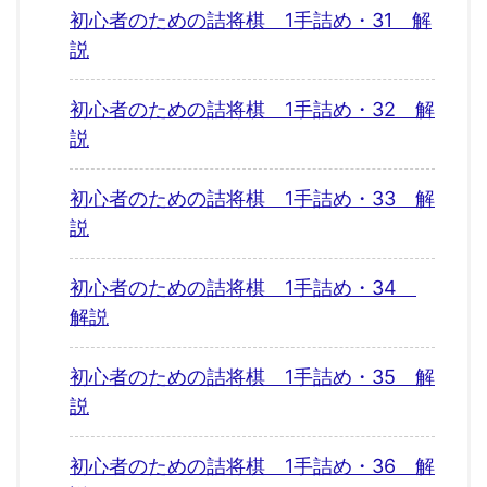
初心者のための詰将棋 1手詰め・31 解
説
初心者のための詰将棋 1手詰め・32 解
説
初心者のための詰将棋 1手詰め・33 解
説
初心者のための詰将棋 1手詰め・34
解説
初心者のための詰将棋 1手詰め・35 解
説
初心者のための詰将棋 1手詰め・36 解