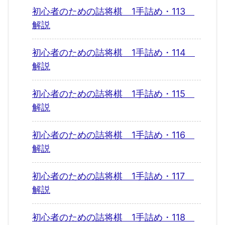
初心者のための詰将棋 1手詰め・113
解説
初心者のための詰将棋 1手詰め・114
解説
初心者のための詰将棋 1手詰め・115
解説
初心者のための詰将棋 1手詰め・116
解説
初心者のための詰将棋 1手詰め・117
解説
初心者のための詰将棋 1手詰め・118