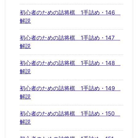
初心者のための詰将棋 1手詰め・146
解説
初心者のための詰将棋 1手詰め・147
解説
初心者のための詰将棋 1手詰め・148
解説
初心者のための詰将棋 1手詰め・149
解説
初心者のための詰将棋 1手詰め・150
解説