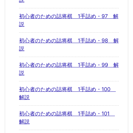
初心者のための詰将棋 1手詰め・97 解
説
初心者のための詰将棋 1手詰め・98 解
説
初心者のための詰将棋 1手詰め・99 解
説
初心者のための詰将棋 1手詰め・100
解説
初心者のための詰将棋 1手詰め・101
解説