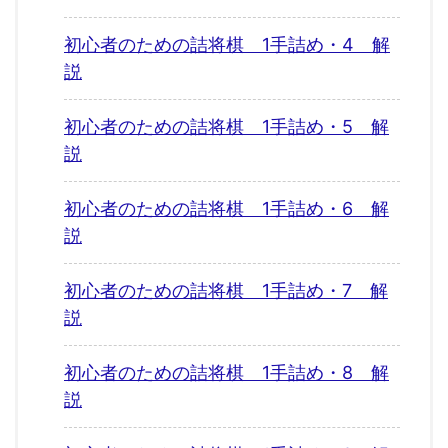
初心者のための詰将棋 1手詰め・4 解
説
初心者のための詰将棋 1手詰め・5 解
説
初心者のための詰将棋 1手詰め・6 解
説
初心者のための詰将棋 1手詰め・7 解
説
初心者のための詰将棋 1手詰め・8 解
説