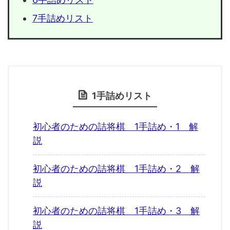
7手詰めリスト
1手詰めリスト
初心者のための詰将棋 1手詰め・1 解
説
初心者のための詰将棋 1手詰め・2 解
説
初心者のための詰将棋 1手詰め・3 解
説