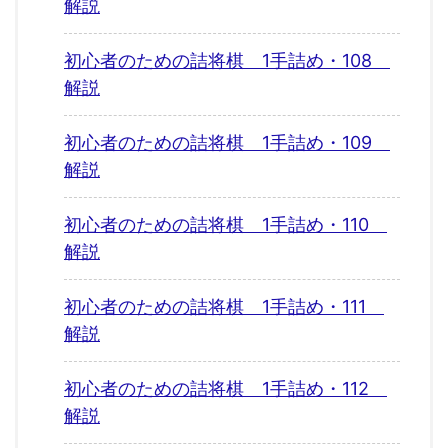
解説
初心者のための詰将棋 1手詰め・108
解説
初心者のための詰将棋 1手詰め・109
解説
初心者のための詰将棋 1手詰め・110
解説
初心者のための詰将棋 1手詰め・111
解説
初心者のための詰将棋 1手詰め・112
解説