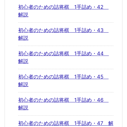
初心者のための詰将棋 1手詰め・42
解説
初心者のための詰将棋 1手詰め・43
解説
初心者のための詰将棋 1手詰め・44
解説
初心者のための詰将棋 1手詰め・45
解説
初心者のための詰将棋 1手詰め・46
解説
初心者のための詰将棋 1手詰め・47 解