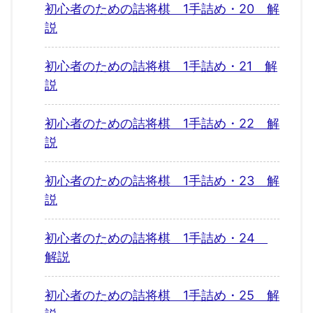
初心者のための詰将棋 1手詰め・20 解
説
初心者のための詰将棋 1手詰め・21 解
説
初心者のための詰将棋 1手詰め・22 解
説
初心者のための詰将棋 1手詰め・23 解
説
初心者のための詰将棋 1手詰め・24
解説
初心者のための詰将棋 1手詰め・25 解