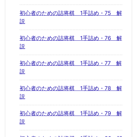
初心者のための詰将棋 1手詰め・75 解
説
初心者のための詰将棋 1手詰め・76 解
説
初心者のための詰将棋 1手詰め・77 解
説
初心者のための詰将棋 1手詰め・78 解
説
初心者のための詰将棋 1手詰め・79 解
説