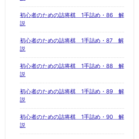
初心者のための詰将棋 1手詰め・86 解
説
初心者のための詰将棋 1手詰め・87 解
説
初心者のための詰将棋 1手詰め・88 解
説
初心者のための詰将棋 1手詰め・89 解
説
初心者のための詰将棋 1手詰め・90 解
説