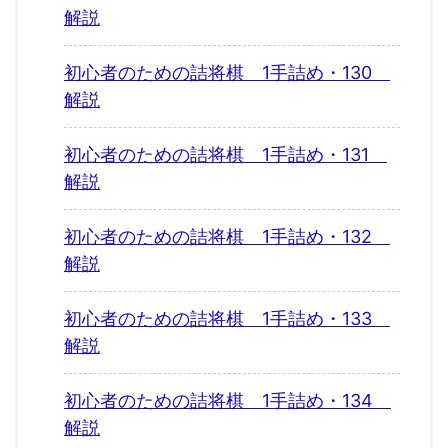
解説
初心者のための詰将棋 1手詰め・130
解説
初心者のための詰将棋 1手詰め・131
解説
初心者のための詰将棋 1手詰め・132
解説
初心者のための詰将棋 1手詰め・133
解説
初心者のための詰将棋 1手詰め・134
解説