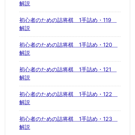
解説
初心者のための詰将棋 1手詰め・119
解説
初心者のための詰将棋 1手詰め・120
解説
初心者のための詰将棋 1手詰め・121
解説
初心者のための詰将棋 1手詰め・122
解説
初心者のための詰将棋 1手詰め・123
解説