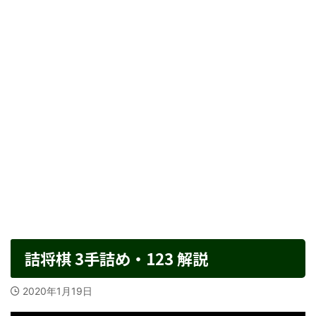
詰将棋 3手詰め・123 解説
2020年1月19日