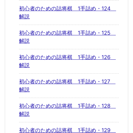
初心者のための詰将棋 1手詰め・124
解説
初心者のための詰将棋 1手詰め・125
解説
初心者のための詰将棋 1手詰め・126
解説
初心者のための詰将棋 1手詰め・127
解説
初心者のための詰将棋 1手詰め・128
解説
初心者のための詰将棋 1手詰め・129