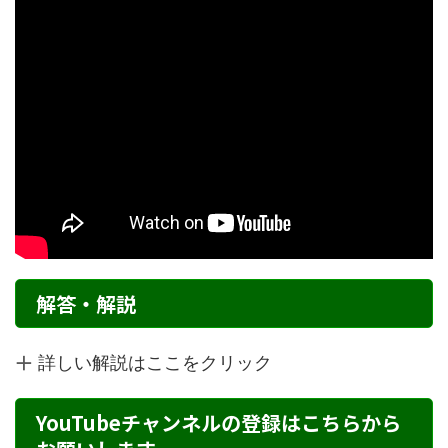
解答・解説
詳しい解説はここをクリック
YouTubeチャンネルの登録はこちらから