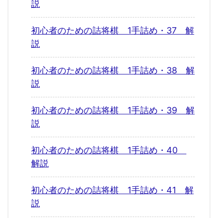
説
初心者のための詰将棋 1手詰め・37 解
説
初心者のための詰将棋 1手詰め・38 解
説
初心者のための詰将棋 1手詰め・39 解
説
初心者のための詰将棋 1手詰め・40
解説
初心者のための詰将棋 1手詰め・41 解
説