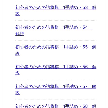
初心者のための詰将棋 1手詰め・53 解
説
初心者のための詰将棋 1手詰め・54
解説
初心者のための詰将棋 1手詰め・55 解
説
初心者のための詰将棋 1手詰め・56 解
説
初心者のための詰将棋 1手詰め・57 解
説
初心者のための詰将棋 1手詰め・58 解