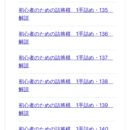
初心者のための詰将棋 1手詰め・135
解説
初心者のための詰将棋 1手詰め・136
解説
初心者のための詰将棋 1手詰め・137
解説
初心者のための詰将棋 1手詰め・138
解説
初心者のための詰将棋 1手詰め・139
解説
初心者のための詰将棋 1手詰め・140