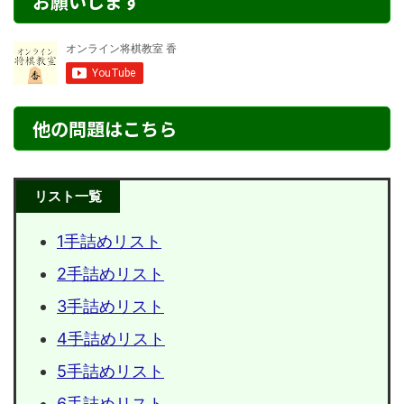
お願いします
他の問題はこちら
リスト一覧
1手詰めリスト
2手詰めリスト
3手詰めリスト
4手詰めリスト
5手詰めリスト
6手詰めリスト