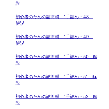
説
初心者のための詰将棋 1手詰め・48
解説
初心者のための詰将棋 1手詰め・49
解説
初心者のための詰将棋 1手詰め・50 解
説
初心者のための詰将棋 1手詰め・51 解
説
初心者のための詰将棋 1手詰め・52 解
説