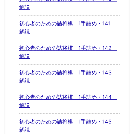
解説
初心者のための詰将棋 1手詰め・141
解説
初心者のための詰将棋 1手詰め・142
解説
初心者のための詰将棋 1手詰め・143
解説
初心者のための詰将棋 1手詰め・144
解説
初心者のための詰将棋 1手詰め・145
解説