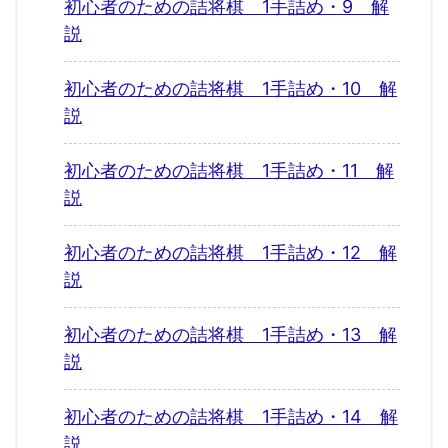
初心者のための詰将棋 1手詰め・9 解
説
初心者のための詰将棋 1手詰め・10 解
説
初心者のための詰将棋 1手詰め・11 解
説
初心者のための詰将棋 1手詰め・12 解
説
初心者のための詰将棋 1手詰め・13 解
説
初心者のための詰将棋 1手詰め・14 解
説