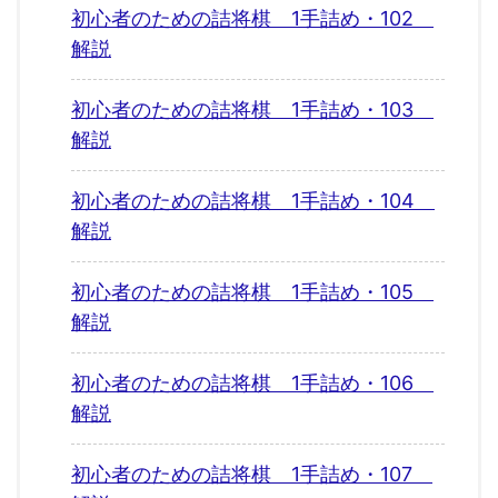
初心者のための詰将棋 1手詰め・102
解説
初心者のための詰将棋 1手詰め・103
解説
初心者のための詰将棋 1手詰め・104
解説
初心者のための詰将棋 1手詰め・105
解説
初心者のための詰将棋 1手詰め・106
解説
初心者のための詰将棋 1手詰め・107