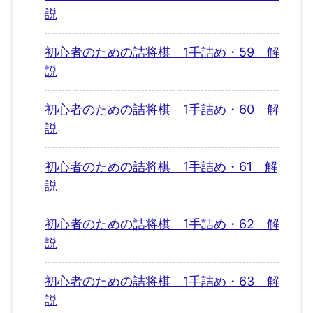
説
初心者のための詰将棋 1手詰め・59 解
説
初心者のための詰将棋 1手詰め・60 解
説
初心者のための詰将棋 1手詰め・61 解
説
初心者のための詰将棋 1手詰め・62 解
説
初心者のための詰将棋 1手詰め・63 解
説