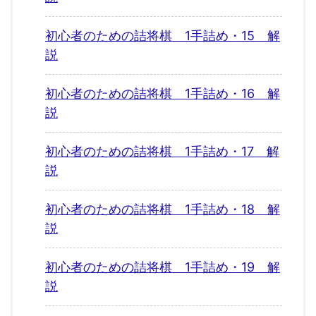
初心者のための詰将棋 1手詰め・15 解
説
初心者のための詰将棋 1手詰め・16 解
説
初心者のための詰将棋 1手詰め・17 解
説
初心者のための詰将棋 1手詰め・18 解
説
初心者のための詰将棋 1手詰め・19 解
説