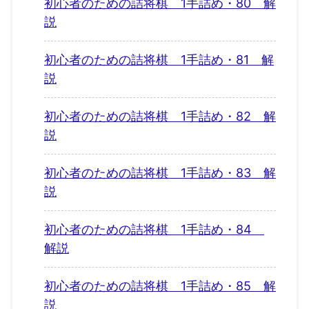
初心者のための詰将棋 1手詰め・80 解
説
初心者のための詰将棋 1手詰め・81 解
説
初心者のための詰将棋 1手詰め・82 解
説
初心者のための詰将棋 1手詰め・83 解
説
初心者のための詰将棋 1手詰め・84
解説
初心者のための詰将棋 1手詰め・85 解
説