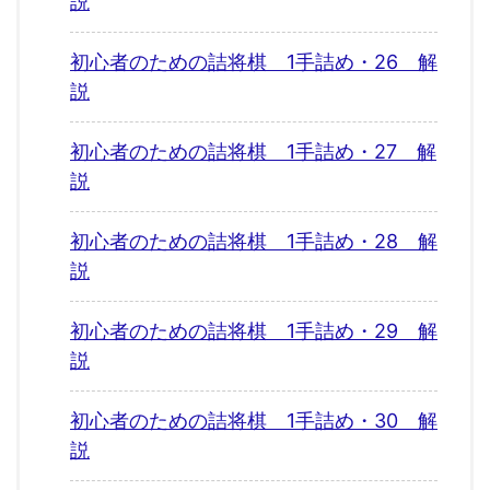
説
初心者のための詰将棋 1手詰め・26 解
説
初心者のための詰将棋 1手詰め・27 解
説
初心者のための詰将棋 1手詰め・28 解
説
初心者のための詰将棋 1手詰め・29 解
説
初心者のための詰将棋 1手詰め・30 解
説