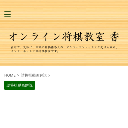
HOME
>
詰将棋動画解説
>
詰将棋動画解説