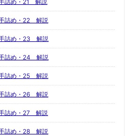
手詰め・21 解説
手詰め・22 解説
手詰め・23 解説
手詰め・24 解説
手詰め・25 解説
手詰め・26 解説
手詰め・27 解説
手詰め・28 解説