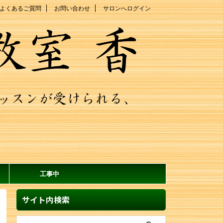
よくあるご質問
お問い合わせ
サロンへログイン
工事中
サイト内検索