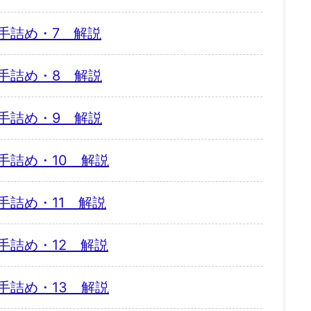
手詰め・7 解説
手詰め・8 解説
手詰め・9 解説
手詰め・10 解説
手詰め・11 解説
手詰め・12 解説
手詰め・13 解説