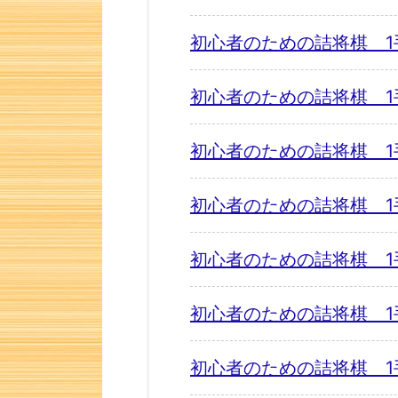
初心者のための詰将棋 1
初心者のための詰将棋 1
初心者のための詰将棋 1
初心者のための詰将棋 1
初心者のための詰将棋 1
初心者のための詰将棋 1
初心者のための詰将棋 1