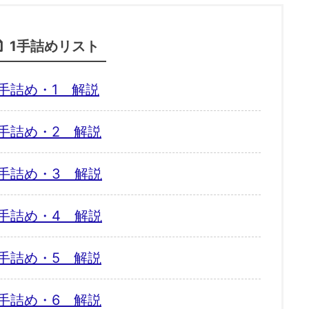
1手詰めリスト
手詰め・1 解説
手詰め・2 解説
手詰め・3 解説
手詰め・4 解説
手詰め・5 解説
手詰め・6 解説