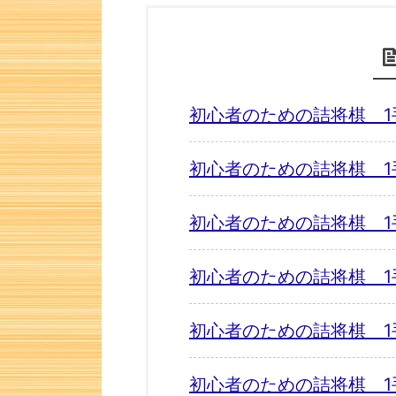
初心者のための詰将棋 1
初心者のための詰将棋 1
初心者のための詰将棋 1
初心者のための詰将棋 1
初心者のための詰将棋 1
初心者のための詰将棋 1