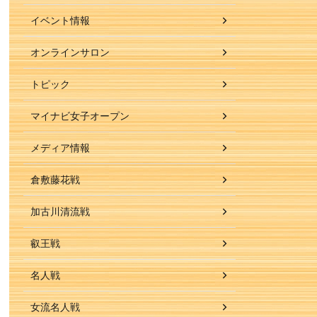
イベント情報
オンラインサロン
トピック
マイナビ女子オープン
メディア情報
倉敷藤花戦
加古川清流戦
叡王戦
名人戦
女流名人戦