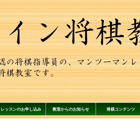
レッスンのお申し込み
教室からのお知らせ
将棋コンテンツ