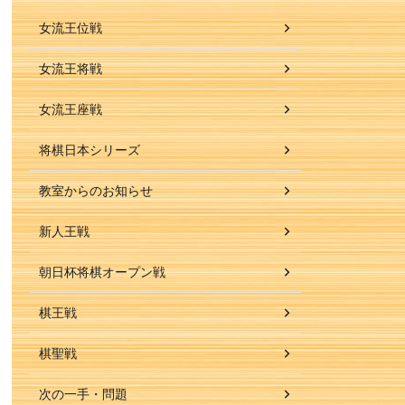
女流王位戦
女流王将戦
女流王座戦
将棋日本シリーズ
教室からのお知らせ
新人王戦
朝日杯将棋オープン戦
棋王戦
棋聖戦
次の一手・問題