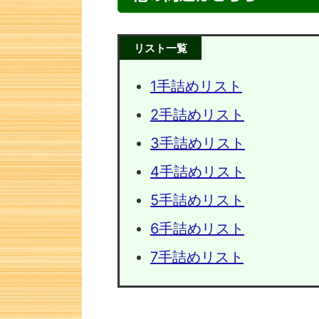
リスト一覧
1手詰めリスト
2手詰めリスト
3手詰めリスト
4手詰めリスト
5手詰めリスト
次の一手問題・26
次の一手
6手詰めリスト
7手詰めリスト