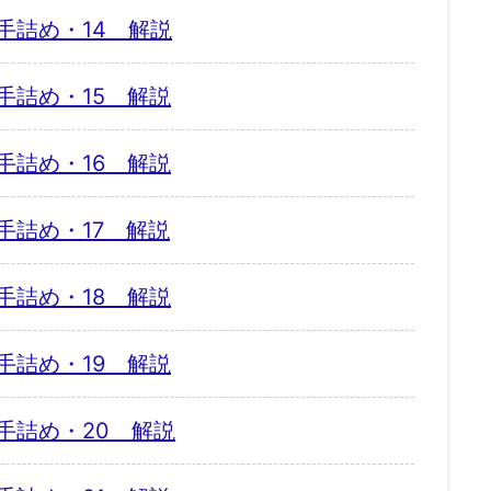
手詰め・14 解説
手詰め・15 解説
手詰め・16 解説
手詰め・17 解説
手詰め・18 解説
手詰め・19 解説
手詰め・20 解説