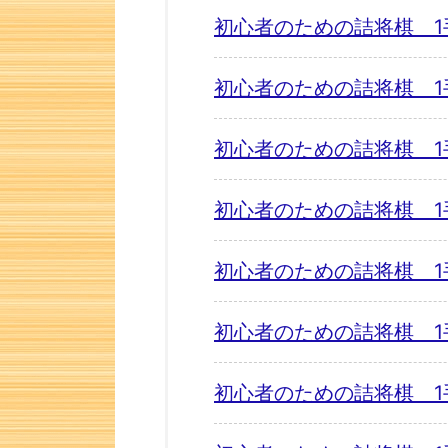
初心者のための詰将棋 1
初心者のための詰将棋 1
初心者のための詰将棋 1
初心者のための詰将棋 1
初心者のための詰将棋 1
初心者のための詰将棋 1
初心者のための詰将棋 1