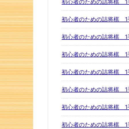
初心者のための詰将棋 1
初心者のための詰将棋 1
初心者のための詰将棋 1
初心者のための詰将棋 1
初心者のための詰将棋 1
初心者のための詰将棋 1
初心者のための詰将棋 1
初心者のための詰将棋 1