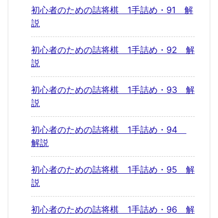
初心者のための詰将棋 1手詰め・91 解
説
初心者のための詰将棋 1手詰め・92 解
説
初心者のための詰将棋 1手詰め・93 解
説
初心者のための詰将棋 1手詰め・94
解説
初心者のための詰将棋 1手詰め・95 解
説
初心者のための詰将棋 1手詰め・96 解