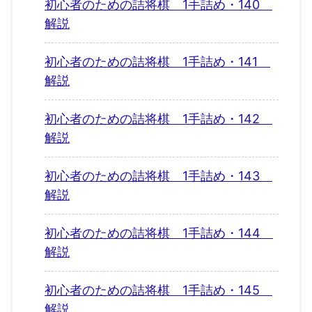
初心者のための詰将棋 1手詰め・140
解説
初心者のための詰将棋 1手詰め・141
解説
初心者のための詰将棋 1手詰め・142
解説
初心者のための詰将棋 1手詰め・143
解説
初心者のための詰将棋 1手詰め・144
解説
初心者のための詰将棋 1手詰め・145
解説