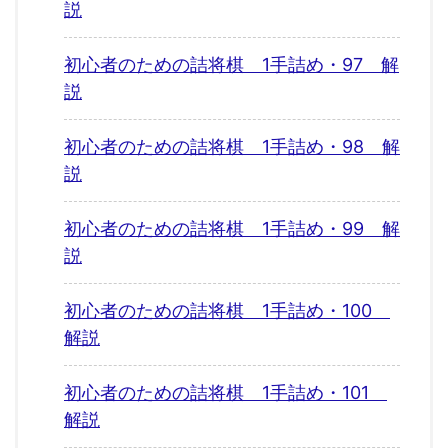
説
初心者のための詰将棋 1手詰め・97 解
説
初心者のための詰将棋 1手詰め・98 解
説
初心者のための詰将棋 1手詰め・99 解
説
初心者のための詰将棋 1手詰め・100
解説
初心者のための詰将棋 1手詰め・101
解説