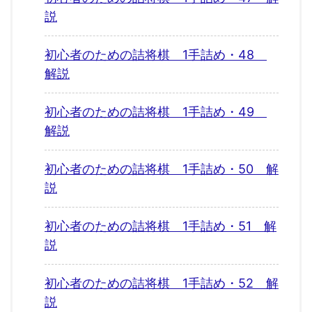
説
初心者のための詰将棋 1手詰め・48
解説
初心者のための詰将棋 1手詰め・49
解説
初心者のための詰将棋 1手詰め・50 解
説
初心者のための詰将棋 1手詰め・51 解
説
初心者のための詰将棋 1手詰め・52 解
説