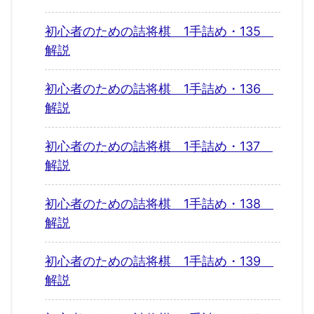
初心者のための詰将棋 1手詰め・135
解説
初心者のための詰将棋 1手詰め・136
解説
初心者のための詰将棋 1手詰め・137
解説
初心者のための詰将棋 1手詰め・138
解説
初心者のための詰将棋 1手詰め・139
解説