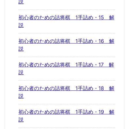
説
初心者のための詰将棋 1手詰め・15 解
説
初心者のための詰将棋 1手詰め・16 解
説
初心者のための詰将棋 1手詰め・17 解
説
初心者のための詰将棋 1手詰め・18 解
説
初心者のための詰将棋 1手詰め・19 解
説