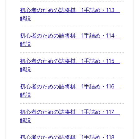
初心者のための詰将棋 1手詰め・113
解説
初心者のための詰将棋 1手詰め・114
解説
初心者のための詰将棋 1手詰め・115
解説
初心者のための詰将棋 1手詰め・116
解説
初心者のための詰将棋 1手詰め・117
解説
初心者のための詰将棋 1手詰め・118