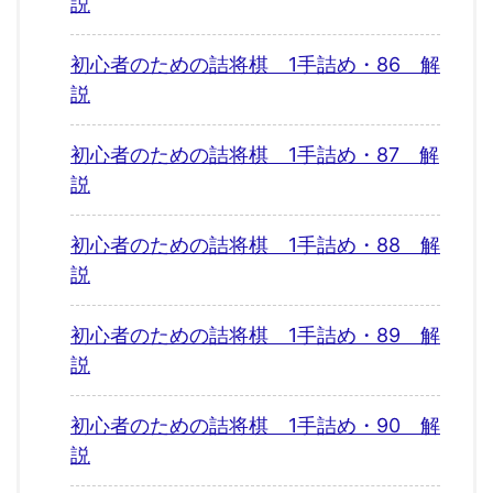
説
初心者のための詰将棋 1手詰め・86 解
説
初心者のための詰将棋 1手詰め・87 解
説
初心者のための詰将棋 1手詰め・88 解
説
初心者のための詰将棋 1手詰め・89 解
説
初心者のための詰将棋 1手詰め・90 解
説