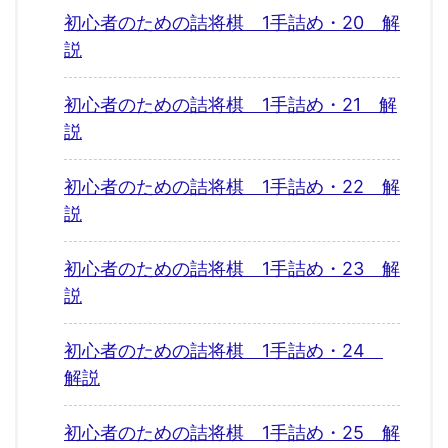
初心者のための詰将棋 1手詰め・20 解
説
初心者のための詰将棋 1手詰め・21 解
説
初心者のための詰将棋 1手詰め・22 解
説
初心者のための詰将棋 1手詰め・23 解
説
初心者のための詰将棋 1手詰め・24
解説
初心者のための詰将棋 1手詰め・25 解