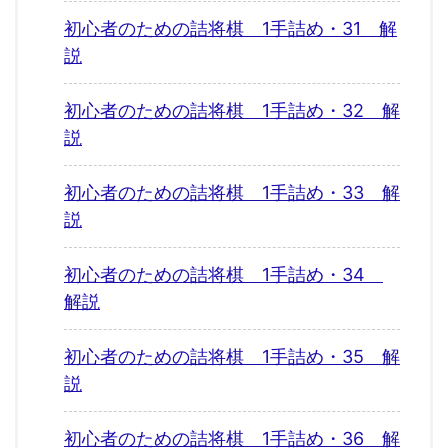
初心者のための詰将棋 1手詰め・31 解
説
初心者のための詰将棋 1手詰め・32 解
説
初心者のための詰将棋 1手詰め・33 解
説
初心者のための詰将棋 1手詰め・34
解説
初心者のための詰将棋 1手詰め・35 解
説
初心者のための詰将棋 1手詰め・36 解