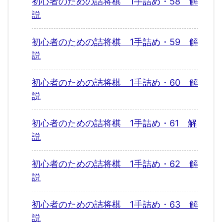
初心者のための詰将棋 1手詰め・58 解
説
初心者のための詰将棋 1手詰め・59 解
説
初心者のための詰将棋 1手詰め・60 解
説
初心者のための詰将棋 1手詰め・61 解
説
初心者のための詰将棋 1手詰め・62 解
説
初心者のための詰将棋 1手詰め・63 解
説