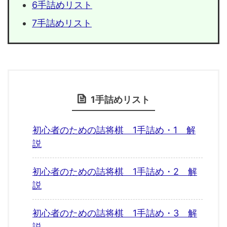
6手詰めリスト
7手詰めリスト
1手詰めリスト
初心者のための詰将棋 1手詰め・1 解
説
初心者のための詰将棋 1手詰め・2 解
説
初心者のための詰将棋 1手詰め・3 解
説