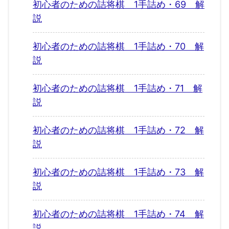
初心者のための詰将棋 1手詰め・69 解
説
初心者のための詰将棋 1手詰め・70 解
説
初心者のための詰将棋 1手詰め・71 解
説
初心者のための詰将棋 1手詰め・72 解
説
初心者のための詰将棋 1手詰め・73 解
説
初心者のための詰将棋 1手詰め・74 解
説