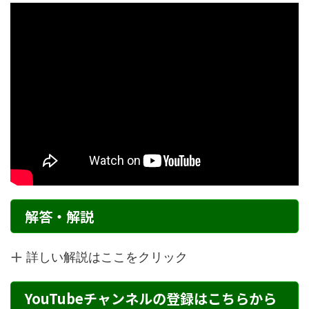
解答・解説
詳しい解説はここをクリック
YouTubeチャンネルの登録はこちらから