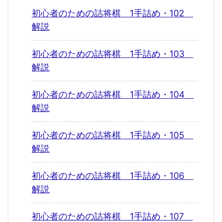
初心者のための詰将棋 1手詰め・102
解説
初心者のための詰将棋 1手詰め・103
解説
初心者のための詰将棋 1手詰め・104
解説
初心者のための詰将棋 1手詰め・105
解説
初心者のための詰将棋 1手詰め・106
解説
初心者のための詰将棋 1手詰め・107