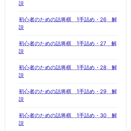
説
初心者のための詰将棋 1手詰め・26 解
説
初心者のための詰将棋 1手詰め・27 解
説
初心者のための詰将棋 1手詰め・28 解
説
初心者のための詰将棋 1手詰め・29 解
説
初心者のための詰将棋 1手詰め・30 解
説