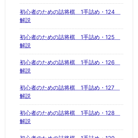
初心者のための詰将棋 1手詰め・124
解説
初心者のための詰将棋 1手詰め・125
解説
初心者のための詰将棋 1手詰め・126
解説
初心者のための詰将棋 1手詰め・127
解説
初心者のための詰将棋 1手詰め・128
解説