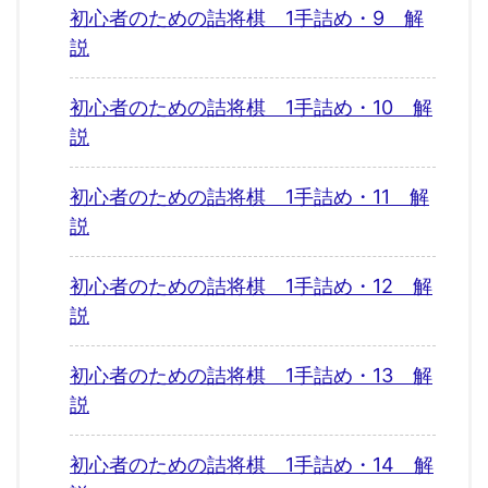
初心者のための詰将棋 1手詰め・9 解
説
初心者のための詰将棋 1手詰め・10 解
説
初心者のための詰将棋 1手詰め・11 解
説
初心者のための詰将棋 1手詰め・12 解
説
初心者のための詰将棋 1手詰め・13 解
説
初心者のための詰将棋 1手詰め・14 解