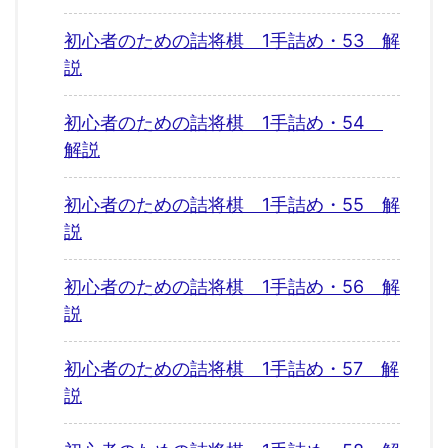
初心者のための詰将棋 1手詰め・53 解
説
初心者のための詰将棋 1手詰め・54
解説
初心者のための詰将棋 1手詰め・55 解
説
初心者のための詰将棋 1手詰め・56 解
説
初心者のための詰将棋 1手詰め・57 解
説