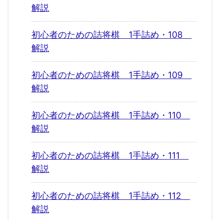
解説
初心者のための詰将棋 1手詰め・108
解説
初心者のための詰将棋 1手詰め・109
解説
初心者のための詰将棋 1手詰め・110
解説
初心者のための詰将棋 1手詰め・111
解説
初心者のための詰将棋 1手詰め・112
解説