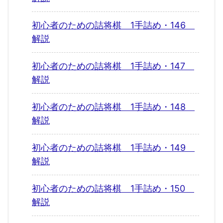
初心者のための詰将棋 1手詰め・146
解説
初心者のための詰将棋 1手詰め・147
解説
初心者のための詰将棋 1手詰め・148
解説
初心者のための詰将棋 1手詰め・149
解説
初心者のための詰将棋 1手詰め・150
解説