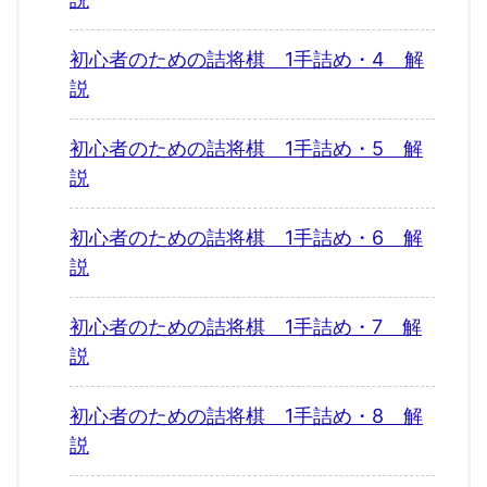
初心者のための詰将棋 1手詰め・4 解
説
初心者のための詰将棋 1手詰め・5 解
説
初心者のための詰将棋 1手詰め・6 解
説
初心者のための詰将棋 1手詰め・7 解
説
初心者のための詰将棋 1手詰め・8 解
説