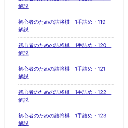
解説
初心者のための詰将棋 1手詰め・119
解説
初心者のための詰将棋 1手詰め・120
解説
初心者のための詰将棋 1手詰め・121
解説
初心者のための詰将棋 1手詰め・122
解説
初心者のための詰将棋 1手詰め・123
解説