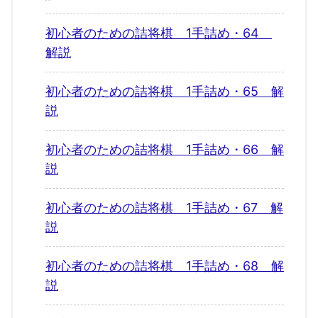
初心者のための詰将棋 1手詰め・64
解説
初心者のための詰将棋 1手詰め・65 解
説
初心者のための詰将棋 1手詰め・66 解
説
初心者のための詰将棋 1手詰め・67 解
説
初心者のための詰将棋 1手詰め・68 解
説