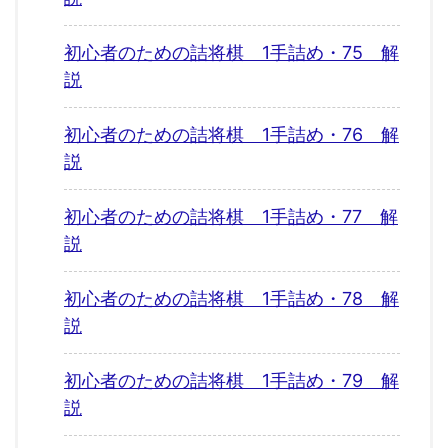
初心者のための詰将棋 1手詰め・75 解
説
初心者のための詰将棋 1手詰め・76 解
説
初心者のための詰将棋 1手詰め・77 解
説
初心者のための詰将棋 1手詰め・78 解
説
初心者のための詰将棋 1手詰め・79 解
説