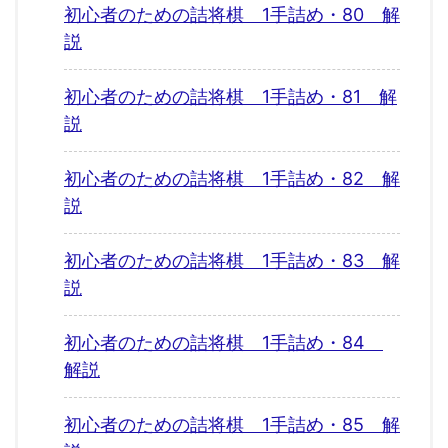
初心者のための詰将棋 1手詰め・80 解
説
初心者のための詰将棋 1手詰め・81 解
説
初心者のための詰将棋 1手詰め・82 解
説
初心者のための詰将棋 1手詰め・83 解
説
初心者のための詰将棋 1手詰め・84
解説
初心者のための詰将棋 1手詰め・85 解