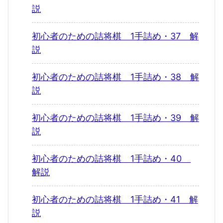
説
初心者のための詰将棋 1手詰め・37 解
説
初心者のための詰将棋 1手詰め・38 解
説
初心者のための詰将棋 1手詰め・39 解
説
初心者のための詰将棋 1手詰め・40
解説
初心者のための詰将棋 1手詰め・41 解
説