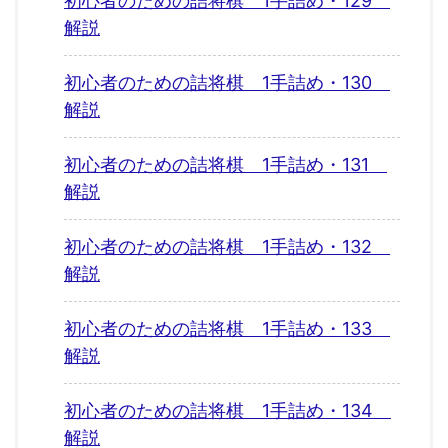
初心者のための詰将棋 1手詰め・129
解説
初心者のための詰将棋 1手詰め・130
解説
初心者のための詰将棋 1手詰め・131
解説
初心者のための詰将棋 1手詰め・132
解説
初心者のための詰将棋 1手詰め・133
解説
初心者のための詰将棋 1手詰め・134
解説