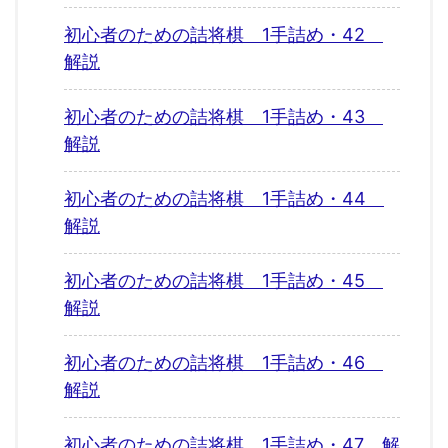
初心者のための詰将棋 1手詰め・42
解説
初心者のための詰将棋 1手詰め・43
解説
初心者のための詰将棋 1手詰め・44
解説
初心者のための詰将棋 1手詰め・45
解説
初心者のための詰将棋 1手詰め・46
解説
初心者のための詰将棋 1手詰め・47 解