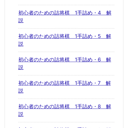
初心者のための詰将棋 1手詰め・4 解
説
初心者のための詰将棋 1手詰め・5 解
説
初心者のための詰将棋 1手詰め・6 解
説
初心者のための詰将棋 1手詰め・7 解
説
初心者のための詰将棋 1手詰め・8 解
説