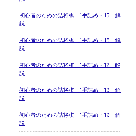
初心者のための詰将棋 1手詰め・15 解
説
初心者のための詰将棋 1手詰め・16 解
説
初心者のための詰将棋 1手詰め・17 解
説
初心者のための詰将棋 1手詰め・18 解
説
初心者のための詰将棋 1手詰め・19 解
説