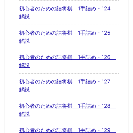
初心者のための詰将棋 1手詰め・124
解説
初心者のための詰将棋 1手詰め・125
解説
初心者のための詰将棋 1手詰め・126
解説
初心者のための詰将棋 1手詰め・127
解説
初心者のための詰将棋 1手詰め・128
解説
初心者のための詰将棋 1手詰め・129