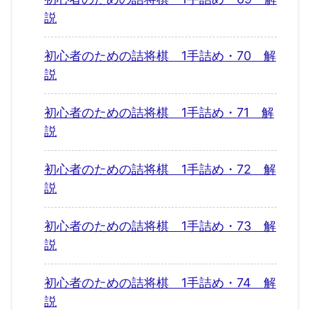
説
初心者のための詰将棋 1手詰め・70 解
説
初心者のための詰将棋 1手詰め・71 解
説
初心者のための詰将棋 1手詰め・72 解
説
初心者のための詰将棋 1手詰め・73 解
説
初心者のための詰将棋 1手詰め・74 解
説