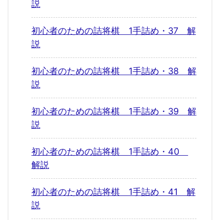
説
初心者のための詰将棋 1手詰め・37 解
説
初心者のための詰将棋 1手詰め・38 解
説
初心者のための詰将棋 1手詰め・39 解
説
初心者のための詰将棋 1手詰め・40
解説
初心者のための詰将棋 1手詰め・41 解
説