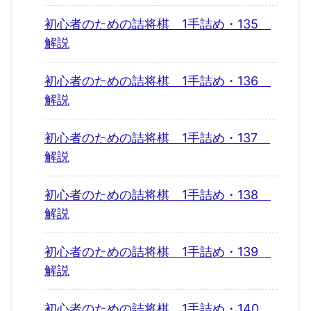
初心者のための詰将棋 1手詰め・135
解説
初心者のための詰将棋 1手詰め・136
解説
初心者のための詰将棋 1手詰め・137
解説
初心者のための詰将棋 1手詰め・138
解説
初心者のための詰将棋 1手詰め・139
解説
初心者のための詰将棋 1手詰め・140