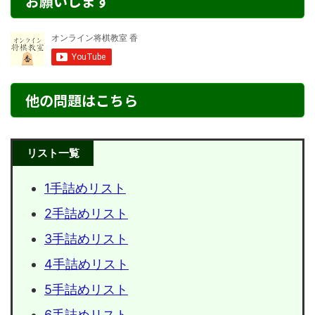
お願いします
他の問題はこちら
リスト一覧
1手詰めリスト
2手詰めリスト
3手詰めリスト
4手詰めリスト
5手詰めリスト
6手詰めリスト