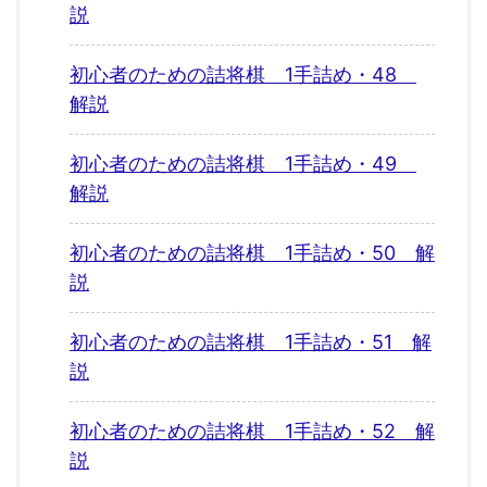
説
初心者のための詰将棋 1手詰め・48
解説
初心者のための詰将棋 1手詰め・49
解説
初心者のための詰将棋 1手詰め・50 解
説
初心者のための詰将棋 1手詰め・51 解
説
初心者のための詰将棋 1手詰め・52 解
説