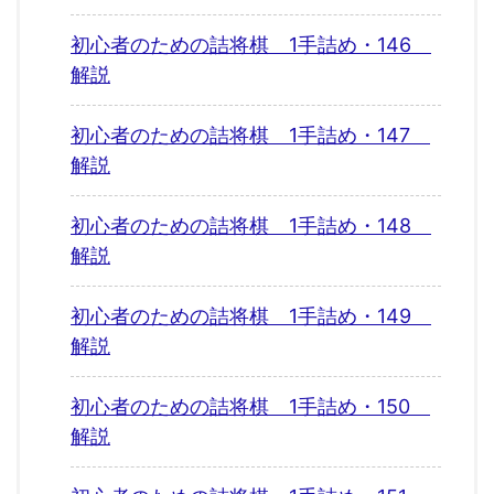
初心者のための詰将棋 1手詰め・146
解説
初心者のための詰将棋 1手詰め・147
解説
初心者のための詰将棋 1手詰め・148
解説
初心者のための詰将棋 1手詰め・149
解説
初心者のための詰将棋 1手詰め・150
解説