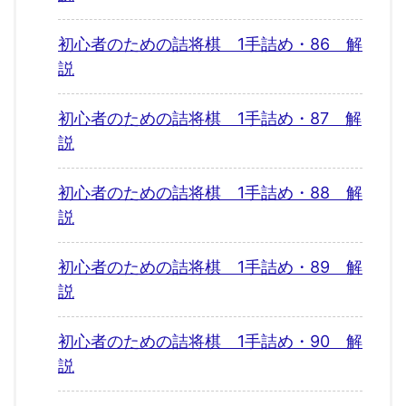
初心者のための詰将棋 1手詰め・86 解
説
初心者のための詰将棋 1手詰め・87 解
説
初心者のための詰将棋 1手詰め・88 解
説
初心者のための詰将棋 1手詰め・89 解
説
初心者のための詰将棋 1手詰め・90 解
説