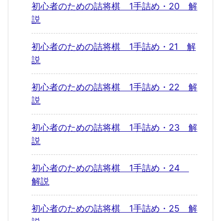
初心者のための詰将棋 1手詰め・20 解
説
初心者のための詰将棋 1手詰め・21 解
説
初心者のための詰将棋 1手詰め・22 解
説
初心者のための詰将棋 1手詰め・23 解
説
初心者のための詰将棋 1手詰め・24
解説
初心者のための詰将棋 1手詰め・25 解