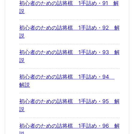
初心者のための詰将棋 1手詰め・91 解
説
初心者のための詰将棋 1手詰め・92 解
説
初心者のための詰将棋 1手詰め・93 解
説
初心者のための詰将棋 1手詰め・94
解説
初心者のための詰将棋 1手詰め・95 解
説
初心者のための詰将棋 1手詰め・96 解
説