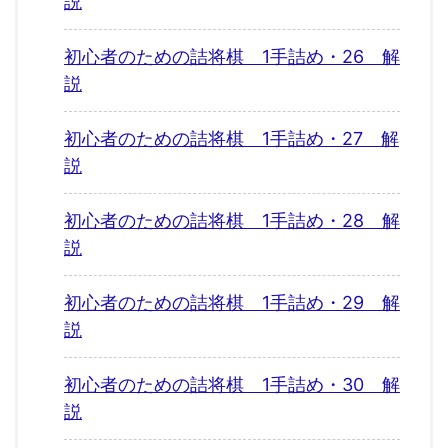
説
初心者のための詰将棋 1手詰め・26 解
説
初心者のための詰将棋 1手詰め・27 解
説
初心者のための詰将棋 1手詰め・28 解
説
初心者のための詰将棋 1手詰め・29 解
説
初心者のための詰将棋 1手詰め・30 解
説