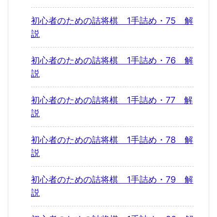
初心者のための詰将棋 1手詰め・75 解
説
初心者のための詰将棋 1手詰め・76 解
説
初心者のための詰将棋 1手詰め・77 解
説
初心者のための詰将棋 1手詰め・78 解
説
初心者のための詰将棋 1手詰め・79 解
説