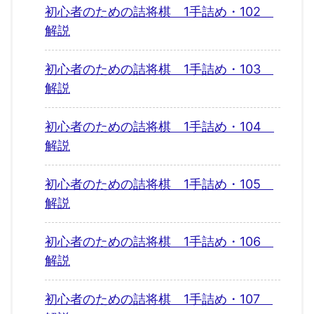
初心者のための詰将棋 1手詰め・102
解説
初心者のための詰将棋 1手詰め・103
解説
初心者のための詰将棋 1手詰め・104
解説
初心者のための詰将棋 1手詰め・105
解説
初心者のための詰将棋 1手詰め・106
解説
初心者のための詰将棋 1手詰め・107