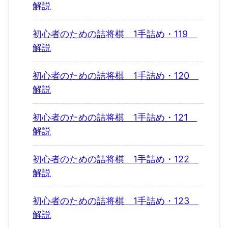
解説
初心者のための詰将棋 1手詰め・119
解説
初心者のための詰将棋 1手詰め・120
解説
初心者のための詰将棋 1手詰め・121
解説
初心者のための詰将棋 1手詰め・122
解説
初心者のための詰将棋 1手詰め・123
解説