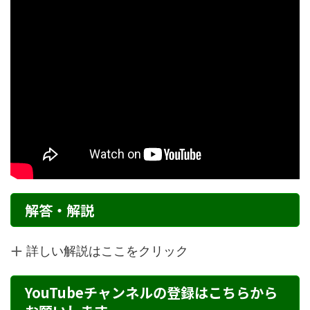
解答・解説
詳しい解説はここをクリック
YouTubeチャンネルの登録はこちらから