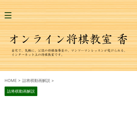
HOME
>
詰将棋動画解説
>
詰将棋動画解説