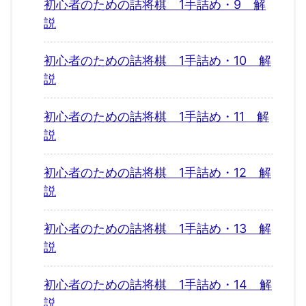
初心者のための詰将棋 1手詰め・9 解
説
初心者のための詰将棋 1手詰め・10 解
説
初心者のための詰将棋 1手詰め・11 解
説
初心者のための詰将棋 1手詰め・12 解
説
初心者のための詰将棋 1手詰め・13 解
説
初心者のための詰将棋 1手詰め・14 解
説