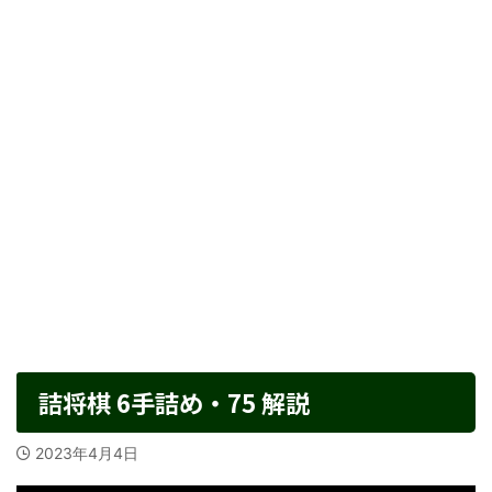
詰将棋 6手詰め・75 解説
2023年4月4日