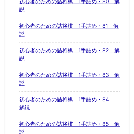
初心者のための詰将棋 1手詰め・80 解
説
初心者のための詰将棋 1手詰め・81 解
説
初心者のための詰将棋 1手詰め・82 解
説
初心者のための詰将棋 1手詰め・83 解
説
初心者のための詰将棋 1手詰め・84
解説
初心者のための詰将棋 1手詰め・85 解
説