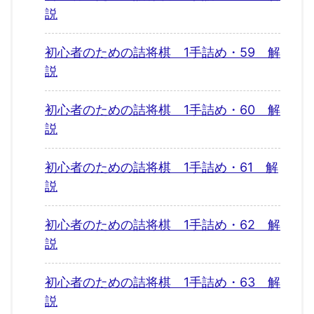
説
初心者のための詰将棋 1手詰め・59 解
説
初心者のための詰将棋 1手詰め・60 解
説
初心者のための詰将棋 1手詰め・61 解
説
初心者のための詰将棋 1手詰め・62 解
説
初心者のための詰将棋 1手詰め・63 解
説