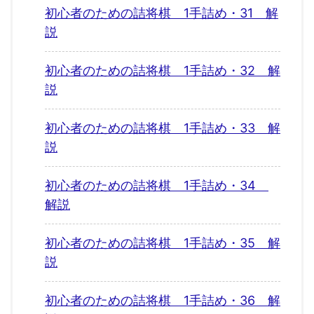
初心者のための詰将棋 1手詰め・31 解
説
初心者のための詰将棋 1手詰め・32 解
説
初心者のための詰将棋 1手詰め・33 解
説
初心者のための詰将棋 1手詰め・34
解説
初心者のための詰将棋 1手詰め・35 解
説
初心者のための詰将棋 1手詰め・36 解