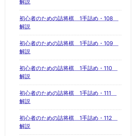
解説
初心者のための詰将棋 1手詰め・108
解説
初心者のための詰将棋 1手詰め・109
解説
初心者のための詰将棋 1手詰め・110
解説
初心者のための詰将棋 1手詰め・111
解説
初心者のための詰将棋 1手詰め・112
解説