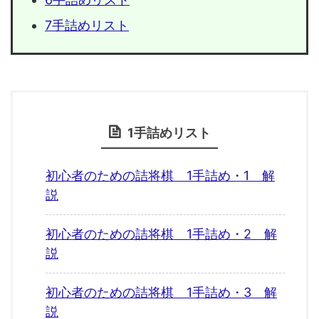
7手詰めリスト
1手詰めリスト
初心者のための詰将棋 1手詰め・1 解
説
初心者のための詰将棋 1手詰め・2 解
説
初心者のための詰将棋 1手詰め・3 解
説