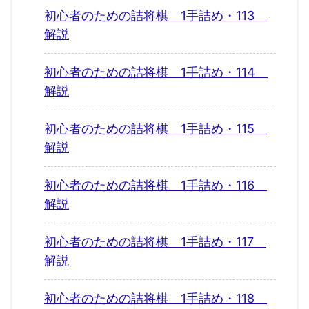
初心者のための詰将棋 1手詰め・113
解説
初心者のための詰将棋 1手詰め・114
解説
初心者のための詰将棋 1手詰め・115
解説
初心者のための詰将棋 1手詰め・116
解説
初心者のための詰将棋 1手詰め・117
解説
初心者のための詰将棋 1手詰め・118