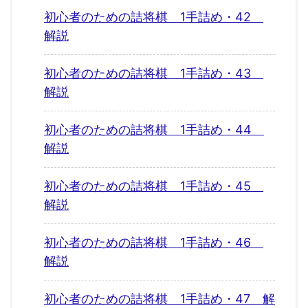
初心者のための詰将棋 1手詰め・42
解説
初心者のための詰将棋 1手詰め・43
解説
初心者のための詰将棋 1手詰め・44
解説
初心者のための詰将棋 1手詰め・45
解説
初心者のための詰将棋 1手詰め・46
解説
初心者のための詰将棋 1手詰め・47 解