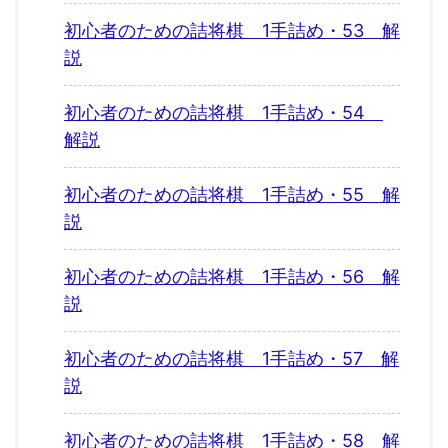
初心者のための詰将棋 1手詰め・53 解
説
初心者のための詰将棋 1手詰め・54
解説
初心者のための詰将棋 1手詰め・55 解
説
初心者のための詰将棋 1手詰め・56 解
説
初心者のための詰将棋 1手詰め・57 解
説
初心者のための詰将棋 1手詰め・58 解