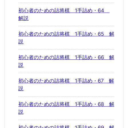
初心者のための詰将棋 1手詰め・64
解説
初心者のための詰将棋 1手詰め・65 解
説
初心者のための詰将棋 1手詰め・66 解
説
初心者のための詰将棋 1手詰め・67 解
説
初心者のための詰将棋 1手詰め・68 解
説
初心者のための詰将棋 1手詰め・69 解