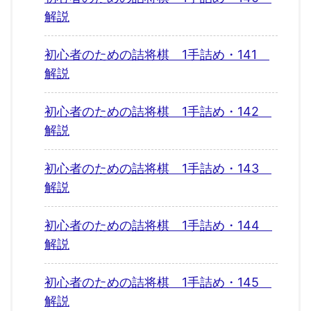
解説
初心者のための詰将棋 1手詰め・141
解説
初心者のための詰将棋 1手詰め・142
解説
初心者のための詰将棋 1手詰め・143
解説
初心者のための詰将棋 1手詰め・144
解説
初心者のための詰将棋 1手詰め・145
解説