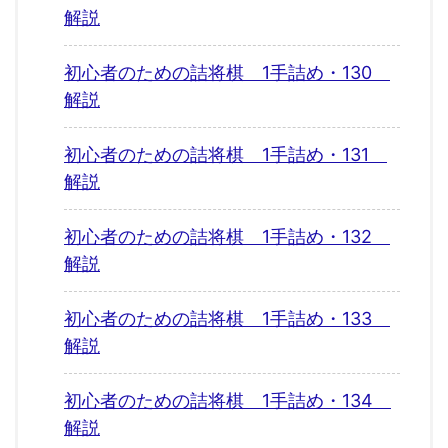
解説
初心者のための詰将棋 1手詰め・130
解説
初心者のための詰将棋 1手詰め・131
解説
初心者のための詰将棋 1手詰め・132
解説
初心者のための詰将棋 1手詰め・133
解説
初心者のための詰将棋 1手詰め・134
解説