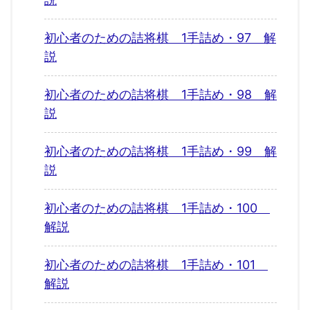
初心者のための詰将棋 1手詰め・97 解
説
初心者のための詰将棋 1手詰め・98 解
説
初心者のための詰将棋 1手詰め・99 解
説
初心者のための詰将棋 1手詰め・100
解説
初心者のための詰将棋 1手詰め・101
解説