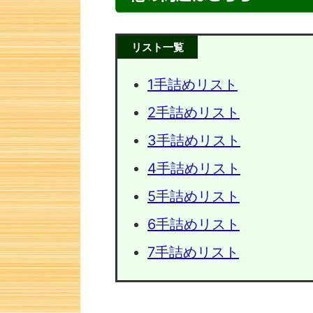
リスト一覧
1手詰めリスト
2手詰めリスト
3手詰めリスト
4手詰めリスト
5手詰めリスト
次の一手問題・22
次の一手
6手詰めリスト
7手詰めリスト