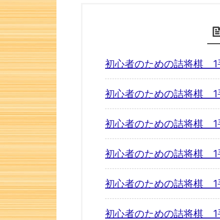
初心者のための詰将棋 1
初心者のための詰将棋 1
初心者のための詰将棋 1
初心者のための詰将棋 1
初心者のための詰将棋 1
初心者のための詰将棋 1