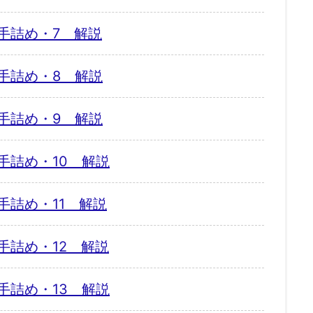
手詰め・7 解説
手詰め・8 解説
手詰め・9 解説
手詰め・10 解説
手詰め・11 解説
手詰め・12 解説
手詰め・13 解説