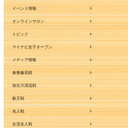
イベント情報
オンラインサロン
トピック
マイナビ女子オープン
メディア情報
倉敷藤花戦
加古川清流戦
叡王戦
名人戦
女流名人戦