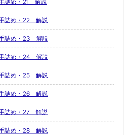
手詰め・21 解説
手詰め・22 解説
手詰め・23 解説
手詰め・24 解説
手詰め・25 解説
手詰め・26 解説
手詰め・27 解説
手詰め・28 解説