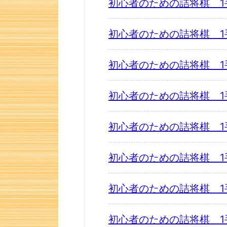
初心者のための詰将棋 1
初心者のための詰将棋 1
初心者のための詰将棋 1
初心者のための詰将棋 1
初心者のための詰将棋 1
初心者のための詰将棋 1
初心者のための詰将棋 1
初心者のための詰将棋 1