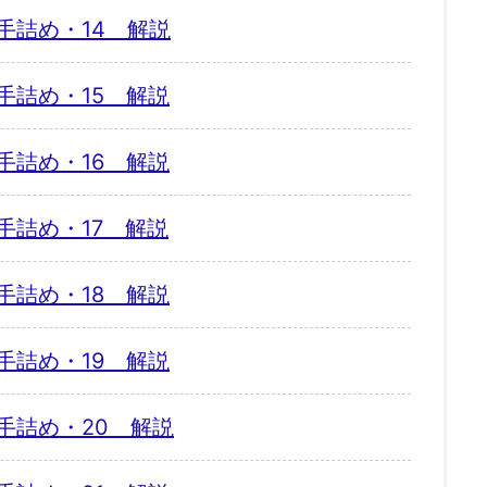
手詰め・14 解説
手詰め・15 解説
手詰め・16 解説
手詰め・17 解説
手詰め・18 解説
手詰め・19 解説
手詰め・20 解説