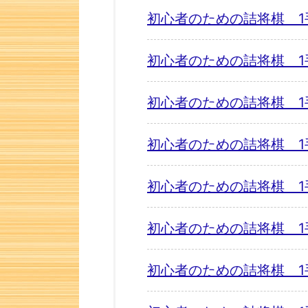
初心者のための詰将棋 1
初心者のための詰将棋 1
初心者のための詰将棋 1
初心者のための詰将棋 1
初心者のための詰将棋 1
初心者のための詰将棋 1
初心者のための詰将棋 1