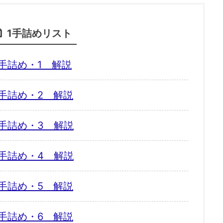
1手詰めリスト
手詰め・1 解説
手詰め・2 解説
手詰め・3 解説
手詰め・4 解説
手詰め・5 解説
手詰め・6 解説