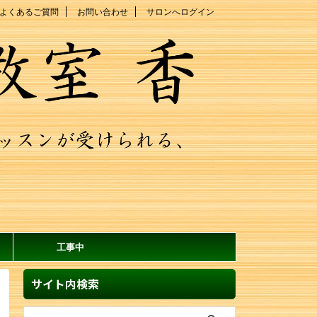
よくあるご質問
お問い合わせ
サロンへログイン
工事中
サイト内検索