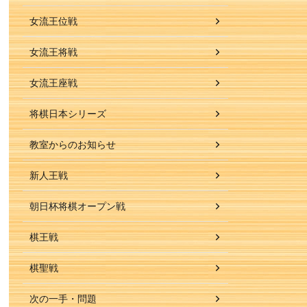
女流王位戦
女流王将戦
女流王座戦
将棋日本シリーズ
教室からのお知らせ
新人王戦
朝日杯将棋オープン戦
棋王戦
棋聖戦
次の一手・問題