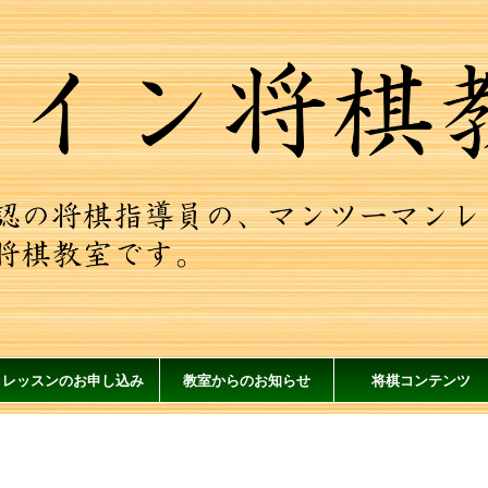
レッスンのお申し込み
教室からのお知らせ
将棋コンテンツ