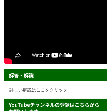
解答・解説
詳しい解説はここをクリック
YouTubeチャンネルの登録はこちらから