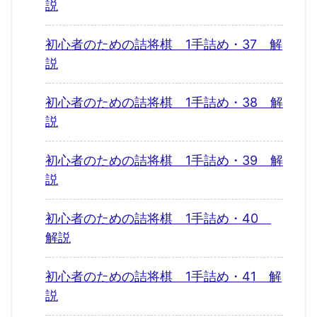
説
初心者のための詰将棋 1手詰め・37 解
説
初心者のための詰将棋 1手詰め・38 解
説
初心者のための詰将棋 1手詰め・39 解
説
初心者のための詰将棋 1手詰め・40
解説
初心者のための詰将棋 1手詰め・41 解
説