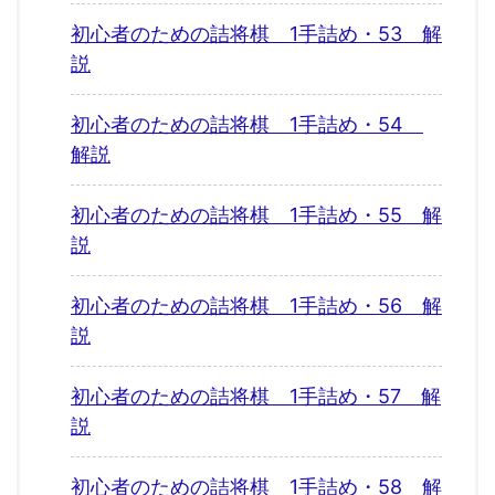
初心者のための詰将棋 1手詰め・53 解
説
初心者のための詰将棋 1手詰め・54
解説
初心者のための詰将棋 1手詰め・55 解
説
初心者のための詰将棋 1手詰め・56 解
説
初心者のための詰将棋 1手詰め・57 解
説
初心者のための詰将棋 1手詰め・58 解