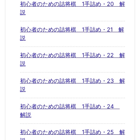
初心者のための詰将棋 1手詰め・20 解
説
初心者のための詰将棋 1手詰め・21 解
説
初心者のための詰将棋 1手詰め・22 解
説
初心者のための詰将棋 1手詰め・23 解
説
初心者のための詰将棋 1手詰め・24
解説
初心者のための詰将棋 1手詰め・25 解