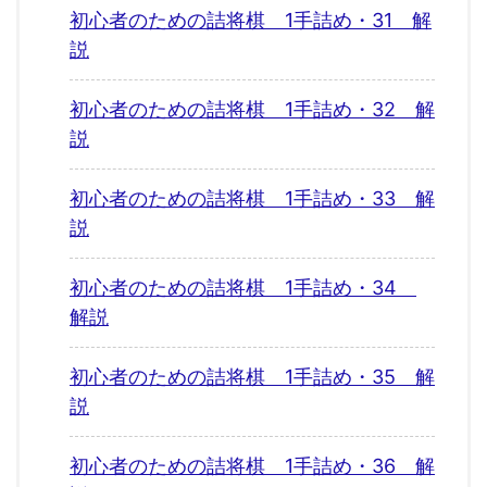
初心者のための詰将棋 1手詰め・31 解
説
初心者のための詰将棋 1手詰め・32 解
説
初心者のための詰将棋 1手詰め・33 解
説
初心者のための詰将棋 1手詰め・34
解説
初心者のための詰将棋 1手詰め・35 解
説
初心者のための詰将棋 1手詰め・36 解