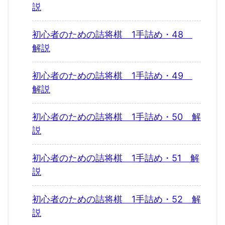
説
初心者のための詰将棋 1手詰め・48
解説
初心者のための詰将棋 1手詰め・49
解説
初心者のための詰将棋 1手詰め・50 解
説
初心者のための詰将棋 1手詰め・51 解
説
初心者のための詰将棋 1手詰め・52 解
説