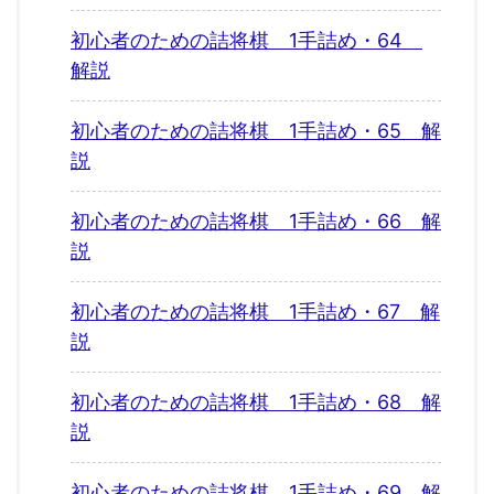
初心者のための詰将棋 1手詰め・64
解説
初心者のための詰将棋 1手詰め・65 解
説
初心者のための詰将棋 1手詰め・66 解
説
初心者のための詰将棋 1手詰め・67 解
説
初心者のための詰将棋 1手詰め・68 解
説
初心者のための詰将棋 1手詰め・69 解