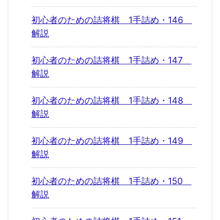
初心者のための詰将棋 1手詰め・146
解説
初心者のための詰将棋 1手詰め・147
解説
初心者のための詰将棋 1手詰め・148
解説
初心者のための詰将棋 1手詰め・149
解説
初心者のための詰将棋 1手詰め・150
解説