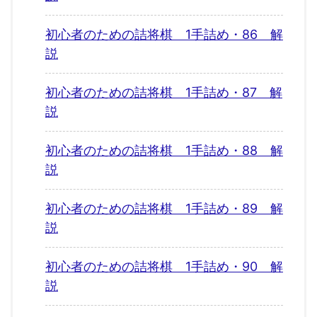
初心者のための詰将棋 1手詰め・86 解
説
初心者のための詰将棋 1手詰め・87 解
説
初心者のための詰将棋 1手詰め・88 解
説
初心者のための詰将棋 1手詰め・89 解
説
初心者のための詰将棋 1手詰め・90 解
説