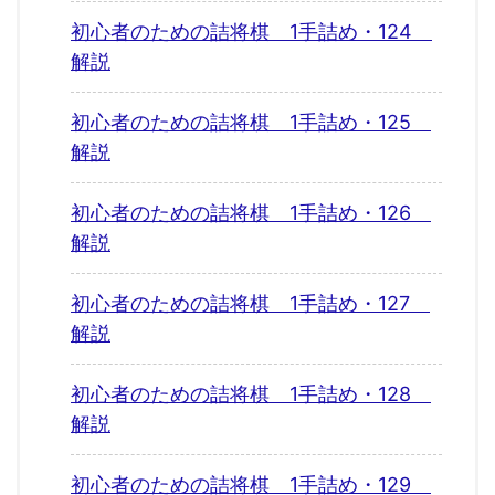
初心者のための詰将棋 1手詰め・124
解説
初心者のための詰将棋 1手詰め・125
解説
初心者のための詰将棋 1手詰め・126
解説
初心者のための詰将棋 1手詰め・127
解説
初心者のための詰将棋 1手詰め・128
解説
初心者のための詰将棋 1手詰め・129