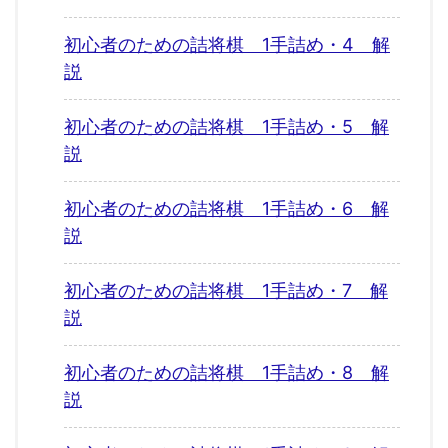
初心者のための詰将棋 1手詰め・4 解
説
初心者のための詰将棋 1手詰め・5 解
説
初心者のための詰将棋 1手詰め・6 解
説
初心者のための詰将棋 1手詰め・7 解
説
初心者のための詰将棋 1手詰め・8 解
説