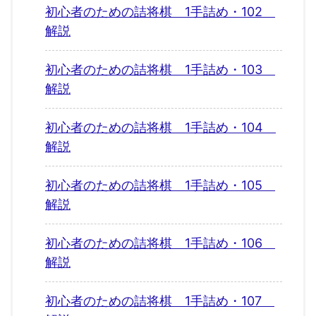
初心者のための詰将棋 1手詰め・102
解説
初心者のための詰将棋 1手詰め・103
解説
初心者のための詰将棋 1手詰め・104
解説
初心者のための詰将棋 1手詰め・105
解説
初心者のための詰将棋 1手詰め・106
解説
初心者のための詰将棋 1手詰め・107