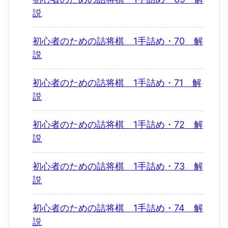
説
初心者のための詰将棋 1手詰め・70 解
説
初心者のための詰将棋 1手詰め・71 解
説
初心者のための詰将棋 1手詰め・72 解
説
初心者のための詰将棋 1手詰め・73 解
説
初心者のための詰将棋 1手詰め・74 解
説