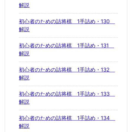
解説
初心者のための詰将棋 1手詰め・130
解説
初心者のための詰将棋 1手詰め・131
解説
初心者のための詰将棋 1手詰め・132
解説
初心者のための詰将棋 1手詰め・133
解説
初心者のための詰将棋 1手詰め・134
解説