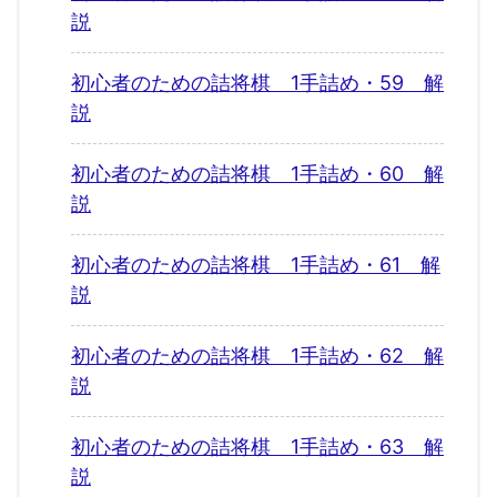
説
初心者のための詰将棋 1手詰め・59 解
説
初心者のための詰将棋 1手詰め・60 解
説
初心者のための詰将棋 1手詰め・61 解
説
初心者のための詰将棋 1手詰め・62 解
説
初心者のための詰将棋 1手詰め・63 解
説