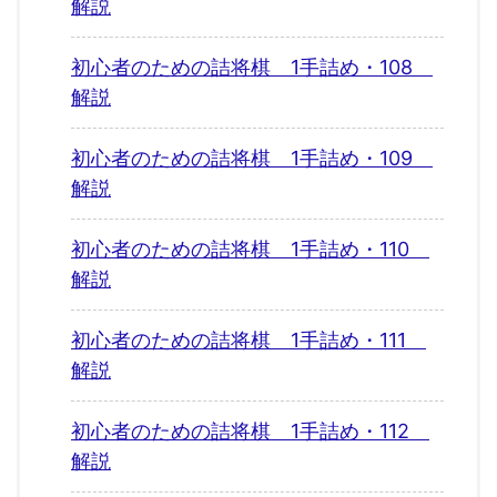
解説
初心者のための詰将棋 1手詰め・108
解説
初心者のための詰将棋 1手詰め・109
解説
初心者のための詰将棋 1手詰め・110
解説
初心者のための詰将棋 1手詰め・111
解説
初心者のための詰将棋 1手詰め・112
解説