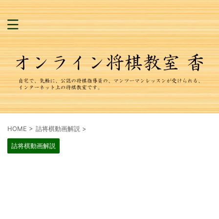
HOME
>
詰将棋動画解説
>
詰将棋動画解説