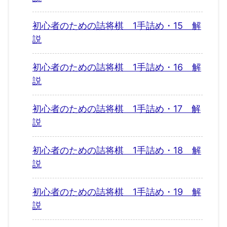
初心者のための詰将棋 1手詰め・15 解
説
初心者のための詰将棋 1手詰め・16 解
説
初心者のための詰将棋 1手詰め・17 解
説
初心者のための詰将棋 1手詰め・18 解
説
初心者のための詰将棋 1手詰め・19 解
説