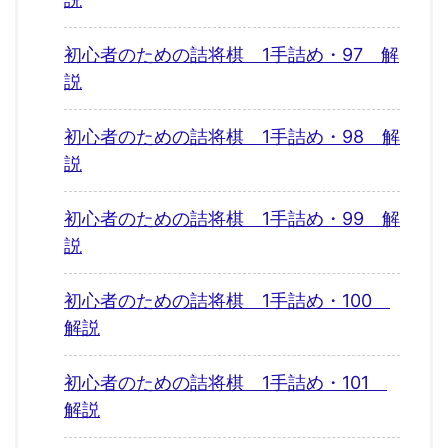
初心者のための詰将棋 1手詰め・97 解
説
初心者のための詰将棋 1手詰め・98 解
説
初心者のための詰将棋 1手詰め・99 解
説
初心者のための詰将棋 1手詰め・100
解説
初心者のための詰将棋 1手詰め・101
解説