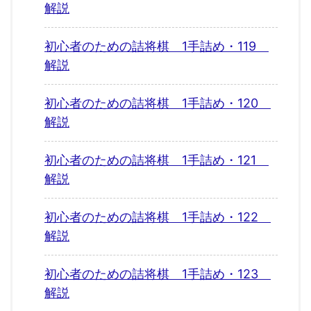
解説
初心者のための詰将棋 1手詰め・119
解説
初心者のための詰将棋 1手詰め・120
解説
初心者のための詰将棋 1手詰め・121
解説
初心者のための詰将棋 1手詰め・122
解説
初心者のための詰将棋 1手詰め・123
解説