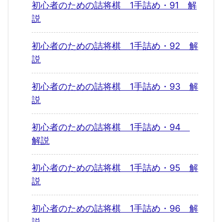
初心者のための詰将棋 1手詰め・91 解
説
初心者のための詰将棋 1手詰め・92 解
説
初心者のための詰将棋 1手詰め・93 解
説
初心者のための詰将棋 1手詰め・94
解説
初心者のための詰将棋 1手詰め・95 解
説
初心者のための詰将棋 1手詰め・96 解
説