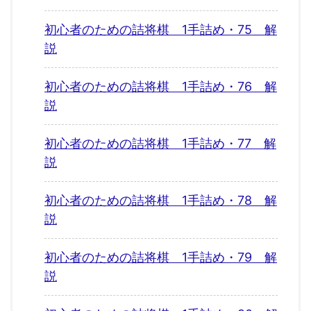
初心者のための詰将棋 1手詰め・75 解
説
初心者のための詰将棋 1手詰め・76 解
説
初心者のための詰将棋 1手詰め・77 解
説
初心者のための詰将棋 1手詰め・78 解
説
初心者のための詰将棋 1手詰め・79 解
説