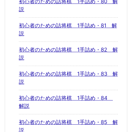
初心者のための詰将棋 1手詰め・80 解
説
初心者のための詰将棋 1手詰め・81 解
説
初心者のための詰将棋 1手詰め・82 解
説
初心者のための詰将棋 1手詰め・83 解
説
初心者のための詰将棋 1手詰め・84
解説
初心者のための詰将棋 1手詰め・85 解
説