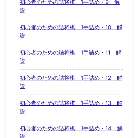
初心者のための詰将棋 1手詰め・9 解
説
初心者のための詰将棋 1手詰め・10 解
説
初心者のための詰将棋 1手詰め・11 解
説
初心者のための詰将棋 1手詰め・12 解
説
初心者のための詰将棋 1手詰め・13 解
説
初心者のための詰将棋 1手詰め・14 解
説