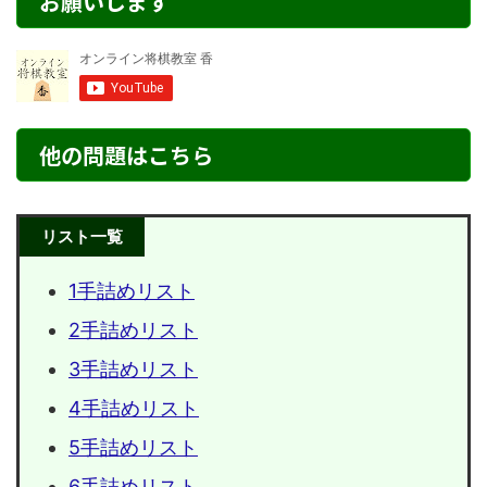
お願いします
他の問題はこちら
リスト一覧
1手詰めリスト
2手詰めリスト
3手詰めリスト
4手詰めリスト
5手詰めリスト
6手詰めリスト