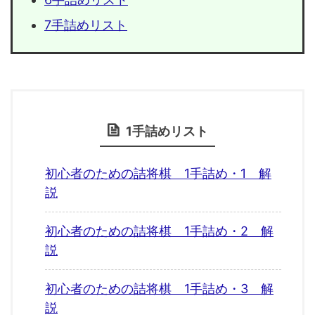
7手詰めリスト
1手詰めリスト
初心者のための詰将棋 1手詰め・1 解
説
初心者のための詰将棋 1手詰め・2 解
説
初心者のための詰将棋 1手詰め・3 解
説