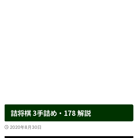
詰将棋 3手詰め・178 解説
2020年8月30日