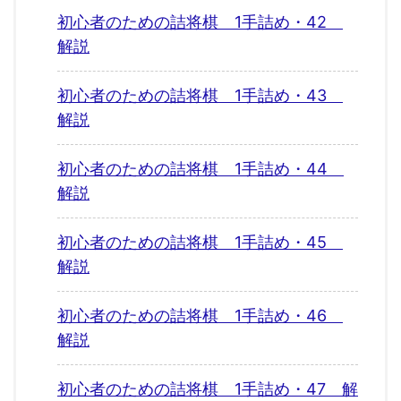
初心者のための詰将棋 1手詰め・42
解説
初心者のための詰将棋 1手詰め・43
解説
初心者のための詰将棋 1手詰め・44
解説
初心者のための詰将棋 1手詰め・45
解説
初心者のための詰将棋 1手詰め・46
解説
初心者のための詰将棋 1手詰め・47 解