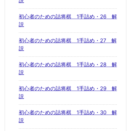
説
初心者のための詰将棋 1手詰め・26 解
説
初心者のための詰将棋 1手詰め・27 解
説
初心者のための詰将棋 1手詰め・28 解
説
初心者のための詰将棋 1手詰め・29 解
説
初心者のための詰将棋 1手詰め・30 解
説