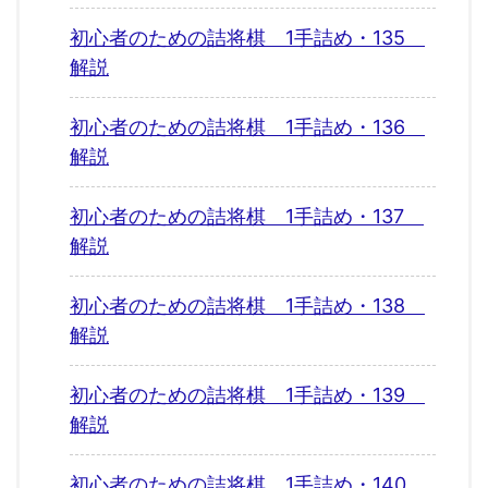
初心者のための詰将棋 1手詰め・135
解説
初心者のための詰将棋 1手詰め・136
解説
初心者のための詰将棋 1手詰め・137
解説
初心者のための詰将棋 1手詰め・138
解説
初心者のための詰将棋 1手詰め・139
解説
初心者のための詰将棋 1手詰め・140