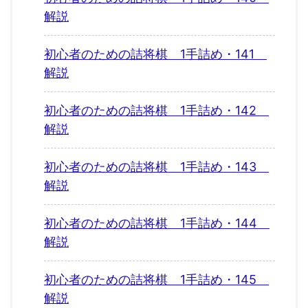
解説
初心者のための詰将棋 1手詰め・141
解説
初心者のための詰将棋 1手詰め・142
解説
初心者のための詰将棋 1手詰め・143
解説
初心者のための詰将棋 1手詰め・144
解説
初心者のための詰将棋 1手詰め・145
解説