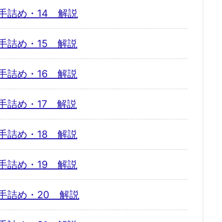
手詰め・14 解説
手詰め・15 解説
手詰め・16 解説
手詰め・17 解説
手詰め・18 解説
手詰め・19 解説
手詰め・20 解説