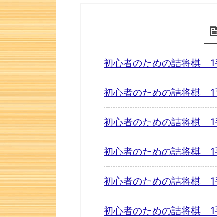
初心者のための詰将棋 1
初心者のための詰将棋 1
初心者のための詰将棋 1
初心者のための詰将棋 1
初心者のための詰将棋 1
初心者のための詰将棋 1