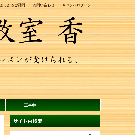
よくあるご質問
お問い合わせ
サロンへログイン
工事中
サイト内検索