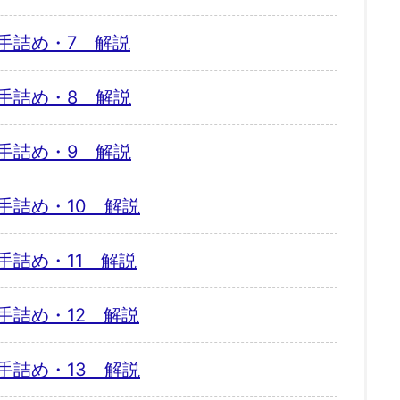
手詰め・7 解説
手詰め・8 解説
手詰め・9 解説
手詰め・10 解説
手詰め・11 解説
手詰め・12 解説
手詰め・13 解説