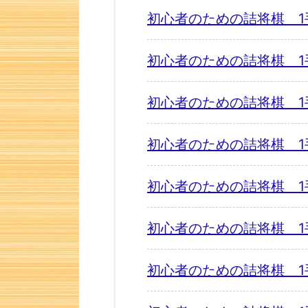
初心者のための詰将棋 1
初心者のための詰将棋 1
初心者のための詰将棋 1
初心者のための詰将棋 1
初心者のための詰将棋 1
初心者のための詰将棋 1
初心者のための詰将棋 1