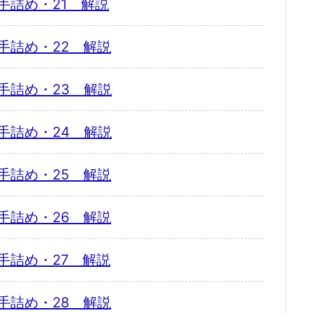
手詰め・21 解説
手詰め・22 解説
手詰め・23 解説
手詰め・24 解説
手詰め・25 解説
手詰め・26 解説
手詰め・27 解説
手詰め・28 解説