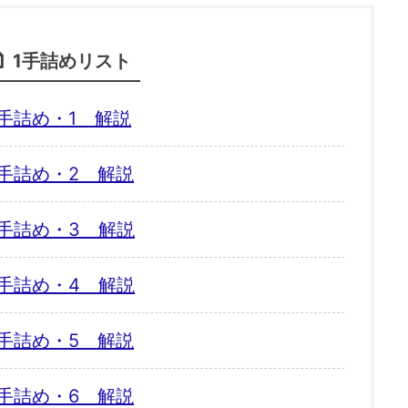
1手詰めリスト
手詰め・1 解説
手詰め・2 解説
手詰め・3 解説
手詰め・4 解説
手詰め・5 解説
手詰め・6 解説