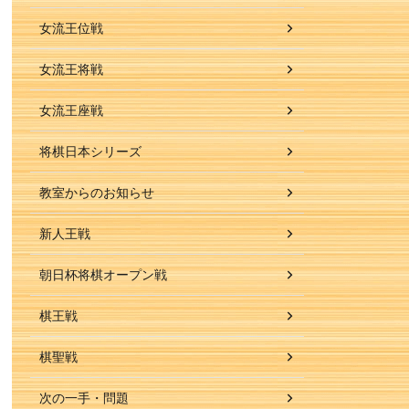
女流王位戦
女流王将戦
女流王座戦
将棋日本シリーズ
教室からのお知らせ
新人王戦
朝日杯将棋オープン戦
棋王戦
棋聖戦
次の一手・問題