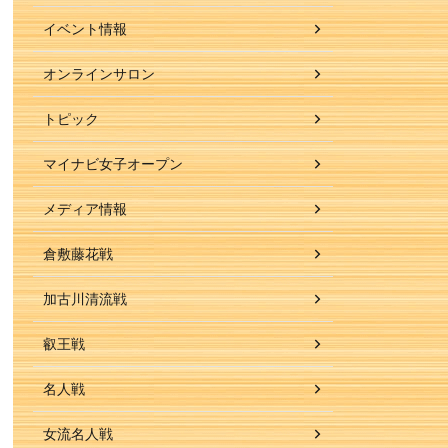
イベント情報
オンラインサロン
トピック
マイナビ女子オープン
メディア情報
倉敷藤花戦
加古川清流戦
叡王戦
名人戦
女流名人戦