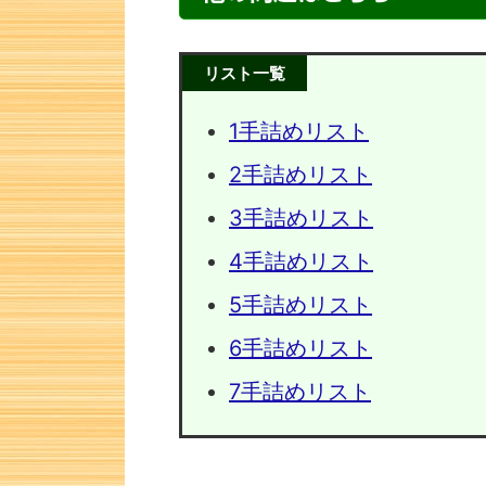
リスト一覧
1手詰めリスト
2手詰めリスト
3手詰めリスト
4手詰めリスト
5手詰めリスト
次の一手問題・41
次の一手
6手詰めリスト
7手詰めリスト