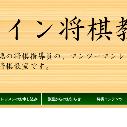
レッスンのお申し込み
教室からのお知らせ
将棋コンテンツ