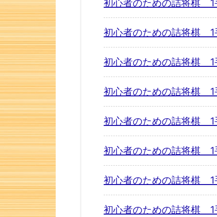
初心者のための詰将棋 1
初心者のための詰将棋 1
初心者のための詰将棋 1
初心者のための詰将棋 1
初心者のための詰将棋 1
初心者のための詰将棋 1
初心者のための詰将棋 1
初心者のための詰将棋 1