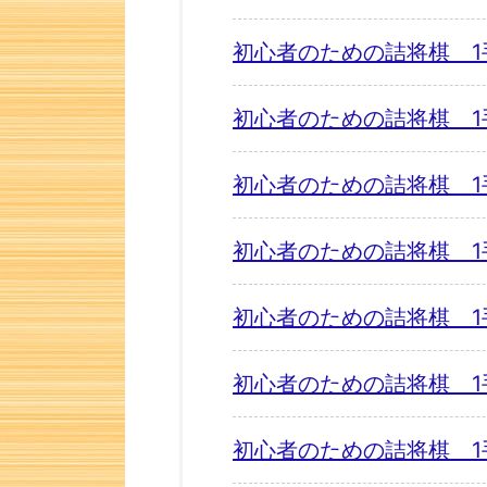
初心者のための詰将棋 1
初心者のための詰将棋 1
初心者のための詰将棋 1
初心者のための詰将棋 1
初心者のための詰将棋 1
初心者のための詰将棋 1
初心者のための詰将棋 1