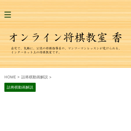
HOME
>
詰将棋動画解説
>
詰将棋動画解説