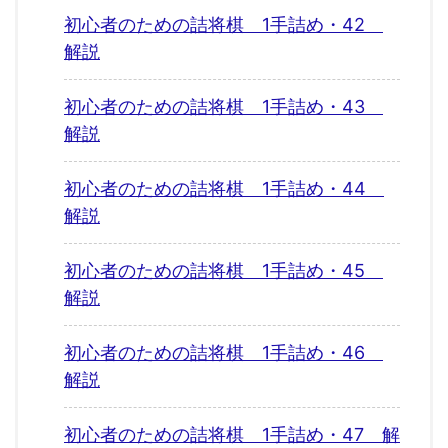
初心者のための詰将棋 1手詰め・42
解説
初心者のための詰将棋 1手詰め・43
解説
初心者のための詰将棋 1手詰め・44
解説
初心者のための詰将棋 1手詰め・45
解説
初心者のための詰将棋 1手詰め・46
解説
初心者のための詰将棋 1手詰め・47 解