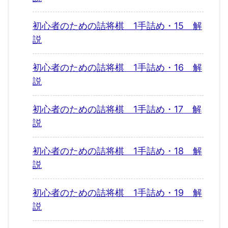
初心者のための詰将棋 1手詰め・15 解
説
初心者のための詰将棋 1手詰め・16 解
説
初心者のための詰将棋 1手詰め・17 解
説
初心者のための詰将棋 1手詰め・18 解
説
初心者のための詰将棋 1手詰め・19 解
説