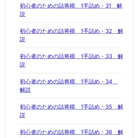
初心者のための詰将棋 1手詰め・31 解
説
初心者のための詰将棋 1手詰め・32 解
説
初心者のための詰将棋 1手詰め・33 解
説
初心者のための詰将棋 1手詰め・34
解説
初心者のための詰将棋 1手詰め・35 解
説
初心者のための詰将棋 1手詰め・36 解