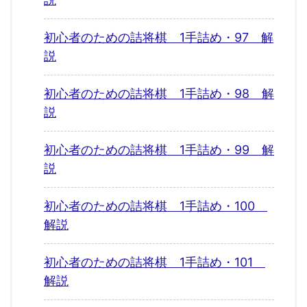
初心者のための詰将棋 1手詰め・97 解
説
初心者のための詰将棋 1手詰め・98 解
説
初心者のための詰将棋 1手詰め・99 解
説
初心者のための詰将棋 1手詰め・100
解説
初心者のための詰将棋 1手詰め・101
解説