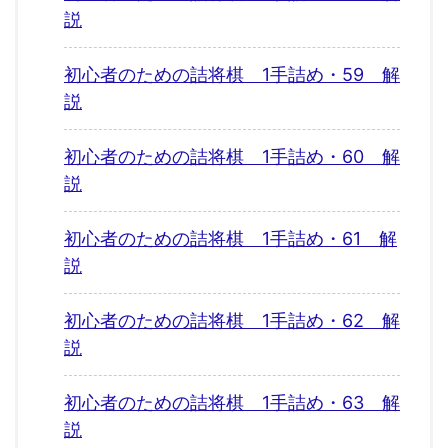
説
初心者のための詰将棋 1手詰め・59 解
説
初心者のための詰将棋 1手詰め・60 解
説
初心者のための詰将棋 1手詰め・61 解
説
初心者のための詰将棋 1手詰め・62 解
説
初心者のための詰将棋 1手詰め・63 解
説