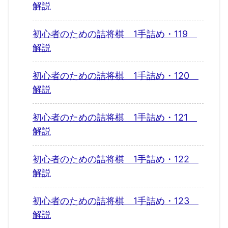
解説
初心者のための詰将棋 1手詰め・119
解説
初心者のための詰将棋 1手詰め・120
解説
初心者のための詰将棋 1手詰め・121
解説
初心者のための詰将棋 1手詰め・122
解説
初心者のための詰将棋 1手詰め・123
解説