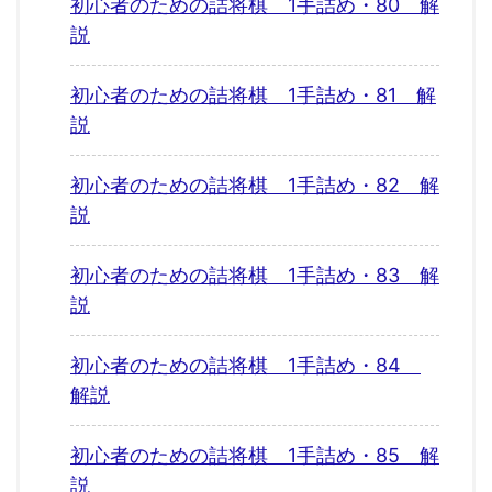
初心者のための詰将棋 1手詰め・80 解
説
初心者のための詰将棋 1手詰め・81 解
説
初心者のための詰将棋 1手詰め・82 解
説
初心者のための詰将棋 1手詰め・83 解
説
初心者のための詰将棋 1手詰め・84
解説
初心者のための詰将棋 1手詰め・85 解
説