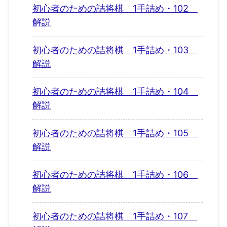
初心者のための詰将棋 1手詰め・102
解説
初心者のための詰将棋 1手詰め・103
解説
初心者のための詰将棋 1手詰め・104
解説
初心者のための詰将棋 1手詰め・105
解説
初心者のための詰将棋 1手詰め・106
解説
初心者のための詰将棋 1手詰め・107