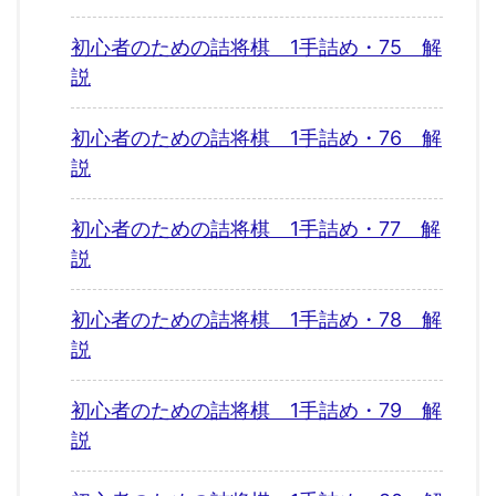
初心者のための詰将棋 1手詰め・75 解
説
初心者のための詰将棋 1手詰め・76 解
説
初心者のための詰将棋 1手詰め・77 解
説
初心者のための詰将棋 1手詰め・78 解
説
初心者のための詰将棋 1手詰め・79 解
説