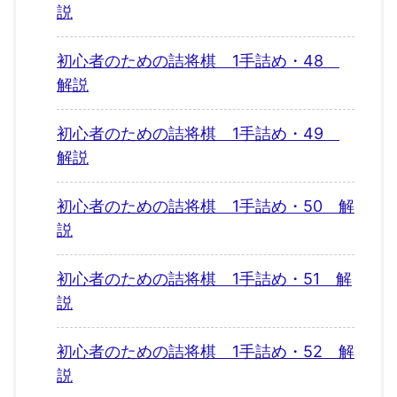
説
初心者のための詰将棋 1手詰め・48
解説
初心者のための詰将棋 1手詰め・49
解説
初心者のための詰将棋 1手詰め・50 解
説
初心者のための詰将棋 1手詰め・51 解
説
初心者のための詰将棋 1手詰め・52 解
説