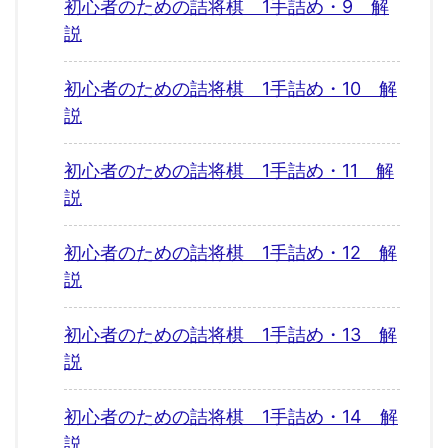
初心者のための詰将棋 1手詰め・9 解
説
初心者のための詰将棋 1手詰め・10 解
説
初心者のための詰将棋 1手詰め・11 解
説
初心者のための詰将棋 1手詰め・12 解
説
初心者のための詰将棋 1手詰め・13 解
説
初心者のための詰将棋 1手詰め・14 解
説