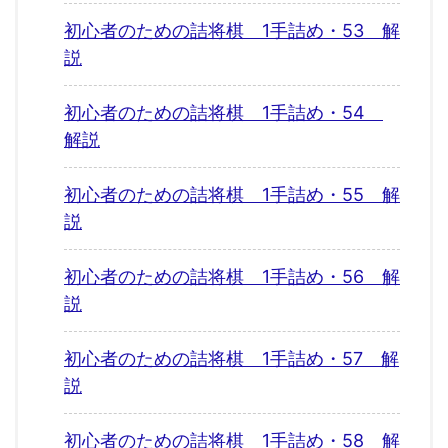
初心者のための詰将棋 1手詰め・53 解
説
初心者のための詰将棋 1手詰め・54
解説
初心者のための詰将棋 1手詰め・55 解
説
初心者のための詰将棋 1手詰め・56 解
説
初心者のための詰将棋 1手詰め・57 解
説
初心者のための詰将棋 1手詰め・58 解