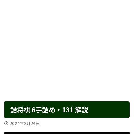
詰将棋 6手詰め・131 解説
2024年2月24日