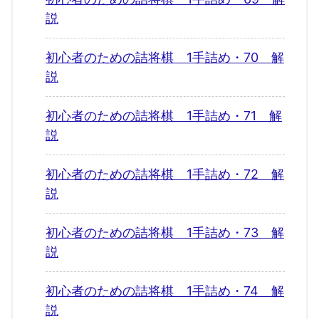
説
初心者のための詰将棋 1手詰め・70 解
説
初心者のための詰将棋 1手詰め・71 解
説
初心者のための詰将棋 1手詰め・72 解
説
初心者のための詰将棋 1手詰め・73 解
説
初心者のための詰将棋 1手詰め・74 解
説