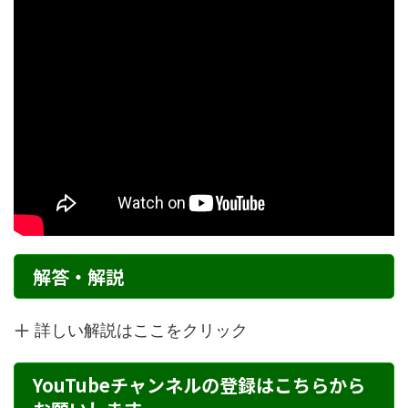
解答・解説
詳しい解説はここをクリック
YouTubeチャンネルの登録はこちらから