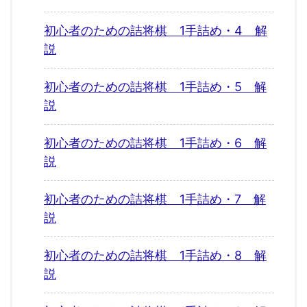
初心者のための詰将棋 1手詰め・4 解
説
初心者のための詰将棋 1手詰め・5 解
説
初心者のための詰将棋 1手詰め・6 解
説
初心者のための詰将棋 1手詰め・7 解
説
初心者のための詰将棋 1手詰め・8 解
説