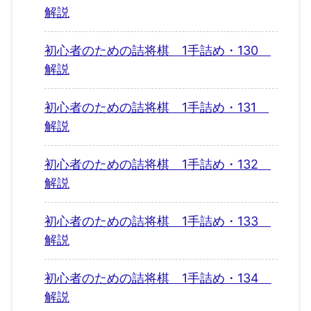
解説
初心者のための詰将棋 1手詰め・130
解説
初心者のための詰将棋 1手詰め・131
解説
初心者のための詰将棋 1手詰め・132
解説
初心者のための詰将棋 1手詰め・133
解説
初心者のための詰将棋 1手詰め・134
解説