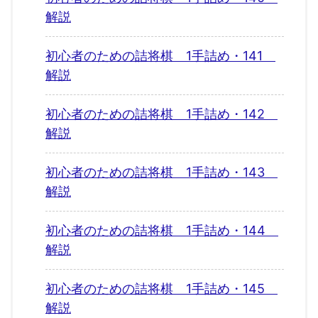
解説
初心者のための詰将棋 1手詰め・141
解説
初心者のための詰将棋 1手詰め・142
解説
初心者のための詰将棋 1手詰め・143
解説
初心者のための詰将棋 1手詰め・144
解説
初心者のための詰将棋 1手詰め・145
解説