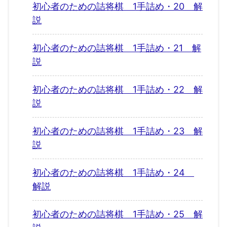
初心者のための詰将棋 1手詰め・20 解
説
初心者のための詰将棋 1手詰め・21 解
説
初心者のための詰将棋 1手詰め・22 解
説
初心者のための詰将棋 1手詰め・23 解
説
初心者のための詰将棋 1手詰め・24
解説
初心者のための詰将棋 1手詰め・25 解