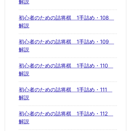
解説
初心者のための詰将棋 1手詰め・108
解説
初心者のための詰将棋 1手詰め・109
解説
初心者のための詰将棋 1手詰め・110
解説
初心者のための詰将棋 1手詰め・111
解説
初心者のための詰将棋 1手詰め・112
解説