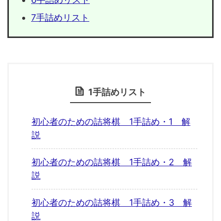
7手詰めリスト
1手詰めリスト
初心者のための詰将棋 1手詰め・1 解
説
初心者のための詰将棋 1手詰め・2 解
説
初心者のための詰将棋 1手詰め・3 解
説