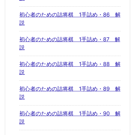
初心者のための詰将棋 1手詰め・86 解
説
初心者のための詰将棋 1手詰め・87 解
説
初心者のための詰将棋 1手詰め・88 解
説
初心者のための詰将棋 1手詰め・89 解
説
初心者のための詰将棋 1手詰め・90 解
説