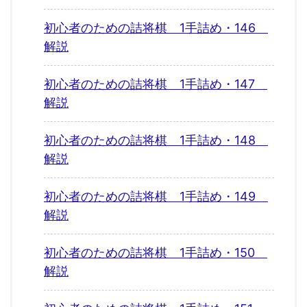
初心者のための詰将棋 1手詰め・146
解説
初心者のための詰将棋 1手詰め・147
解説
初心者のための詰将棋 1手詰め・148
解説
初心者のための詰将棋 1手詰め・149
解説
初心者のための詰将棋 1手詰め・150
解説