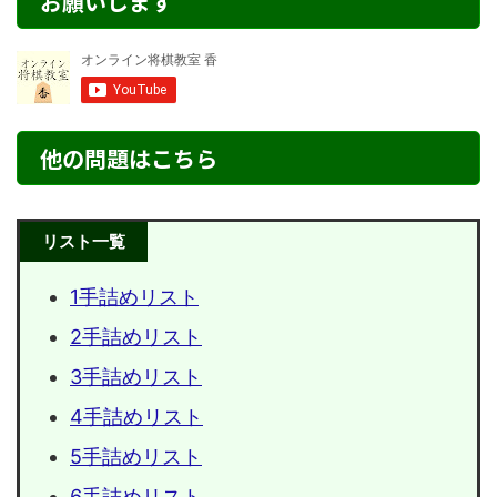
お願いします
他の問題はこちら
リスト一覧
1手詰めリスト
2手詰めリスト
3手詰めリスト
4手詰めリスト
5手詰めリスト
6手詰めリスト