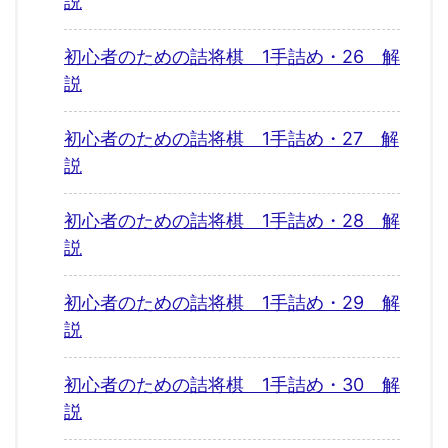
説
初心者のための詰将棋 1手詰め・26 解
説
初心者のための詰将棋 1手詰め・27 解
説
初心者のための詰将棋 1手詰め・28 解
説
初心者のための詰将棋 1手詰め・29 解
説
初心者のための詰将棋 1手詰め・30 解
説