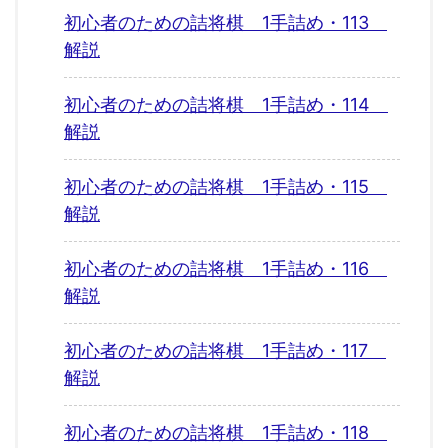
初心者のための詰将棋 1手詰め・113
解説
初心者のための詰将棋 1手詰め・114
解説
初心者のための詰将棋 1手詰め・115
解説
初心者のための詰将棋 1手詰め・116
解説
初心者のための詰将棋 1手詰め・117
解説
初心者のための詰将棋 1手詰め・118