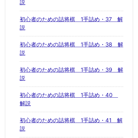
説
初心者のための詰将棋 1手詰め・37 解
説
初心者のための詰将棋 1手詰め・38 解
説
初心者のための詰将棋 1手詰め・39 解
説
初心者のための詰将棋 1手詰め・40
解説
初心者のための詰将棋 1手詰め・41 解
説