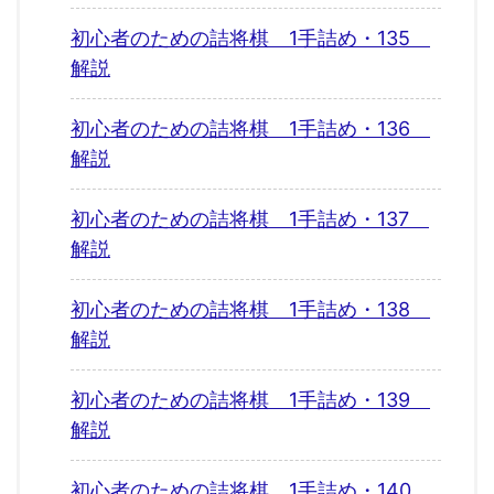
初心者のための詰将棋 1手詰め・135
解説
初心者のための詰将棋 1手詰め・136
解説
初心者のための詰将棋 1手詰め・137
解説
初心者のための詰将棋 1手詰め・138
解説
初心者のための詰将棋 1手詰め・139
解説
初心者のための詰将棋 1手詰め・140