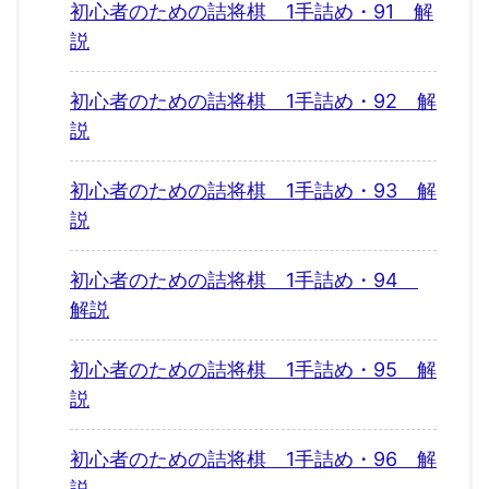
初心者のための詰将棋 1手詰め・91 解
説
初心者のための詰将棋 1手詰め・92 解
説
初心者のための詰将棋 1手詰め・93 解
説
初心者のための詰将棋 1手詰め・94
解説
初心者のための詰将棋 1手詰め・95 解
説
初心者のための詰将棋 1手詰め・96 解
説