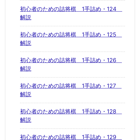
初心者のための詰将棋 1手詰め・124
解説
初心者のための詰将棋 1手詰め・125
解説
初心者のための詰将棋 1手詰め・126
解説
初心者のための詰将棋 1手詰め・127
解説
初心者のための詰将棋 1手詰め・128
解説
初心者のための詰将棋 1手詰め・129