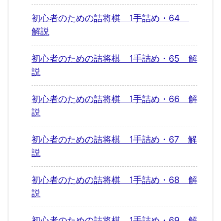
初心者のための詰将棋 1手詰め・64
解説
初心者のための詰将棋 1手詰め・65 解
説
初心者のための詰将棋 1手詰め・66 解
説
初心者のための詰将棋 1手詰め・67 解
説
初心者のための詰将棋 1手詰め・68 解
説
初心者のための詰将棋 1手詰め・69 解