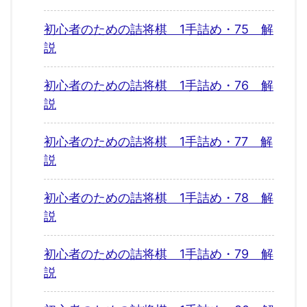
初心者のための詰将棋 1手詰め・75 解
説
初心者のための詰将棋 1手詰め・76 解
説
初心者のための詰将棋 1手詰め・77 解
説
初心者のための詰将棋 1手詰め・78 解
説
初心者のための詰将棋 1手詰め・79 解
説