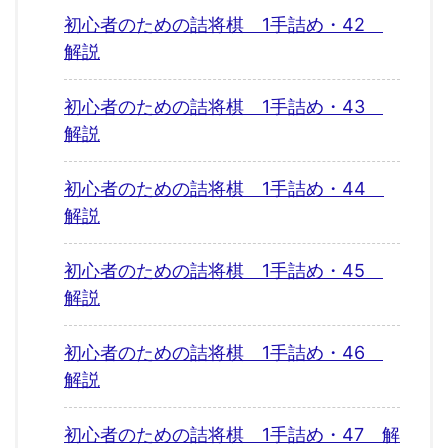
初心者のための詰将棋 1手詰め・42
解説
初心者のための詰将棋 1手詰め・43
解説
初心者のための詰将棋 1手詰め・44
解説
初心者のための詰将棋 1手詰め・45
解説
初心者のための詰将棋 1手詰め・46
解説
初心者のための詰将棋 1手詰め・47 解