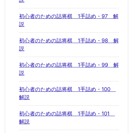
初心者のための詰将棋 1手詰め・97 解
説
初心者のための詰将棋 1手詰め・98 解
説
初心者のための詰将棋 1手詰め・99 解
説
初心者のための詰将棋 1手詰め・100
解説
初心者のための詰将棋 1手詰め・101
解説