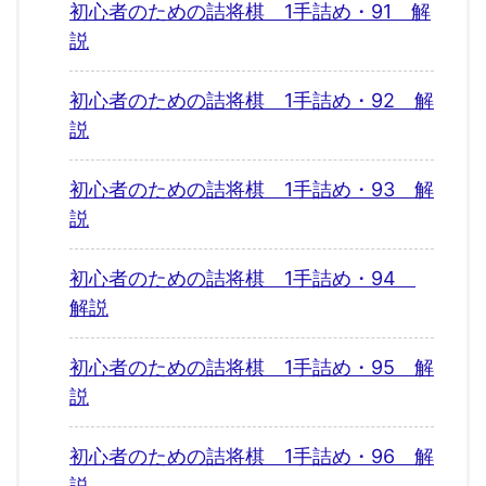
初心者のための詰将棋 1手詰め・91 解
説
初心者のための詰将棋 1手詰め・92 解
説
初心者のための詰将棋 1手詰め・93 解
説
初心者のための詰将棋 1手詰め・94
解説
初心者のための詰将棋 1手詰め・95 解
説
初心者のための詰将棋 1手詰め・96 解
説