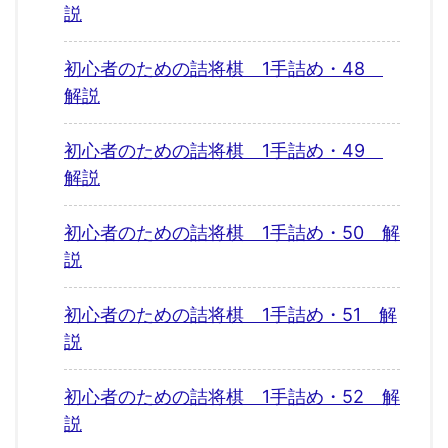
説
初心者のための詰将棋 1手詰め・48
解説
初心者のための詰将棋 1手詰め・49
解説
初心者のための詰将棋 1手詰め・50 解
説
初心者のための詰将棋 1手詰め・51 解
説
初心者のための詰将棋 1手詰め・52 解
説