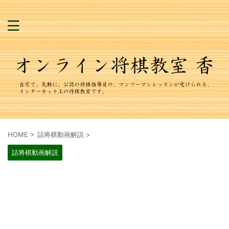
HOME
>
詰将棋動画解説
>
詰将棋動画解説