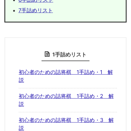
7手詰めリスト
1手詰めリスト
初心者のための詰将棋 1手詰め・1 解
説
初心者のための詰将棋 1手詰め・2 解
説
初心者のための詰将棋 1手詰め・3 解
説