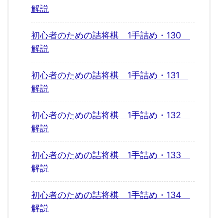
解説
初心者のための詰将棋 1手詰め・130
解説
初心者のための詰将棋 1手詰め・131
解説
初心者のための詰将棋 1手詰め・132
解説
初心者のための詰将棋 1手詰め・133
解説
初心者のための詰将棋 1手詰め・134
解説