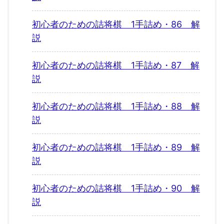
初心者のための詰将棋 1手詰め・86 解
説
初心者のための詰将棋 1手詰め・87 解
説
初心者のための詰将棋 1手詰め・88 解
説
初心者のための詰将棋 1手詰め・89 解
説
初心者のための詰将棋 1手詰め・90 解
説