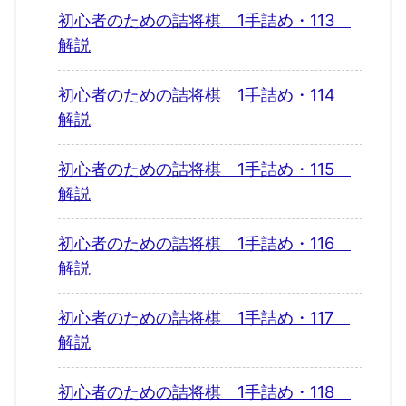
初心者のための詰将棋 1手詰め・113
解説
初心者のための詰将棋 1手詰め・114
解説
初心者のための詰将棋 1手詰め・115
解説
初心者のための詰将棋 1手詰め・116
解説
初心者のための詰将棋 1手詰め・117
解説
初心者のための詰将棋 1手詰め・118