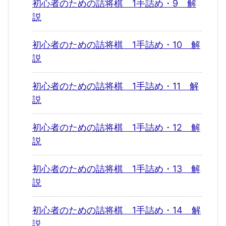
初心者のための詰将棋 1手詰め・9 解
説
初心者のための詰将棋 1手詰め・10 解
説
初心者のための詰将棋 1手詰め・11 解
説
初心者のための詰将棋 1手詰め・12 解
説
初心者のための詰将棋 1手詰め・13 解
説
初心者のための詰将棋 1手詰め・14 解
説