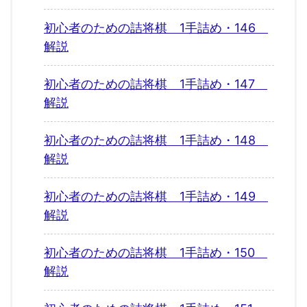
初心者のための詰将棋 1手詰め・146
解説
初心者のための詰将棋 1手詰め・147
解説
初心者のための詰将棋 1手詰め・148
解説
初心者のための詰将棋 1手詰め・149
解説
初心者のための詰将棋 1手詰め・150
解説