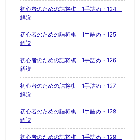
初心者のための詰将棋 1手詰め・124
解説
初心者のための詰将棋 1手詰め・125
解説
初心者のための詰将棋 1手詰め・126
解説
初心者のための詰将棋 1手詰め・127
解説
初心者のための詰将棋 1手詰め・128
解説
初心者のための詰将棋 1手詰め・129