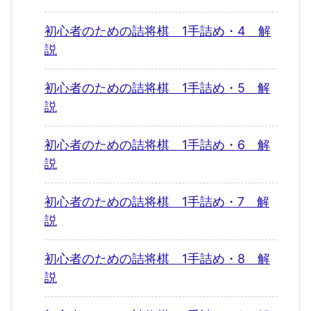
初心者のための詰将棋 1手詰め・4 解
説
初心者のための詰将棋 1手詰め・5 解
説
初心者のための詰将棋 1手詰め・6 解
説
初心者のための詰将棋 1手詰め・7 解
説
初心者のための詰将棋 1手詰め・8 解
説