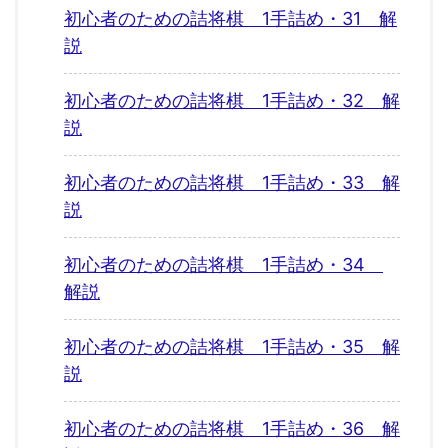
初心者のための詰将棋 1手詰め・31 解
説
初心者のための詰将棋 1手詰め・32 解
説
初心者のための詰将棋 1手詰め・33 解
説
初心者のための詰将棋 1手詰め・34
解説
初心者のための詰将棋 1手詰め・35 解
説
初心者のための詰将棋 1手詰め・36 解