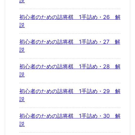
説
初心者のための詰将棋 1手詰め・26 解
説
初心者のための詰将棋 1手詰め・27 解
説
初心者のための詰将棋 1手詰め・28 解
説
初心者のための詰将棋 1手詰め・29 解
説
初心者のための詰将棋 1手詰め・30 解
説