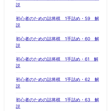
説
初心者のための詰将棋 1手詰め・59 解
説
初心者のための詰将棋 1手詰め・60 解
説
初心者のための詰将棋 1手詰め・61 解
説
初心者のための詰将棋 1手詰め・62 解
説
初心者のための詰将棋 1手詰め・63 解
説