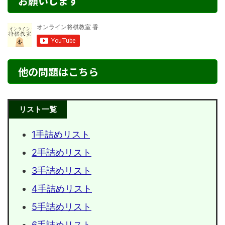
お願いします
他の問題はこちら
リスト一覧
1手詰めリスト
2手詰めリスト
3手詰めリスト
4手詰めリスト
5手詰めリスト
6手詰めリスト