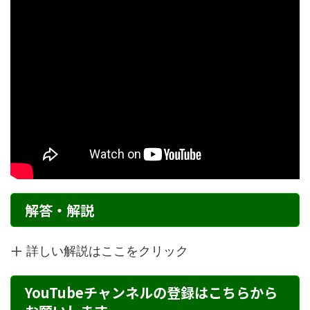
解答・解説
詳しい解説はここをクリック
YouTubeチャンネルの登録はこちらから