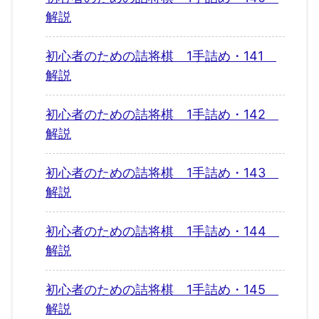
解説
初心者のための詰将棋 1手詰め・141
解説
初心者のための詰将棋 1手詰め・142
解説
初心者のための詰将棋 1手詰め・143
解説
初心者のための詰将棋 1手詰め・144
解説
初心者のための詰将棋 1手詰め・145
解説