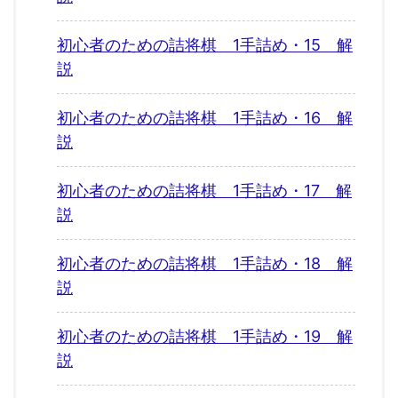
初心者のための詰将棋 1手詰め・15 解
説
初心者のための詰将棋 1手詰め・16 解
説
初心者のための詰将棋 1手詰め・17 解
説
初心者のための詰将棋 1手詰め・18 解
説
初心者のための詰将棋 1手詰め・19 解
説