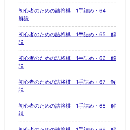
初心者のための詰将棋 1手詰め・64
解説
初心者のための詰将棋 1手詰め・65 解
説
初心者のための詰将棋 1手詰め・66 解
説
初心者のための詰将棋 1手詰め・67 解
説
初心者のための詰将棋 1手詰め・68 解
説
初心者のための詰将棋 1手詰め・69 解