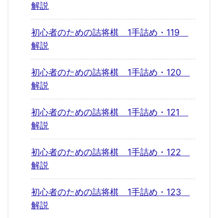
解説
初心者のための詰将棋 1手詰め・119
解説
初心者のための詰将棋 1手詰め・120
解説
初心者のための詰将棋 1手詰め・121
解説
初心者のための詰将棋 1手詰め・122
解説
初心者のための詰将棋 1手詰め・123
解説