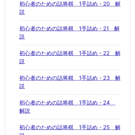
初心者のための詰将棋 1手詰め・20 解
説
初心者のための詰将棋 1手詰め・21 解
説
初心者のための詰将棋 1手詰め・22 解
説
初心者のための詰将棋 1手詰め・23 解
説
初心者のための詰将棋 1手詰め・24
解説
初心者のための詰将棋 1手詰め・25 解