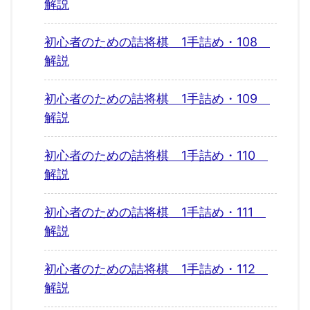
解説
初心者のための詰将棋 1手詰め・108
解説
初心者のための詰将棋 1手詰め・109
解説
初心者のための詰将棋 1手詰め・110
解説
初心者のための詰将棋 1手詰め・111
解説
初心者のための詰将棋 1手詰め・112
解説