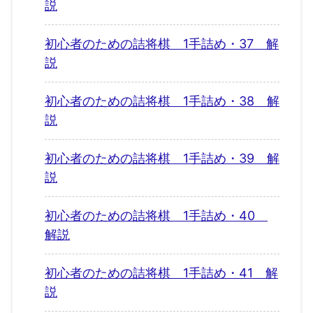
説
初心者のための詰将棋 1手詰め・37 解
説
初心者のための詰将棋 1手詰め・38 解
説
初心者のための詰将棋 1手詰め・39 解
説
初心者のための詰将棋 1手詰め・40
解説
初心者のための詰将棋 1手詰め・41 解
説