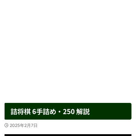
詰将棋 6手詰め・250 解説
2025年2月7日