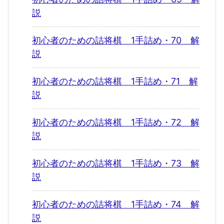
説
初心者のための詰将棋 1手詰め・70 解
説
初心者のための詰将棋 1手詰め・71 解
説
初心者のための詰将棋 1手詰め・72 解
説
初心者のための詰将棋 1手詰め・73 解
説
初心者のための詰将棋 1手詰め・74 解
説