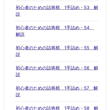
初心者のための詰将棋 1手詰め・53 解
説
初心者のための詰将棋 1手詰め・54
解説
初心者のための詰将棋 1手詰め・55 解
説
初心者のための詰将棋 1手詰め・56 解
説
初心者のための詰将棋 1手詰め・57 解
説
初心者のための詰将棋 1手詰め・58 解