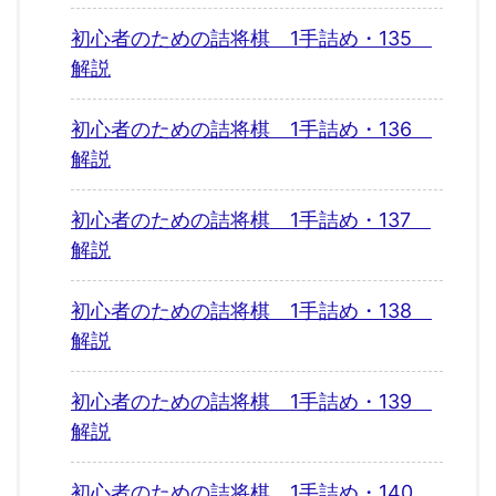
初心者のための詰将棋 1手詰め・135
解説
初心者のための詰将棋 1手詰め・136
解説
初心者のための詰将棋 1手詰め・137
解説
初心者のための詰将棋 1手詰め・138
解説
初心者のための詰将棋 1手詰め・139
解説
初心者のための詰将棋 1手詰め・140