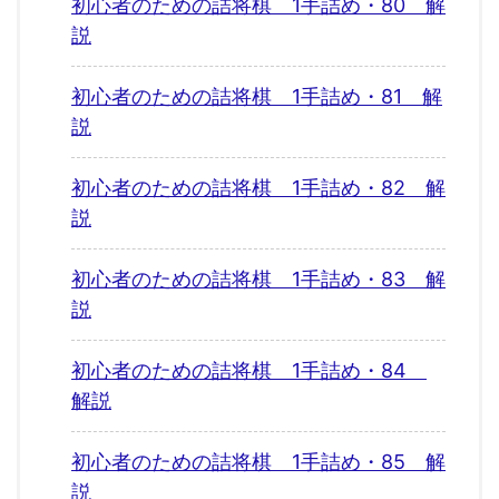
初心者のための詰将棋 1手詰め・80 解
説
初心者のための詰将棋 1手詰め・81 解
説
初心者のための詰将棋 1手詰め・82 解
説
初心者のための詰将棋 1手詰め・83 解
説
初心者のための詰将棋 1手詰め・84
解説
初心者のための詰将棋 1手詰め・85 解
説