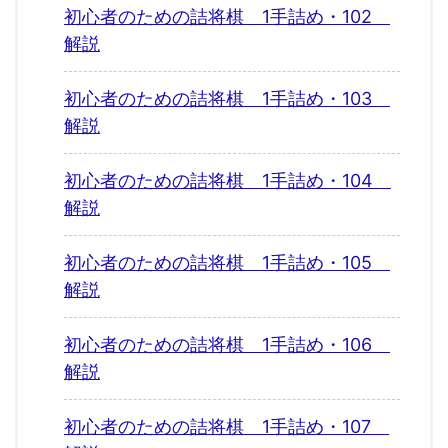
初心者のための詰将棋 1手詰め・102
解説
初心者のための詰将棋 1手詰め・103
解説
初心者のための詰将棋 1手詰め・104
解説
初心者のための詰将棋 1手詰め・105
解説
初心者のための詰将棋 1手詰め・106
解説
初心者のための詰将棋 1手詰め・107