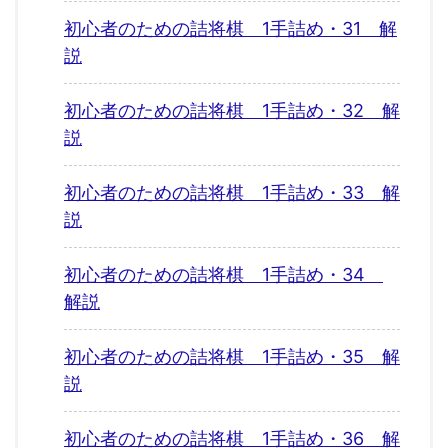
初心者のための詰将棋 1手詰め・31 解
説
初心者のための詰将棋 1手詰め・32 解
説
初心者のための詰将棋 1手詰め・33 解
説
初心者のための詰将棋 1手詰め・34
解説
初心者のための詰将棋 1手詰め・35 解
説
初心者のための詰将棋 1手詰め・36 解