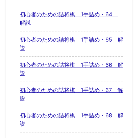
初心者のための詰将棋 1手詰め・64
解説
初心者のための詰将棋 1手詰め・65 解
説
初心者のための詰将棋 1手詰め・66 解
説
初心者のための詰将棋 1手詰め・67 解
説
初心者のための詰将棋 1手詰め・68 解
説