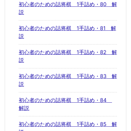
初心者のための詰将棋 1手詰め・80 解
説
初心者のための詰将棋 1手詰め・81 解
説
初心者のための詰将棋 1手詰め・82 解
説
初心者のための詰将棋 1手詰め・83 解
説
初心者のための詰将棋 1手詰め・84
解説
初心者のための詰将棋 1手詰め・85 解