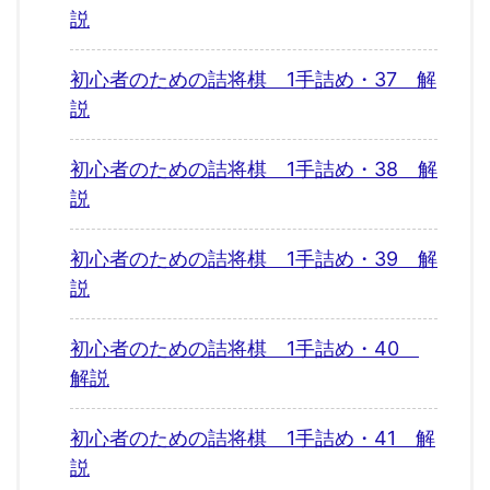
説
初心者のための詰将棋 1手詰め・37 解
説
初心者のための詰将棋 1手詰め・38 解
説
初心者のための詰将棋 1手詰め・39 解
説
初心者のための詰将棋 1手詰め・40
解説
初心者のための詰将棋 1手詰め・41 解
説