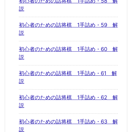
初心者のための詰将棋 1手詰め・58 解
説
初心者のための詰将棋 1手詰め・59 解
説
初心者のための詰将棋 1手詰め・60 解
説
初心者のための詰将棋 1手詰め・61 解
説
初心者のための詰将棋 1手詰め・62 解
説
初心者のための詰将棋 1手詰め・63 解
説