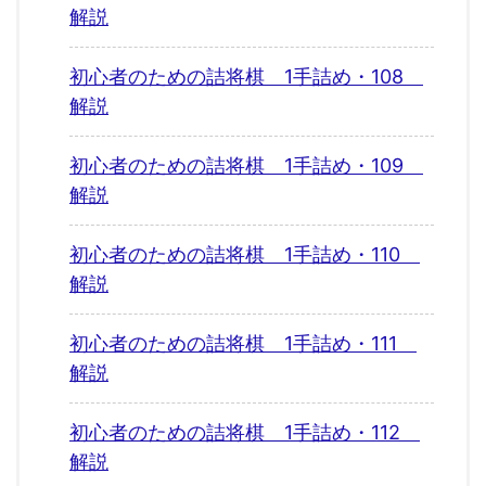
解説
初心者のための詰将棋 1手詰め・108
解説
初心者のための詰将棋 1手詰め・109
解説
初心者のための詰将棋 1手詰め・110
解説
初心者のための詰将棋 1手詰め・111
解説
初心者のための詰将棋 1手詰め・112
解説