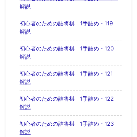
解説
初心者のための詰将棋 1手詰め・119
解説
初心者のための詰将棋 1手詰め・120
解説
初心者のための詰将棋 1手詰め・121
解説
初心者のための詰将棋 1手詰め・122
解説
初心者のための詰将棋 1手詰め・123
解説