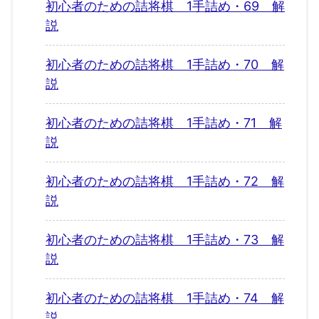
初心者のための詰将棋 1手詰め・69 解
説
初心者のための詰将棋 1手詰め・70 解
説
初心者のための詰将棋 1手詰め・71 解
説
初心者のための詰将棋 1手詰め・72 解
説
初心者のための詰将棋 1手詰め・73 解
説
初心者のための詰将棋 1手詰め・74 解
説