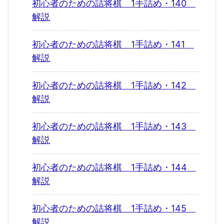
初心者のための詰将棋 1手詰め・140
解説
初心者のための詰将棋 1手詰め・141
解説
初心者のための詰将棋 1手詰め・142
解説
初心者のための詰将棋 1手詰め・143
解説
初心者のための詰将棋 1手詰め・144
解説
初心者のための詰将棋 1手詰め・145
解説