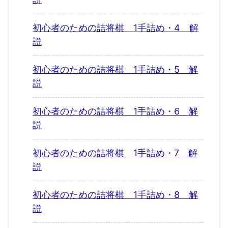
初心者のための詰将棋 1手詰め・4 解
説
初心者のための詰将棋 1手詰め・5 解
説
初心者のための詰将棋 1手詰め・6 解
説
初心者のための詰将棋 1手詰め・7 解
説
初心者のための詰将棋 1手詰め・8 解
説