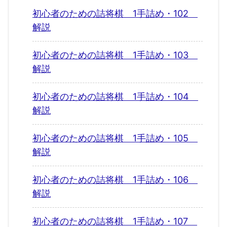
初心者のための詰将棋 1手詰め・102
解説
初心者のための詰将棋 1手詰め・103
解説
初心者のための詰将棋 1手詰め・104
解説
初心者のための詰将棋 1手詰め・105
解説
初心者のための詰将棋 1手詰め・106
解説
初心者のための詰将棋 1手詰め・107