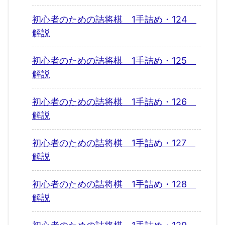
初心者のための詰将棋 1手詰め・124
解説
初心者のための詰将棋 1手詰め・125
解説
初心者のための詰将棋 1手詰め・126
解説
初心者のための詰将棋 1手詰め・127
解説
初心者のための詰将棋 1手詰め・128
解説