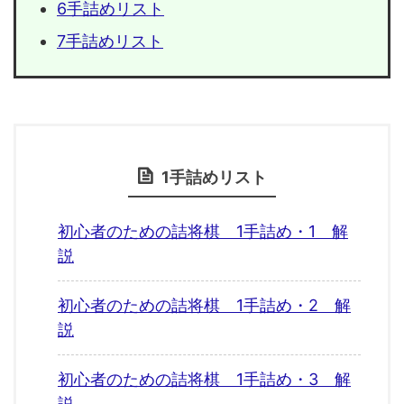
6手詰めリスト
7手詰めリスト
1手詰めリスト
初心者のための詰将棋 1手詰め・1 解
説
初心者のための詰将棋 1手詰め・2 解
説
初心者のための詰将棋 1手詰め・3 解
説