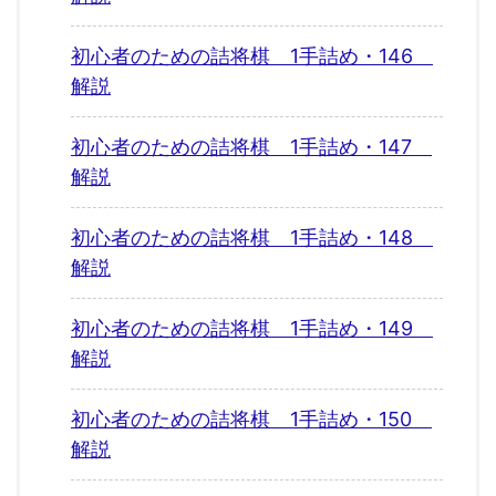
初心者のための詰将棋 1手詰め・146
解説
初心者のための詰将棋 1手詰め・147
解説
初心者のための詰将棋 1手詰め・148
解説
初心者のための詰将棋 1手詰め・149
解説
初心者のための詰将棋 1手詰め・150
解説