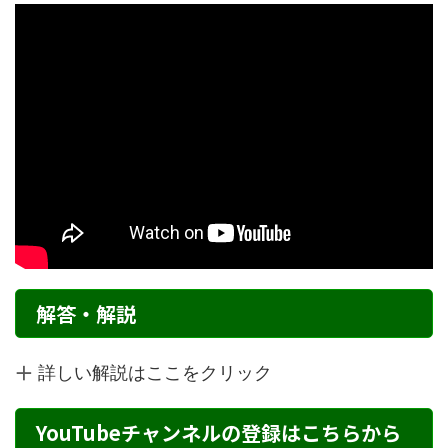
解答・解説
詳しい解説はここをクリック
YouTubeチャンネルの登録はこちらから