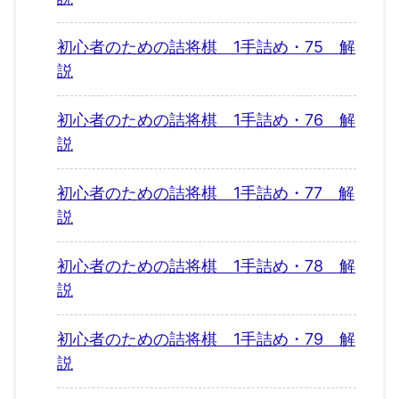
初心者のための詰将棋 1手詰め・75 解
説
初心者のための詰将棋 1手詰め・76 解
説
初心者のための詰将棋 1手詰め・77 解
説
初心者のための詰将棋 1手詰め・78 解
説
初心者のための詰将棋 1手詰め・79 解
説