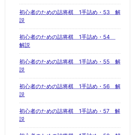
初心者のための詰将棋 1手詰め・53 解
説
初心者のための詰将棋 1手詰め・54
解説
初心者のための詰将棋 1手詰め・55 解
説
初心者のための詰将棋 1手詰め・56 解
説
初心者のための詰将棋 1手詰め・57 解
説