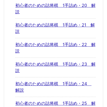
初心者のための詰将棋 1手詰め・20 解
説
初心者のための詰将棋 1手詰め・21 解
説
初心者のための詰将棋 1手詰め・22 解
説
初心者のための詰将棋 1手詰め・23 解
説
初心者のための詰将棋 1手詰め・24
解説
初心者のための詰将棋 1手詰め・25 解