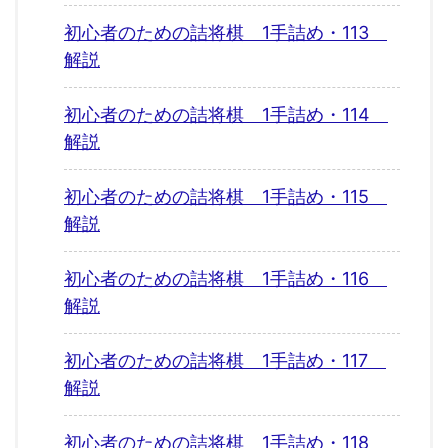
初心者のための詰将棋 1手詰め・113
解説
初心者のための詰将棋 1手詰め・114
解説
初心者のための詰将棋 1手詰め・115
解説
初心者のための詰将棋 1手詰め・116
解説
初心者のための詰将棋 1手詰め・117
解説
初心者のための詰将棋 1手詰め・118