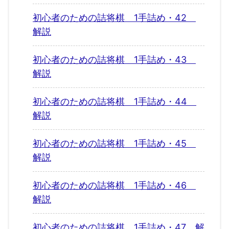
初心者のための詰将棋 1手詰め・42
解説
初心者のための詰将棋 1手詰め・43
解説
初心者のための詰将棋 1手詰め・44
解説
初心者のための詰将棋 1手詰め・45
解説
初心者のための詰将棋 1手詰め・46
解説
初心者のための詰将棋 1手詰め・47 解