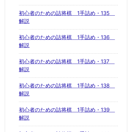
初心者のための詰将棋 1手詰め・135
解説
初心者のための詰将棋 1手詰め・136
解説
初心者のための詰将棋 1手詰め・137
解説
初心者のための詰将棋 1手詰め・138
解説
初心者のための詰将棋 1手詰め・139
解説