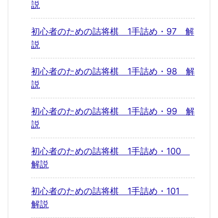
説
初心者のための詰将棋 1手詰め・97 解
説
初心者のための詰将棋 1手詰め・98 解
説
初心者のための詰将棋 1手詰め・99 解
説
初心者のための詰将棋 1手詰め・100
解説
初心者のための詰将棋 1手詰め・101
解説