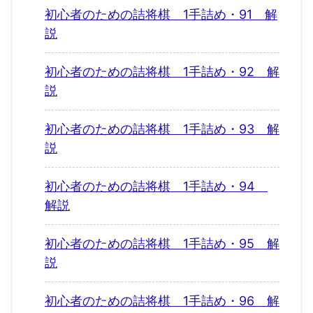
初心者のための詰将棋 1手詰め・91 解
説
初心者のための詰将棋 1手詰め・92 解
説
初心者のための詰将棋 1手詰め・93 解
説
初心者のための詰将棋 1手詰め・94
解説
初心者のための詰将棋 1手詰め・95 解
説
初心者のための詰将棋 1手詰め・96 解