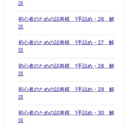
説
初心者のための詰将棋 1手詰め・26 解
説
初心者のための詰将棋 1手詰め・27 解
説
初心者のための詰将棋 1手詰め・28 解
説
初心者のための詰将棋 1手詰め・29 解
説
初心者のための詰将棋 1手詰め・30 解
説