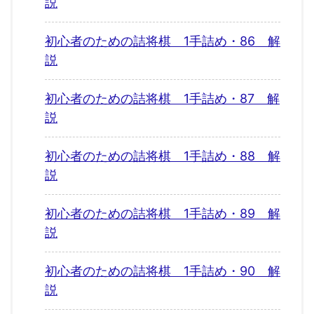
説
初心者のための詰将棋 1手詰め・86 解
説
初心者のための詰将棋 1手詰め・87 解
説
初心者のための詰将棋 1手詰め・88 解
説
初心者のための詰将棋 1手詰め・89 解
説
初心者のための詰将棋 1手詰め・90 解
説