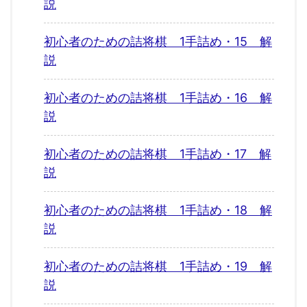
説
初心者のための詰将棋 1手詰め・15 解
説
初心者のための詰将棋 1手詰め・16 解
説
初心者のための詰将棋 1手詰め・17 解
説
初心者のための詰将棋 1手詰め・18 解
説
初心者のための詰将棋 1手詰め・19 解
説