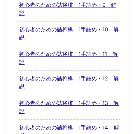
初心者のための詰将棋 1手詰め・9 解
説
初心者のための詰将棋 1手詰め・10 解
説
初心者のための詰将棋 1手詰め・11 解
説
初心者のための詰将棋 1手詰め・12 解
説
初心者のための詰将棋 1手詰め・13 解
説
初心者のための詰将棋 1手詰め・14 解