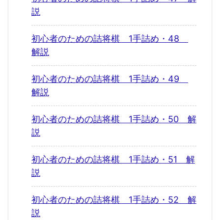
説
初心者のための詰将棋 1手詰め・48
解説
初心者のための詰将棋 1手詰め・49
解説
初心者のための詰将棋 1手詰め・50 解
説
初心者のための詰将棋 1手詰め・51 解
説
初心者のための詰将棋 1手詰め・52 解
説