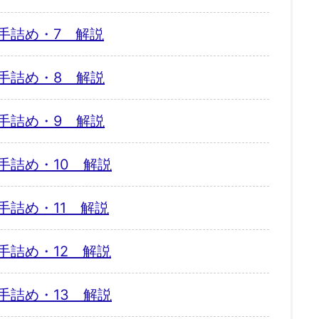
手詰め・7 解説
手詰め・8 解説
手詰め・9 解説
手詰め・10 解説
手詰め・11 解説
手詰め・12 解説
手詰め・13 解説