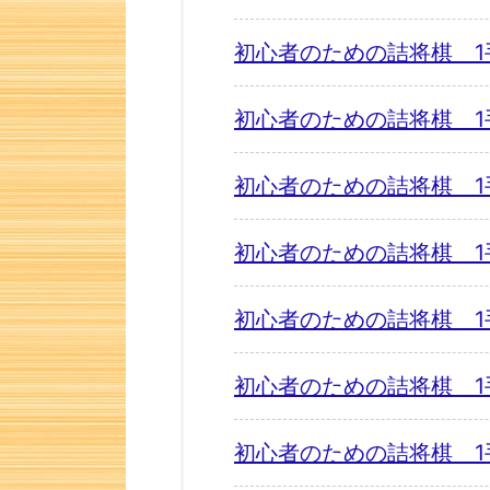
初心者のための詰将棋 1
初心者のための詰将棋 1
初心者のための詰将棋 1
初心者のための詰将棋 1
初心者のための詰将棋 1
初心者のための詰将棋 1
初心者のための詰将棋 1