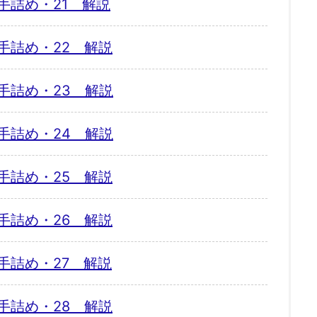
手詰め・21 解説
手詰め・22 解説
手詰め・23 解説
手詰め・24 解説
手詰め・25 解説
手詰め・26 解説
手詰め・27 解説
手詰め・28 解説