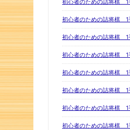
初心者のための詰将棋 1
初心者のための詰将棋 1
初心者のための詰将棋 1
初心者のための詰将棋 1
初心者のための詰将棋 1
初心者のための詰将棋 1
初心者のための詰将棋 1
初心者のための詰将棋 1