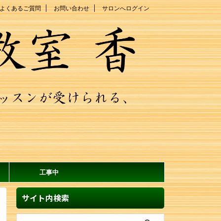
よくあるご質問
お問い合わせ
サロンへログイン
工事中
サイト内検索