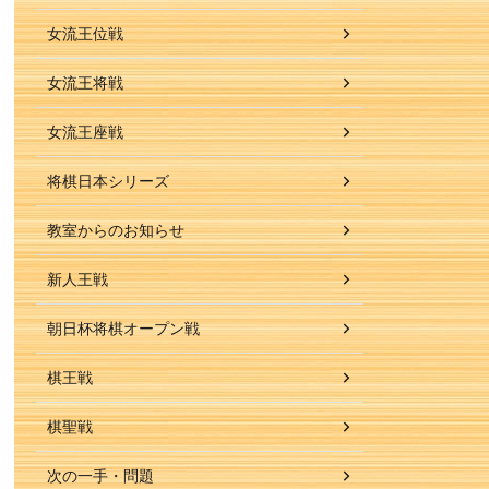
女流王位戦
女流王将戦
女流王座戦
将棋日本シリーズ
教室からのお知らせ
新人王戦
朝日杯将棋オープン戦
棋王戦
棋聖戦
次の一手・問題