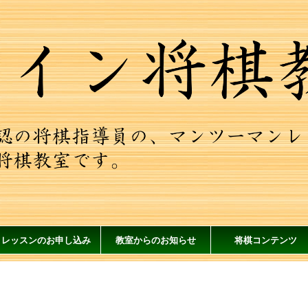
レッスンのお申し込み
教室からのお知らせ
将棋コンテンツ