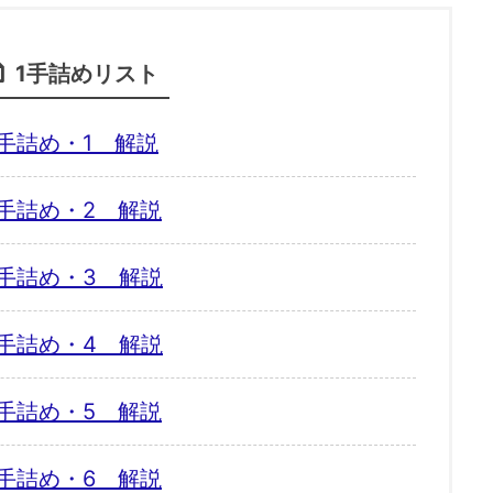
1手詰めリスト
手詰め・1 解説
手詰め・2 解説
手詰め・3 解説
手詰め・4 解説
手詰め・5 解説
手詰め・6 解説