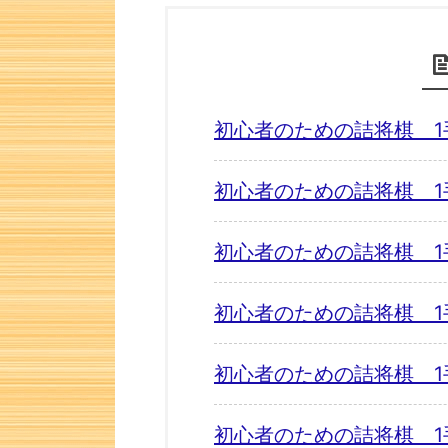
初心者のための詰将棋 1
初心者のための詰将棋 1
初心者のための詰将棋 1
初心者のための詰将棋 1
初心者のための詰将棋 1
初心者のための詰将棋 1