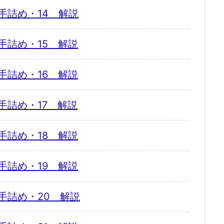
手詰め・14 解説
手詰め・15 解説
手詰め・16 解説
手詰め・17 解説
手詰め・18 解説
手詰め・19 解説
手詰め・20 解説