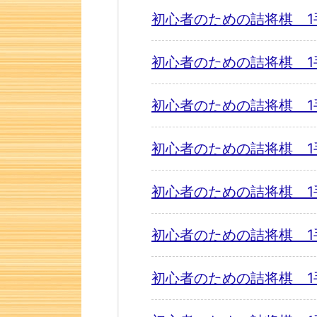
初心者のための詰将棋 1
初心者のための詰将棋 1
初心者のための詰将棋 1
初心者のための詰将棋 1
初心者のための詰将棋 1
初心者のための詰将棋 1
初心者のための詰将棋 1