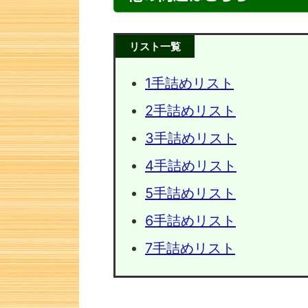
リスト一覧
1手詰めリスト
2手詰めリスト
3手詰めリスト
4手詰めリスト
5手詰めリスト
次の一手問題・12
次の一手
6手詰めリスト
7手詰めリスト