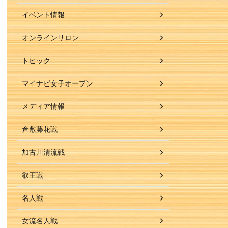
イベント情報
オンラインサロン
トピック
マイナビ女子オープン
メディア情報
倉敷藤花戦
加古川清流戦
叡王戦
名人戦
女流名人戦