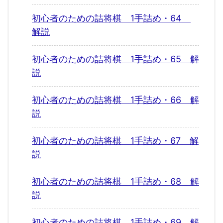
初心者のための詰将棋 1手詰め・64
解説
初心者のための詰将棋 1手詰め・65 解
説
初心者のための詰将棋 1手詰め・66 解
説
初心者のための詰将棋 1手詰め・67 解
説
初心者のための詰将棋 1手詰め・68 解
説
初心者のための詰将棋 1手詰め・69 解