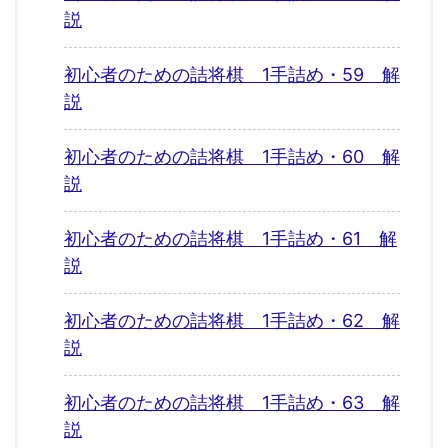
説
初心者のための詰将棋 1手詰め・59 解
説
初心者のための詰将棋 1手詰め・60 解
説
初心者のための詰将棋 1手詰め・61 解
説
初心者のための詰将棋 1手詰め・62 解
説
初心者のための詰将棋 1手詰め・63 解
説