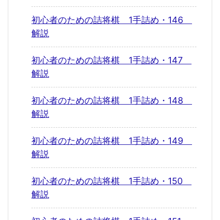
初心者のための詰将棋 1手詰め・146
解説
初心者のための詰将棋 1手詰め・147
解説
初心者のための詰将棋 1手詰め・148
解説
初心者のための詰将棋 1手詰め・149
解説
初心者のための詰将棋 1手詰め・150
解説