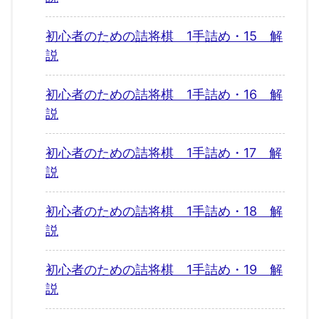
初心者のための詰将棋 1手詰め・15 解
説
初心者のための詰将棋 1手詰め・16 解
説
初心者のための詰将棋 1手詰め・17 解
説
初心者のための詰将棋 1手詰め・18 解
説
初心者のための詰将棋 1手詰め・19 解
説