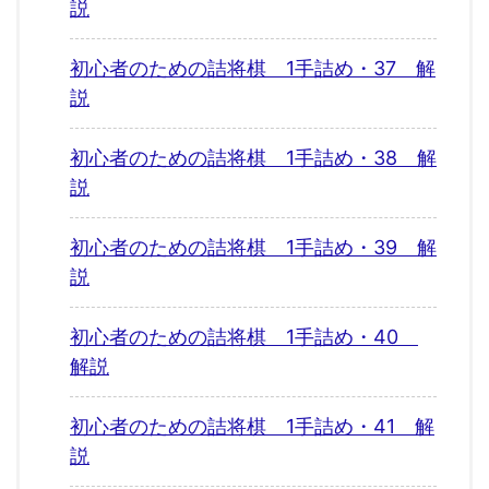
説
初心者のための詰将棋 1手詰め・37 解
説
初心者のための詰将棋 1手詰め・38 解
説
初心者のための詰将棋 1手詰め・39 解
説
初心者のための詰将棋 1手詰め・40
解説
初心者のための詰将棋 1手詰め・41 解
説