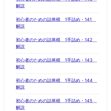
解説
初心者のための詰将棋 1手詰め・141
解説
初心者のための詰将棋 1手詰め・142
解説
初心者のための詰将棋 1手詰め・143
解説
初心者のための詰将棋 1手詰め・144
解説
初心者のための詰将棋 1手詰め・145
解説