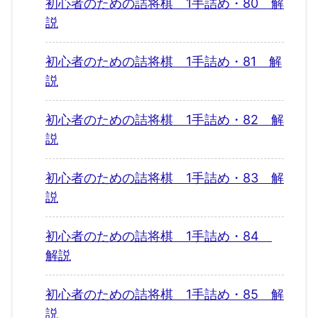
初心者のための詰将棋 1手詰め・80 解
説
初心者のための詰将棋 1手詰め・81 解
説
初心者のための詰将棋 1手詰め・82 解
説
初心者のための詰将棋 1手詰め・83 解
説
初心者のための詰将棋 1手詰め・84
解説
初心者のための詰将棋 1手詰め・85 解
説