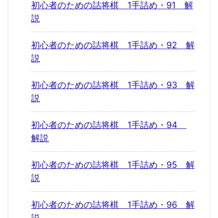
初心者のための詰将棋 1手詰め・91 解
説
初心者のための詰将棋 1手詰め・92 解
説
初心者のための詰将棋 1手詰め・93 解
説
初心者のための詰将棋 1手詰め・94
解説
初心者のための詰将棋 1手詰め・95 解
説
初心者のための詰将棋 1手詰め・96 解
説