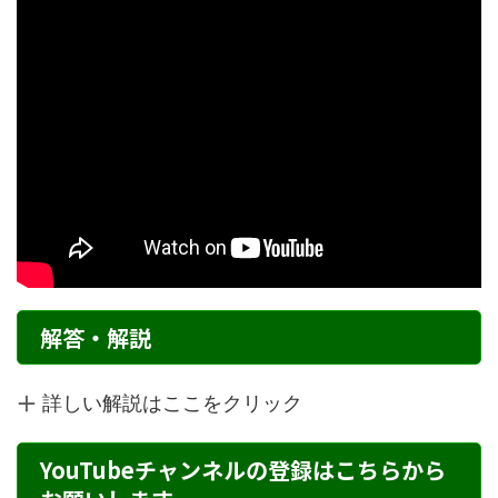
解答・解説
詳しい解説はここをクリック
YouTubeチャンネルの登録はこちらから