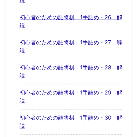
説
初心者のための詰将棋 1手詰め・26 解
説
初心者のための詰将棋 1手詰め・27 解
説
初心者のための詰将棋 1手詰め・28 解
説
初心者のための詰将棋 1手詰め・29 解
説
初心者のための詰将棋 1手詰め・30 解
説