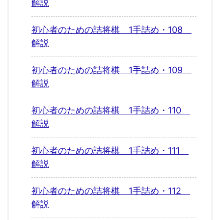
解説
初心者のための詰将棋 1手詰め・108
解説
初心者のための詰将棋 1手詰め・109
解説
初心者のための詰将棋 1手詰め・110
解説
初心者のための詰将棋 1手詰め・111
解説
初心者のための詰将棋 1手詰め・112
解説