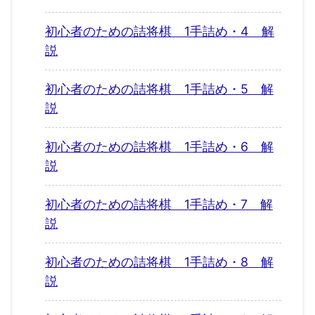
初心者のための詰将棋 1手詰め・4 解
説
初心者のための詰将棋 1手詰め・5 解
説
初心者のための詰将棋 1手詰め・6 解
説
初心者のための詰将棋 1手詰め・7 解
説
初心者のための詰将棋 1手詰め・8 解
説