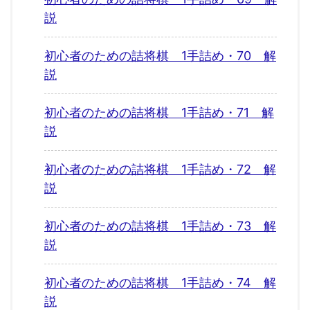
説
初心者のための詰将棋 1手詰め・70 解
説
初心者のための詰将棋 1手詰め・71 解
説
初心者のための詰将棋 1手詰め・72 解
説
初心者のための詰将棋 1手詰め・73 解
説
初心者のための詰将棋 1手詰め・74 解
説