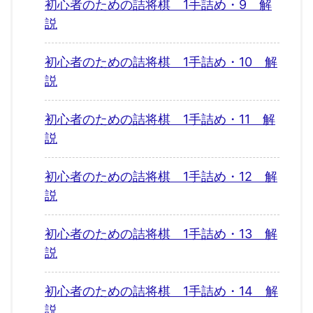
初心者のための詰将棋 1手詰め・9 解
説
初心者のための詰将棋 1手詰め・10 解
説
初心者のための詰将棋 1手詰め・11 解
説
初心者のための詰将棋 1手詰め・12 解
説
初心者のための詰将棋 1手詰め・13 解
説
初心者のための詰将棋 1手詰め・14 解
説