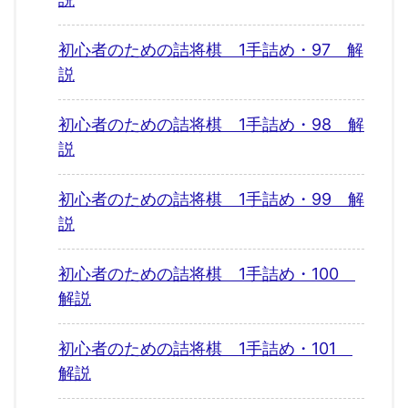
初心者のための詰将棋 1手詰め・97 解
説
初心者のための詰将棋 1手詰め・98 解
説
初心者のための詰将棋 1手詰め・99 解
説
初心者のための詰将棋 1手詰め・100
解説
初心者のための詰将棋 1手詰め・101
解説