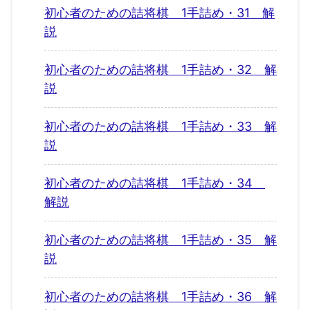
初心者のための詰将棋 1手詰め・31 解
説
初心者のための詰将棋 1手詰め・32 解
説
初心者のための詰将棋 1手詰め・33 解
説
初心者のための詰将棋 1手詰め・34
解説
初心者のための詰将棋 1手詰め・35 解
説
初心者のための詰将棋 1手詰め・36 解