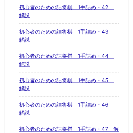
初心者のための詰将棋 1手詰め・42
解説
初心者のための詰将棋 1手詰め・43
解説
初心者のための詰将棋 1手詰め・44
解説
初心者のための詰将棋 1手詰め・45
解説
初心者のための詰将棋 1手詰め・46
解説
初心者のための詰将棋 1手詰め・47 解