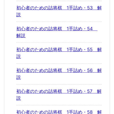
初心者のための詰将棋 1手詰め・53 解
説
初心者のための詰将棋 1手詰め・54
解説
初心者のための詰将棋 1手詰め・55 解
説
初心者のための詰将棋 1手詰め・56 解
説
初心者のための詰将棋 1手詰め・57 解
説
初心者のための詰将棋 1手詰め・58 解