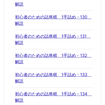
解説
初心者のための詰将棋 1手詰め・130
解説
初心者のための詰将棋 1手詰め・131
解説
初心者のための詰将棋 1手詰め・132
解説
初心者のための詰将棋 1手詰め・133
解説
初心者のための詰将棋 1手詰め・134
解説