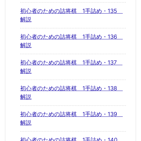
初心者のための詰将棋 1手詰め・135
解説
初心者のための詰将棋 1手詰め・136
解説
初心者のための詰将棋 1手詰め・137
解説
初心者のための詰将棋 1手詰め・138
解説
初心者のための詰将棋 1手詰め・139
解説
初心者のための詰将棋 1手詰め・140