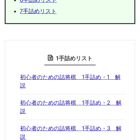
7手詰めリスト
1手詰めリスト
初心者のための詰将棋 1手詰め・1 解
説
初心者のための詰将棋 1手詰め・2 解
説
初心者のための詰将棋 1手詰め・3 解
説