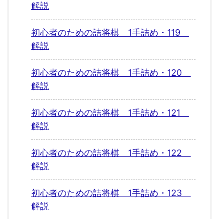
解説
初心者のための詰将棋 1手詰め・119
解説
初心者のための詰将棋 1手詰め・120
解説
初心者のための詰将棋 1手詰め・121
解説
初心者のための詰将棋 1手詰め・122
解説
初心者のための詰将棋 1手詰め・123
解説