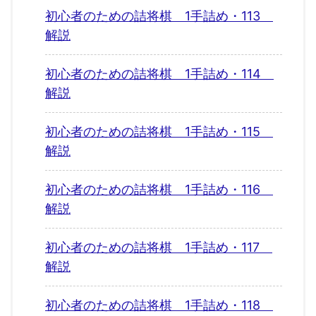
初心者のための詰将棋 1手詰め・113
解説
初心者のための詰将棋 1手詰め・114
解説
初心者のための詰将棋 1手詰め・115
解説
初心者のための詰将棋 1手詰め・116
解説
初心者のための詰将棋 1手詰め・117
解説
初心者のための詰将棋 1手詰め・118