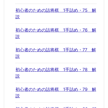
初心者のための詰将棋 1手詰め・75 解
説
初心者のための詰将棋 1手詰め・76 解
説
初心者のための詰将棋 1手詰め・77 解
説
初心者のための詰将棋 1手詰め・78 解
説
初心者のための詰将棋 1手詰め・79 解
説