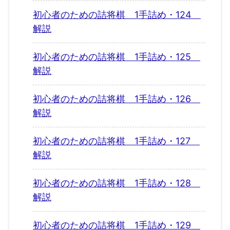
初心者のための詰将棋 1手詰め・124
解説
初心者のための詰将棋 1手詰め・125
解説
初心者のための詰将棋 1手詰め・126
解説
初心者のための詰将棋 1手詰め・127
解説
初心者のための詰将棋 1手詰め・128
解説
初心者のための詰将棋 1手詰め・129