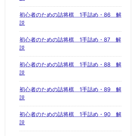
初心者のための詰将棋 1手詰め・86 解
説
初心者のための詰将棋 1手詰め・87 解
説
初心者のための詰将棋 1手詰め・88 解
説
初心者のための詰将棋 1手詰め・89 解
説
初心者のための詰将棋 1手詰め・90 解
説