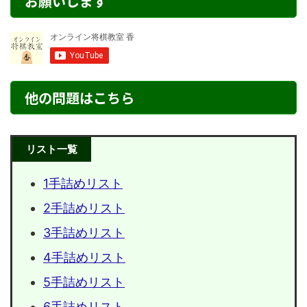
お願いします
他の問題はこちら
リスト一覧
1手詰めリスト
2手詰めリスト
3手詰めリスト
4手詰めリスト
5手詰めリスト
6手詰めリスト