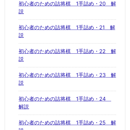
初心者のための詰将棋 1手詰め・20 解
説
初心者のための詰将棋 1手詰め・21 解
説
初心者のための詰将棋 1手詰め・22 解
説
初心者のための詰将棋 1手詰め・23 解
説
初心者のための詰将棋 1手詰め・24
解説
初心者のための詰将棋 1手詰め・25 解