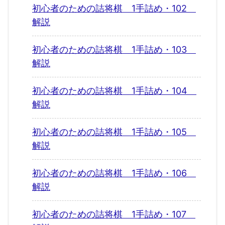
初心者のための詰将棋 1手詰め・102
解説
初心者のための詰将棋 1手詰め・103
解説
初心者のための詰将棋 1手詰め・104
解説
初心者のための詰将棋 1手詰め・105
解説
初心者のための詰将棋 1手詰め・106
解説
初心者のための詰将棋 1手詰め・107