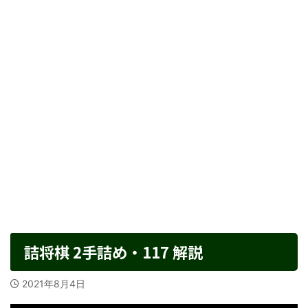
詰将棋 2手詰め・117 解説
2021年8月4日