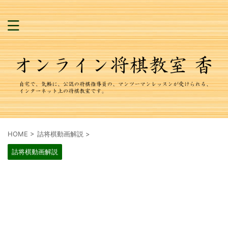
HOME
>
詰将棋動画解説
>
詰将棋動画解説