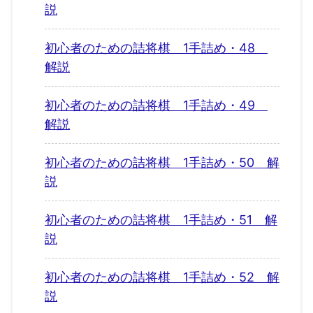
説
初心者のための詰将棋 1手詰め・48
解説
初心者のための詰将棋 1手詰め・49
解説
初心者のための詰将棋 1手詰め・50 解
説
初心者のための詰将棋 1手詰め・51 解
説
初心者のための詰将棋 1手詰め・52 解
説