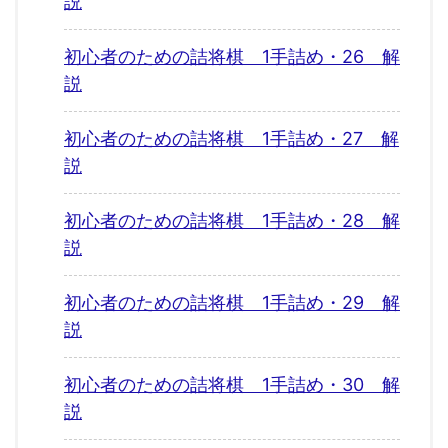
説
初心者のための詰将棋 1手詰め・26 解
説
初心者のための詰将棋 1手詰め・27 解
説
初心者のための詰将棋 1手詰め・28 解
説
初心者のための詰将棋 1手詰め・29 解
説
初心者のための詰将棋 1手詰め・30 解
説