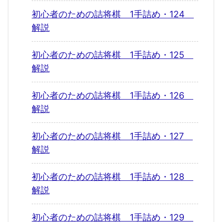
初心者のための詰将棋 1手詰め・124
解説
初心者のための詰将棋 1手詰め・125
解説
初心者のための詰将棋 1手詰め・126
解説
初心者のための詰将棋 1手詰め・127
解説
初心者のための詰将棋 1手詰め・128
解説
初心者のための詰将棋 1手詰め・129