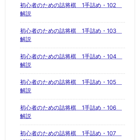
初心者のための詰将棋 1手詰め・102
解説
初心者のための詰将棋 1手詰め・103
解説
初心者のための詰将棋 1手詰め・104
解説
初心者のための詰将棋 1手詰め・105
解説
初心者のための詰将棋 1手詰め・106
解説
初心者のための詰将棋 1手詰め・107