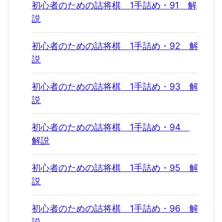
初心者のための詰将棋 1手詰め・91 解
説
初心者のための詰将棋 1手詰め・92 解
説
初心者のための詰将棋 1手詰め・93 解
説
初心者のための詰将棋 1手詰め・94
解説
初心者のための詰将棋 1手詰め・95 解
説
初心者のための詰将棋 1手詰め・96 解
説