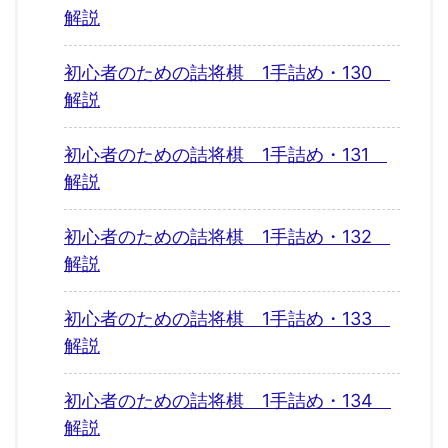
解説
初心者のための詰将棋 1手詰め・130
解説
初心者のための詰将棋 1手詰め・131
解説
初心者のための詰将棋 1手詰め・132
解説
初心者のための詰将棋 1手詰め・133
解説
初心者のための詰将棋 1手詰め・134
解説