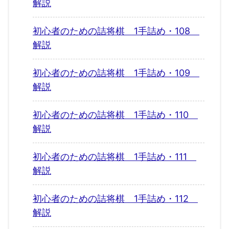
解説
初心者のための詰将棋 1手詰め・108
解説
初心者のための詰将棋 1手詰め・109
解説
初心者のための詰将棋 1手詰め・110
解説
初心者のための詰将棋 1手詰め・111
解説
初心者のための詰将棋 1手詰め・112
解説