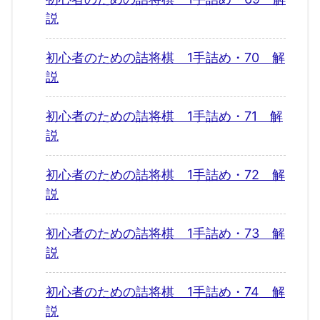
説
初心者のための詰将棋 1手詰め・70 解
説
初心者のための詰将棋 1手詰め・71 解
説
初心者のための詰将棋 1手詰め・72 解
説
初心者のための詰将棋 1手詰め・73 解
説
初心者のための詰将棋 1手詰め・74 解
説