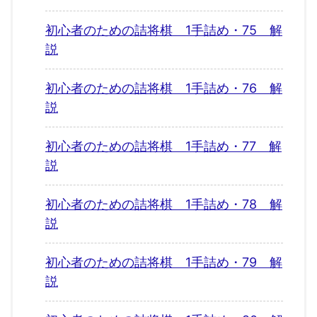
初心者のための詰将棋 1手詰め・75 解
説
初心者のための詰将棋 1手詰め・76 解
説
初心者のための詰将棋 1手詰め・77 解
説
初心者のための詰将棋 1手詰め・78 解
説
初心者のための詰将棋 1手詰め・79 解
説