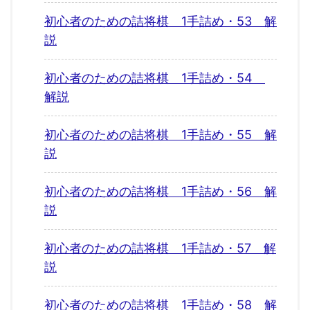
初心者のための詰将棋 1手詰め・53 解
説
初心者のための詰将棋 1手詰め・54
解説
初心者のための詰将棋 1手詰め・55 解
説
初心者のための詰将棋 1手詰め・56 解
説
初心者のための詰将棋 1手詰め・57 解
説
初心者のための詰将棋 1手詰め・58 解