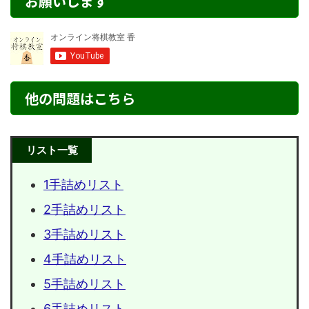
お願いします
他の問題はこちら
リスト一覧
1手詰めリスト
2手詰めリスト
3手詰めリスト
4手詰めリスト
5手詰めリスト
6手詰めリスト