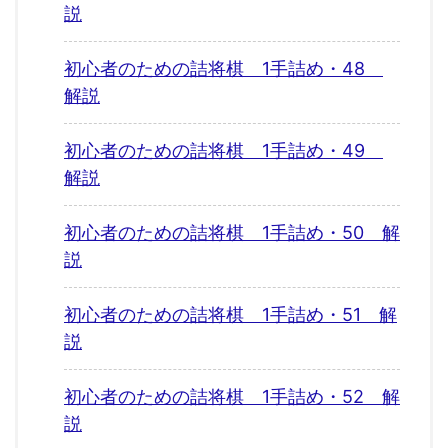
説
初心者のための詰将棋 1手詰め・48
解説
初心者のための詰将棋 1手詰め・49
解説
初心者のための詰将棋 1手詰め・50 解
説
初心者のための詰将棋 1手詰め・51 解
説
初心者のための詰将棋 1手詰め・52 解
説