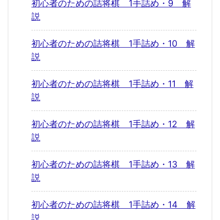
初心者のための詰将棋 1手詰め・9 解
説
初心者のための詰将棋 1手詰め・10 解
説
初心者のための詰将棋 1手詰め・11 解
説
初心者のための詰将棋 1手詰め・12 解
説
初心者のための詰将棋 1手詰め・13 解
説
初心者のための詰将棋 1手詰め・14 解
説