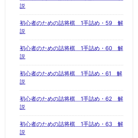
説
初心者のための詰将棋 1手詰め・59 解
説
初心者のための詰将棋 1手詰め・60 解
説
初心者のための詰将棋 1手詰め・61 解
説
初心者のための詰将棋 1手詰め・62 解
説
初心者のための詰将棋 1手詰め・63 解
説