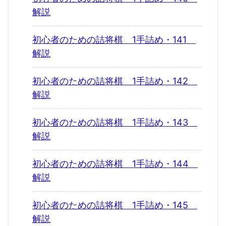
解説
初心者のための詰将棋 1手詰め・141
解説
初心者のための詰将棋 1手詰め・142
解説
初心者のための詰将棋 1手詰め・143
解説
初心者のための詰将棋 1手詰め・144
解説
初心者のための詰将棋 1手詰め・145
解説