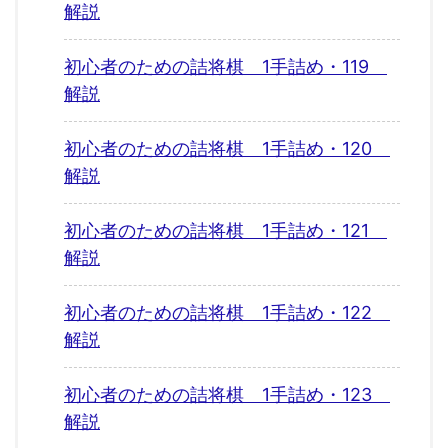
解説
初心者のための詰将棋 1手詰め・119
解説
初心者のための詰将棋 1手詰め・120
解説
初心者のための詰将棋 1手詰め・121
解説
初心者のための詰将棋 1手詰め・122
解説
初心者のための詰将棋 1手詰め・123
解説