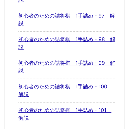
初心者のための詰将棋 1手詰め・97 解
説
初心者のための詰将棋 1手詰め・98 解
説
初心者のための詰将棋 1手詰め・99 解
説
初心者のための詰将棋 1手詰め・100
解説
初心者のための詰将棋 1手詰め・101
解説