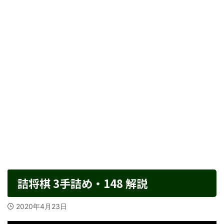
詰将棋 3手詰め・148 解説
2020年4月23日