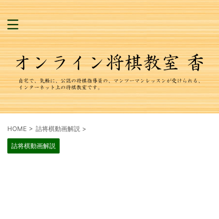
HOME
>
詰将棋動画解説
>
詰将棋動画解説