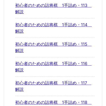
初心者のための詰将棋 1手詰め・113
解説
初心者のための詰将棋 1手詰め・114
解説
初心者のための詰将棋 1手詰め・115
解説
初心者のための詰将棋 1手詰め・116
解説
初心者のための詰将棋 1手詰め・117
解説
初心者のための詰将棋 1手詰め・118