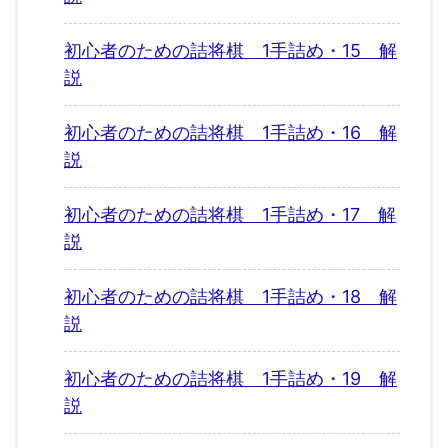
初心者のための詰将棋 1手詰め・15 解
説
初心者のための詰将棋 1手詰め・16 解
説
初心者のための詰将棋 1手詰め・17 解
説
初心者のための詰将棋 1手詰め・18 解
説
初心者のための詰将棋 1手詰め・19 解
説