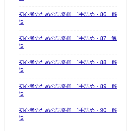
初心者のための詰将棋 1手詰め・86 解
説
初心者のための詰将棋 1手詰め・87 解
説
初心者のための詰将棋 1手詰め・88 解
説
初心者のための詰将棋 1手詰め・89 解
説
初心者のための詰将棋 1手詰め・90 解
説