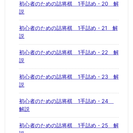
初心者のための詰将棋 1手詰め・20 解
説
初心者のための詰将棋 1手詰め・21 解
説
初心者のための詰将棋 1手詰め・22 解
説
初心者のための詰将棋 1手詰め・23 解
説
初心者のための詰将棋 1手詰め・24
解説
初心者のための詰将棋 1手詰め・25 解