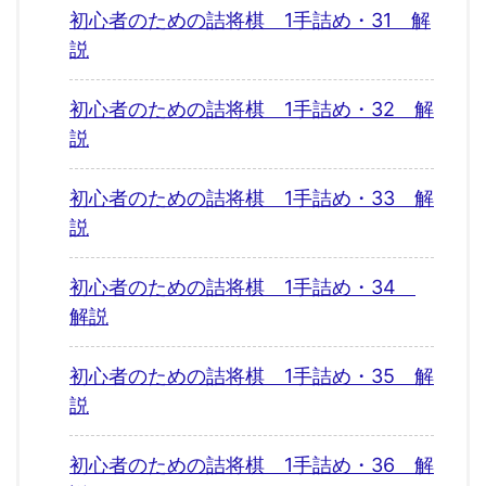
初心者のための詰将棋 1手詰め・31 解
説
初心者のための詰将棋 1手詰め・32 解
説
初心者のための詰将棋 1手詰め・33 解
説
初心者のための詰将棋 1手詰め・34
解説
初心者のための詰将棋 1手詰め・35 解
説
初心者のための詰将棋 1手詰め・36 解