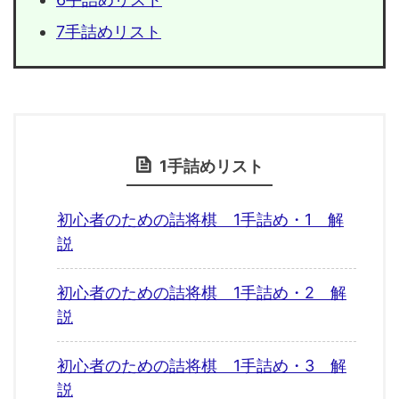
7手詰めリスト
1手詰めリスト
初心者のための詰将棋 1手詰め・1 解
説
初心者のための詰将棋 1手詰め・2 解
説
初心者のための詰将棋 1手詰め・3 解
説