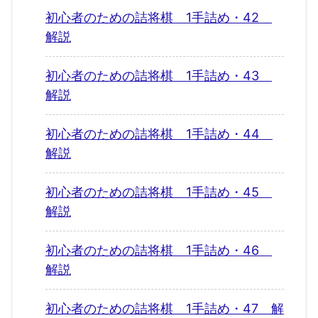
初心者のための詰将棋 1手詰め・42
解説
初心者のための詰将棋 1手詰め・43
解説
初心者のための詰将棋 1手詰め・44
解説
初心者のための詰将棋 1手詰め・45
解説
初心者のための詰将棋 1手詰め・46
解説
初心者のための詰将棋 1手詰め・47 解