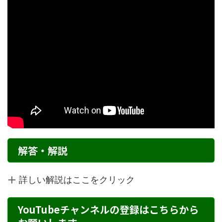
解答・解説
詳しい解説はここをクリック
YouTubeチャンネルの登録はこちらから