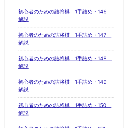
初心者のための詰将棋 1手詰め・146
解説
初心者のための詰将棋 1手詰め・147
解説
初心者のための詰将棋 1手詰め・148
解説
初心者のための詰将棋 1手詰め・149
解説
初心者のための詰将棋 1手詰め・150
解説