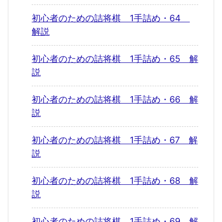
初心者のための詰将棋 1手詰め・64
解説
初心者のための詰将棋 1手詰め・65 解
説
初心者のための詰将棋 1手詰め・66 解
説
初心者のための詰将棋 1手詰め・67 解
説
初心者のための詰将棋 1手詰め・68 解
説
初心者のための詰将棋 1手詰め・69 解