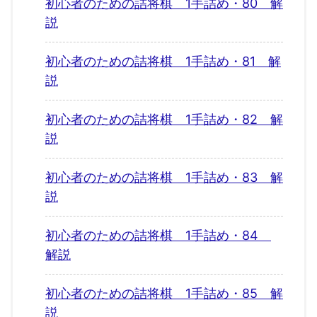
初心者のための詰将棋 1手詰め・80 解
説
初心者のための詰将棋 1手詰め・81 解
説
初心者のための詰将棋 1手詰め・82 解
説
初心者のための詰将棋 1手詰め・83 解
説
初心者のための詰将棋 1手詰め・84
解説
初心者のための詰将棋 1手詰め・85 解
説