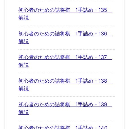
初心者のための詰将棋 1手詰め・135
解説
初心者のための詰将棋 1手詰め・136
解説
初心者のための詰将棋 1手詰め・137
解説
初心者のための詰将棋 1手詰め・138
解説
初心者のための詰将棋 1手詰め・139
解説
初心者のための詰将棋 1手詰め・140