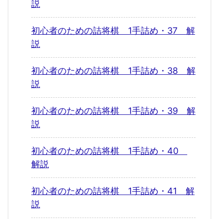
説
初心者のための詰将棋 1手詰め・37 解
説
初心者のための詰将棋 1手詰め・38 解
説
初心者のための詰将棋 1手詰め・39 解
説
初心者のための詰将棋 1手詰め・40
解説
初心者のための詰将棋 1手詰め・41 解
説