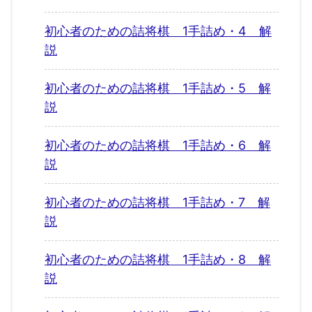
初心者のための詰将棋 1手詰め・4 解
説
初心者のための詰将棋 1手詰め・5 解
説
初心者のための詰将棋 1手詰め・6 解
説
初心者のための詰将棋 1手詰め・7 解
説
初心者のための詰将棋 1手詰め・8 解
説