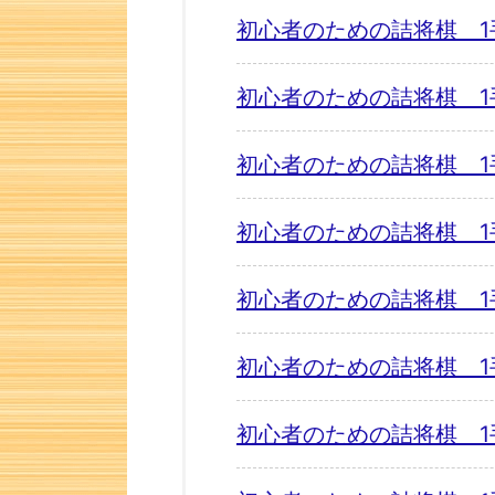
初心者のための詰将棋 1
初心者のための詰将棋 1
初心者のための詰将棋 1
初心者のための詰将棋 1
初心者のための詰将棋 1
初心者のための詰将棋 1
初心者のための詰将棋 1