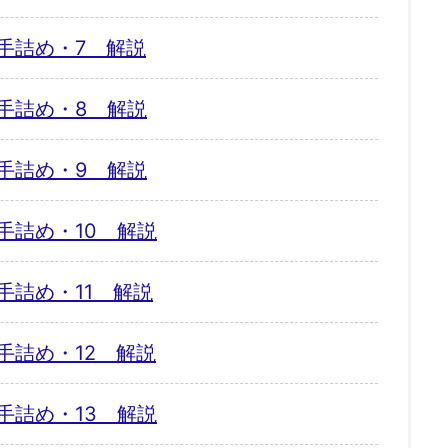
手詰め・7 解説
手詰め・8 解説
手詰め・9 解説
手詰め・10 解説
手詰め・11 解説
手詰め・12 解説
手詰め・13 解説