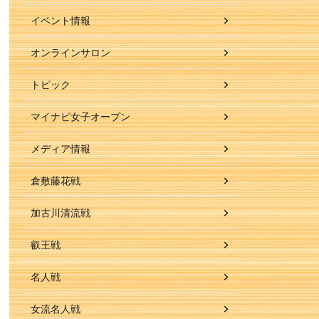
イベント情報
オンラインサロン
トピック
マイナビ女子オープン
メディア情報
倉敷藤花戦
加古川清流戦
叡王戦
名人戦
女流名人戦