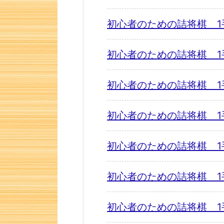
初心者のための詰将棋 1
初心者のための詰将棋 1
初心者のための詰将棋 1
初心者のための詰将棋 1
初心者のための詰将棋 1
初心者のための詰将棋 1
初心者のための詰将棋 1