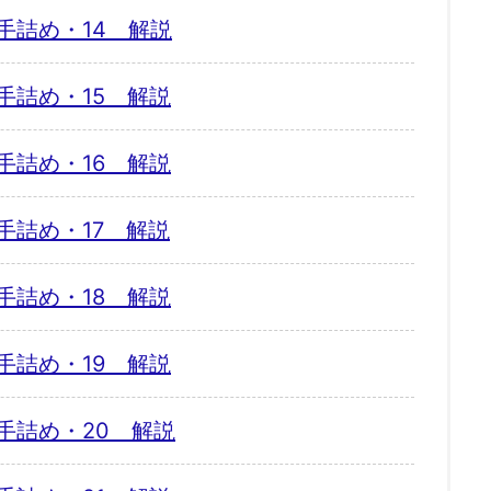
手詰め・14 解説
手詰め・15 解説
手詰め・16 解説
手詰め・17 解説
手詰め・18 解説
手詰め・19 解説
手詰め・20 解説