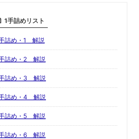
1手詰めリスト
手詰め・1 解説
手詰め・2 解説
手詰め・3 解説
手詰め・4 解説
手詰め・5 解説
手詰め・6 解説