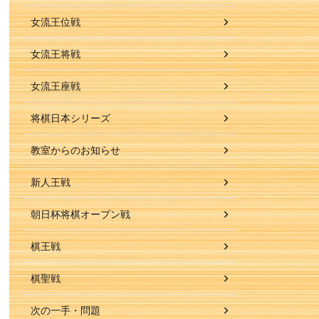
女流王位戦
女流王将戦
女流王座戦
将棋日本シリーズ
教室からのお知らせ
新人王戦
朝日杯将棋オープン戦
棋王戦
棋聖戦
次の一手・問題