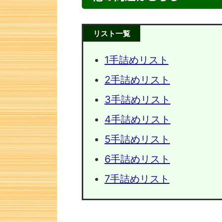
リスト一覧
1手詰めリスト
2手詰めリスト
3手詰めリスト
4手詰めリスト
5手詰めリスト
次の一手問題・33
次の一手
6手詰めリスト
7手詰めリスト