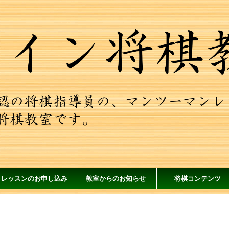
レッスンのお申し込み
教室からのお知らせ
将棋コンテンツ