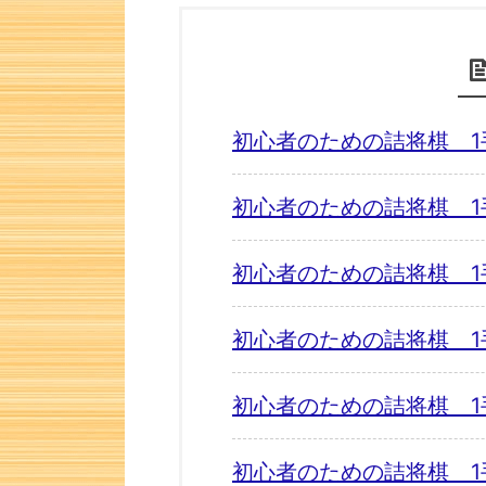
初心者のための詰将棋 1
初心者のための詰将棋 1
初心者のための詰将棋 1
初心者のための詰将棋 1
初心者のための詰将棋 1
初心者のための詰将棋 1