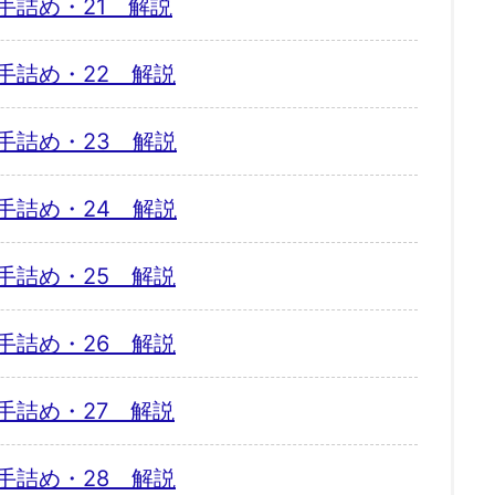
手詰め・21 解説
手詰め・22 解説
手詰め・23 解説
手詰め・24 解説
手詰め・25 解説
手詰め・26 解説
手詰め・27 解説
手詰め・28 解説