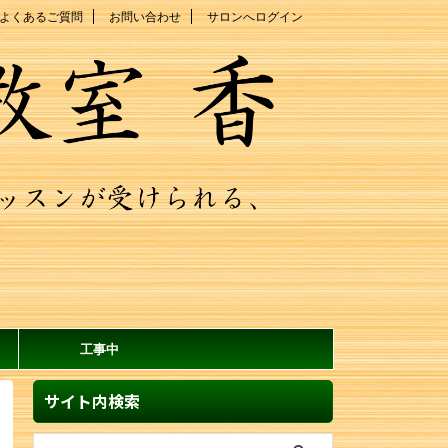
よくあるご質問
お問い合わせ
サロンへログイン
工事中
サイト内検索