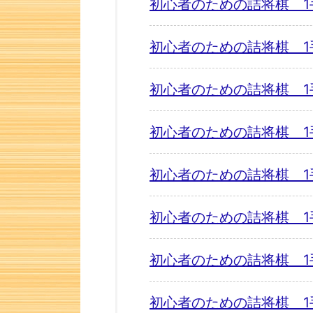
初心者のための詰将棋 1
初心者のための詰将棋 1
初心者のための詰将棋 1
初心者のための詰将棋 1
初心者のための詰将棋 1
初心者のための詰将棋 1
初心者のための詰将棋 1
初心者のための詰将棋 1