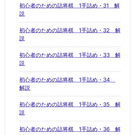
初心者のための詰将棋 1手詰め・31 解
説
初心者のための詰将棋 1手詰め・32 解
説
初心者のための詰将棋 1手詰め・33 解
説
初心者のための詰将棋 1手詰め・34
解説
初心者のための詰将棋 1手詰め・35 解
説
初心者のための詰将棋 1手詰め・36 解