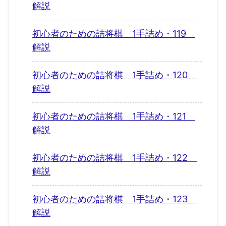
解説
初心者のための詰将棋 1手詰め・119
解説
初心者のための詰将棋 1手詰め・120
解説
初心者のための詰将棋 1手詰め・121
解説
初心者のための詰将棋 1手詰め・122
解説
初心者のための詰将棋 1手詰め・123
解説