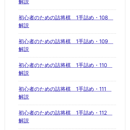
解説
初心者のための詰将棋 1手詰め・108
解説
初心者のための詰将棋 1手詰め・109
解説
初心者のための詰将棋 1手詰め・110
解説
初心者のための詰将棋 1手詰め・111
解説
初心者のための詰将棋 1手詰め・112
解説