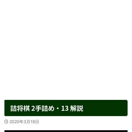
詰将棋 2手詰め・13 解説
2020年3月19日