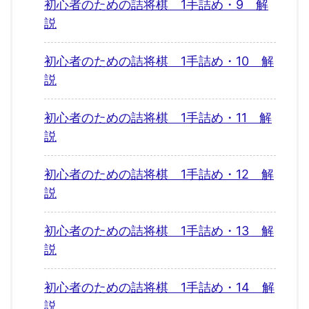
初心者のための詰将棋 1手詰め・9 解
説
初心者のための詰将棋 1手詰め・10 解
説
初心者のための詰将棋 1手詰め・11 解
説
初心者のための詰将棋 1手詰め・12 解
説
初心者のための詰将棋 1手詰め・13 解
説
初心者のための詰将棋 1手詰め・14 解
説