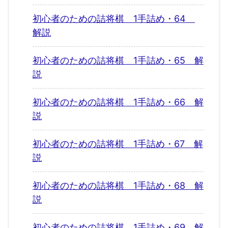
初心者のための詰将棋 1手詰め・64
解説
初心者のための詰将棋 1手詰め・65 解
説
初心者のための詰将棋 1手詰め・66 解
説
初心者のための詰将棋 1手詰め・67 解
説
初心者のための詰将棋 1手詰め・68 解
説
初心者のための詰将棋 1手詰め・69 解