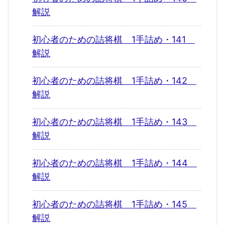
解説
初心者のための詰将棋 1手詰め・141
解説
初心者のための詰将棋 1手詰め・142
解説
初心者のための詰将棋 1手詰め・143
解説
初心者のための詰将棋 1手詰め・144
解説
初心者のための詰将棋 1手詰め・145
解説