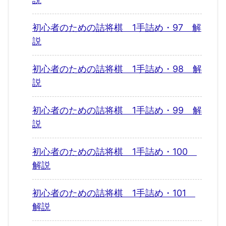
初心者のための詰将棋 1手詰め・97 解
説
初心者のための詰将棋 1手詰め・98 解
説
初心者のための詰将棋 1手詰め・99 解
説
初心者のための詰将棋 1手詰め・100
解説
初心者のための詰将棋 1手詰め・101
解説