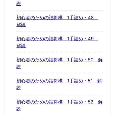
説
初心者のための詰将棋 1手詰め・48
解説
初心者のための詰将棋 1手詰め・49
解説
初心者のための詰将棋 1手詰め・50 解
説
初心者のための詰将棋 1手詰め・51 解
説
初心者のための詰将棋 1手詰め・52 解
説