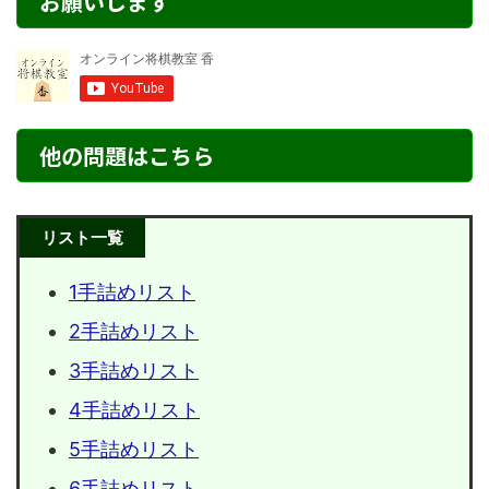
お願いします
他の問題はこちら
リスト一覧
1手詰めリスト
2手詰めリスト
3手詰めリスト
4手詰めリスト
5手詰めリスト
6手詰めリスト