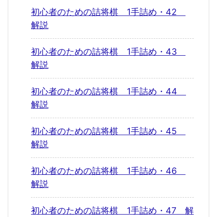
初心者のための詰将棋 1手詰め・42
解説
初心者のための詰将棋 1手詰め・43
解説
初心者のための詰将棋 1手詰め・44
解説
初心者のための詰将棋 1手詰め・45
解説
初心者のための詰将棋 1手詰め・46
解説
初心者のための詰将棋 1手詰め・47 解