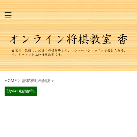
HOME
>
詰将棋動画解説
>
詰将棋動画解説