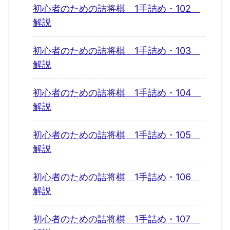
初心者のための詰将棋 1手詰め・102
解説
初心者のための詰将棋 1手詰め・103
解説
初心者のための詰将棋 1手詰め・104
解説
初心者のための詰将棋 1手詰め・105
解説
初心者のための詰将棋 1手詰め・106
解説
初心者のための詰将棋 1手詰め・107