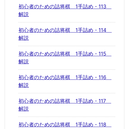
初心者のための詰将棋 1手詰め・113
解説
初心者のための詰将棋 1手詰め・114
解説
初心者のための詰将棋 1手詰め・115
解説
初心者のための詰将棋 1手詰め・116
解説
初心者のための詰将棋 1手詰め・117
解説
初心者のための詰将棋 1手詰め・118