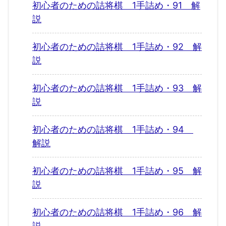
初心者のための詰将棋 1手詰め・91 解
説
初心者のための詰将棋 1手詰め・92 解
説
初心者のための詰将棋 1手詰め・93 解
説
初心者のための詰将棋 1手詰め・94
解説
初心者のための詰将棋 1手詰め・95 解
説
初心者のための詰将棋 1手詰め・96 解
説