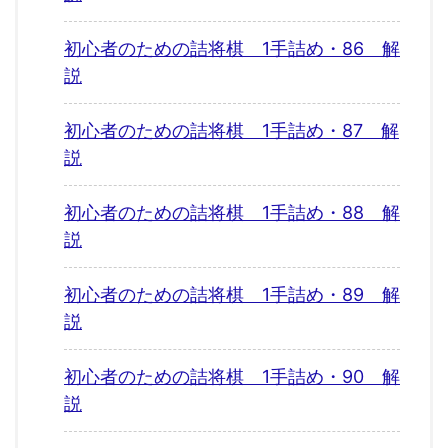
初心者のための詰将棋 1手詰め・86 解
説
初心者のための詰将棋 1手詰め・87 解
説
初心者のための詰将棋 1手詰め・88 解
説
初心者のための詰将棋 1手詰め・89 解
説
初心者のための詰将棋 1手詰め・90 解
説