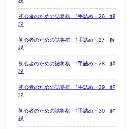
説
初心者のための詰将棋 1手詰め・26 解
説
初心者のための詰将棋 1手詰め・27 解
説
初心者のための詰将棋 1手詰め・28 解
説
初心者のための詰将棋 1手詰め・29 解
説
初心者のための詰将棋 1手詰め・30 解
説