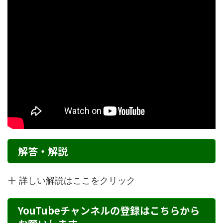
解答・解説
詳しい解説はここをクリック
YouTubeチャンネルの登録はこちらから