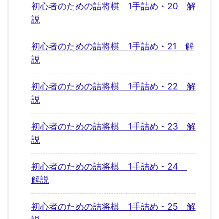
初心者のための詰将棋 1手詰め・20 解
説
初心者のための詰将棋 1手詰め・21 解
説
初心者のための詰将棋 1手詰め・22 解
説
初心者のための詰将棋 1手詰め・23 解
説
初心者のための詰将棋 1手詰め・24
解説
初心者のための詰将棋 1手詰め・25 解