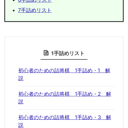
7手詰めリスト
1手詰めリスト
初心者のための詰将棋 1手詰め・1 解
説
初心者のための詰将棋 1手詰め・2 解
説
初心者のための詰将棋 1手詰め・3 解
説