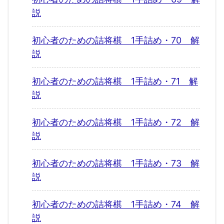
説
初心者のための詰将棋 1手詰め・70 解
説
初心者のための詰将棋 1手詰め・71 解
説
初心者のための詰将棋 1手詰め・72 解
説
初心者のための詰将棋 1手詰め・73 解
説
初心者のための詰将棋 1手詰め・74 解
説