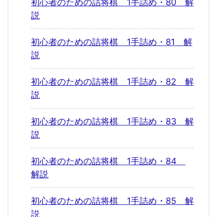
初心者のための詰将棋 1手詰め・80 解
説
初心者のための詰将棋 1手詰め・81 解
説
初心者のための詰将棋 1手詰め・82 解
説
初心者のための詰将棋 1手詰め・83 解
説
初心者のための詰将棋 1手詰め・84
解説
初心者のための詰将棋 1手詰め・85 解
説