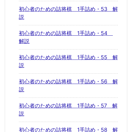
初心者のための詰将棋 1手詰め・53 解
説
初心者のための詰将棋 1手詰め・54
解説
初心者のための詰将棋 1手詰め・55 解
説
初心者のための詰将棋 1手詰め・56 解
説
初心者のための詰将棋 1手詰め・57 解
説
初心者のための詰将棋 1手詰め・58 解