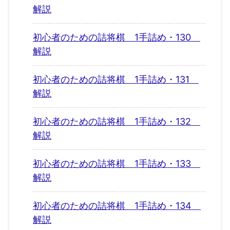
解説
初心者のための詰将棋 1手詰め・130
解説
初心者のための詰将棋 1手詰め・131
解説
初心者のための詰将棋 1手詰め・132
解説
初心者のための詰将棋 1手詰め・133
解説
初心者のための詰将棋 1手詰め・134
解説