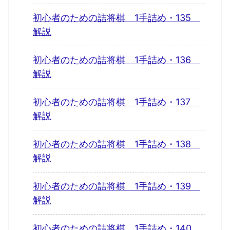
初心者のための詰将棋 1手詰め・135
解説
初心者のための詰将棋 1手詰め・136
解説
初心者のための詰将棋 1手詰め・137
解説
初心者のための詰将棋 1手詰め・138
解説
初心者のための詰将棋 1手詰め・139
解説
初心者のための詰将棋 1手詰め・140