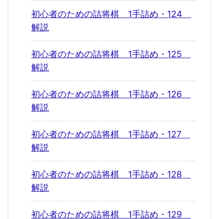
初心者のための詰将棋 1手詰め・124
解説
初心者のための詰将棋 1手詰め・125
解説
初心者のための詰将棋 1手詰め・126
解説
初心者のための詰将棋 1手詰め・127
解説
初心者のための詰将棋 1手詰め・128
解説
初心者のための詰将棋 1手詰め・129