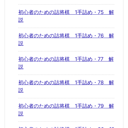
初心者のための詰将棋 1手詰め・75 解
説
初心者のための詰将棋 1手詰め・76 解
説
初心者のための詰将棋 1手詰め・77 解
説
初心者のための詰将棋 1手詰め・78 解
説
初心者のための詰将棋 1手詰め・79 解
説