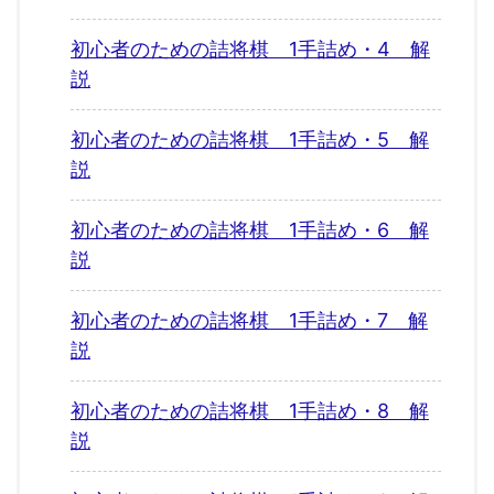
初心者のための詰将棋 1手詰め・4 解
説
初心者のための詰将棋 1手詰め・5 解
説
初心者のための詰将棋 1手詰め・6 解
説
初心者のための詰将棋 1手詰め・7 解
説
初心者のための詰将棋 1手詰め・8 解
説