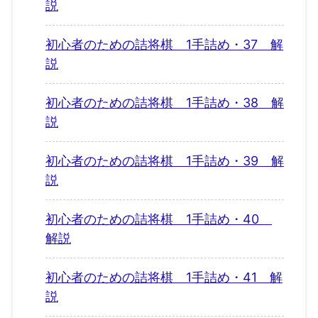
説
初心者のための詰将棋 1手詰め・37 解
説
初心者のための詰将棋 1手詰め・38 解
説
初心者のための詰将棋 1手詰め・39 解
説
初心者のための詰将棋 1手詰め・40
解説
初心者のための詰将棋 1手詰め・41 解
説