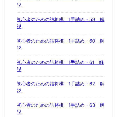
説
初心者のための詰将棋 1手詰め・59 解
説
初心者のための詰将棋 1手詰め・60 解
説
初心者のための詰将棋 1手詰め・61 解
説
初心者のための詰将棋 1手詰め・62 解
説
初心者のための詰将棋 1手詰め・63 解
説