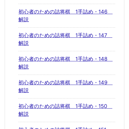
初心者のための詰将棋 1手詰め・146
解説
初心者のための詰将棋 1手詰め・147
解説
初心者のための詰将棋 1手詰め・148
解説
初心者のための詰将棋 1手詰め・149
解説
初心者のための詰将棋 1手詰め・150
解説