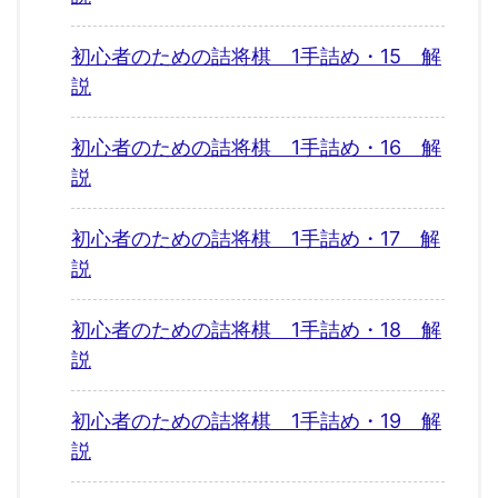
初心者のための詰将棋 1手詰め・15 解
説
初心者のための詰将棋 1手詰め・16 解
説
初心者のための詰将棋 1手詰め・17 解
説
初心者のための詰将棋 1手詰め・18 解
説
初心者のための詰将棋 1手詰め・19 解
説