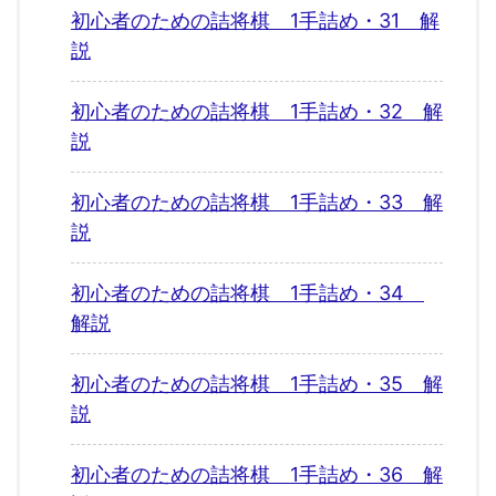
初心者のための詰将棋 1手詰め・31 解
説
初心者のための詰将棋 1手詰め・32 解
説
初心者のための詰将棋 1手詰め・33 解
説
初心者のための詰将棋 1手詰め・34
解説
初心者のための詰将棋 1手詰め・35 解
説
初心者のための詰将棋 1手詰め・36 解