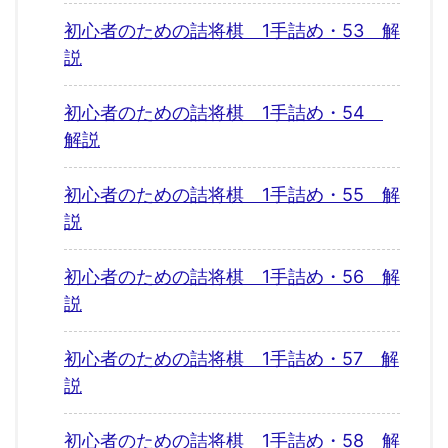
初心者のための詰将棋 1手詰め・53 解
説
初心者のための詰将棋 1手詰め・54
解説
初心者のための詰将棋 1手詰め・55 解
説
初心者のための詰将棋 1手詰め・56 解
説
初心者のための詰将棋 1手詰め・57 解
説
初心者のための詰将棋 1手詰め・58 解