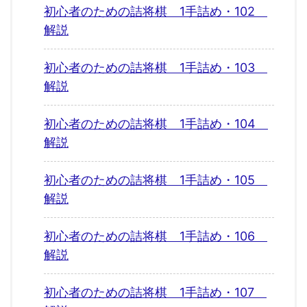
初心者のための詰将棋 1手詰め・102
解説
初心者のための詰将棋 1手詰め・103
解説
初心者のための詰将棋 1手詰め・104
解説
初心者のための詰将棋 1手詰め・105
解説
初心者のための詰将棋 1手詰め・106
解説
初心者のための詰将棋 1手詰め・107