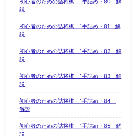
初心者のための詰将棋 1手詰め・80 解
説
初心者のための詰将棋 1手詰め・81 解
説
初心者のための詰将棋 1手詰め・82 解
説
初心者のための詰将棋 1手詰め・83 解
説
初心者のための詰将棋 1手詰め・84
解説
初心者のための詰将棋 1手詰め・85 解
説