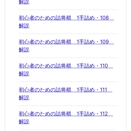
解説
初心者のための詰将棋 1手詰め・108
解説
初心者のための詰将棋 1手詰め・109
解説
初心者のための詰将棋 1手詰め・110
解説
初心者のための詰将棋 1手詰め・111
解説
初心者のための詰将棋 1手詰め・112
解説