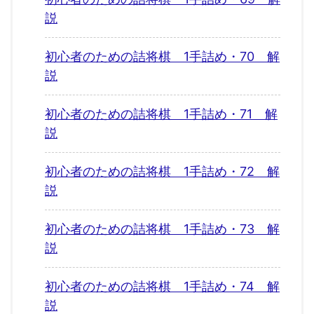
説
初心者のための詰将棋 1手詰め・70 解
説
初心者のための詰将棋 1手詰め・71 解
説
初心者のための詰将棋 1手詰め・72 解
説
初心者のための詰将棋 1手詰め・73 解
説
初心者のための詰将棋 1手詰め・74 解
説