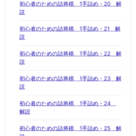
初心者のための詰将棋 1手詰め・20 解
説
初心者のための詰将棋 1手詰め・21 解
説
初心者のための詰将棋 1手詰め・22 解
説
初心者のための詰将棋 1手詰め・23 解
説
初心者のための詰将棋 1手詰め・24
解説
初心者のための詰将棋 1手詰め・25 解