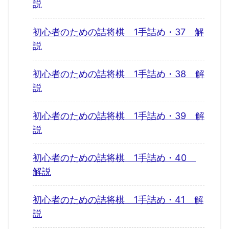
説
初心者のための詰将棋 1手詰め・37 解
説
初心者のための詰将棋 1手詰め・38 解
説
初心者のための詰将棋 1手詰め・39 解
説
初心者のための詰将棋 1手詰め・40
解説
初心者のための詰将棋 1手詰め・41 解
説