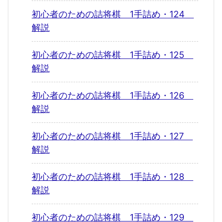
初心者のための詰将棋 1手詰め・124
解説
初心者のための詰将棋 1手詰め・125
解説
初心者のための詰将棋 1手詰め・126
解説
初心者のための詰将棋 1手詰め・127
解説
初心者のための詰将棋 1手詰め・128
解説
初心者のための詰将棋 1手詰め・129