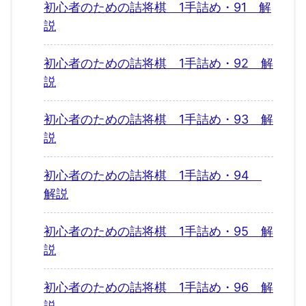
初心者のための詰将棋 1手詰め・91 解
説
初心者のための詰将棋 1手詰め・92 解
説
初心者のための詰将棋 1手詰め・93 解
説
初心者のための詰将棋 1手詰め・94
解説
初心者のための詰将棋 1手詰め・95 解
説
初心者のための詰将棋 1手詰め・96 解
説