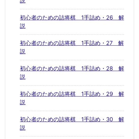
説
初心者のための詰将棋 1手詰め・26 解
説
初心者のための詰将棋 1手詰め・27 解
説
初心者のための詰将棋 1手詰め・28 解
説
初心者のための詰将棋 1手詰め・29 解
説
初心者のための詰将棋 1手詰め・30 解
説