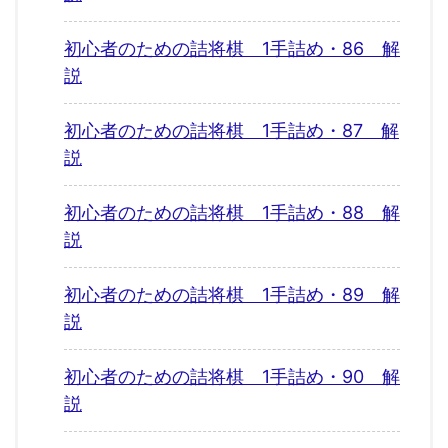
初心者のための詰将棋 1手詰め・86 解
説
初心者のための詰将棋 1手詰め・87 解
説
初心者のための詰将棋 1手詰め・88 解
説
初心者のための詰将棋 1手詰め・89 解
説
初心者のための詰将棋 1手詰め・90 解
説