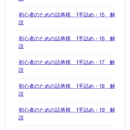
初心者のための詰将棋 1手詰め・15 解
説
初心者のための詰将棋 1手詰め・16 解
説
初心者のための詰将棋 1手詰め・17 解
説
初心者のための詰将棋 1手詰め・18 解
説
初心者のための詰将棋 1手詰め・19 解
説