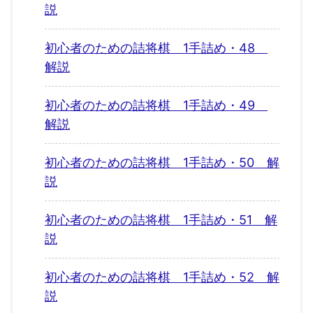
説
初心者のための詰将棋 1手詰め・48
解説
初心者のための詰将棋 1手詰め・49
解説
初心者のための詰将棋 1手詰め・50 解
説
初心者のための詰将棋 1手詰め・51 解
説
初心者のための詰将棋 1手詰め・52 解
説