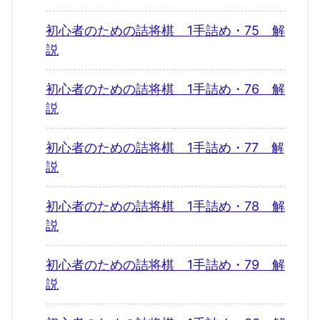
初心者のための詰将棋 1手詰め・75 解
説
初心者のための詰将棋 1手詰め・76 解
説
初心者のための詰将棋 1手詰め・77 解
説
初心者のための詰将棋 1手詰め・78 解
説
初心者のための詰将棋 1手詰め・79 解
説