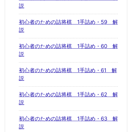
説
初心者のための詰将棋 1手詰め・59 解
説
初心者のための詰将棋 1手詰め・60 解
説
初心者のための詰将棋 1手詰め・61 解
説
初心者のための詰将棋 1手詰め・62 解
説
初心者のための詰将棋 1手詰め・63 解
説