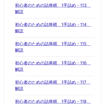
初心者のための詰将棋 1手詰め・113
解説
初心者のための詰将棋 1手詰め・114
解説
初心者のための詰将棋 1手詰め・115
解説
初心者のための詰将棋 1手詰め・116
解説
初心者のための詰将棋 1手詰め・117
解説
初心者のための詰将棋 1手詰め・118