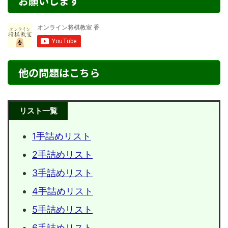
お願いします
他の問題はこちら
リスト一覧
1手詰めリスト
2手詰めリスト
3手詰めリスト
4手詰めリスト
5手詰めリスト
6手詰めリスト