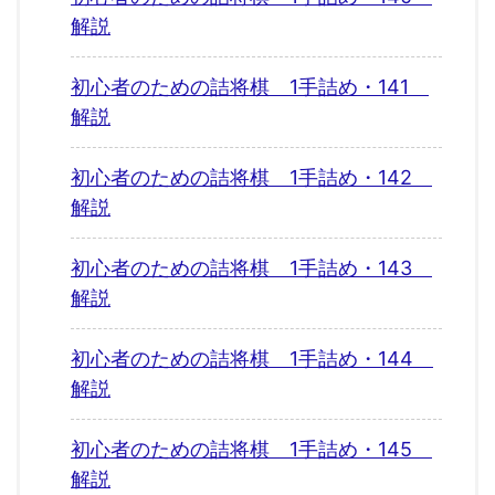
解説
初心者のための詰将棋 1手詰め・141
解説
初心者のための詰将棋 1手詰め・142
解説
初心者のための詰将棋 1手詰め・143
解説
初心者のための詰将棋 1手詰め・144
解説
初心者のための詰将棋 1手詰め・145
解説