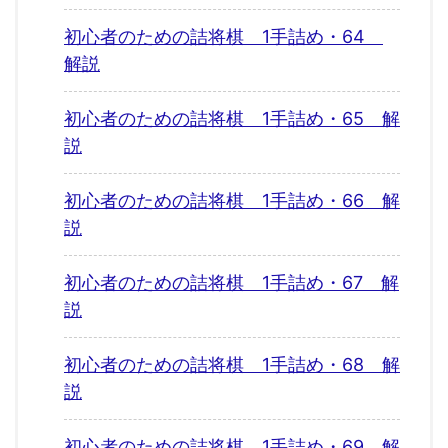
初心者のための詰将棋 1手詰め・64
解説
初心者のための詰将棋 1手詰め・65 解
説
初心者のための詰将棋 1手詰め・66 解
説
初心者のための詰将棋 1手詰め・67 解
説
初心者のための詰将棋 1手詰め・68 解
説
初心者のための詰将棋 1手詰め・69 解