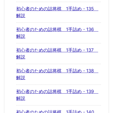
初心者のための詰将棋 1手詰め・135
解説
初心者のための詰将棋 1手詰め・136
解説
初心者のための詰将棋 1手詰め・137
解説
初心者のための詰将棋 1手詰め・138
解説
初心者のための詰将棋 1手詰め・139
解説
初心者のための詰将棋 1手詰め・140