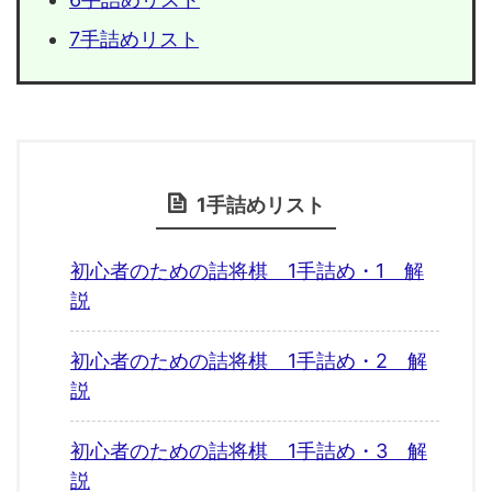
7手詰めリスト
1手詰めリスト
初心者のための詰将棋 1手詰め・1 解
説
初心者のための詰将棋 1手詰め・2 解
説
初心者のための詰将棋 1手詰め・3 解
説