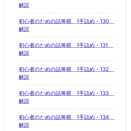
解説
初心者のための詰将棋 1手詰め・130
解説
初心者のための詰将棋 1手詰め・131
解説
初心者のための詰将棋 1手詰め・132
解説
初心者のための詰将棋 1手詰め・133
解説
初心者のための詰将棋 1手詰め・134
解説