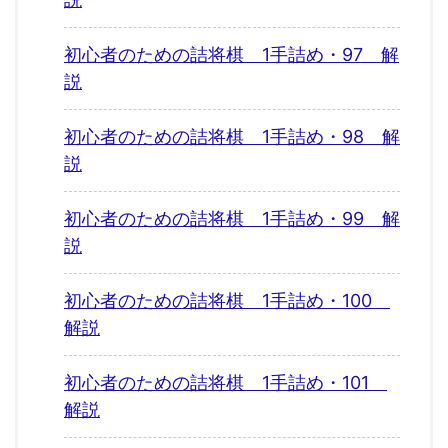
初心者のための詰将棋 1手詰め・97 解
説
初心者のための詰将棋 1手詰め・98 解
説
初心者のための詰将棋 1手詰め・99 解
説
初心者のための詰将棋 1手詰め・100
解説
初心者のための詰将棋 1手詰め・101
解説