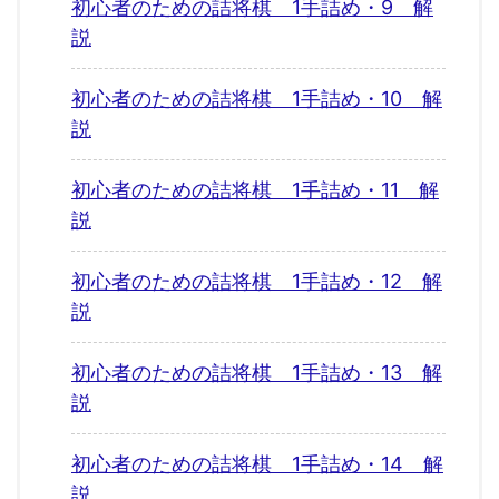
初心者のための詰将棋 1手詰め・9 解
説
初心者のための詰将棋 1手詰め・10 解
説
初心者のための詰将棋 1手詰め・11 解
説
初心者のための詰将棋 1手詰め・12 解
説
初心者のための詰将棋 1手詰め・13 解
説
初心者のための詰将棋 1手詰め・14 解
説