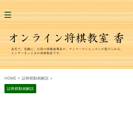
HOME
>
詰将棋動画解説
>
詰将棋動画解説