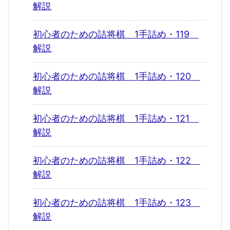
解説
初心者のための詰将棋 1手詰め・119
解説
初心者のための詰将棋 1手詰め・120
解説
初心者のための詰将棋 1手詰め・121
解説
初心者のための詰将棋 1手詰め・122
解説
初心者のための詰将棋 1手詰め・123
解説