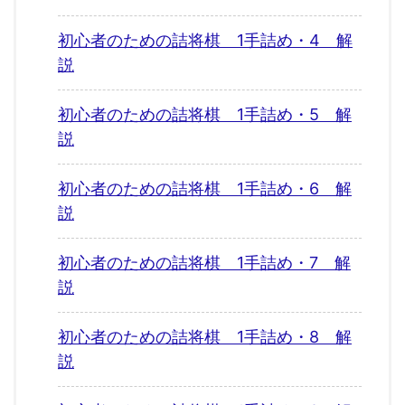
初心者のための詰将棋 1手詰め・4 解
説
初心者のための詰将棋 1手詰め・5 解
説
初心者のための詰将棋 1手詰め・6 解
説
初心者のための詰将棋 1手詰め・7 解
説
初心者のための詰将棋 1手詰め・8 解
説