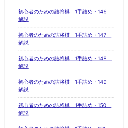
初心者のための詰将棋 1手詰め・146
解説
初心者のための詰将棋 1手詰め・147
解説
初心者のための詰将棋 1手詰め・148
解説
初心者のための詰将棋 1手詰め・149
解説
初心者のための詰将棋 1手詰め・150
解説