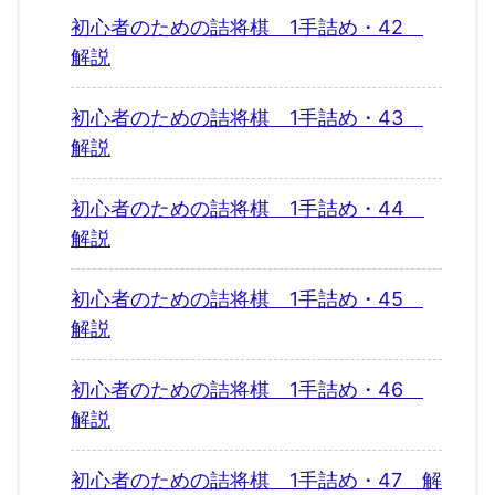
初心者のための詰将棋 1手詰め・42
解説
初心者のための詰将棋 1手詰め・43
解説
初心者のための詰将棋 1手詰め・44
解説
初心者のための詰将棋 1手詰め・45
解説
初心者のための詰将棋 1手詰め・46
解説
初心者のための詰将棋 1手詰め・47 解