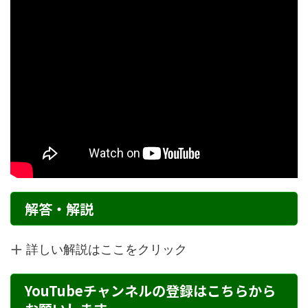
解答・解説
詳しい解説はここをクリック
YouTubeチャンネルの登録はこちらから