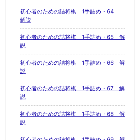
初心者のための詰将棋 1手詰め・64
解説
初心者のための詰将棋 1手詰め・65 解
説
初心者のための詰将棋 1手詰め・66 解
説
初心者のための詰将棋 1手詰め・67 解
説
初心者のための詰将棋 1手詰め・68 解
説
初心者のための詰将棋 1手詰め・69 解