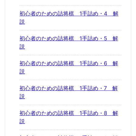
初心者のための詰将棋 1手詰め・4 解
説
初心者のための詰将棋 1手詰め・5 解
説
初心者のための詰将棋 1手詰め・6 解
説
初心者のための詰将棋 1手詰め・7 解
説
初心者のための詰将棋 1手詰め・8 解
説