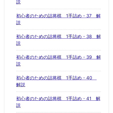
説
初心者のための詰将棋 1手詰め・37 解
説
初心者のための詰将棋 1手詰め・38 解
説
初心者のための詰将棋 1手詰め・39 解
説
初心者のための詰将棋 1手詰め・40
解説
初心者のための詰将棋 1手詰め・41 解
説