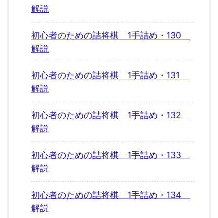
解説
初心者のための詰将棋 1手詰め・130
解説
初心者のための詰将棋 1手詰め・131
解説
初心者のための詰将棋 1手詰め・132
解説
初心者のための詰将棋 1手詰め・133
解説
初心者のための詰将棋 1手詰め・134
解説