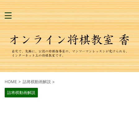
HOME
>
詰将棋動画解説
>
詰将棋動画解説