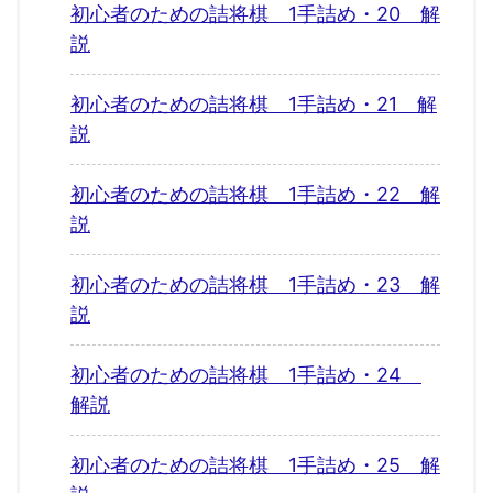
初心者のための詰将棋 1手詰め・20 解
説
初心者のための詰将棋 1手詰め・21 解
説
初心者のための詰将棋 1手詰め・22 解
説
初心者のための詰将棋 1手詰め・23 解
説
初心者のための詰将棋 1手詰め・24
解説
初心者のための詰将棋 1手詰め・25 解