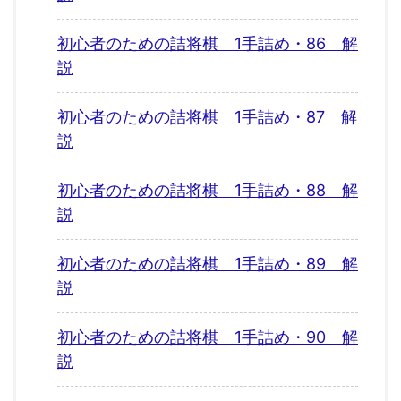
初心者のための詰将棋 1手詰め・86 解
説
初心者のための詰将棋 1手詰め・87 解
説
初心者のための詰将棋 1手詰め・88 解
説
初心者のための詰将棋 1手詰め・89 解
説
初心者のための詰将棋 1手詰め・90 解
説