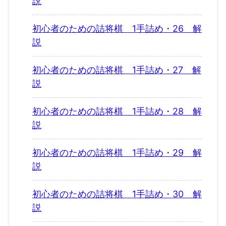
説
初心者のための詰将棋 1手詰め・26 解
説
初心者のための詰将棋 1手詰め・27 解
説
初心者のための詰将棋 1手詰め・28 解
説
初心者のための詰将棋 1手詰め・29 解
説
初心者のための詰将棋 1手詰め・30 解
説