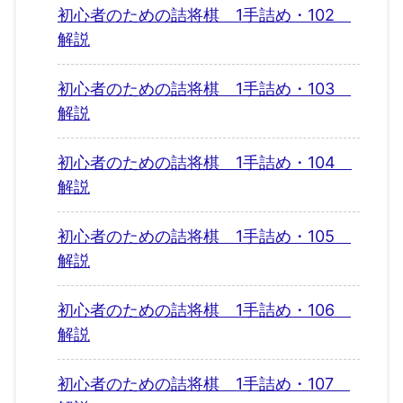
初心者のための詰将棋 1手詰め・102
解説
初心者のための詰将棋 1手詰め・103
解説
初心者のための詰将棋 1手詰め・104
解説
初心者のための詰将棋 1手詰め・105
解説
初心者のための詰将棋 1手詰め・106
解説
初心者のための詰将棋 1手詰め・107