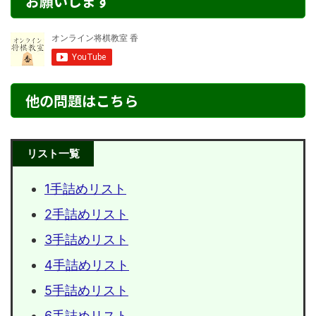
お願いします
他の問題はこちら
リスト一覧
1手詰めリスト
2手詰めリスト
3手詰めリスト
4手詰めリスト
5手詰めリスト
6手詰めリスト