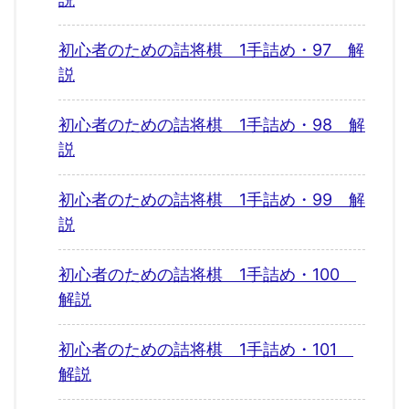
初心者のための詰将棋 1手詰め・97 解
説
初心者のための詰将棋 1手詰め・98 解
説
初心者のための詰将棋 1手詰め・99 解
説
初心者のための詰将棋 1手詰め・100
解説
初心者のための詰将棋 1手詰め・101
解説