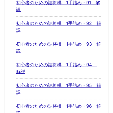
初心者のための詰将棋 1手詰め・91 解
説
初心者のための詰将棋 1手詰め・92 解
説
初心者のための詰将棋 1手詰め・93 解
説
初心者のための詰将棋 1手詰め・94
解説
初心者のための詰将棋 1手詰め・95 解
説
初心者のための詰将棋 1手詰め・96 解
説