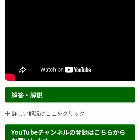
解答・解説
詳しい解説はここをクリック
YouTubeチャンネルの登録はこちらから