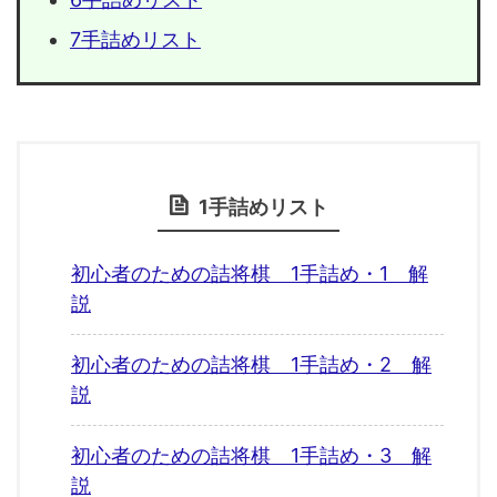
7手詰めリスト
1手詰めリスト
初心者のための詰将棋 1手詰め・1 解
説
初心者のための詰将棋 1手詰め・2 解
説
初心者のための詰将棋 1手詰め・3 解
説