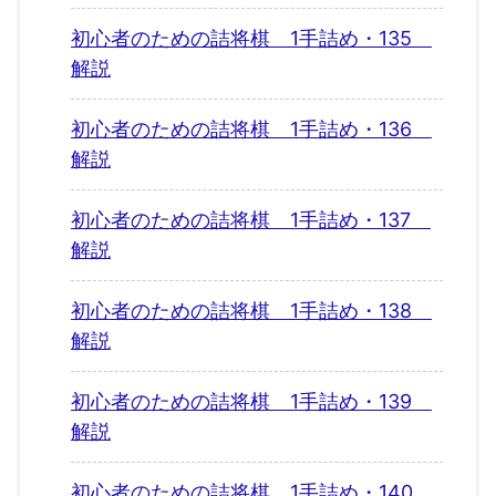
初心者のための詰将棋 1手詰め・135
解説
初心者のための詰将棋 1手詰め・136
解説
初心者のための詰将棋 1手詰め・137
解説
初心者のための詰将棋 1手詰め・138
解説
初心者のための詰将棋 1手詰め・139
解説
初心者のための詰将棋 1手詰め・140