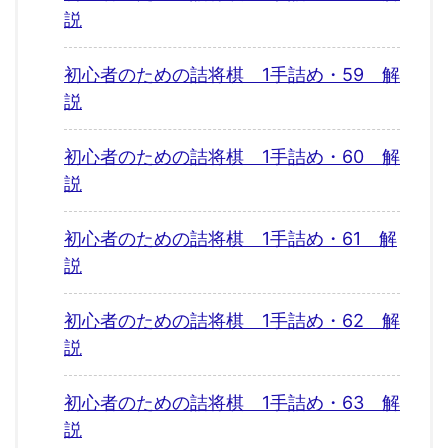
説
初心者のための詰将棋 1手詰め・59 解
説
初心者のための詰将棋 1手詰め・60 解
説
初心者のための詰将棋 1手詰め・61 解
説
初心者のための詰将棋 1手詰め・62 解
説
初心者のための詰将棋 1手詰め・63 解
説