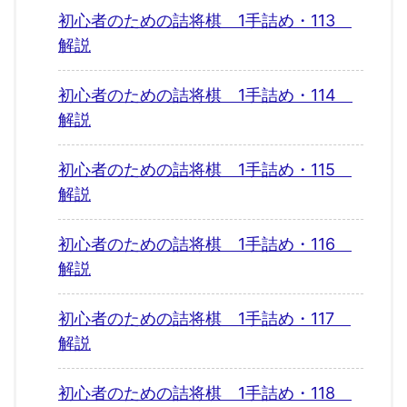
初心者のための詰将棋 1手詰め・113
解説
初心者のための詰将棋 1手詰め・114
解説
初心者のための詰将棋 1手詰め・115
解説
初心者のための詰将棋 1手詰め・116
解説
初心者のための詰将棋 1手詰め・117
解説
初心者のための詰将棋 1手詰め・118