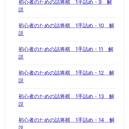
初心者のための詰将棋 1手詰め・9 解
説
初心者のための詰将棋 1手詰め・10 解
説
初心者のための詰将棋 1手詰め・11 解
説
初心者のための詰将棋 1手詰め・12 解
説
初心者のための詰将棋 1手詰め・13 解
説
初心者のための詰将棋 1手詰め・14 解
説