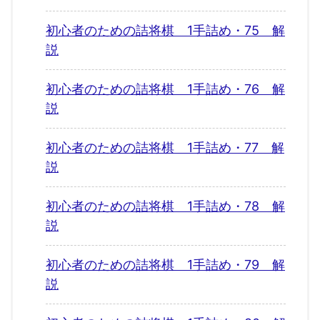
初心者のための詰将棋 1手詰め・75 解
説
初心者のための詰将棋 1手詰め・76 解
説
初心者のための詰将棋 1手詰め・77 解
説
初心者のための詰将棋 1手詰め・78 解
説
初心者のための詰将棋 1手詰め・79 解
説