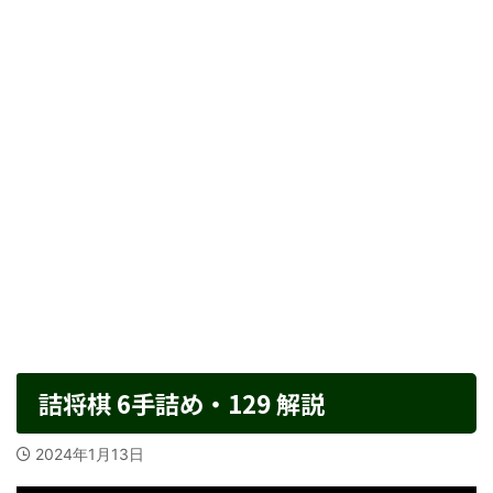
詰将棋 6手詰め・129 解説
2024年1月13日