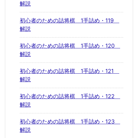
解説
初心者のための詰将棋 1手詰め・119
解説
初心者のための詰将棋 1手詰め・120
解説
初心者のための詰将棋 1手詰め・121
解説
初心者のための詰将棋 1手詰め・122
解説
初心者のための詰将棋 1手詰め・123
解説