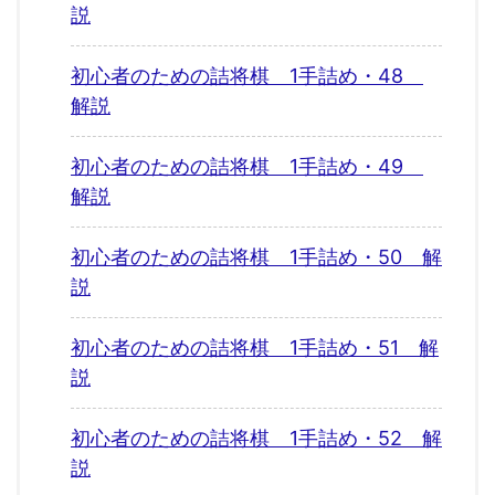
説
初心者のための詰将棋 1手詰め・48
解説
初心者のための詰将棋 1手詰め・49
解説
初心者のための詰将棋 1手詰め・50 解
説
初心者のための詰将棋 1手詰め・51 解
説
初心者のための詰将棋 1手詰め・52 解
説