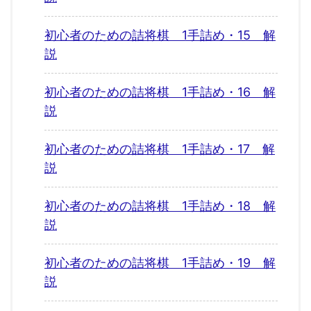
初心者のための詰将棋 1手詰め・15 解
説
初心者のための詰将棋 1手詰め・16 解
説
初心者のための詰将棋 1手詰め・17 解
説
初心者のための詰将棋 1手詰め・18 解
説
初心者のための詰将棋 1手詰め・19 解
説