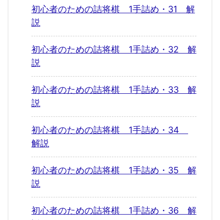
初心者のための詰将棋 1手詰め・31 解
説
初心者のための詰将棋 1手詰め・32 解
説
初心者のための詰将棋 1手詰め・33 解
説
初心者のための詰将棋 1手詰め・34
解説
初心者のための詰将棋 1手詰め・35 解
説
初心者のための詰将棋 1手詰め・36 解