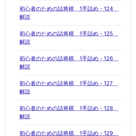
初心者のための詰将棋 1手詰め・124
解説
初心者のための詰将棋 1手詰め・125
解説
初心者のための詰将棋 1手詰め・126
解説
初心者のための詰将棋 1手詰め・127
解説
初心者のための詰将棋 1手詰め・128
解説
初心者のための詰将棋 1手詰め・129