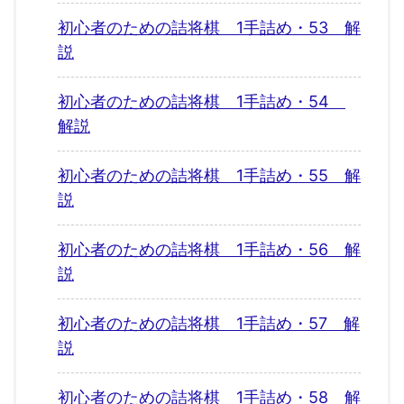
初心者のための詰将棋 1手詰め・53 解
説
初心者のための詰将棋 1手詰め・54
解説
初心者のための詰将棋 1手詰め・55 解
説
初心者のための詰将棋 1手詰め・56 解
説
初心者のための詰将棋 1手詰め・57 解
説
初心者のための詰将棋 1手詰め・58 解