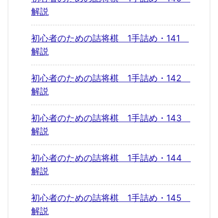
解説
初心者のための詰将棋 1手詰め・141
解説
初心者のための詰将棋 1手詰め・142
解説
初心者のための詰将棋 1手詰め・143
解説
初心者のための詰将棋 1手詰め・144
解説
初心者のための詰将棋 1手詰め・145
解説