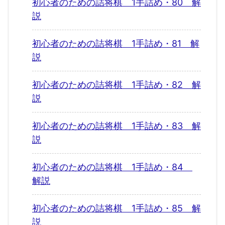
初心者のための詰将棋 1手詰め・80 解
説
初心者のための詰将棋 1手詰め・81 解
説
初心者のための詰将棋 1手詰め・82 解
説
初心者のための詰将棋 1手詰め・83 解
説
初心者のための詰将棋 1手詰め・84
解説
初心者のための詰将棋 1手詰め・85 解
説