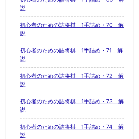
説
初心者のための詰将棋 1手詰め・70 解
説
初心者のための詰将棋 1手詰め・71 解
説
初心者のための詰将棋 1手詰め・72 解
説
初心者のための詰将棋 1手詰め・73 解
説
初心者のための詰将棋 1手詰め・74 解
説