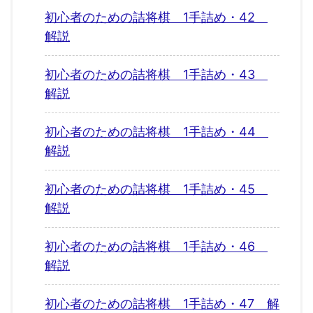
初心者のための詰将棋 1手詰め・42
解説
初心者のための詰将棋 1手詰め・43
解説
初心者のための詰将棋 1手詰め・44
解説
初心者のための詰将棋 1手詰め・45
解説
初心者のための詰将棋 1手詰め・46
解説
初心者のための詰将棋 1手詰め・47 解