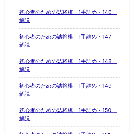
初心者のための詰将棋 1手詰め・146
解説
初心者のための詰将棋 1手詰め・147
解説
初心者のための詰将棋 1手詰め・148
解説
初心者のための詰将棋 1手詰め・149
解説
初心者のための詰将棋 1手詰め・150
解説