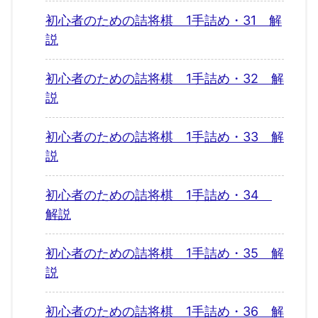
初心者のための詰将棋 1手詰め・31 解
説
初心者のための詰将棋 1手詰め・32 解
説
初心者のための詰将棋 1手詰め・33 解
説
初心者のための詰将棋 1手詰め・34
解説
初心者のための詰将棋 1手詰め・35 解
説
初心者のための詰将棋 1手詰め・36 解