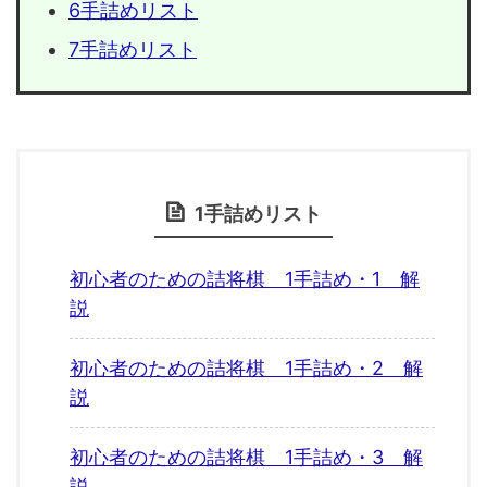
6手詰めリスト
7手詰めリスト
1手詰めリスト
初心者のための詰将棋 1手詰め・1 解
説
初心者のための詰将棋 1手詰め・2 解
説
初心者のための詰将棋 1手詰め・3 解
説