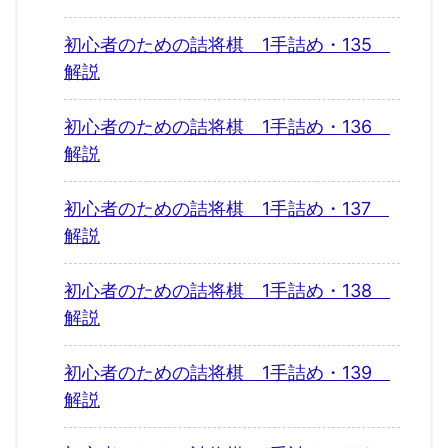
初心者のための詰将棋 1手詰め・135
解説
初心者のための詰将棋 1手詰め・136
解説
初心者のための詰将棋 1手詰め・137
解説
初心者のための詰将棋 1手詰め・138
解説
初心者のための詰将棋 1手詰め・139
解説