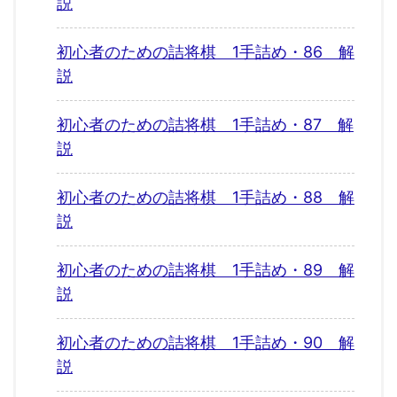
説
初心者のための詰将棋 1手詰め・86 解
説
初心者のための詰将棋 1手詰め・87 解
説
初心者のための詰将棋 1手詰め・88 解
説
初心者のための詰将棋 1手詰め・89 解
説
初心者のための詰将棋 1手詰め・90 解
説