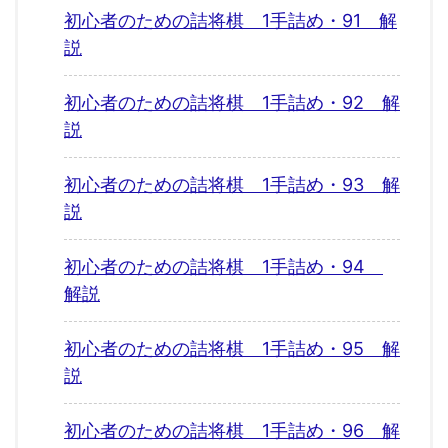
初心者のための詰将棋 1手詰め・91 解
説
初心者のための詰将棋 1手詰め・92 解
説
初心者のための詰将棋 1手詰め・93 解
説
初心者のための詰将棋 1手詰め・94
解説
初心者のための詰将棋 1手詰め・95 解
説
初心者のための詰将棋 1手詰め・96 解