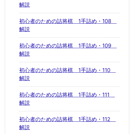
解説
初心者のための詰将棋 1手詰め・108
解説
初心者のための詰将棋 1手詰め・109
解説
初心者のための詰将棋 1手詰め・110
解説
初心者のための詰将棋 1手詰め・111
解説
初心者のための詰将棋 1手詰め・112
解説