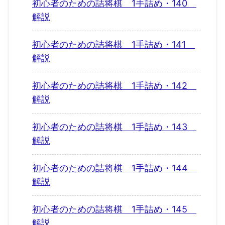
初心者のための詰将棋 1手詰め・140
解説
初心者のための詰将棋 1手詰め・141
解説
初心者のための詰将棋 1手詰め・142
解説
初心者のための詰将棋 1手詰め・143
解説
初心者のための詰将棋 1手詰め・144
解説
初心者のための詰将棋 1手詰め・145
解説