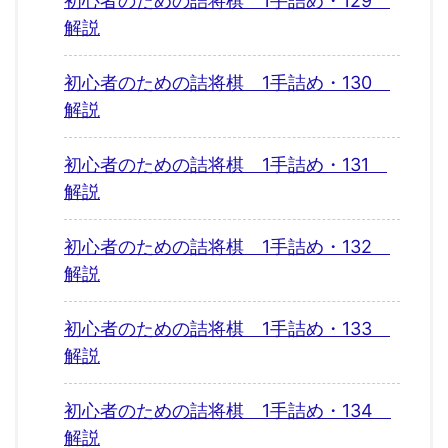
初心者のための詰将棋 1手詰め・129
解説
初心者のための詰将棋 1手詰め・130
解説
初心者のための詰将棋 1手詰め・131
解説
初心者のための詰将棋 1手詰め・132
解説
初心者のための詰将棋 1手詰め・133
解説
初心者のための詰将棋 1手詰め・134
解説