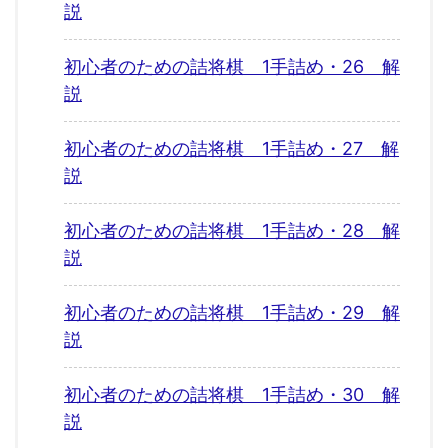
説
初心者のための詰将棋 1手詰め・26 解
説
初心者のための詰将棋 1手詰め・27 解
説
初心者のための詰将棋 1手詰め・28 解
説
初心者のための詰将棋 1手詰め・29 解
説
初心者のための詰将棋 1手詰め・30 解
説