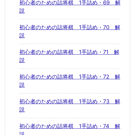
初心者のための詰将棋 1手詰め・69 解
説
初心者のための詰将棋 1手詰め・70 解
説
初心者のための詰将棋 1手詰め・71 解
説
初心者のための詰将棋 1手詰め・72 解
説
初心者のための詰将棋 1手詰め・73 解
説
初心者のための詰将棋 1手詰め・74 解
説