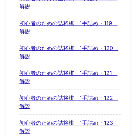
解説
初心者のための詰将棋 1手詰め・119
解説
初心者のための詰将棋 1手詰め・120
解説
初心者のための詰将棋 1手詰め・121
解説
初心者のための詰将棋 1手詰め・122
解説
初心者のための詰将棋 1手詰め・123
解説