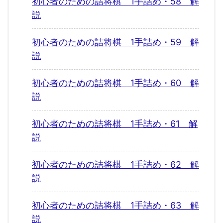
初心者のための詰将棋 1手詰め・58 解
説
初心者のための詰将棋 1手詰め・59 解
説
初心者のための詰将棋 1手詰め・60 解
説
初心者のための詰将棋 1手詰め・61 解
説
初心者のための詰将棋 1手詰め・62 解
説
初心者のための詰将棋 1手詰め・63 解
説