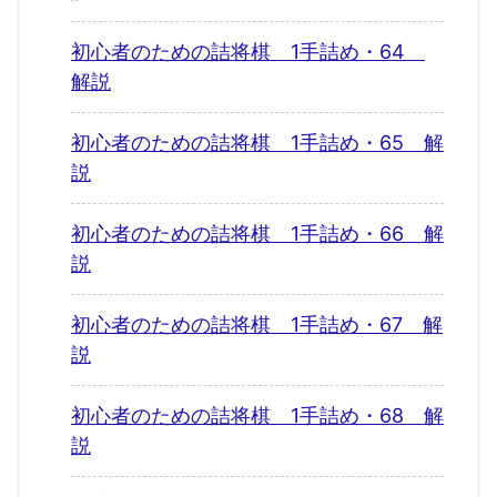
初心者のための詰将棋 1手詰め・64
解説
初心者のための詰将棋 1手詰め・65 解
説
初心者のための詰将棋 1手詰め・66 解
説
初心者のための詰将棋 1手詰め・67 解
説
初心者のための詰将棋 1手詰め・68 解
説