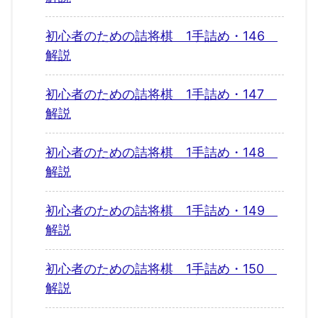
初心者のための詰将棋 1手詰め・146
解説
初心者のための詰将棋 1手詰め・147
解説
初心者のための詰将棋 1手詰め・148
解説
初心者のための詰将棋 1手詰め・149
解説
初心者のための詰将棋 1手詰め・150
解説