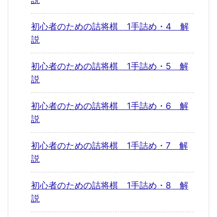
初心者のための詰将棋 1手詰め・4 解
説
初心者のための詰将棋 1手詰め・5 解
説
初心者のための詰将棋 1手詰め・6 解
説
初心者のための詰将棋 1手詰め・7 解
説
初心者のための詰将棋 1手詰め・8 解
説