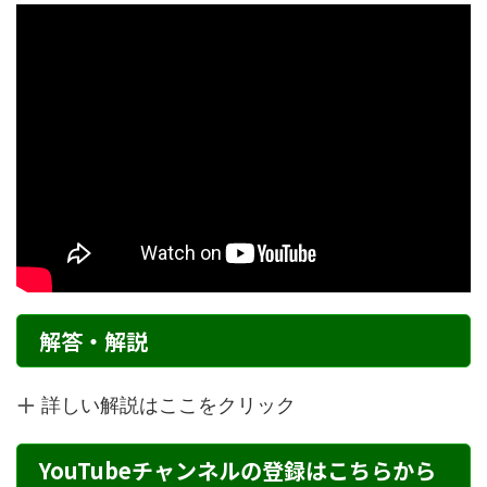
解答・解説
詳しい解説はここをクリック
YouTubeチャンネルの登録はこちらから