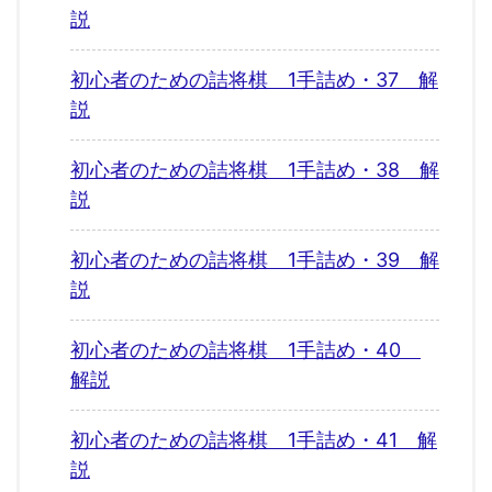
説
初心者のための詰将棋 1手詰め・37 解
説
初心者のための詰将棋 1手詰め・38 解
説
初心者のための詰将棋 1手詰め・39 解
説
初心者のための詰将棋 1手詰め・40
解説
初心者のための詰将棋 1手詰め・41 解
説