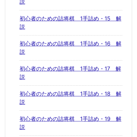
説
初心者のための詰将棋 1手詰め・15 解
説
初心者のための詰将棋 1手詰め・16 解
説
初心者のための詰将棋 1手詰め・17 解
説
初心者のための詰将棋 1手詰め・18 解
説
初心者のための詰将棋 1手詰め・19 解
説