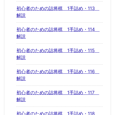
初心者のための詰将棋 1手詰め・113
解説
初心者のための詰将棋 1手詰め・114
解説
初心者のための詰将棋 1手詰め・115
解説
初心者のための詰将棋 1手詰め・116
解説
初心者のための詰将棋 1手詰め・117
解説
初心者のための詰将棋 1手詰め・118