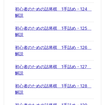
初心者のための詰将棋 1手詰め・124
解説
初心者のための詰将棋 1手詰め・125
解説
初心者のための詰将棋 1手詰め・126
解説
初心者のための詰将棋 1手詰め・127
解説
初心者のための詰将棋 1手詰め・128
解説