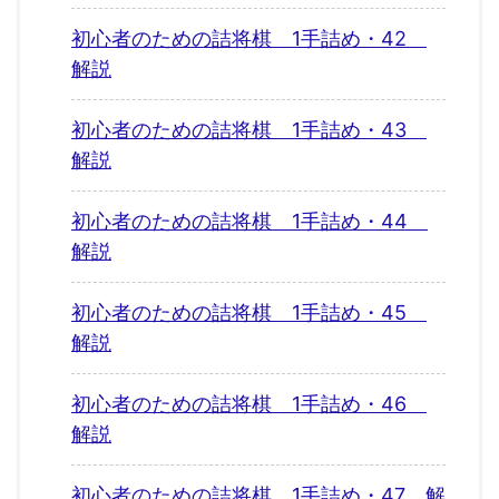
初心者のための詰将棋 1手詰め・42
解説
初心者のための詰将棋 1手詰め・43
解説
初心者のための詰将棋 1手詰め・44
解説
初心者のための詰将棋 1手詰め・45
解説
初心者のための詰将棋 1手詰め・46
解説
初心者のための詰将棋 1手詰め・47 解