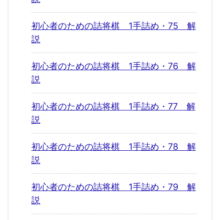
初心者のための詰将棋 1手詰め・75 解
説
初心者のための詰将棋 1手詰め・76 解
説
初心者のための詰将棋 1手詰め・77 解
説
初心者のための詰将棋 1手詰め・78 解
説
初心者のための詰将棋 1手詰め・79 解
説