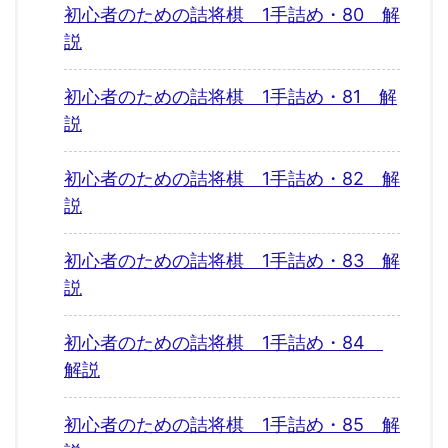
初心者のための詰将棋 1手詰め・80 解
説
初心者のための詰将棋 1手詰め・81 解
説
初心者のための詰将棋 1手詰め・82 解
説
初心者のための詰将棋 1手詰め・83 解
説
初心者のための詰将棋 1手詰め・84
解説
初心者のための詰将棋 1手詰め・85 解