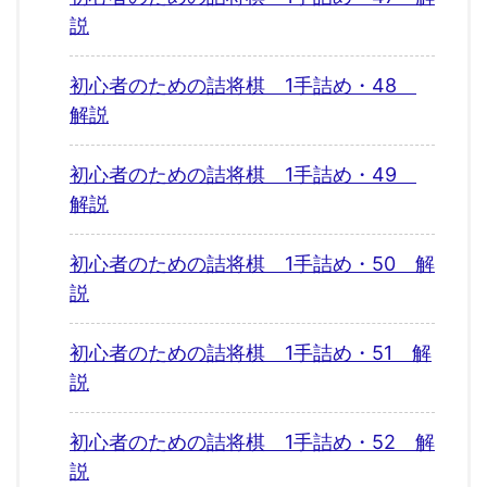
説
初心者のための詰将棋 1手詰め・48
解説
初心者のための詰将棋 1手詰め・49
解説
初心者のための詰将棋 1手詰め・50 解
説
初心者のための詰将棋 1手詰め・51 解
説
初心者のための詰将棋 1手詰め・52 解
説