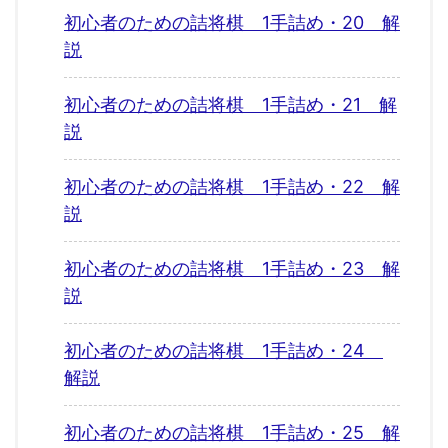
初心者のための詰将棋 1手詰め・20 解
説
初心者のための詰将棋 1手詰め・21 解
説
初心者のための詰将棋 1手詰め・22 解
説
初心者のための詰将棋 1手詰め・23 解
説
初心者のための詰将棋 1手詰め・24
解説
初心者のための詰将棋 1手詰め・25 解