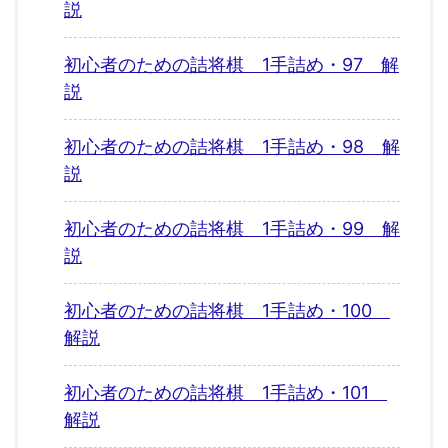
説
初心者のための詰将棋 1手詰め・97 解
説
初心者のための詰将棋 1手詰め・98 解
説
初心者のための詰将棋 1手詰め・99 解
説
初心者のための詰将棋 1手詰め・100
解説
初心者のための詰将棋 1手詰め・101
解説