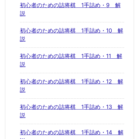
初心者のための詰将棋 1手詰め・9 解
説
初心者のための詰将棋 1手詰め・10 解
説
初心者のための詰将棋 1手詰め・11 解
説
初心者のための詰将棋 1手詰め・12 解
説
初心者のための詰将棋 1手詰め・13 解
説
初心者のための詰将棋 1手詰め・14 解