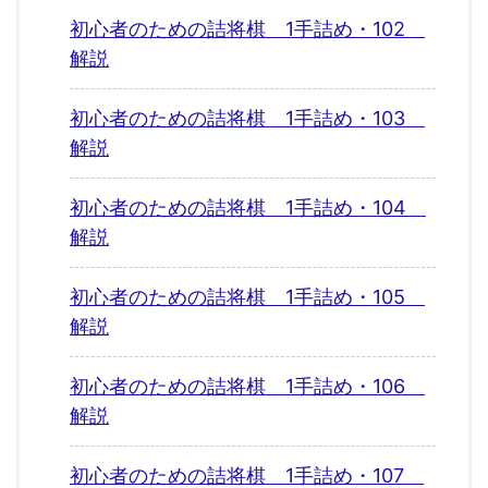
初心者のための詰将棋 1手詰め・102
解説
初心者のための詰将棋 1手詰め・103
解説
初心者のための詰将棋 1手詰め・104
解説
初心者のための詰将棋 1手詰め・105
解説
初心者のための詰将棋 1手詰め・106
解説
初心者のための詰将棋 1手詰め・107