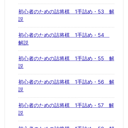
初心者のための詰将棋 1手詰め・53 解
説
初心者のための詰将棋 1手詰め・54
解説
初心者のための詰将棋 1手詰め・55 解
説
初心者のための詰将棋 1手詰め・56 解
説
初心者のための詰将棋 1手詰め・57 解
説