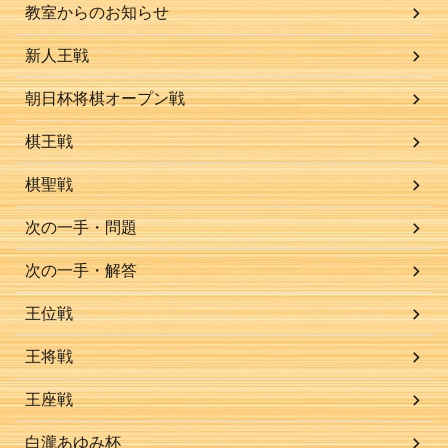
教室からのお知らせ
新人王戦
朝日杯将棋オープン戦
棋王戦
棋聖戦
次の一手・問題
次の一手・解答
王位戦
王将戦
王座戦
白瀧あゆみ杯