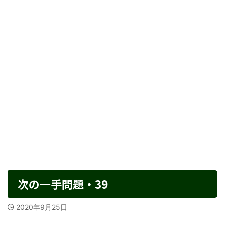
次の一手問題・39
2020年9月25日