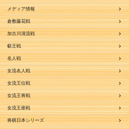
メディア情報
倉敷藤花戦
加古川清流戦
叡王戦
名人戦
女流名人戦
女流王位戦
女流王将戦
女流王座戦
将棋日本シリーズ