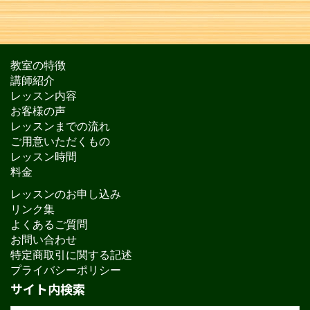
教室の特徴
講師紹介
レッスン内容
お客様の声
レッスンまでの流れ
ご用意いただくもの
レッスン時間
料金
レッスンのお申し込み
リンク集
よくあるご質問
お問い合わせ
特定商取引に関する記述
プライバシーポリシー
サイト内検索