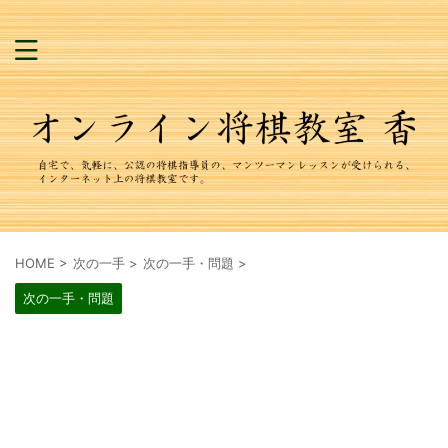
HOME
>
次の一手
>
次の一手・問題
>
次の一手・問題