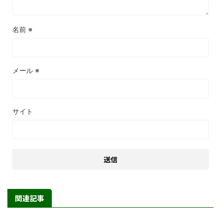
名前
※
メール
※
サイト
関連記事