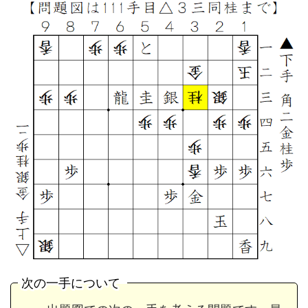
次の一手について