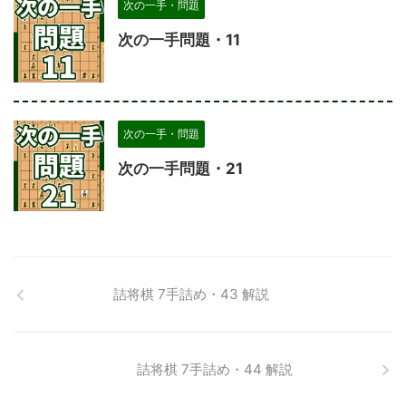
次の一手・問題
次の一手問題・11
次の一手・問題
次の一手問題・21
詰将棋 7手詰め・43 解説
詰将棋 7手詰め・44 解説