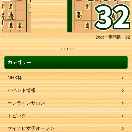
次の一手問題・32
カテゴリー
NHK杯
イベント情報
オンラインサロン
トピック
マイナビ女子オープン