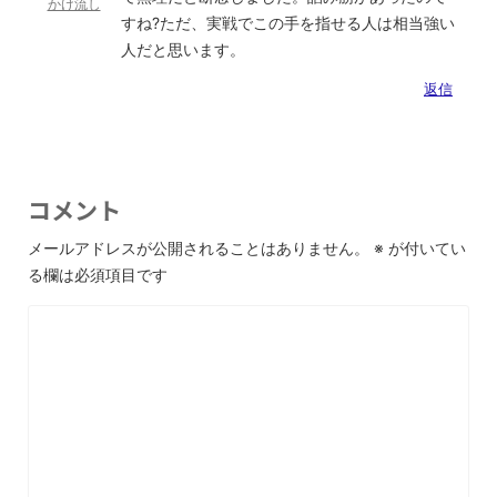
かけ流し
すね?ただ、実戦でこの手を指せる人は相当強い
人だと思います。
返信
コメント
メールアドレスが公開されることはありません。
※
が付いてい
る欄は必須項目です