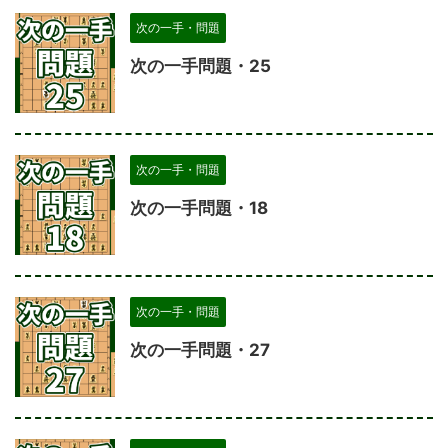
次の一手・問題
次の一手問題・25
次の一手・問題
次の一手問題・18
次の一手・問題
次の一手問題・27