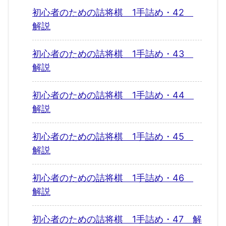
初心者のための詰将棋 1手詰め・42
解説
初心者のための詰将棋 1手詰め・43
解説
初心者のための詰将棋 1手詰め・44
解説
初心者のための詰将棋 1手詰め・45
解説
初心者のための詰将棋 1手詰め・46
解説
初心者のための詰将棋 1手詰め・47 解