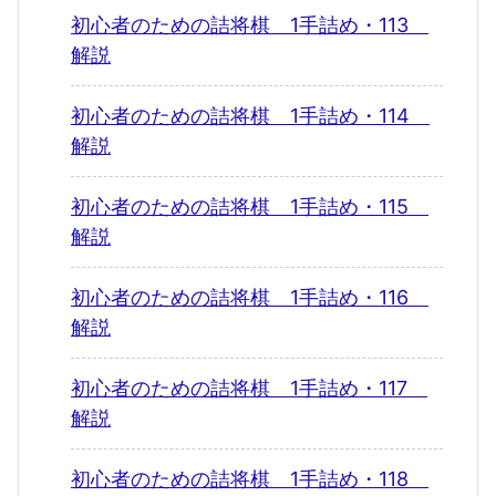
初心者のための詰将棋 1手詰め・113
解説
初心者のための詰将棋 1手詰め・114
解説
初心者のための詰将棋 1手詰め・115
解説
初心者のための詰将棋 1手詰め・116
解説
初心者のための詰将棋 1手詰め・117
解説
初心者のための詰将棋 1手詰め・118