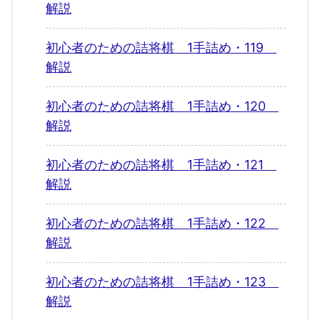
解説
初心者のための詰将棋 1手詰め・119
解説
初心者のための詰将棋 1手詰め・120
解説
初心者のための詰将棋 1手詰め・121
解説
初心者のための詰将棋 1手詰め・122
解説
初心者のための詰将棋 1手詰め・123
解説