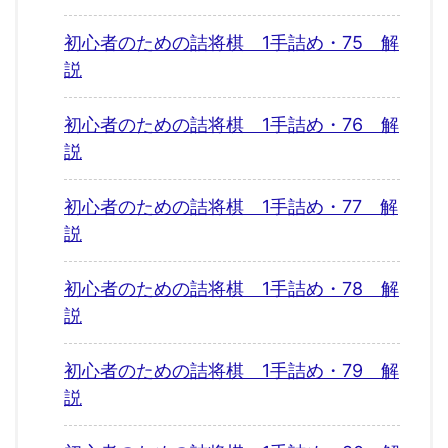
初心者のための詰将棋 1手詰め・75 解
説
初心者のための詰将棋 1手詰め・76 解
説
初心者のための詰将棋 1手詰め・77 解
説
初心者のための詰将棋 1手詰め・78 解
説
初心者のための詰将棋 1手詰め・79 解
説