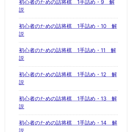
初心者のための詰将棋 1手詰め・9 解
説
初心者のための詰将棋 1手詰め・10 解
説
初心者のための詰将棋 1手詰め・11 解
説
初心者のための詰将棋 1手詰め・12 解
説
初心者のための詰将棋 1手詰め・13 解
説
初心者のための詰将棋 1手詰め・14 解
説