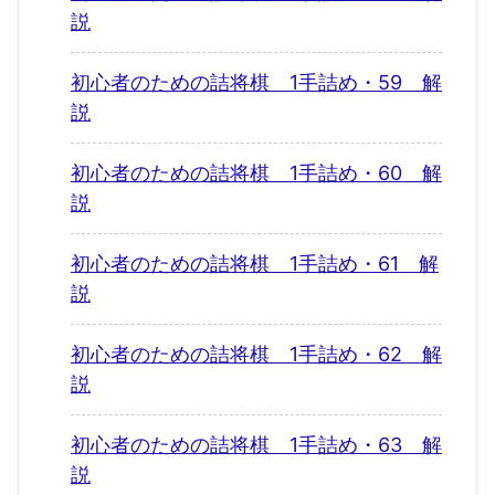
説
初心者のための詰将棋 1手詰め・59 解
説
初心者のための詰将棋 1手詰め・60 解
説
初心者のための詰将棋 1手詰め・61 解
説
初心者のための詰将棋 1手詰め・62 解
説
初心者のための詰将棋 1手詰め・63 解
説