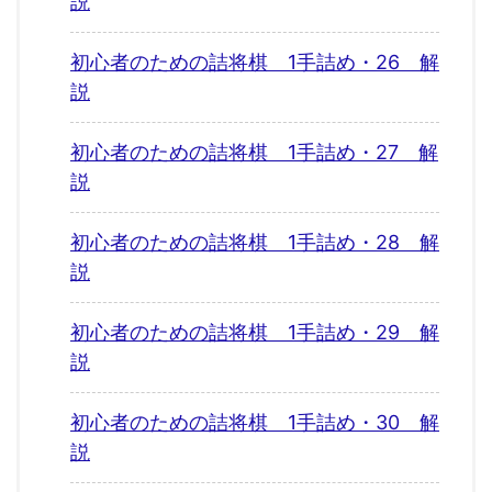
説
初心者のための詰将棋 1手詰め・26 解
説
初心者のための詰将棋 1手詰め・27 解
説
初心者のための詰将棋 1手詰め・28 解
説
初心者のための詰将棋 1手詰め・29 解
説
初心者のための詰将棋 1手詰め・30 解
説