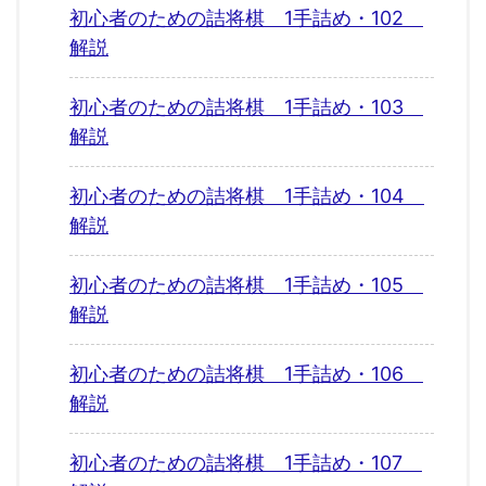
初心者のための詰将棋 1手詰め・102
解説
初心者のための詰将棋 1手詰め・103
解説
初心者のための詰将棋 1手詰め・104
解説
初心者のための詰将棋 1手詰め・105
解説
初心者のための詰将棋 1手詰め・106
解説
初心者のための詰将棋 1手詰め・107