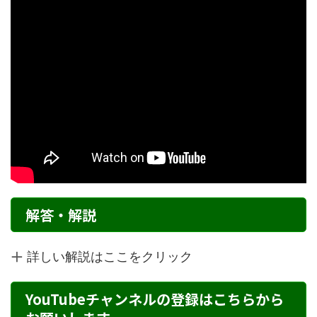
解答・解説
詳しい解説はここをクリック
YouTubeチャンネルの登録はこちらから