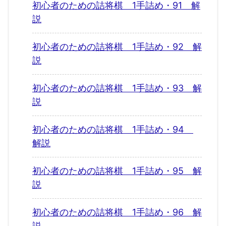
初心者のための詰将棋 1手詰め・91 解
説
初心者のための詰将棋 1手詰め・92 解
説
初心者のための詰将棋 1手詰め・93 解
説
初心者のための詰将棋 1手詰め・94
解説
初心者のための詰将棋 1手詰め・95 解
説
初心者のための詰将棋 1手詰め・96 解
説