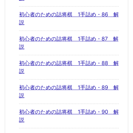
初心者のための詰将棋 1手詰め・86 解
説
初心者のための詰将棋 1手詰め・87 解
説
初心者のための詰将棋 1手詰め・88 解
説
初心者のための詰将棋 1手詰め・89 解
説
初心者のための詰将棋 1手詰め・90 解
説