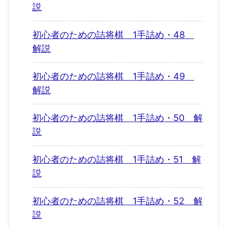
説
初心者のための詰将棋 1手詰め・48
解説
初心者のための詰将棋 1手詰め・49
解説
初心者のための詰将棋 1手詰め・50 解
説
初心者のための詰将棋 1手詰め・51 解
説
初心者のための詰将棋 1手詰め・52 解
説