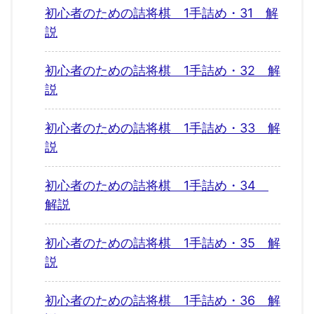
初心者のための詰将棋 1手詰め・31 解
説
初心者のための詰将棋 1手詰め・32 解
説
初心者のための詰将棋 1手詰め・33 解
説
初心者のための詰将棋 1手詰め・34
解説
初心者のための詰将棋 1手詰め・35 解
説
初心者のための詰将棋 1手詰め・36 解