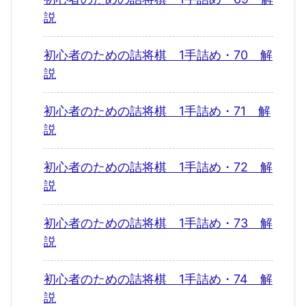
説
初心者のための詰将棋 1手詰め・70 解
説
初心者のための詰将棋 1手詰め・71 解
説
初心者のための詰将棋 1手詰め・72 解
説
初心者のための詰将棋 1手詰め・73 解
説
初心者のための詰将棋 1手詰め・74 解
説