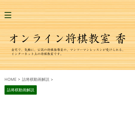
HOME
>
詰将棋動画解説
>
詰将棋動画解説