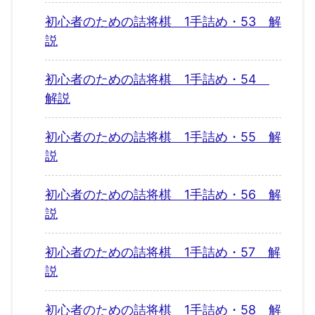
初心者のための詰将棋 1手詰め・53 解
説
初心者のための詰将棋 1手詰め・54
解説
初心者のための詰将棋 1手詰め・55 解
説
初心者のための詰将棋 1手詰め・56 解
説
初心者のための詰将棋 1手詰め・57 解
説
初心者のための詰将棋 1手詰め・58 解