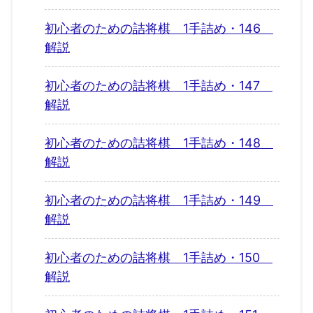
初心者のための詰将棋 1手詰め・146
解説
初心者のための詰将棋 1手詰め・147
解説
初心者のための詰将棋 1手詰め・148
解説
初心者のための詰将棋 1手詰め・149
解説
初心者のための詰将棋 1手詰め・150
解説