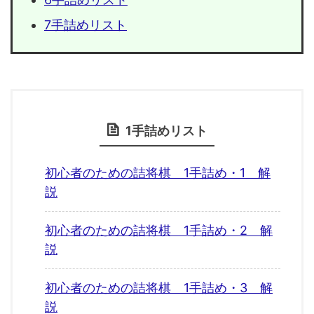
7手詰めリスト
1手詰めリスト
初心者のための詰将棋 1手詰め・1 解
説
初心者のための詰将棋 1手詰め・2 解
説
初心者のための詰将棋 1手詰め・3 解
説