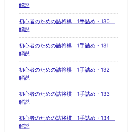
解説
初心者のための詰将棋 1手詰め・130
解説
初心者のための詰将棋 1手詰め・131
解説
初心者のための詰将棋 1手詰め・132
解説
初心者のための詰将棋 1手詰め・133
解説
初心者のための詰将棋 1手詰め・134
解説