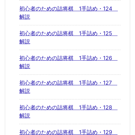
初心者のための詰将棋 1手詰め・124
解説
初心者のための詰将棋 1手詰め・125
解説
初心者のための詰将棋 1手詰め・126
解説
初心者のための詰将棋 1手詰め・127
解説
初心者のための詰将棋 1手詰め・128
解説
初心者のための詰将棋 1手詰め・129