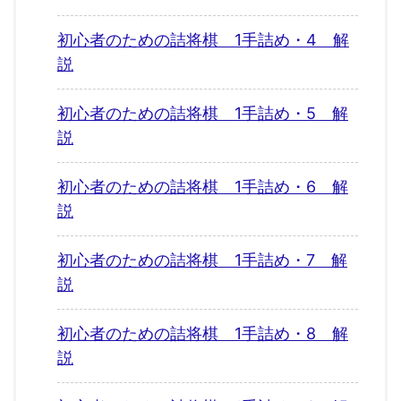
初心者のための詰将棋 1手詰め・4 解
説
初心者のための詰将棋 1手詰め・5 解
説
初心者のための詰将棋 1手詰め・6 解
説
初心者のための詰将棋 1手詰め・7 解
説
初心者のための詰将棋 1手詰め・8 解
説