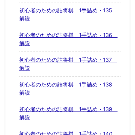
初心者のための詰将棋 1手詰め・135
解説
初心者のための詰将棋 1手詰め・136
解説
初心者のための詰将棋 1手詰め・137
解説
初心者のための詰将棋 1手詰め・138
解説
初心者のための詰将棋 1手詰め・139
解説
初心者のための詰将棋 1手詰め・140