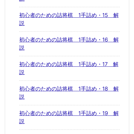
初心者のための詰将棋 1手詰め・15 解
説
初心者のための詰将棋 1手詰め・16 解
説
初心者のための詰将棋 1手詰め・17 解
説
初心者のための詰将棋 1手詰め・18 解
説
初心者のための詰将棋 1手詰め・19 解
説