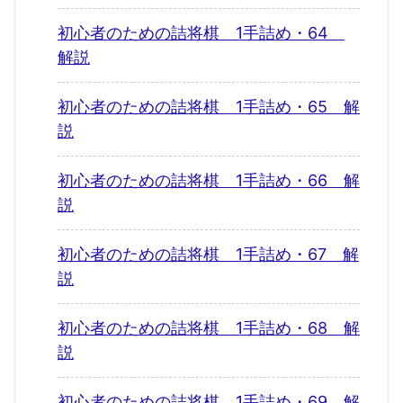
初心者のための詰将棋 1手詰め・64
解説
初心者のための詰将棋 1手詰め・65 解
説
初心者のための詰将棋 1手詰め・66 解
説
初心者のための詰将棋 1手詰め・67 解
説
初心者のための詰将棋 1手詰め・68 解
説
初心者のための詰将棋 1手詰め・69 解