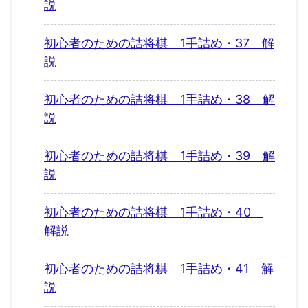
説
初心者のための詰将棋 1手詰め・37 解
説
初心者のための詰将棋 1手詰め・38 解
説
初心者のための詰将棋 1手詰め・39 解
説
初心者のための詰将棋 1手詰め・40
解説
初心者のための詰将棋 1手詰め・41 解
説