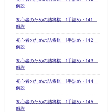
解説
初心者のための詰将棋 1手詰め・141
解説
初心者のための詰将棋 1手詰め・142
解説
初心者のための詰将棋 1手詰め・143
解説
初心者のための詰将棋 1手詰め・144
解説
初心者のための詰将棋 1手詰め・145
解説