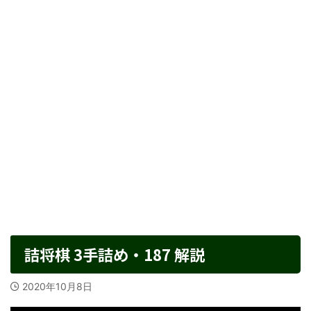
詰将棋 3手詰め・187 解説
2020年10月8日