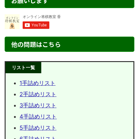
お願いします
他の問題はこちら
リスト一覧
1手詰めリスト
2手詰めリスト
3手詰めリスト
4手詰めリスト
5手詰めリスト
6手詰めリスト