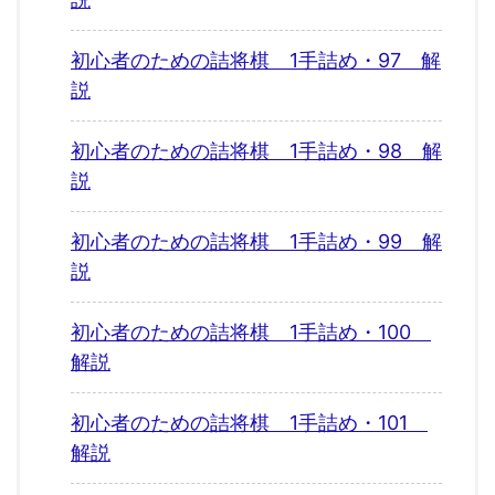
初心者のための詰将棋 1手詰め・97 解
説
初心者のための詰将棋 1手詰め・98 解
説
初心者のための詰将棋 1手詰め・99 解
説
初心者のための詰将棋 1手詰め・100
解説
初心者のための詰将棋 1手詰め・101
解説