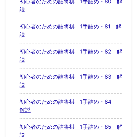
初心者のための詰将棋 1手詰め・80 解
説
初心者のための詰将棋 1手詰め・81 解
説
初心者のための詰将棋 1手詰め・82 解
説
初心者のための詰将棋 1手詰め・83 解
説
初心者のための詰将棋 1手詰め・84
解説
初心者のための詰将棋 1手詰め・85 解
説