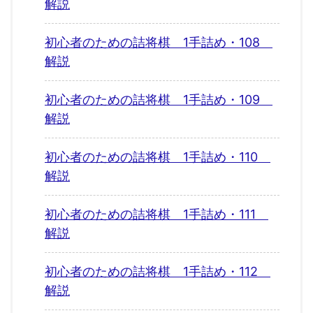
解説
初心者のための詰将棋 1手詰め・108
解説
初心者のための詰将棋 1手詰め・109
解説
初心者のための詰将棋 1手詰め・110
解説
初心者のための詰将棋 1手詰め・111
解説
初心者のための詰将棋 1手詰め・112
解説