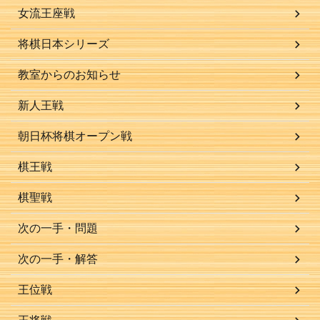
女流王座戦
将棋日本シリーズ
教室からのお知らせ
新人王戦
朝日杯将棋オープン戦
棋王戦
棋聖戦
次の一手・問題
次の一手・解答
王位戦