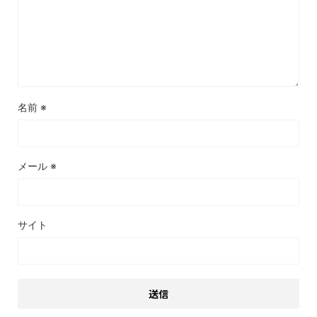
名前
※
メール
※
サイト