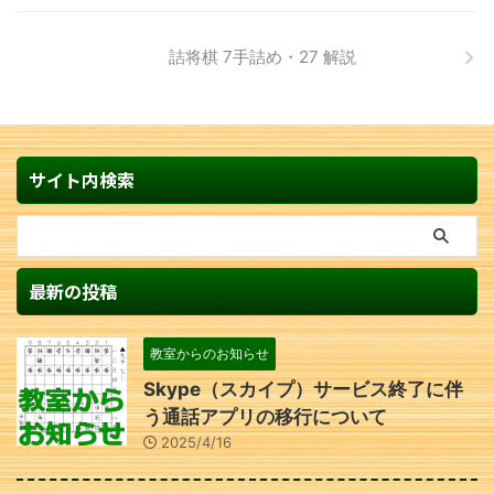
詰将棋 7手詰め・27 解説
サイト内検索
最新の投稿
教室からのお知らせ
Skype（スカイプ）サービス終了に伴
う通話アプリの移行について
2025/4/16