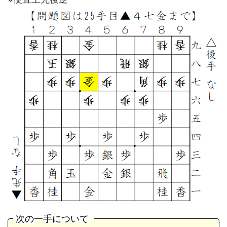
次の一手について