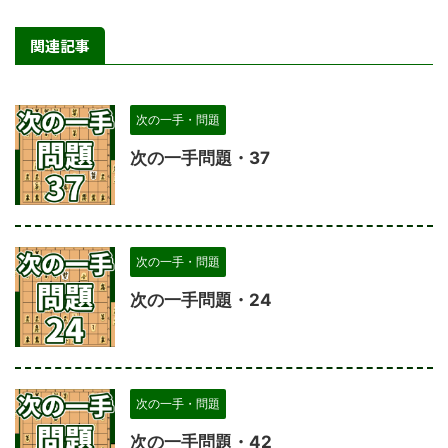
関連記事
次の一手・問題
次の一手問題・37
次の一手・問題
次の一手問題・24
次の一手・問題
次の一手問題・42