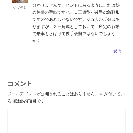
分かりませんが、ヒントにあるようにこれは斜
かけ流し
め棒銀の手筋ですね。５三銀型が後手の急戦形
ですのであれしかないです。６五歩の反発はあ
りますが、３三角成としておいて、所定の行動
で飛車もさばけて後手優勢ではないでしょう
か？
返信
コメント
メールアドレスが公開されることはありません。
※
が付いてい
る欄は必須項目です