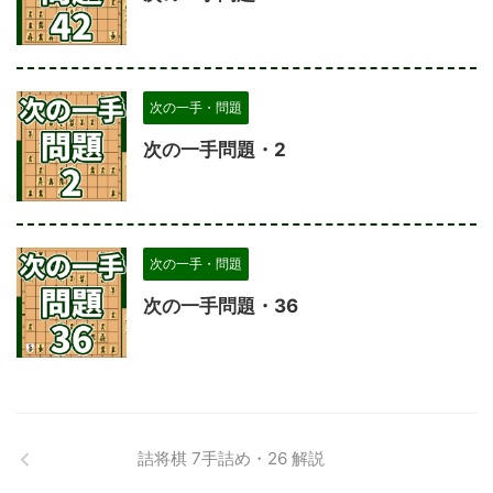
次の一手・問題
次の一手問題・2
次の一手・問題
次の一手問題・36
詰将棋 7手詰め・26 解説