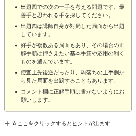
出題図での次の一手を考える問題です。最
善手と思われる手を探してください。
出題図は講師自身が対局した局面から出題
しています。
好手が複数ある局面もあり、その場合の正
解手順は押さえたい基本手筋や応用の利く
ものを選んでいます。
便宜上先後逆だったり、駒落ちの上手側か
ら見た局面を出題することもあります。
コメント欄に正解手順は書かないようにお
願いします。
☆ここをクリックするとヒントが出ます