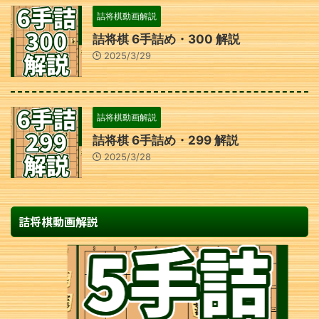
詰将棋動画解説
詰将棋 6手詰め・300 解説
2025/3/29
詰将棋動画解説
詰将棋 6手詰め・299 解説
2025/3/28
詰将棋動画解説