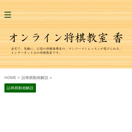
HOME
>
詰将棋動画解説
>
詰将棋動画解説