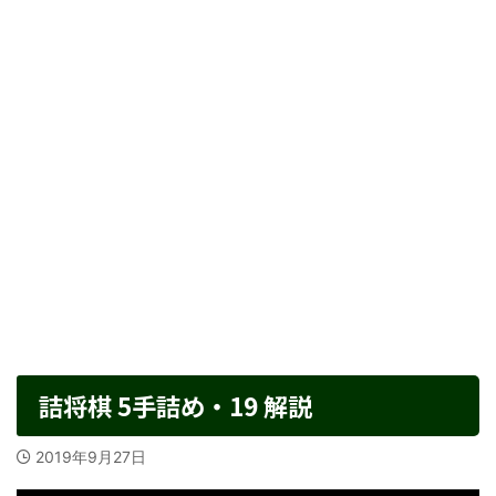
詰将棋 5手詰め・19 解説
2019年9月27日