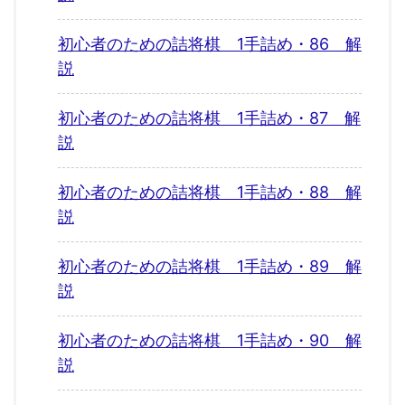
初心者のための詰将棋 1手詰め・86 解
説
初心者のための詰将棋 1手詰め・87 解
説
初心者のための詰将棋 1手詰め・88 解
説
初心者のための詰将棋 1手詰め・89 解
説
初心者のための詰将棋 1手詰め・90 解
説