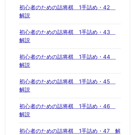
初心者のための詰将棋 1手詰め・42
解説
初心者のための詰将棋 1手詰め・43
解説
初心者のための詰将棋 1手詰め・44
解説
初心者のための詰将棋 1手詰め・45
解説
初心者のための詰将棋 1手詰め・46
解説
初心者のための詰将棋 1手詰め・47 解