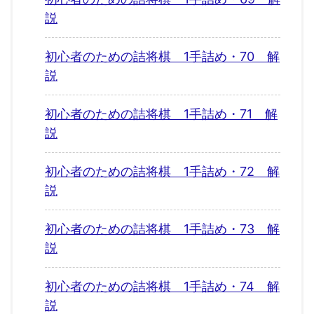
説
初心者のための詰将棋 1手詰め・70 解
説
初心者のための詰将棋 1手詰め・71 解
説
初心者のための詰将棋 1手詰め・72 解
説
初心者のための詰将棋 1手詰め・73 解
説
初心者のための詰将棋 1手詰め・74 解
説