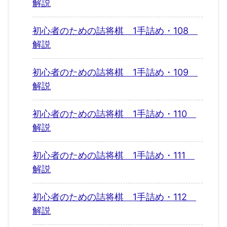
解説
初心者のための詰将棋 1手詰め・108
解説
初心者のための詰将棋 1手詰め・109
解説
初心者のための詰将棋 1手詰め・110
解説
初心者のための詰将棋 1手詰め・111
解説
初心者のための詰将棋 1手詰め・112
解説