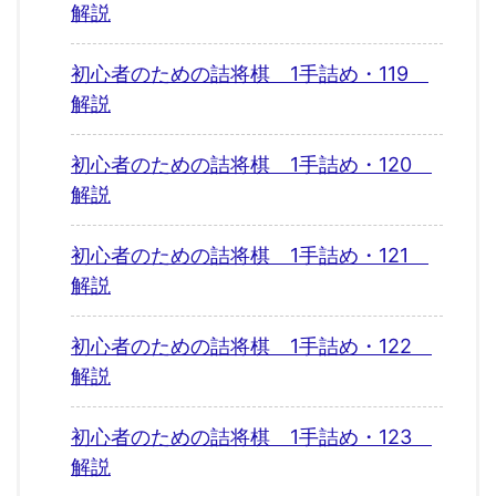
解説
初心者のための詰将棋 1手詰め・119
解説
初心者のための詰将棋 1手詰め・120
解説
初心者のための詰将棋 1手詰め・121
解説
初心者のための詰将棋 1手詰め・122
解説
初心者のための詰将棋 1手詰め・123
解説