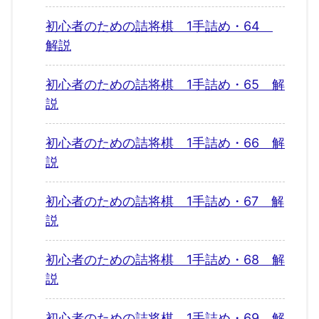
初心者のための詰将棋 1手詰め・64
解説
初心者のための詰将棋 1手詰め・65 解
説
初心者のための詰将棋 1手詰め・66 解
説
初心者のための詰将棋 1手詰め・67 解
説
初心者のための詰将棋 1手詰め・68 解
説
初心者のための詰将棋 1手詰め・69 解