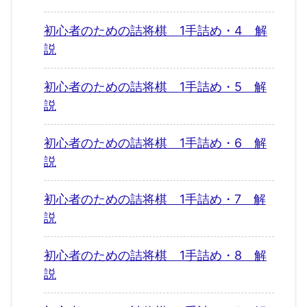
初心者のための詰将棋 1手詰め・4 解
説
初心者のための詰将棋 1手詰め・5 解
説
初心者のための詰将棋 1手詰め・6 解
説
初心者のための詰将棋 1手詰め・7 解
説
初心者のための詰将棋 1手詰め・8 解
説