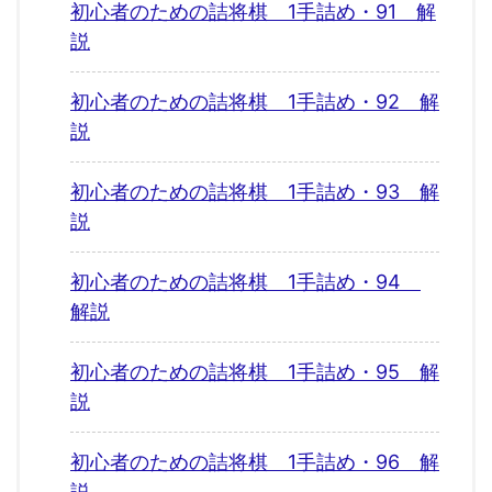
初心者のための詰将棋 1手詰め・91 解
説
初心者のための詰将棋 1手詰め・92 解
説
初心者のための詰将棋 1手詰め・93 解
説
初心者のための詰将棋 1手詰め・94
解説
初心者のための詰将棋 1手詰め・95 解
説
初心者のための詰将棋 1手詰め・96 解
説