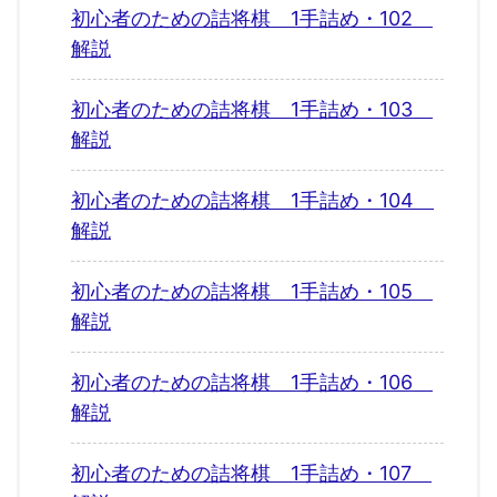
初心者のための詰将棋 1手詰め・102
解説
初心者のための詰将棋 1手詰め・103
解説
初心者のための詰将棋 1手詰め・104
解説
初心者のための詰将棋 1手詰め・105
解説
初心者のための詰将棋 1手詰め・106
解説
初心者のための詰将棋 1手詰め・107