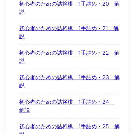
初心者のための詰将棋 1手詰め・20 解
説
初心者のための詰将棋 1手詰め・21 解
説
初心者のための詰将棋 1手詰め・22 解
説
初心者のための詰将棋 1手詰め・23 解
説
初心者のための詰将棋 1手詰め・24
解説
初心者のための詰将棋 1手詰め・25 解