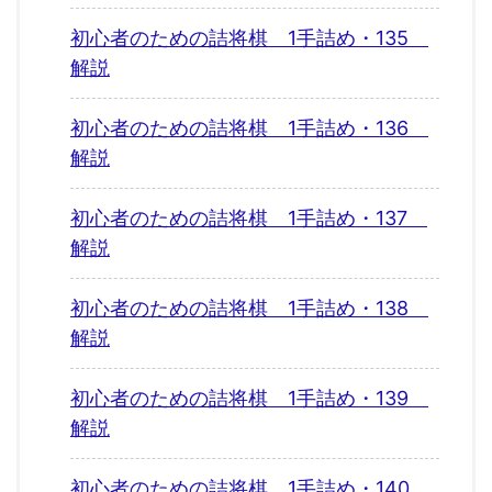
初心者のための詰将棋 1手詰め・135
解説
初心者のための詰将棋 1手詰め・136
解説
初心者のための詰将棋 1手詰め・137
解説
初心者のための詰将棋 1手詰め・138
解説
初心者のための詰将棋 1手詰め・139
解説
初心者のための詰将棋 1手詰め・140