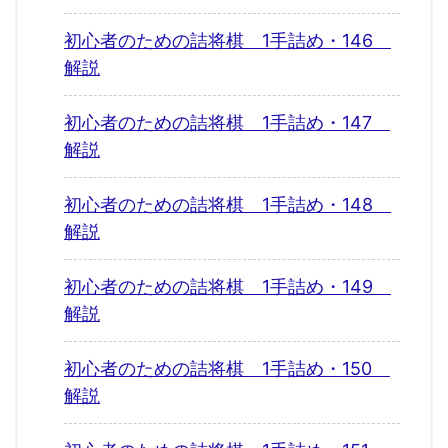
初心者のための詰将棋 1手詰め・146
解説
初心者のための詰将棋 1手詰め・147
解説
初心者のための詰将棋 1手詰め・148
解説
初心者のための詰将棋 1手詰め・149
解説
初心者のための詰将棋 1手詰め・150
解説