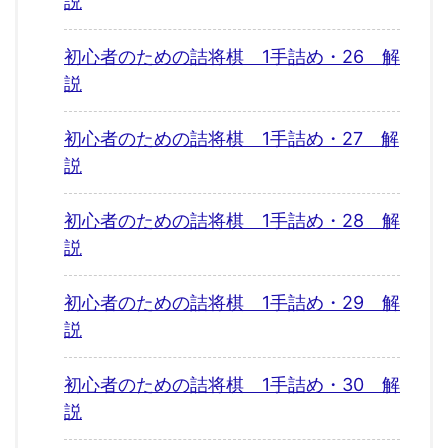
説
初心者のための詰将棋 1手詰め・26 解
説
初心者のための詰将棋 1手詰め・27 解
説
初心者のための詰将棋 1手詰め・28 解
説
初心者のための詰将棋 1手詰め・29 解
説
初心者のための詰将棋 1手詰め・30 解
説