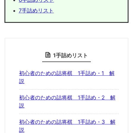
7手詰めリスト
1手詰めリスト
初心者のための詰将棋 1手詰め・1 解
説
初心者のための詰将棋 1手詰め・2 解
説
初心者のための詰将棋 1手詰め・3 解
説