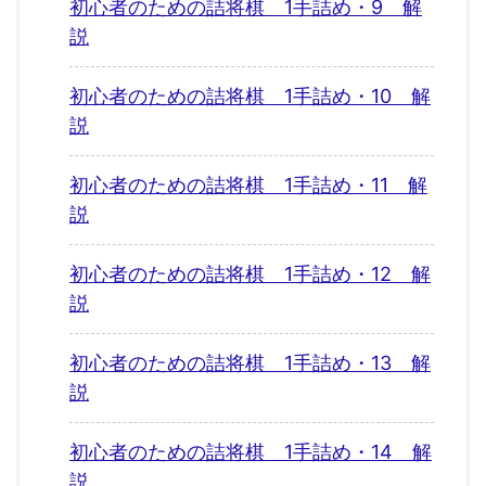
初心者のための詰将棋 1手詰め・9 解
説
初心者のための詰将棋 1手詰め・10 解
説
初心者のための詰将棋 1手詰め・11 解
説
初心者のための詰将棋 1手詰め・12 解
説
初心者のための詰将棋 1手詰め・13 解
説
初心者のための詰将棋 1手詰め・14 解
説