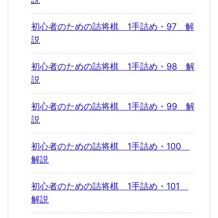
初心者のための詰将棋 1手詰め・97 解
説
初心者のための詰将棋 1手詰め・98 解
説
初心者のための詰将棋 1手詰め・99 解
説
初心者のための詰将棋 1手詰め・100
解説
初心者のための詰将棋 1手詰め・101
解説