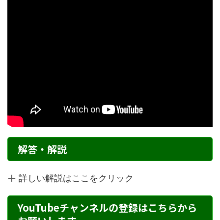
解答・解説
詳しい解説はここをクリック
YouTubeチャンネルの登録はこちらから