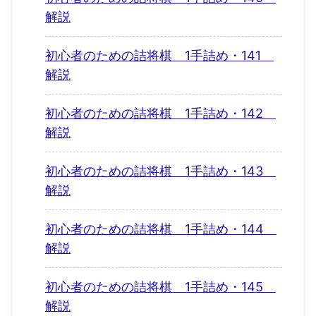
解説
初心者のための詰将棋 1手詰め・141
解説
初心者のための詰将棋 1手詰め・142
解説
初心者のための詰将棋 1手詰め・143
解説
初心者のための詰将棋 1手詰め・144
解説
初心者のための詰将棋 1手詰め・145
解説