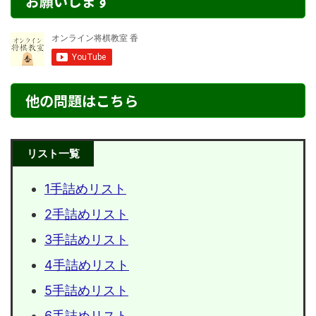
お願いします
他の問題はこちら
リスト一覧
1手詰めリスト
2手詰めリスト
3手詰めリスト
4手詰めリスト
5手詰めリスト
6手詰めリスト