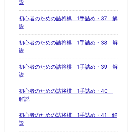
説
初心者のための詰将棋 1手詰め・37 解
説
初心者のための詰将棋 1手詰め・38 解
説
初心者のための詰将棋 1手詰め・39 解
説
初心者のための詰将棋 1手詰め・40
解説
初心者のための詰将棋 1手詰め・41 解
説