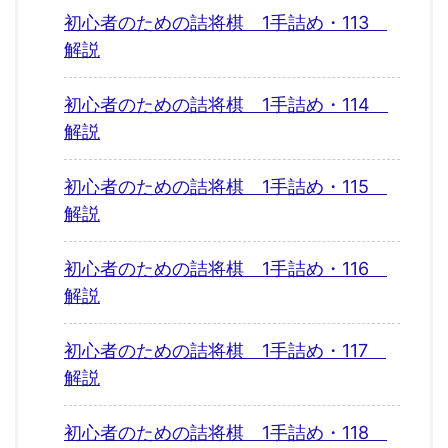
初心者のための詰将棋 1手詰め・113
解説
初心者のための詰将棋 1手詰め・114
解説
初心者のための詰将棋 1手詰め・115
解説
初心者のための詰将棋 1手詰め・116
解説
初心者のための詰将棋 1手詰め・117
解説
初心者のための詰将棋 1手詰め・118