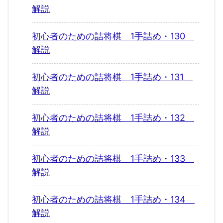
解説
初心者のための詰将棋 1手詰め・130
解説
初心者のための詰将棋 1手詰め・131
解説
初心者のための詰将棋 1手詰め・132
解説
初心者のための詰将棋 1手詰め・133
解説
初心者のための詰将棋 1手詰め・134
解説