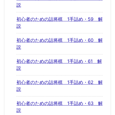
説
初心者のための詰将棋 1手詰め・59 解
説
初心者のための詰将棋 1手詰め・60 解
説
初心者のための詰将棋 1手詰め・61 解
説
初心者のための詰将棋 1手詰め・62 解
説
初心者のための詰将棋 1手詰め・63 解
説