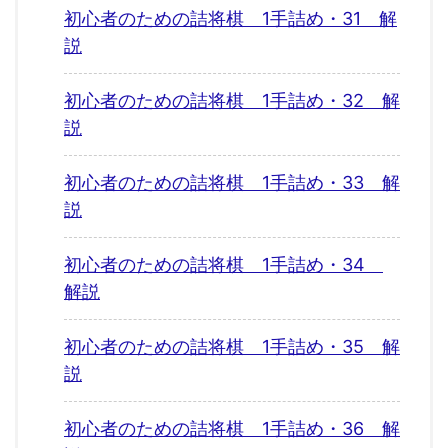
初心者のための詰将棋 1手詰め・31 解
説
初心者のための詰将棋 1手詰め・32 解
説
初心者のための詰将棋 1手詰め・33 解
説
初心者のための詰将棋 1手詰め・34
解説
初心者のための詰将棋 1手詰め・35 解
説
初心者のための詰将棋 1手詰め・36 解