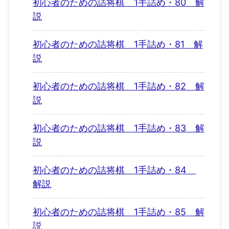
初心者のための詰将棋 1手詰め・80 解
説
初心者のための詰将棋 1手詰め・81 解
説
初心者のための詰将棋 1手詰め・82 解
説
初心者のための詰将棋 1手詰め・83 解
説
初心者のための詰将棋 1手詰め・84
解説
初心者のための詰将棋 1手詰め・85 解
説