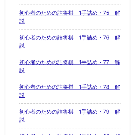
初心者のための詰将棋 1手詰め・75 解
説
初心者のための詰将棋 1手詰め・76 解
説
初心者のための詰将棋 1手詰め・77 解
説
初心者のための詰将棋 1手詰め・78 解
説
初心者のための詰将棋 1手詰め・79 解
説