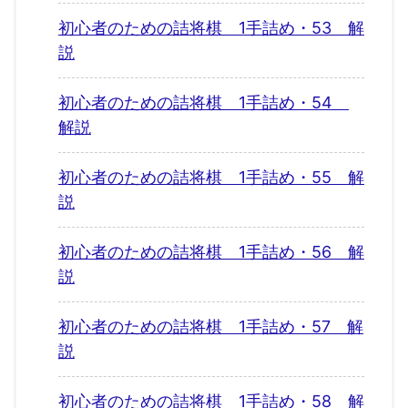
初心者のための詰将棋 1手詰め・53 解
説
初心者のための詰将棋 1手詰め・54
解説
初心者のための詰将棋 1手詰め・55 解
説
初心者のための詰将棋 1手詰め・56 解
説
初心者のための詰将棋 1手詰め・57 解
説
初心者のための詰将棋 1手詰め・58 解