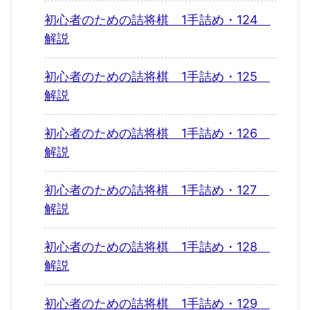
初心者のための詰将棋 1手詰め・124
解説
初心者のための詰将棋 1手詰め・125
解説
初心者のための詰将棋 1手詰め・126
解説
初心者のための詰将棋 1手詰め・127
解説
初心者のための詰将棋 1手詰め・128
解説
初心者のための詰将棋 1手詰め・129