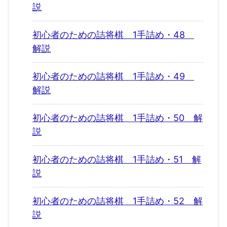
説
初心者のための詰将棋 1手詰め・48
解説
初心者のための詰将棋 1手詰め・49
解説
初心者のための詰将棋 1手詰め・50 解
説
初心者のための詰将棋 1手詰め・51 解
説
初心者のための詰将棋 1手詰め・52 解
説