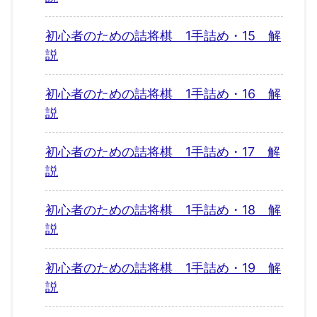
初心者のための詰将棋 1手詰め・15 解
説
初心者のための詰将棋 1手詰め・16 解
説
初心者のための詰将棋 1手詰め・17 解
説
初心者のための詰将棋 1手詰め・18 解
説
初心者のための詰将棋 1手詰め・19 解
説