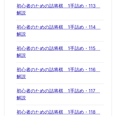
初心者のための詰将棋 1手詰め・113
解説
初心者のための詰将棋 1手詰め・114
解説
初心者のための詰将棋 1手詰め・115
解説
初心者のための詰将棋 1手詰め・116
解説
初心者のための詰将棋 1手詰め・117
解説
初心者のための詰将棋 1手詰め・118