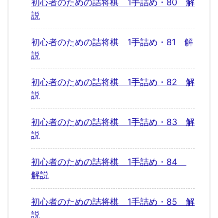
初心者のための詰将棋 1手詰め・80 解
説
初心者のための詰将棋 1手詰め・81 解
説
初心者のための詰将棋 1手詰め・82 解
説
初心者のための詰将棋 1手詰め・83 解
説
初心者のための詰将棋 1手詰め・84
解説
初心者のための詰将棋 1手詰め・85 解
説