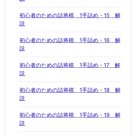
初心者のための詰将棋 1手詰め・15 解
説
初心者のための詰将棋 1手詰め・16 解
説
初心者のための詰将棋 1手詰め・17 解
説
初心者のための詰将棋 1手詰め・18 解
説
初心者のための詰将棋 1手詰め・19 解
説