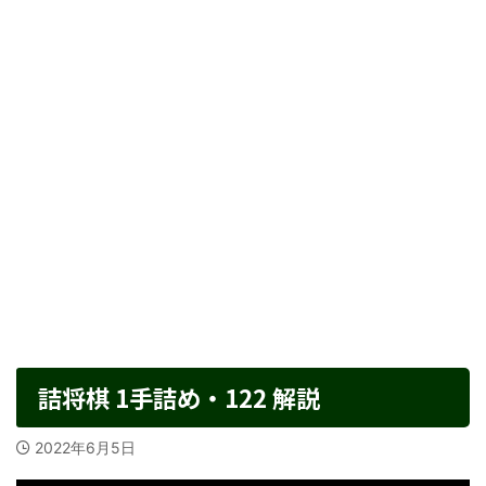
詰将棋 1手詰め・122 解説
2022年6月5日