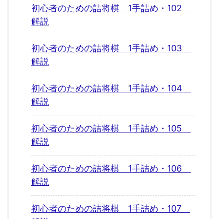
初心者のための詰将棋 1手詰め・102
解説
初心者のための詰将棋 1手詰め・103
解説
初心者のための詰将棋 1手詰め・104
解説
初心者のための詰将棋 1手詰め・105
解説
初心者のための詰将棋 1手詰め・106
解説
初心者のための詰将棋 1手詰め・107