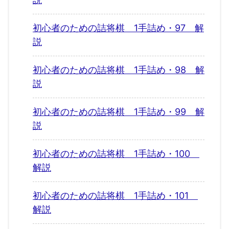
初心者のための詰将棋 1手詰め・97 解
説
初心者のための詰将棋 1手詰め・98 解
説
初心者のための詰将棋 1手詰め・99 解
説
初心者のための詰将棋 1手詰め・100
解説
初心者のための詰将棋 1手詰め・101
解説