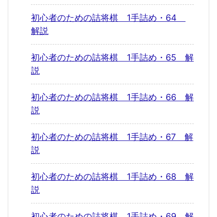
初心者のための詰将棋 1手詰め・64
解説
初心者のための詰将棋 1手詰め・65 解
説
初心者のための詰将棋 1手詰め・66 解
説
初心者のための詰将棋 1手詰め・67 解
説
初心者のための詰将棋 1手詰め・68 解
説
初心者のための詰将棋 1手詰め・69 解