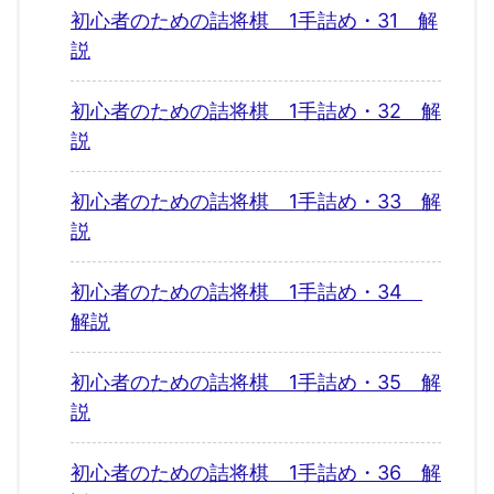
初心者のための詰将棋 1手詰め・31 解
説
初心者のための詰将棋 1手詰め・32 解
説
初心者のための詰将棋 1手詰め・33 解
説
初心者のための詰将棋 1手詰め・34
解説
初心者のための詰将棋 1手詰め・35 解
説
初心者のための詰将棋 1手詰め・36 解