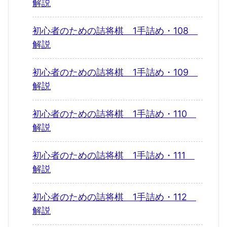
解説
初心者のための詰将棋 1手詰め・108
解説
初心者のための詰将棋 1手詰め・109
解説
初心者のための詰将棋 1手詰め・110
解説
初心者のための詰将棋 1手詰め・111
解説
初心者のための詰将棋 1手詰め・112
解説