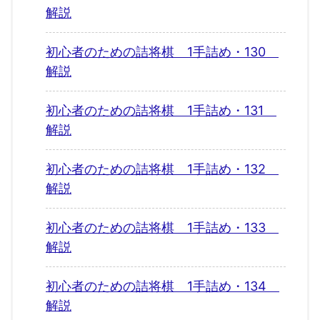
解説
初心者のための詰将棋 1手詰め・130
解説
初心者のための詰将棋 1手詰め・131
解説
初心者のための詰将棋 1手詰め・132
解説
初心者のための詰将棋 1手詰め・133
解説
初心者のための詰将棋 1手詰め・134
解説