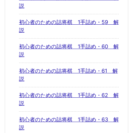
説
初心者のための詰将棋 1手詰め・59 解
説
初心者のための詰将棋 1手詰め・60 解
説
初心者のための詰将棋 1手詰め・61 解
説
初心者のための詰将棋 1手詰め・62 解
説
初心者のための詰将棋 1手詰め・63 解
説