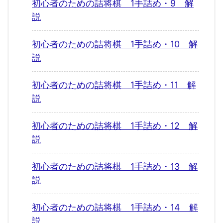
初心者のための詰将棋 1手詰め・9 解
説
初心者のための詰将棋 1手詰め・10 解
説
初心者のための詰将棋 1手詰め・11 解
説
初心者のための詰将棋 1手詰め・12 解
説
初心者のための詰将棋 1手詰め・13 解
説
初心者のための詰将棋 1手詰め・14 解
説