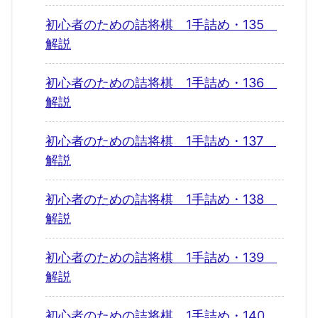
初心者のための詰将棋 1手詰め・135
解説
初心者のための詰将棋 1手詰め・136
解説
初心者のための詰将棋 1手詰め・137
解説
初心者のための詰将棋 1手詰め・138
解説
初心者のための詰将棋 1手詰め・139
解説
初心者のための詰将棋 1手詰め・140