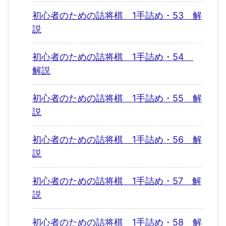
初心者のための詰将棋 1手詰め・53 解
説
初心者のための詰将棋 1手詰め・54
解説
初心者のための詰将棋 1手詰め・55 解
説
初心者のための詰将棋 1手詰め・56 解
説
初心者のための詰将棋 1手詰め・57 解
説
初心者のための詰将棋 1手詰め・58 解