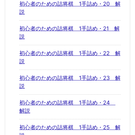
初心者のための詰将棋 1手詰め・20 解
説
初心者のための詰将棋 1手詰め・21 解
説
初心者のための詰将棋 1手詰め・22 解
説
初心者のための詰将棋 1手詰め・23 解
説
初心者のための詰将棋 1手詰め・24
解説
初心者のための詰将棋 1手詰め・25 解