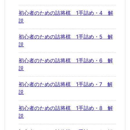
初心者のための詰将棋 1手詰め・4 解
説
初心者のための詰将棋 1手詰め・5 解
説
初心者のための詰将棋 1手詰め・6 解
説
初心者のための詰将棋 1手詰め・7 解
説
初心者のための詰将棋 1手詰め・8 解
説