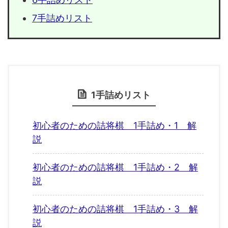
7手詰めリスト
1手詰めリスト
初心者のための詰将棋 1手詰め・1 解
説
初心者のための詰将棋 1手詰め・2 解
説
初心者のための詰将棋 1手詰め・3 解
説