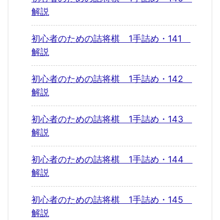
解説
初心者のための詰将棋 1手詰め・141
解説
初心者のための詰将棋 1手詰め・142
解説
初心者のための詰将棋 1手詰め・143
解説
初心者のための詰将棋 1手詰め・144
解説
初心者のための詰将棋 1手詰め・145
解説