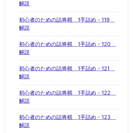
解説
初心者のための詰将棋 1手詰め・119
解説
初心者のための詰将棋 1手詰め・120
解説
初心者のための詰将棋 1手詰め・121
解説
初心者のための詰将棋 1手詰め・122
解説
初心者のための詰将棋 1手詰め・123
解説