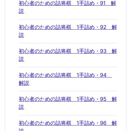
初心者のための詰将棋 1手詰め・91 解
説
初心者のための詰将棋 1手詰め・92 解
説
初心者のための詰将棋 1手詰め・93 解
説
初心者のための詰将棋 1手詰め・94
解説
初心者のための詰将棋 1手詰め・95 解
説
初心者のための詰将棋 1手詰め・96 解
説