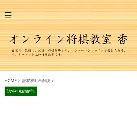
HOME
>
詰将棋動画解説
>
詰将棋動画解説