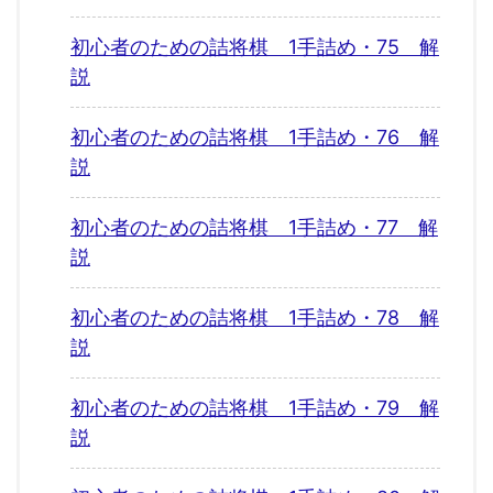
初心者のための詰将棋 1手詰め・75 解
説
初心者のための詰将棋 1手詰め・76 解
説
初心者のための詰将棋 1手詰め・77 解
説
初心者のための詰将棋 1手詰め・78 解
説
初心者のための詰将棋 1手詰め・79 解
説