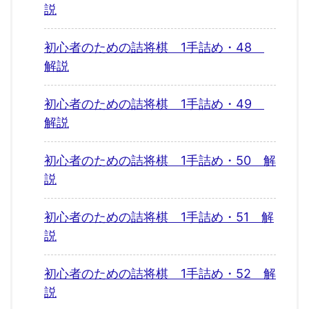
説
初心者のための詰将棋 1手詰め・48
解説
初心者のための詰将棋 1手詰め・49
解説
初心者のための詰将棋 1手詰め・50 解
説
初心者のための詰将棋 1手詰め・51 解
説
初心者のための詰将棋 1手詰め・52 解
説