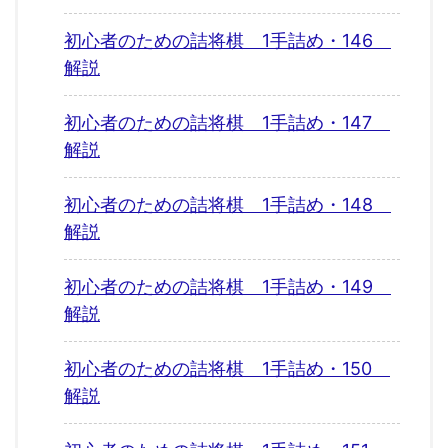
初心者のための詰将棋 1手詰め・146
解説
初心者のための詰将棋 1手詰め・147
解説
初心者のための詰将棋 1手詰め・148
解説
初心者のための詰将棋 1手詰め・149
解説
初心者のための詰将棋 1手詰め・150
解説