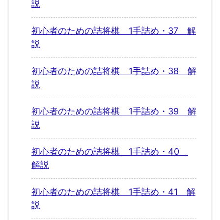
説
初心者のための詰将棋 1手詰め・37 解
説
初心者のための詰将棋 1手詰め・38 解
説
初心者のための詰将棋 1手詰め・39 解
説
初心者のための詰将棋 1手詰め・40
解説
初心者のための詰将棋 1手詰め・41 解
説