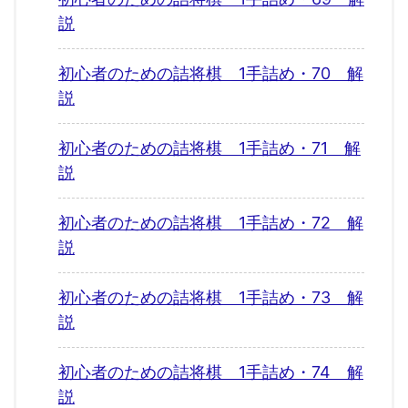
説
初心者のための詰将棋 1手詰め・70 解
説
初心者のための詰将棋 1手詰め・71 解
説
初心者のための詰将棋 1手詰め・72 解
説
初心者のための詰将棋 1手詰め・73 解
説
初心者のための詰将棋 1手詰め・74 解
説