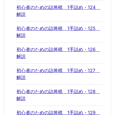
初心者のための詰将棋 1手詰め・124
解説
初心者のための詰将棋 1手詰め・125
解説
初心者のための詰将棋 1手詰め・126
解説
初心者のための詰将棋 1手詰め・127
解説
初心者のための詰将棋 1手詰め・128
解説
初心者のための詰将棋 1手詰め・129