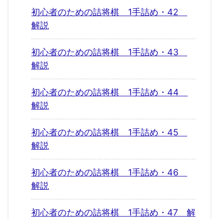
初心者のための詰将棋 1手詰め・42
解説
初心者のための詰将棋 1手詰め・43
解説
初心者のための詰将棋 1手詰め・44
解説
初心者のための詰将棋 1手詰め・45
解説
初心者のための詰将棋 1手詰め・46
解説
初心者のための詰将棋 1手詰め・47 解