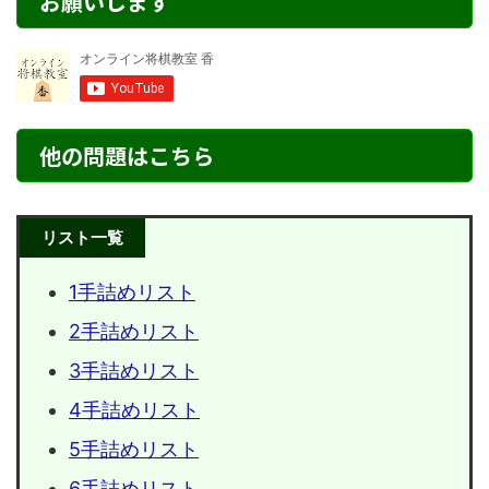
お願いします
他の問題はこちら
リスト一覧
1手詰めリスト
2手詰めリスト
3手詰めリスト
4手詰めリスト
5手詰めリスト
6手詰めリスト