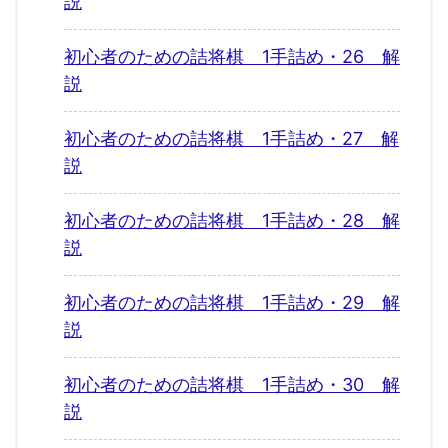
説
初心者のための詰将棋 1手詰め・26 解
説
初心者のための詰将棋 1手詰め・27 解
説
初心者のための詰将棋 1手詰め・28 解
説
初心者のための詰将棋 1手詰め・29 解
説
初心者のための詰将棋 1手詰め・30 解
説