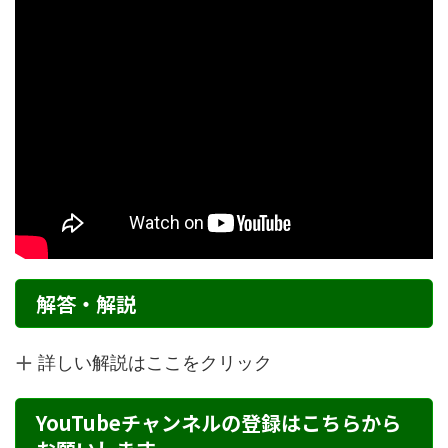
解答・解説
詳しい解説はここをクリック
YouTubeチャンネルの登録はこちらから