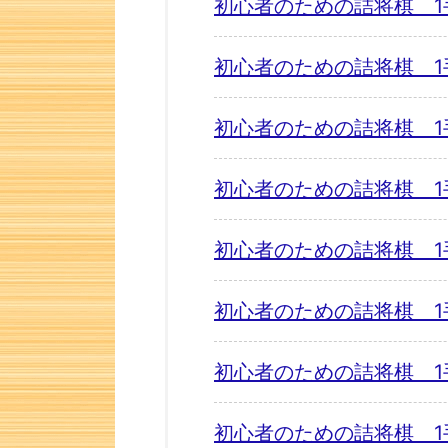
初心者のための詰将棋 1
初心者のための詰将棋 1
初心者のための詰将棋 1
初心者のための詰将棋 1
初心者のための詰将棋 1
初心者のための詰将棋 1
初心者のための詰将棋 1
初心者のための詰将棋 1