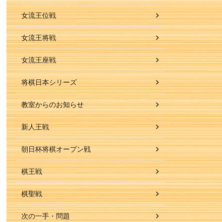
女流王位戦
女流王将戦
女流王座戦
将棋日本シリーズ
教室からのお知らせ
新人王戦
朝日杯将棋オープン戦
棋王戦
棋聖戦
次の一手・問題