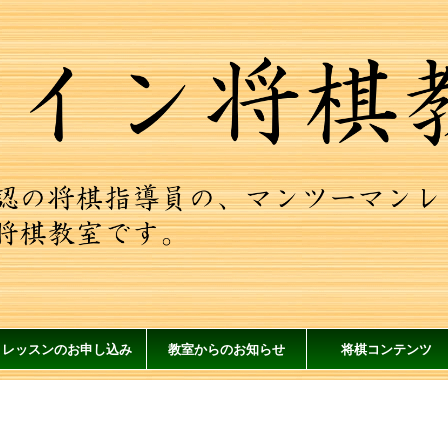
レッスンのお申し込み
教室からのお知らせ
将棋コンテンツ