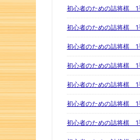
初心者のための詰将棋 1
初心者のための詰将棋 1
初心者のための詰将棋 1
初心者のための詰将棋 1
初心者のための詰将棋 1
初心者のための詰将棋 1
初心者のための詰将棋 1