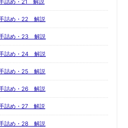
手詰め・21 解説
手詰め・22 解説
手詰め・23 解説
手詰め・24 解説
手詰め・25 解説
手詰め・26 解説
手詰め・27 解説
手詰め・28 解説