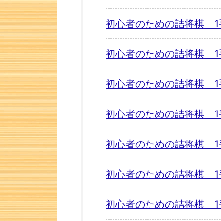
初心者のための詰将棋 1
初心者のための詰将棋 1
初心者のための詰将棋 1
初心者のための詰将棋 1
初心者のための詰将棋 1
初心者のための詰将棋 1
初心者のための詰将棋 1