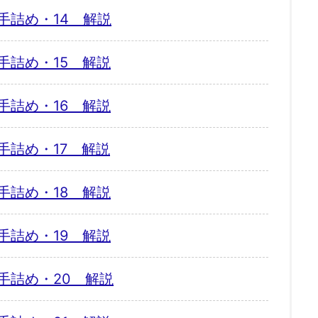
手詰め・14 解説
手詰め・15 解説
手詰め・16 解説
手詰め・17 解説
手詰め・18 解説
手詰め・19 解説
手詰め・20 解説