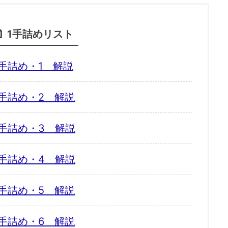
1手詰めリスト
手詰め・1 解説
手詰め・2 解説
手詰め・3 解説
手詰め・4 解説
手詰め・5 解説
手詰め・6 解説