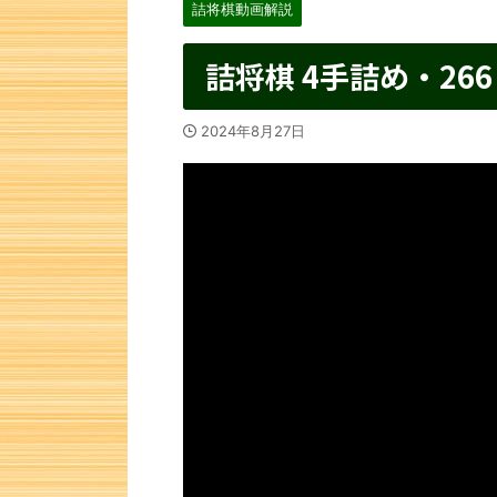
詰将棋動画解説
詰将棋 4手詰め・266
2024年8月27日