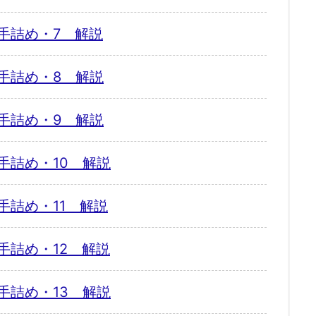
手詰め・7 解説
手詰め・8 解説
手詰め・9 解説
手詰め・10 解説
手詰め・11 解説
手詰め・12 解説
手詰め・13 解説