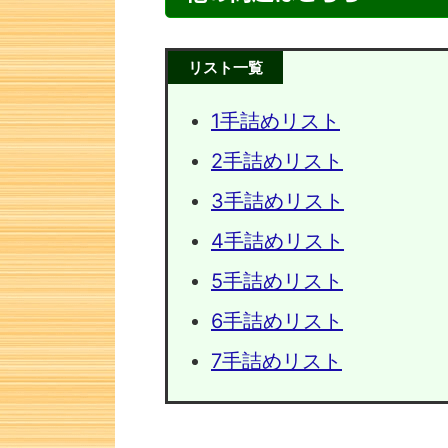
リスト一覧
1手詰めリスト
2手詰めリスト
3手詰めリスト
4手詰めリスト
5手詰めリスト
次の一手問題・10
次の一手
6手詰めリスト
7手詰めリスト