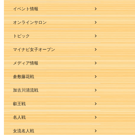
イベント情報
オンラインサロン
トピック
マイナビ女子オープン
メディア情報
倉敷藤花戦
加古川清流戦
叡王戦
名人戦
女流名人戦