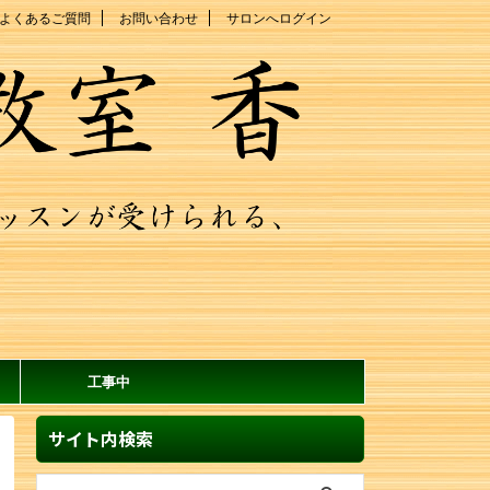
よくあるご質問
お問い合わせ
サロンへログイン
工事中
サイト内検索