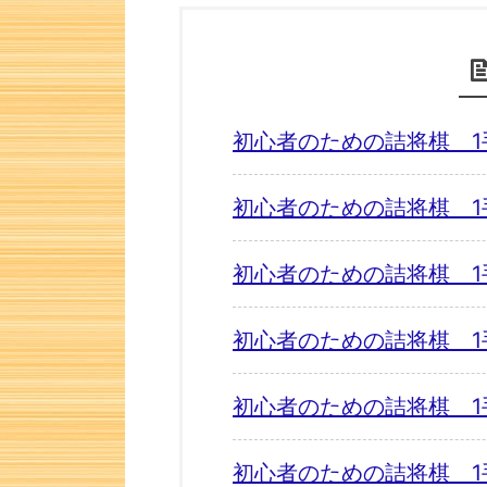
初心者のための詰将棋 1
初心者のための詰将棋 1
初心者のための詰将棋 1
初心者のための詰将棋 1
初心者のための詰将棋 1
初心者のための詰将棋 1