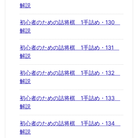
解説
初心者のための詰将棋 1手詰め・130
解説
初心者のための詰将棋 1手詰め・131
解説
初心者のための詰将棋 1手詰め・132
解説
初心者のための詰将棋 1手詰め・133
解説
初心者のための詰将棋 1手詰め・134
解説