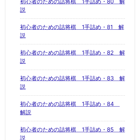
初心者のための詰将棋 1手詰め・80 解
説
初心者のための詰将棋 1手詰め・81 解
説
初心者のための詰将棋 1手詰め・82 解
説
初心者のための詰将棋 1手詰め・83 解
説
初心者のための詰将棋 1手詰め・84
解説
初心者のための詰将棋 1手詰め・85 解
説