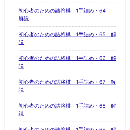
初心者のための詰将棋 1手詰め・64
解説
初心者のための詰将棋 1手詰め・65 解
説
初心者のための詰将棋 1手詰め・66 解
説
初心者のための詰将棋 1手詰め・67 解
説
初心者のための詰将棋 1手詰め・68 解
説
初心者のための詰将棋 1手詰め・69 解