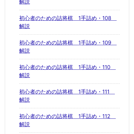
解説
初心者のための詰将棋 1手詰め・108
解説
初心者のための詰将棋 1手詰め・109
解説
初心者のための詰将棋 1手詰め・110
解説
初心者のための詰将棋 1手詰め・111
解説
初心者のための詰将棋 1手詰め・112
解説