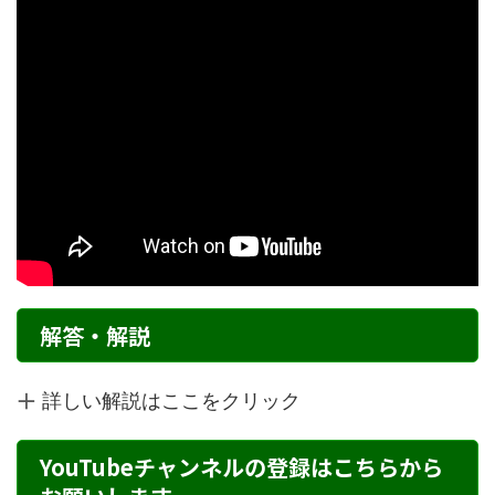
解答・解説
詳しい解説はここをクリック
YouTubeチャンネルの登録はこちらから