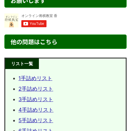
お願いします
他の問題はこちら
リスト一覧
1手詰めリスト
2手詰めリスト
3手詰めリスト
4手詰めリスト
5手詰めリスト
6手詰めリスト