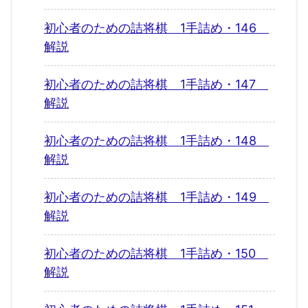
初心者のための詰将棋 1手詰め・146
解説
初心者のための詰将棋 1手詰め・147
解説
初心者のための詰将棋 1手詰め・148
解説
初心者のための詰将棋 1手詰め・149
解説
初心者のための詰将棋 1手詰め・150
解説