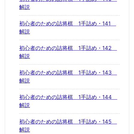
解説
初心者のための詰将棋 1手詰め・141
解説
初心者のための詰将棋 1手詰め・142
解説
初心者のための詰将棋 1手詰め・143
解説
初心者のための詰将棋 1手詰め・144
解説
初心者のための詰将棋 1手詰め・145
解説