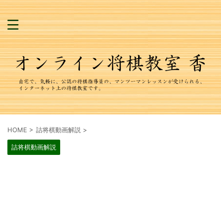
HOME
>
詰将棋動画解説
>
詰将棋動画解説