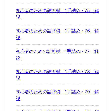
初心者のための詰将棋 1手詰め・75 解
説
初心者のための詰将棋 1手詰め・76 解
説
初心者のための詰将棋 1手詰め・77 解
説
初心者のための詰将棋 1手詰め・78 解
説
初心者のための詰将棋 1手詰め・79 解
説