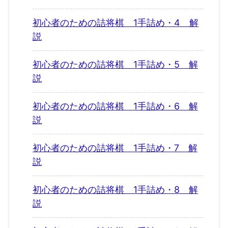
初心者のための詰将棋 1手詰め・4 解
説
初心者のための詰将棋 1手詰め・5 解
説
初心者のための詰将棋 1手詰め・6 解
説
初心者のための詰将棋 1手詰め・7 解
説
初心者のための詰将棋 1手詰め・8 解
説