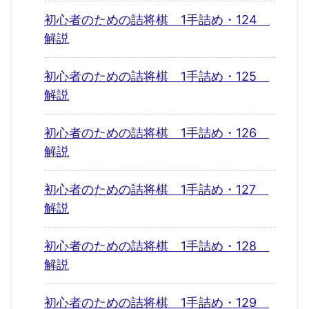
初心者のための詰将棋 1手詰め・124
解説
初心者のための詰将棋 1手詰め・125
解説
初心者のための詰将棋 1手詰め・126
解説
初心者のための詰将棋 1手詰め・127
解説
初心者のための詰将棋 1手詰め・128
解説
初心者のための詰将棋 1手詰め・129