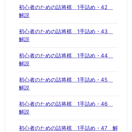
初心者のための詰将棋 1手詰め・42
解説
初心者のための詰将棋 1手詰め・43
解説
初心者のための詰将棋 1手詰め・44
解説
初心者のための詰将棋 1手詰め・45
解説
初心者のための詰将棋 1手詰め・46
解説
初心者のための詰将棋 1手詰め・47 解