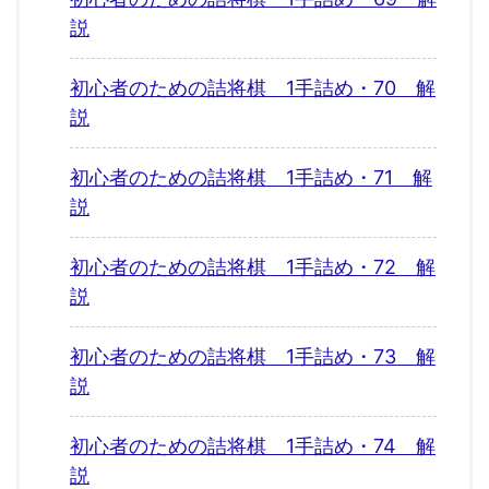
説
初心者のための詰将棋 1手詰め・70 解
説
初心者のための詰将棋 1手詰め・71 解
説
初心者のための詰将棋 1手詰め・72 解
説
初心者のための詰将棋 1手詰め・73 解
説
初心者のための詰将棋 1手詰め・74 解
説