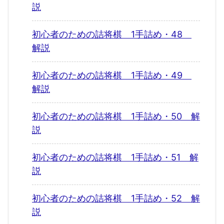
説
初心者のための詰将棋 1手詰め・48
解説
初心者のための詰将棋 1手詰め・49
解説
初心者のための詰将棋 1手詰め・50 解
説
初心者のための詰将棋 1手詰め・51 解
説
初心者のための詰将棋 1手詰め・52 解
説