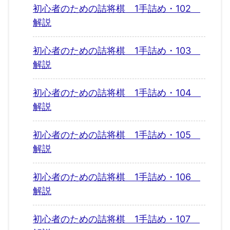
初心者のための詰将棋 1手詰め・102
解説
初心者のための詰将棋 1手詰め・103
解説
初心者のための詰将棋 1手詰め・104
解説
初心者のための詰将棋 1手詰め・105
解説
初心者のための詰将棋 1手詰め・106
解説
初心者のための詰将棋 1手詰め・107