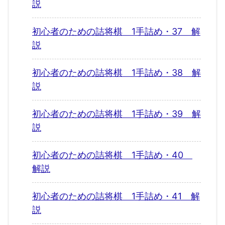
説
初心者のための詰将棋 1手詰め・37 解
説
初心者のための詰将棋 1手詰め・38 解
説
初心者のための詰将棋 1手詰め・39 解
説
初心者のための詰将棋 1手詰め・40
解説
初心者のための詰将棋 1手詰め・41 解
説