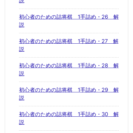
説
初心者のための詰将棋 1手詰め・26 解
説
初心者のための詰将棋 1手詰め・27 解
説
初心者のための詰将棋 1手詰め・28 解
説
初心者のための詰将棋 1手詰め・29 解
説
初心者のための詰将棋 1手詰め・30 解
説