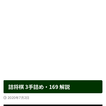
詰将棋 3手詰め・169 解説
2020年7月2日