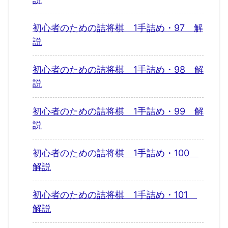
初心者のための詰将棋 1手詰め・97 解
説
初心者のための詰将棋 1手詰め・98 解
説
初心者のための詰将棋 1手詰め・99 解
説
初心者のための詰将棋 1手詰め・100
解説
初心者のための詰将棋 1手詰め・101
解説