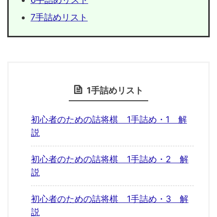
7手詰めリスト
1手詰めリスト
初心者のための詰将棋 1手詰め・1 解
説
初心者のための詰将棋 1手詰め・2 解
説
初心者のための詰将棋 1手詰め・3 解
説