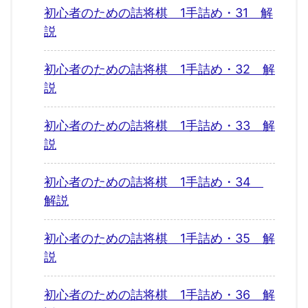
初心者のための詰将棋 1手詰め・31 解
説
初心者のための詰将棋 1手詰め・32 解
説
初心者のための詰将棋 1手詰め・33 解
説
初心者のための詰将棋 1手詰め・34
解説
初心者のための詰将棋 1手詰め・35 解
説
初心者のための詰将棋 1手詰め・36 解