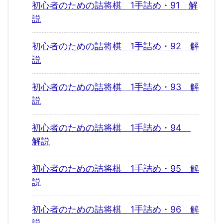
初心者のための詰将棋 1手詰め・91 解
説
初心者のための詰将棋 1手詰め・92 解
説
初心者のための詰将棋 1手詰め・93 解
説
初心者のための詰将棋 1手詰め・94
解説
初心者のための詰将棋 1手詰め・95 解
説
初心者のための詰将棋 1手詰め・96 解
説