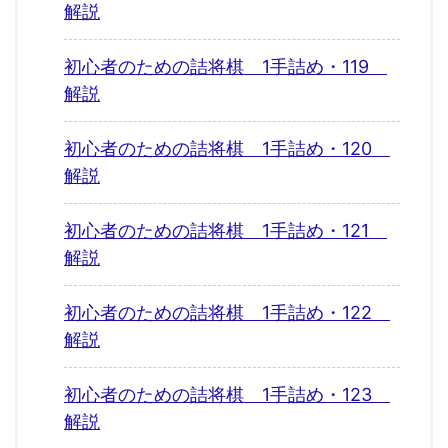
解説
初心者のための詰将棋 1手詰め・119
解説
初心者のための詰将棋 1手詰め・120
解説
初心者のための詰将棋 1手詰め・121
解説
初心者のための詰将棋 1手詰め・122
解説
初心者のための詰将棋 1手詰め・123
解説