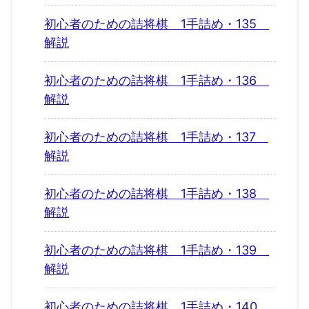
初心者のための詰将棋 1手詰め・135
解説
初心者のための詰将棋 1手詰め・136
解説
初心者のための詰将棋 1手詰め・137
解説
初心者のための詰将棋 1手詰め・138
解説
初心者のための詰将棋 1手詰め・139
解説
初心者のための詰将棋 1手詰め・140