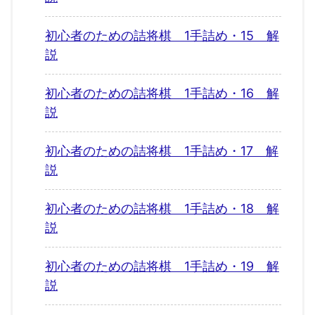
初心者のための詰将棋 1手詰め・15 解
説
初心者のための詰将棋 1手詰め・16 解
説
初心者のための詰将棋 1手詰め・17 解
説
初心者のための詰将棋 1手詰め・18 解
説
初心者のための詰将棋 1手詰め・19 解
説