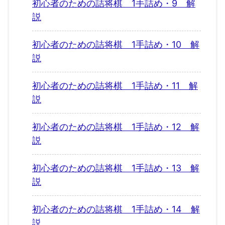
初心者のための詰将棋 1手詰め・9 解
説
初心者のための詰将棋 1手詰め・10 解
説
初心者のための詰将棋 1手詰め・11 解
説
初心者のための詰将棋 1手詰め・12 解
説
初心者のための詰将棋 1手詰め・13 解
説
初心者のための詰将棋 1手詰め・14 解
説