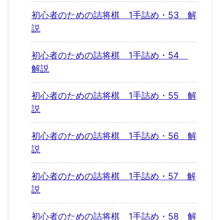
初心者のための詰将棋 1手詰め・53 解
説
初心者のための詰将棋 1手詰め・54
解説
初心者のための詰将棋 1手詰め・55 解
説
初心者のための詰将棋 1手詰め・56 解
説
初心者のための詰将棋 1手詰め・57 解
説
初心者のための詰将棋 1手詰め・58 解