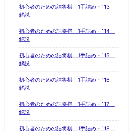
初心者のための詰将棋 1手詰め・113
解説
初心者のための詰将棋 1手詰め・114
解説
初心者のための詰将棋 1手詰め・115
解説
初心者のための詰将棋 1手詰め・116
解説
初心者のための詰将棋 1手詰め・117
解説
初心者のための詰将棋 1手詰め・118