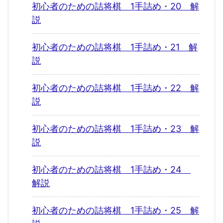
初心者のための詰将棋 1手詰め・20 解
説
初心者のための詰将棋 1手詰め・21 解
説
初心者のための詰将棋 1手詰め・22 解
説
初心者のための詰将棋 1手詰め・23 解
説
初心者のための詰将棋 1手詰め・24
解説
初心者のための詰将棋 1手詰め・25 解