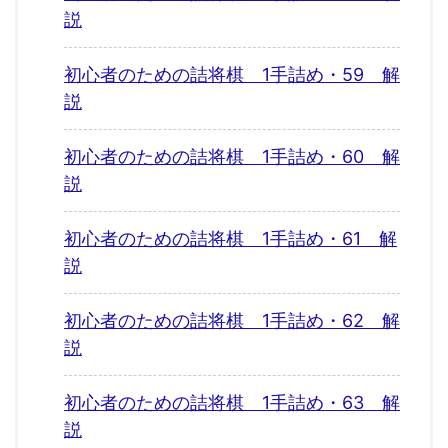
説
初心者のための詰将棋 1手詰め・59 解
説
初心者のための詰将棋 1手詰め・60 解
説
初心者のための詰将棋 1手詰め・61 解
説
初心者のための詰将棋 1手詰め・62 解
説
初心者のための詰将棋 1手詰め・63 解
説