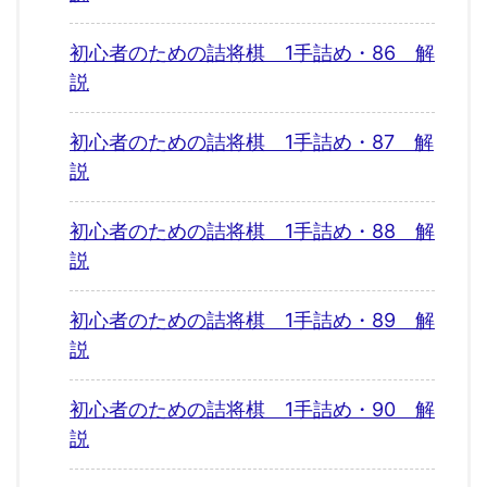
初心者のための詰将棋 1手詰め・86 解
説
初心者のための詰将棋 1手詰め・87 解
説
初心者のための詰将棋 1手詰め・88 解
説
初心者のための詰将棋 1手詰め・89 解
説
初心者のための詰将棋 1手詰め・90 解
説