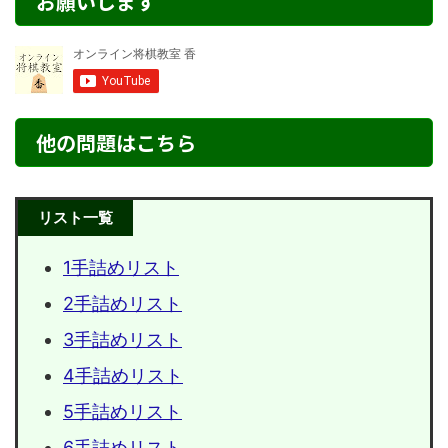
お願いします
他の問題はこちら
リスト一覧
1手詰めリスト
2手詰めリスト
3手詰めリスト
4手詰めリスト
5手詰めリスト
6手詰めリスト