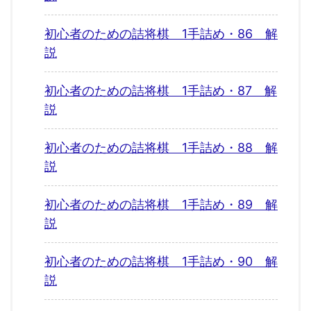
初心者のための詰将棋 1手詰め・86 解
説
初心者のための詰将棋 1手詰め・87 解
説
初心者のための詰将棋 1手詰め・88 解
説
初心者のための詰将棋 1手詰め・89 解
説
初心者のための詰将棋 1手詰め・90 解
説