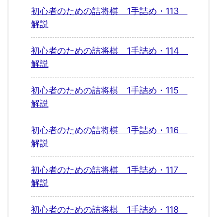
初心者のための詰将棋 1手詰め・113
解説
初心者のための詰将棋 1手詰め・114
解説
初心者のための詰将棋 1手詰め・115
解説
初心者のための詰将棋 1手詰め・116
解説
初心者のための詰将棋 1手詰め・117
解説
初心者のための詰将棋 1手詰め・118