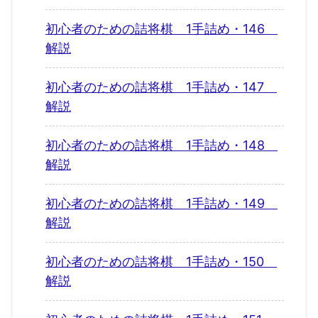
初心者のための詰将棋 1手詰め・146
解説
初心者のための詰将棋 1手詰め・147
解説
初心者のための詰将棋 1手詰め・148
解説
初心者のための詰将棋 1手詰め・149
解説
初心者のための詰将棋 1手詰め・150
解説