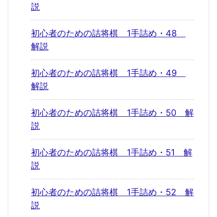
説
初心者のための詰将棋 1手詰め・48
解説
初心者のための詰将棋 1手詰め・49
解説
初心者のための詰将棋 1手詰め・50 解
説
初心者のための詰将棋 1手詰め・51 解
説
初心者のための詰将棋 1手詰め・52 解
説