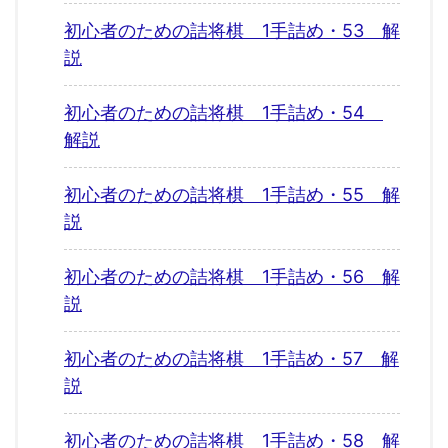
初心者のための詰将棋 1手詰め・53 解
説
初心者のための詰将棋 1手詰め・54
解説
初心者のための詰将棋 1手詰め・55 解
説
初心者のための詰将棋 1手詰め・56 解
説
初心者のための詰将棋 1手詰め・57 解
説
初心者のための詰将棋 1手詰め・58 解