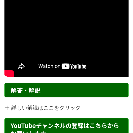
解答・解説
詳しい解説はここをクリック
YouTubeチャンネルの登録はこちらから