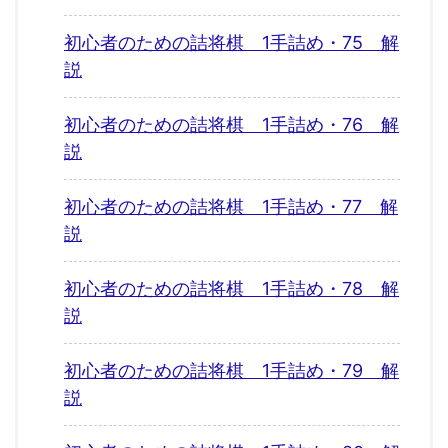
初心者のための詰将棋 1手詰め・75 解
説
初心者のための詰将棋 1手詰め・76 解
説
初心者のための詰将棋 1手詰め・77 解
説
初心者のための詰将棋 1手詰め・78 解
説
初心者のための詰将棋 1手詰め・79 解
説