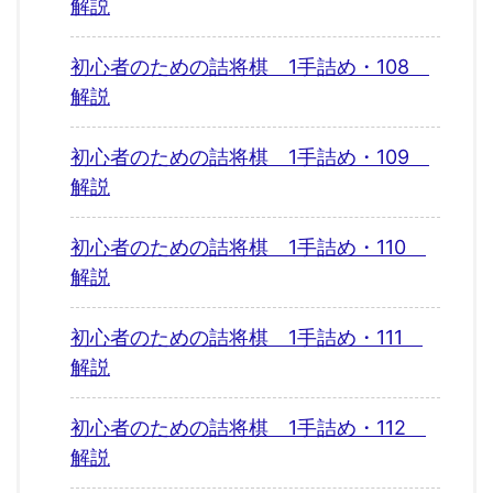
解説
初心者のための詰将棋 1手詰め・108
解説
初心者のための詰将棋 1手詰め・109
解説
初心者のための詰将棋 1手詰め・110
解説
初心者のための詰将棋 1手詰め・111
解説
初心者のための詰将棋 1手詰め・112
解説