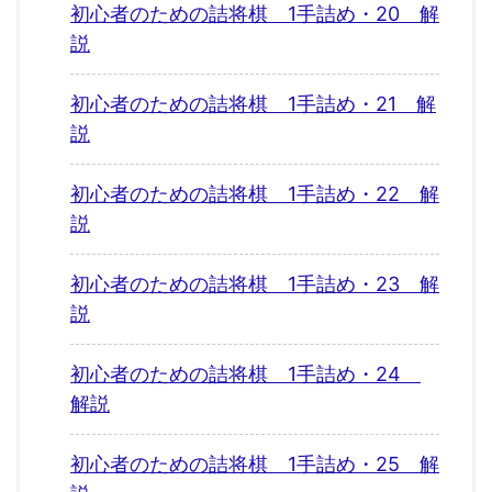
初心者のための詰将棋 1手詰め・20 解
説
初心者のための詰将棋 1手詰め・21 解
説
初心者のための詰将棋 1手詰め・22 解
説
初心者のための詰将棋 1手詰め・23 解
説
初心者のための詰将棋 1手詰め・24
解説
初心者のための詰将棋 1手詰め・25 解