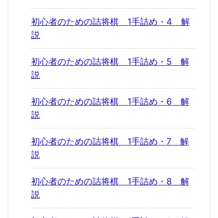
初心者のための詰将棋 1手詰め・4 解
説
初心者のための詰将棋 1手詰め・5 解
説
初心者のための詰将棋 1手詰め・6 解
説
初心者のための詰将棋 1手詰め・7 解
説
初心者のための詰将棋 1手詰め・8 解
説