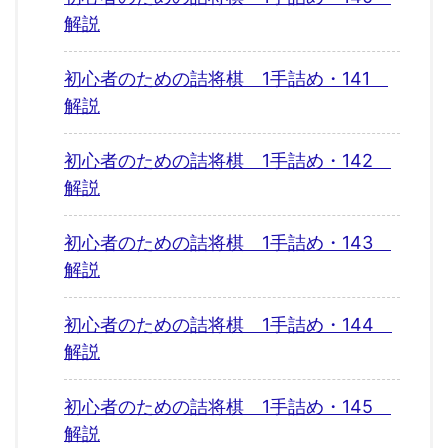
解説
初心者のための詰将棋 1手詰め・141
解説
初心者のための詰将棋 1手詰め・142
解説
初心者のための詰将棋 1手詰め・143
解説
初心者のための詰将棋 1手詰め・144
解説
初心者のための詰将棋 1手詰め・145
解説