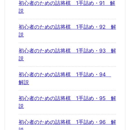
初心者のための詰将棋 1手詰め・91 解
説
初心者のための詰将棋 1手詰め・92 解
説
初心者のための詰将棋 1手詰め・93 解
説
初心者のための詰将棋 1手詰め・94
解説
初心者のための詰将棋 1手詰め・95 解
説
初心者のための詰将棋 1手詰め・96 解
説