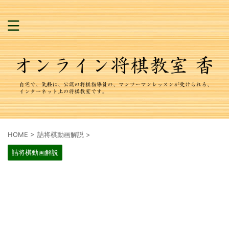
HOME
>
詰将棋動画解説
>
詰将棋動画解説