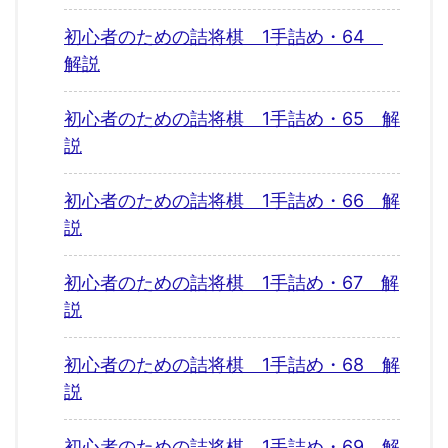
初心者のための詰将棋 1手詰め・64
解説
初心者のための詰将棋 1手詰め・65 解
説
初心者のための詰将棋 1手詰め・66 解
説
初心者のための詰将棋 1手詰め・67 解
説
初心者のための詰将棋 1手詰め・68 解
説
初心者のための詰将棋 1手詰め・69 解