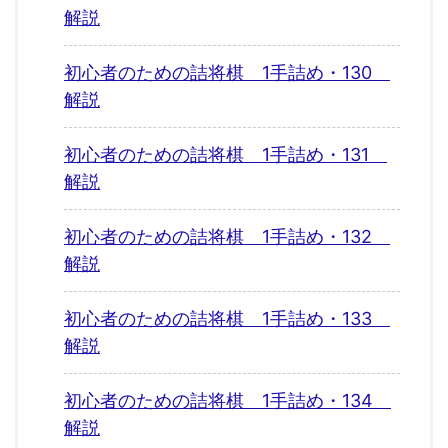
解説
初心者のための詰将棋 1手詰め・130
解説
初心者のための詰将棋 1手詰め・131
解説
初心者のための詰将棋 1手詰め・132
解説
初心者のための詰将棋 1手詰め・133
解説
初心者のための詰将棋 1手詰め・134
解説