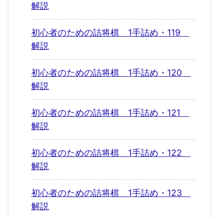
解説
初心者のための詰将棋 1手詰め・119
解説
初心者のための詰将棋 1手詰め・120
解説
初心者のための詰将棋 1手詰め・121
解説
初心者のための詰将棋 1手詰め・122
解説
初心者のための詰将棋 1手詰め・123
解説