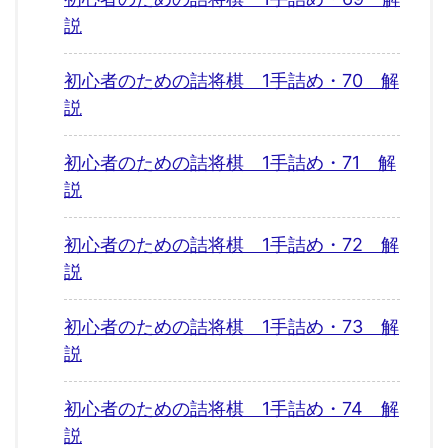
説
初心者のための詰将棋 1手詰め・70 解
説
初心者のための詰将棋 1手詰め・71 解
説
初心者のための詰将棋 1手詰め・72 解
説
初心者のための詰将棋 1手詰め・73 解
説
初心者のための詰将棋 1手詰め・74 解
説