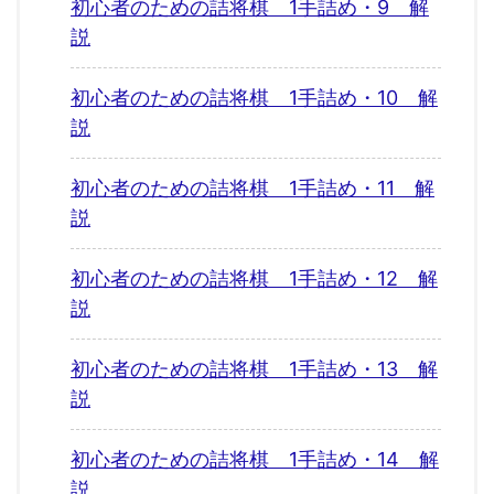
初心者のための詰将棋 1手詰め・9 解
説
初心者のための詰将棋 1手詰め・10 解
説
初心者のための詰将棋 1手詰め・11 解
説
初心者のための詰将棋 1手詰め・12 解
説
初心者のための詰将棋 1手詰め・13 解
説
初心者のための詰将棋 1手詰め・14 解
説