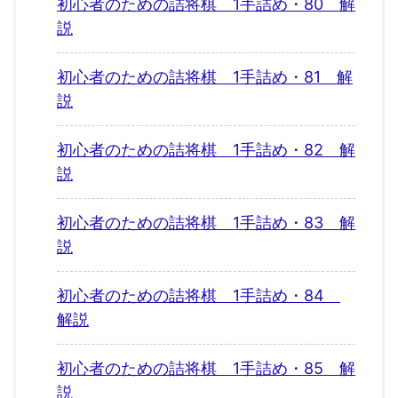
初心者のための詰将棋 1手詰め・80 解
説
初心者のための詰将棋 1手詰め・81 解
説
初心者のための詰将棋 1手詰め・82 解
説
初心者のための詰将棋 1手詰め・83 解
説
初心者のための詰将棋 1手詰め・84
解説
初心者のための詰将棋 1手詰め・85 解
説