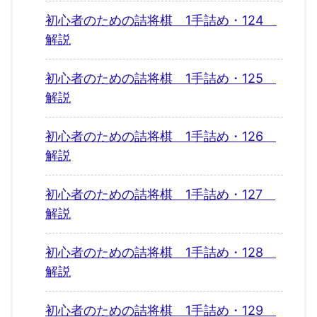
初心者のための詰将棋 1手詰め・124
解説
初心者のための詰将棋 1手詰め・125
解説
初心者のための詰将棋 1手詰め・126
解説
初心者のための詰将棋 1手詰め・127
解説
初心者のための詰将棋 1手詰め・128
解説
初心者のための詰将棋 1手詰め・129