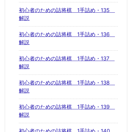
初心者のための詰将棋 1手詰め・135
解説
初心者のための詰将棋 1手詰め・136
解説
初心者のための詰将棋 1手詰め・137
解説
初心者のための詰将棋 1手詰め・138
解説
初心者のための詰将棋 1手詰め・139
解説
初心者のための詰将棋 1手詰め・140