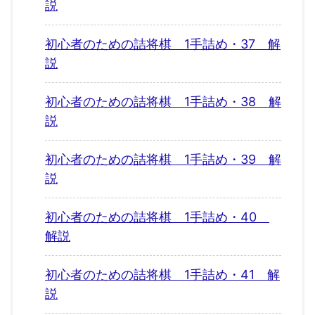
説
初心者のための詰将棋 1手詰め・37 解
説
初心者のための詰将棋 1手詰め・38 解
説
初心者のための詰将棋 1手詰め・39 解
説
初心者のための詰将棋 1手詰め・40
解説
初心者のための詰将棋 1手詰め・41 解
説