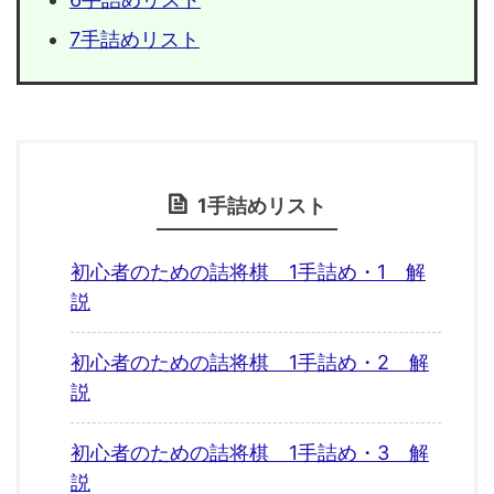
7手詰めリスト
1手詰めリスト
初心者のための詰将棋 1手詰め・1 解
説
初心者のための詰将棋 1手詰め・2 解
説
初心者のための詰将棋 1手詰め・3 解
説