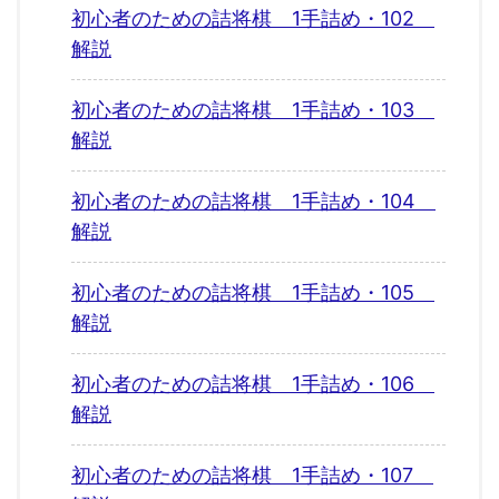
初心者のための詰将棋 1手詰め・102
解説
初心者のための詰将棋 1手詰め・103
解説
初心者のための詰将棋 1手詰め・104
解説
初心者のための詰将棋 1手詰め・105
解説
初心者のための詰将棋 1手詰め・106
解説
初心者のための詰将棋 1手詰め・107