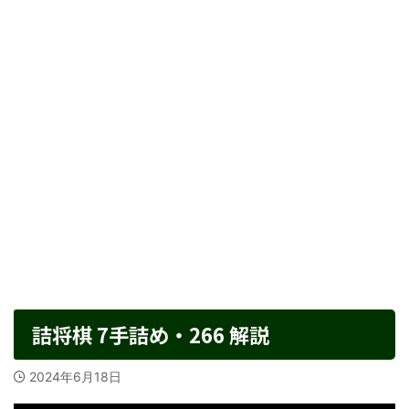
詰将棋 7手詰め・266 解説
2024年6月18日