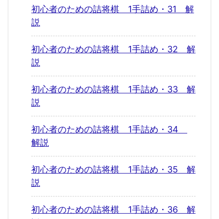
初心者のための詰将棋 1手詰め・31 解
説
初心者のための詰将棋 1手詰め・32 解
説
初心者のための詰将棋 1手詰め・33 解
説
初心者のための詰将棋 1手詰め・34
解説
初心者のための詰将棋 1手詰め・35 解
説
初心者のための詰将棋 1手詰め・36 解