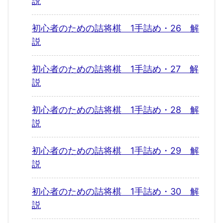
説
初心者のための詰将棋 1手詰め・26 解
説
初心者のための詰将棋 1手詰め・27 解
説
初心者のための詰将棋 1手詰め・28 解
説
初心者のための詰将棋 1手詰め・29 解
説
初心者のための詰将棋 1手詰め・30 解
説