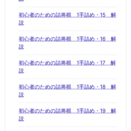
初心者のための詰将棋 1手詰め・15 解
説
初心者のための詰将棋 1手詰め・16 解
説
初心者のための詰将棋 1手詰め・17 解
説
初心者のための詰将棋 1手詰め・18 解
説
初心者のための詰将棋 1手詰め・19 解
説