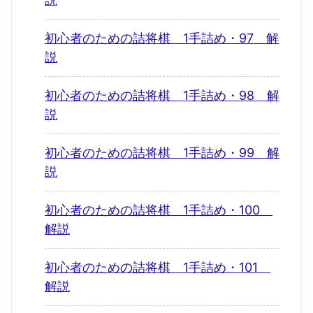
初心者のための詰将棋 1手詰め・97 解
説
初心者のための詰将棋 1手詰め・98 解
説
初心者のための詰将棋 1手詰め・99 解
説
初心者のための詰将棋 1手詰め・100
解説
初心者のための詰将棋 1手詰め・101
解説