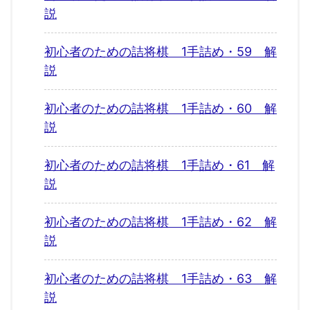
説
初心者のための詰将棋 1手詰め・59 解
説
初心者のための詰将棋 1手詰め・60 解
説
初心者のための詰将棋 1手詰め・61 解
説
初心者のための詰将棋 1手詰め・62 解
説
初心者のための詰将棋 1手詰め・63 解
説