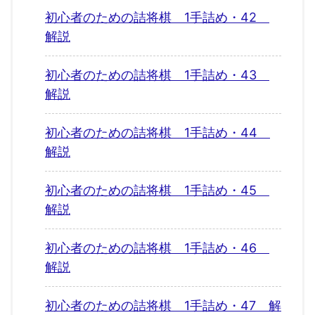
初心者のための詰将棋 1手詰め・42
解説
初心者のための詰将棋 1手詰め・43
解説
初心者のための詰将棋 1手詰め・44
解説
初心者のための詰将棋 1手詰め・45
解説
初心者のための詰将棋 1手詰め・46
解説
初心者のための詰将棋 1手詰め・47 解