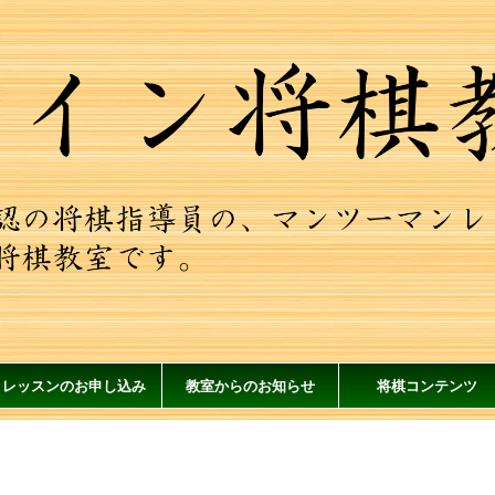
レッスンのお申し込み
教室からのお知らせ
将棋コンテンツ