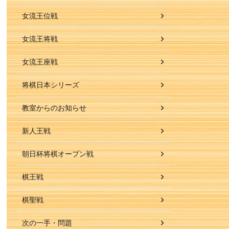
女流王位戦
女流王将戦
女流王座戦
将棋日本シリーズ
教室からのお知らせ
新人王戦
朝日杯将棋オープン戦
棋王戦
棋聖戦
次の一手・問題