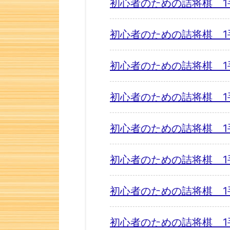
初心者のための詰将棋 1
初心者のための詰将棋 1
初心者のための詰将棋 1
初心者のための詰将棋 1
初心者のための詰将棋 1
初心者のための詰将棋 1
初心者のための詰将棋 1
初心者のための詰将棋 1