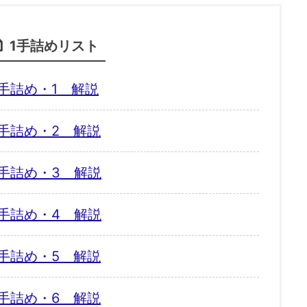
1手詰めリスト
手詰め・1 解説
手詰め・2 解説
手詰め・3 解説
手詰め・4 解説
手詰め・5 解説
手詰め・6 解説