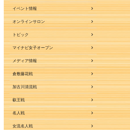
イベント情報
オンラインサロン
トピック
マイナビ女子オープン
メディア情報
倉敷藤花戦
加古川清流戦
叡王戦
名人戦
女流名人戦