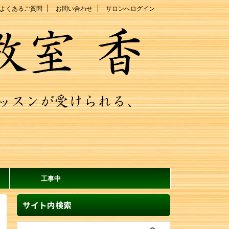
よくあるご質問
お問い合わせ
サロンへログイン
工事中
サイト内検索