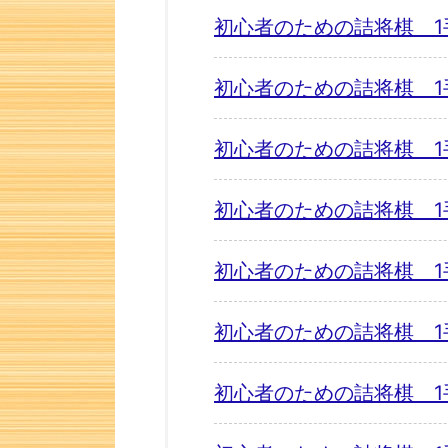
初心者のための詰将棋 1
初心者のための詰将棋 1
初心者のための詰将棋 1
初心者のための詰将棋 1
初心者のための詰将棋 1
初心者のための詰将棋 1
初心者のための詰将棋 1