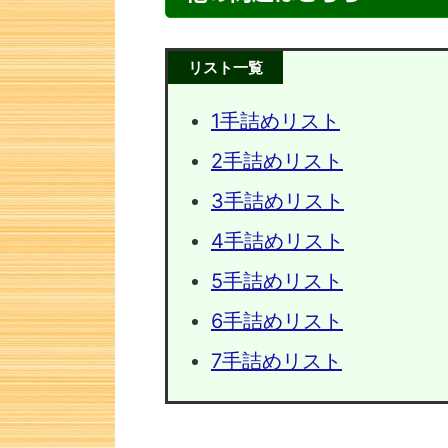
リスト一覧
1手詰めリスト
2手詰めリスト
3手詰めリスト
4手詰めリスト
5手詰めリスト
次の一手問題・38
次の一
6手詰めリスト
7手詰めリスト