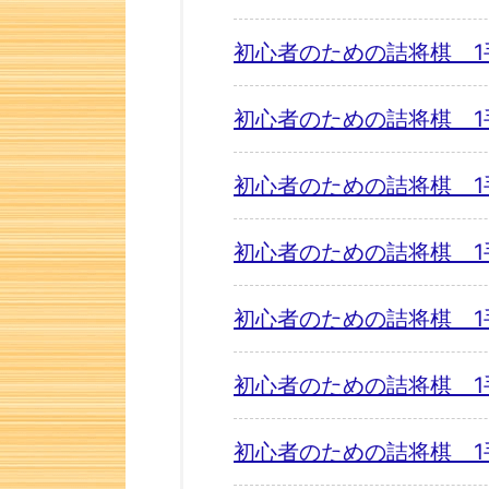
初心者のための詰将棋 1
初心者のための詰将棋 1
初心者のための詰将棋 1
初心者のための詰将棋 1
初心者のための詰将棋 1
初心者のための詰将棋 1
初心者のための詰将棋 1