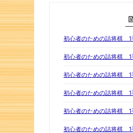
初心者のための詰将棋 1
初心者のための詰将棋 1
初心者のための詰将棋 1
初心者のための詰将棋 1
初心者のための詰将棋 1
初心者のための詰将棋 1