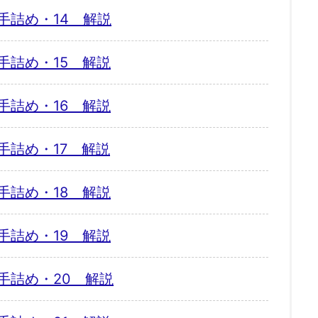
手詰め・14 解説
手詰め・15 解説
手詰め・16 解説
手詰め・17 解説
手詰め・18 解説
手詰め・19 解説
手詰め・20 解説