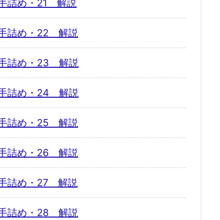
手詰め・21 解説
手詰め・22 解説
手詰め・23 解説
手詰め・24 解説
手詰め・25 解説
手詰め・26 解説
手詰め・27 解説
手詰め・28 解説