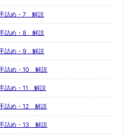
手詰め・7 解説
手詰め・8 解説
手詰め・9 解説
手詰め・10 解説
手詰め・11 解説
手詰め・12 解説
手詰め・13 解説