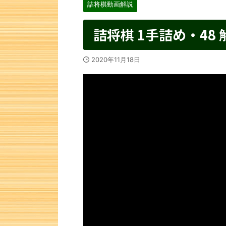
詰将棋動画解説
詰将棋 1手詰め・48 
2020年11月18日