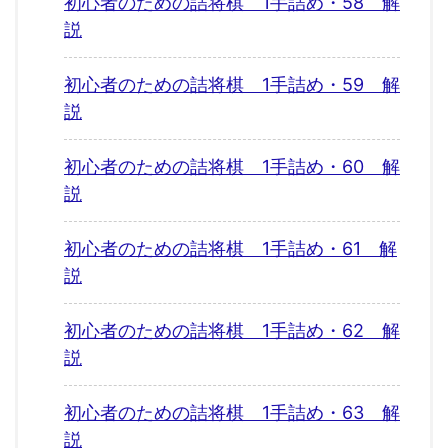
初心者のための詰将棋 1手詰め・58 解
説
初心者のための詰将棋 1手詰め・59 解
説
初心者のための詰将棋 1手詰め・60 解
説
初心者のための詰将棋 1手詰め・61 解
説
初心者のための詰将棋 1手詰め・62 解
説
初心者のための詰将棋 1手詰め・63 解
説