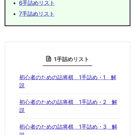
6手詰めリスト
7手詰めリスト
1手詰めリスト
初心者のための詰将棋 1手詰め・1 解
説
初心者のための詰将棋 1手詰め・2 解
説
初心者のための詰将棋 1手詰め・3 解
説