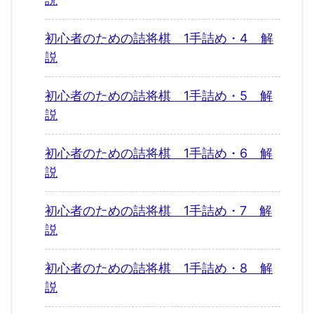
初心者のための詰将棋 1手詰め・4 解
説
初心者のための詰将棋 1手詰め・5 解
説
初心者のための詰将棋 1手詰め・6 解
説
初心者のための詰将棋 1手詰め・7 解
説
初心者のための詰将棋 1手詰め・8 解
説