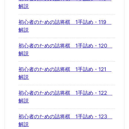
解説
初心者のための詰将棋 1手詰め・119
解説
初心者のための詰将棋 1手詰め・120
解説
初心者のための詰将棋 1手詰め・121
解説
初心者のための詰将棋 1手詰め・122
解説
初心者のための詰将棋 1手詰め・123
解説