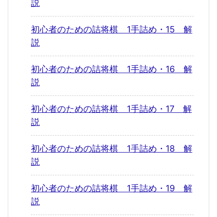
説
初心者のための詰将棋 1手詰め・15 解
説
初心者のための詰将棋 1手詰め・16 解
説
初心者のための詰将棋 1手詰め・17 解
説
初心者のための詰将棋 1手詰め・18 解
説
初心者のための詰将棋 1手詰め・19 解
説