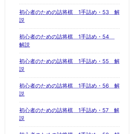
初心者のための詰将棋 1手詰め・53 解
説
初心者のための詰将棋 1手詰め・54
解説
初心者のための詰将棋 1手詰め・55 解
説
初心者のための詰将棋 1手詰め・56 解
説
初心者のための詰将棋 1手詰め・57 解
説