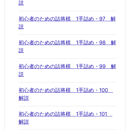
説
初心者のための詰将棋 1手詰め・97 解
説
初心者のための詰将棋 1手詰め・98 解
説
初心者のための詰将棋 1手詰め・99 解
説
初心者のための詰将棋 1手詰め・100
解説
初心者のための詰将棋 1手詰め・101
解説