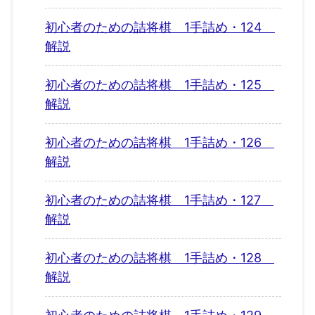
初心者のための詰将棋 1手詰め・124
解説
初心者のための詰将棋 1手詰め・125
解説
初心者のための詰将棋 1手詰め・126
解説
初心者のための詰将棋 1手詰め・127
解説
初心者のための詰将棋 1手詰め・128
解説