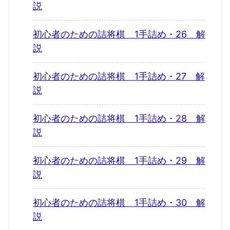
説
初心者のための詰将棋 1手詰め・26 解
説
初心者のための詰将棋 1手詰め・27 解
説
初心者のための詰将棋 1手詰め・28 解
説
初心者のための詰将棋 1手詰め・29 解
説
初心者のための詰将棋 1手詰め・30 解
説