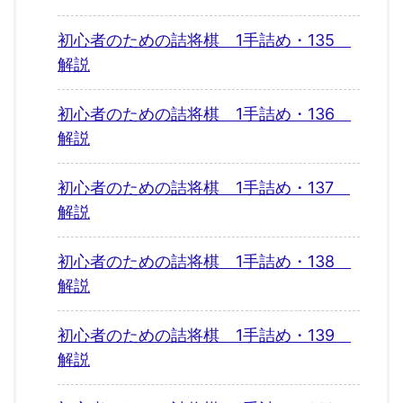
初心者のための詰将棋 1手詰め・135
解説
初心者のための詰将棋 1手詰め・136
解説
初心者のための詰将棋 1手詰め・137
解説
初心者のための詰将棋 1手詰め・138
解説
初心者のための詰将棋 1手詰め・139
解説