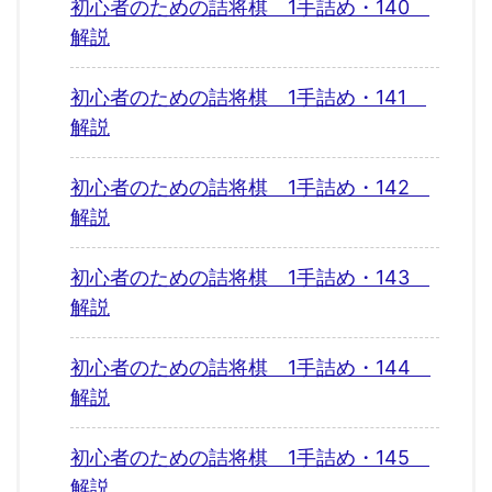
初心者のための詰将棋 1手詰め・140
解説
初心者のための詰将棋 1手詰め・141
解説
初心者のための詰将棋 1手詰め・142
解説
初心者のための詰将棋 1手詰め・143
解説
初心者のための詰将棋 1手詰め・144
解説
初心者のための詰将棋 1手詰め・145
解説