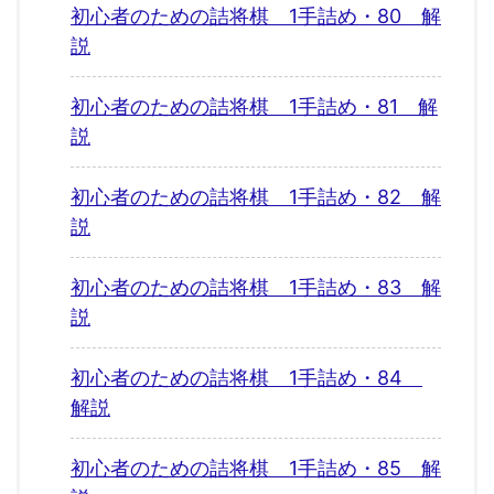
初心者のための詰将棋 1手詰め・80 解
説
初心者のための詰将棋 1手詰め・81 解
説
初心者のための詰将棋 1手詰め・82 解
説
初心者のための詰将棋 1手詰め・83 解
説
初心者のための詰将棋 1手詰め・84
解説
初心者のための詰将棋 1手詰め・85 解