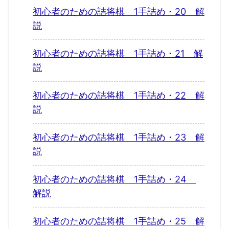
初心者のための詰将棋 1手詰め・20 解
説
初心者のための詰将棋 1手詰め・21 解
説
初心者のための詰将棋 1手詰め・22 解
説
初心者のための詰将棋 1手詰め・23 解
説
初心者のための詰将棋 1手詰め・24
解説
初心者のための詰将棋 1手詰め・25 解