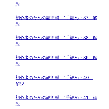
説
初心者のための詰将棋 1手詰め・37 解
説
初心者のための詰将棋 1手詰め・38 解
説
初心者のための詰将棋 1手詰め・39 解
説
初心者のための詰将棋 1手詰め・40
解説
初心者のための詰将棋 1手詰め・41 解
説