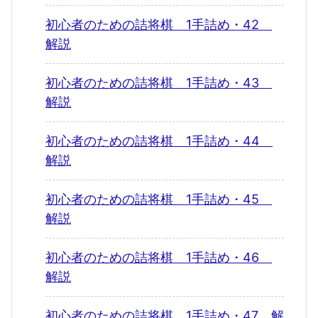
初心者のための詰将棋 1手詰め・42
解説
初心者のための詰将棋 1手詰め・43
解説
初心者のための詰将棋 1手詰め・44
解説
初心者のための詰将棋 1手詰め・45
解説
初心者のための詰将棋 1手詰め・46
解説
初心者のための詰将棋 1手詰め・47 解