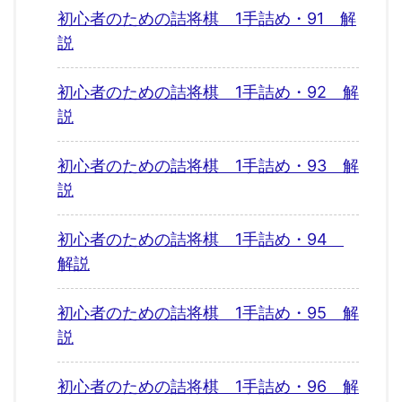
初心者のための詰将棋 1手詰め・91 解
説
初心者のための詰将棋 1手詰め・92 解
説
初心者のための詰将棋 1手詰め・93 解
説
初心者のための詰将棋 1手詰め・94
解説
初心者のための詰将棋 1手詰め・95 解
説
初心者のための詰将棋 1手詰め・96 解