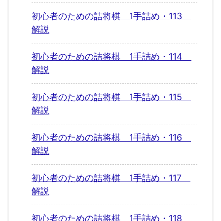
初心者のための詰将棋 1手詰め・113
解説
初心者のための詰将棋 1手詰め・114
解説
初心者のための詰将棋 1手詰め・115
解説
初心者のための詰将棋 1手詰め・116
解説
初心者のための詰将棋 1手詰め・117
解説
初心者のための詰将棋 1手詰め・118