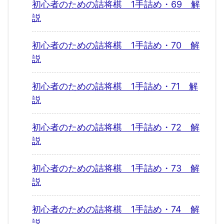
初心者のための詰将棋 1手詰め・69 解
説
初心者のための詰将棋 1手詰め・70 解
説
初心者のための詰将棋 1手詰め・71 解
説
初心者のための詰将棋 1手詰め・72 解
説
初心者のための詰将棋 1手詰め・73 解
説
初心者のための詰将棋 1手詰め・74 解
説