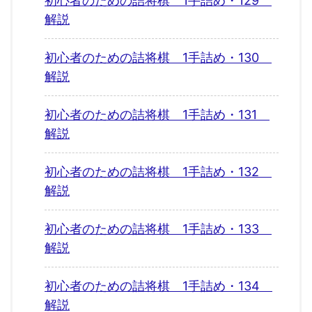
初心者のための詰将棋 1手詰め・129
解説
初心者のための詰将棋 1手詰め・130
解説
初心者のための詰将棋 1手詰め・131
解説
初心者のための詰将棋 1手詰め・132
解説
初心者のための詰将棋 1手詰め・133
解説
初心者のための詰将棋 1手詰め・134
解説