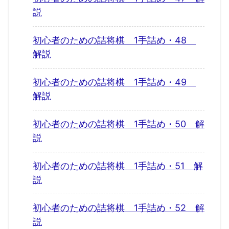
説
初心者のための詰将棋 1手詰め・48
解説
初心者のための詰将棋 1手詰め・49
解説
初心者のための詰将棋 1手詰め・50 解
説
初心者のための詰将棋 1手詰め・51 解
説
初心者のための詰将棋 1手詰め・52 解
説