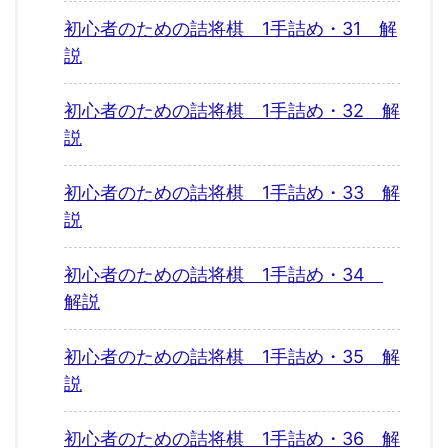
初心者のための詰将棋 1手詰め・31 解
説
初心者のための詰将棋 1手詰め・32 解
説
初心者のための詰将棋 1手詰め・33 解
説
初心者のための詰将棋 1手詰め・34
解説
初心者のための詰将棋 1手詰め・35 解
説
初心者のための詰将棋 1手詰め・36 解