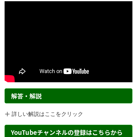
解答・解説
詳しい解説はここをクリック
YouTubeチャンネルの登録はこちらから