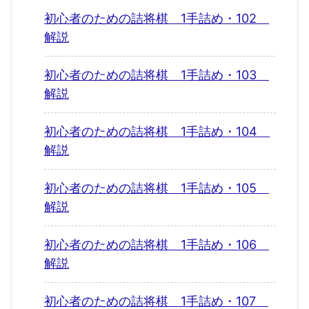
初心者のための詰将棋 1手詰め・102
解説
初心者のための詰将棋 1手詰め・103
解説
初心者のための詰将棋 1手詰め・104
解説
初心者のための詰将棋 1手詰め・105
解説
初心者のための詰将棋 1手詰め・106
解説
初心者のための詰将棋 1手詰め・107