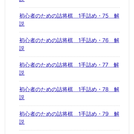
初心者のための詰将棋 1手詰め・75 解
説
初心者のための詰将棋 1手詰め・76 解
説
初心者のための詰将棋 1手詰め・77 解
説
初心者のための詰将棋 1手詰め・78 解
説
初心者のための詰将棋 1手詰め・79 解
説