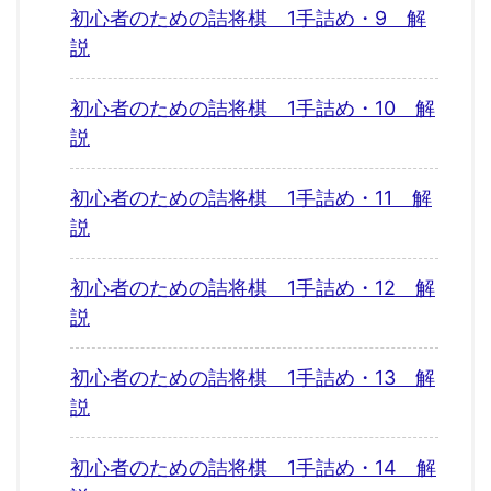
初心者のための詰将棋 1手詰め・9 解
説
初心者のための詰将棋 1手詰め・10 解
説
初心者のための詰将棋 1手詰め・11 解
説
初心者のための詰将棋 1手詰め・12 解
説
初心者のための詰将棋 1手詰め・13 解
説
初心者のための詰将棋 1手詰め・14 解