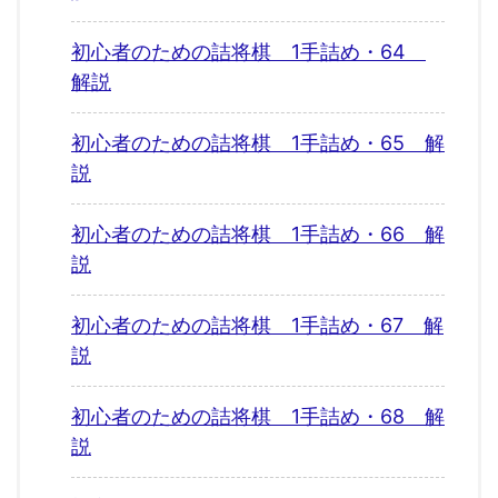
初心者のための詰将棋 1手詰め・64
解説
初心者のための詰将棋 1手詰め・65 解
説
初心者のための詰将棋 1手詰め・66 解
説
初心者のための詰将棋 1手詰め・67 解
説
初心者のための詰将棋 1手詰め・68 解
説