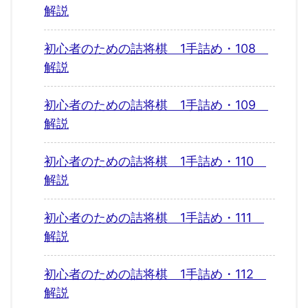
解説
初心者のための詰将棋 1手詰め・108
解説
初心者のための詰将棋 1手詰め・109
解説
初心者のための詰将棋 1手詰め・110
解説
初心者のための詰将棋 1手詰め・111
解説
初心者のための詰将棋 1手詰め・112
解説