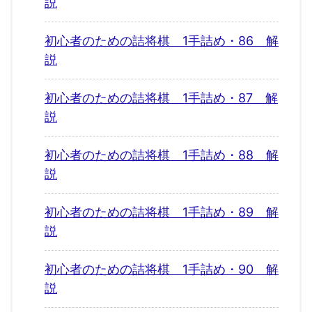
説
初心者のための詰将棋 1手詰め・86 解
説
初心者のための詰将棋 1手詰め・87 解
説
初心者のための詰将棋 1手詰め・88 解
説
初心者のための詰将棋 1手詰め・89 解
説
初心者のための詰将棋 1手詰め・90 解
説