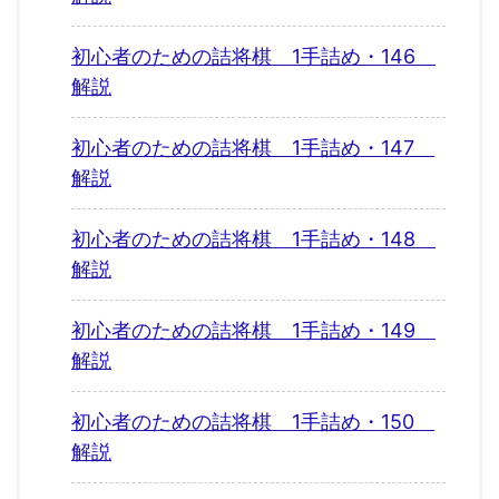
初心者のための詰将棋 1手詰め・146
解説
初心者のための詰将棋 1手詰め・147
解説
初心者のための詰将棋 1手詰め・148
解説
初心者のための詰将棋 1手詰め・149
解説
初心者のための詰将棋 1手詰め・150
解説