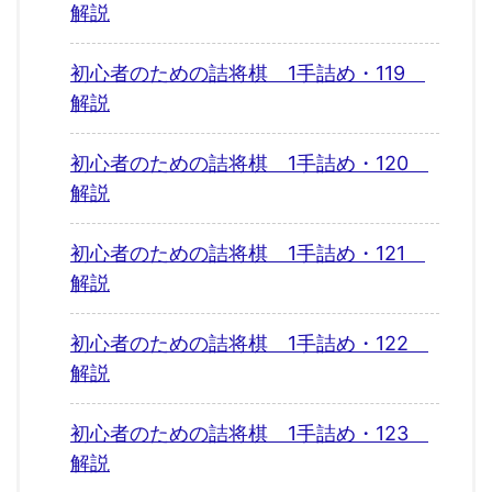
解説
初心者のための詰将棋 1手詰め・119
解説
初心者のための詰将棋 1手詰め・120
解説
初心者のための詰将棋 1手詰め・121
解説
初心者のための詰将棋 1手詰め・122
解説
初心者のための詰将棋 1手詰め・123
解説