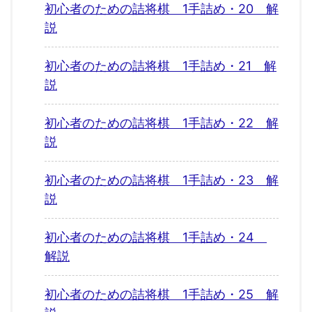
初心者のための詰将棋 1手詰め・20 解
説
初心者のための詰将棋 1手詰め・21 解
説
初心者のための詰将棋 1手詰め・22 解
説
初心者のための詰将棋 1手詰め・23 解
説
初心者のための詰将棋 1手詰め・24
解説
初心者のための詰将棋 1手詰め・25 解