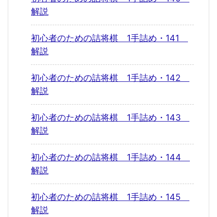
解説
初心者のための詰将棋 1手詰め・141
解説
初心者のための詰将棋 1手詰め・142
解説
初心者のための詰将棋 1手詰め・143
解説
初心者のための詰将棋 1手詰め・144
解説
初心者のための詰将棋 1手詰め・145
解説