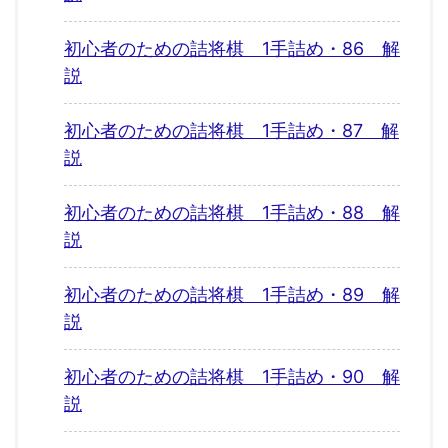
初心者のための詰将棋 1手詰め・86 解
説
初心者のための詰将棋 1手詰め・87 解
説
初心者のための詰将棋 1手詰め・88 解
説
初心者のための詰将棋 1手詰め・89 解
説
初心者のための詰将棋 1手詰め・90 解
説