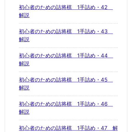
初心者のための詰将棋 1手詰め・42
解説
初心者のための詰将棋 1手詰め・43
解説
初心者のための詰将棋 1手詰め・44
解説
初心者のための詰将棋 1手詰め・45
解説
初心者のための詰将棋 1手詰め・46
解説
初心者のための詰将棋 1手詰め・47 解