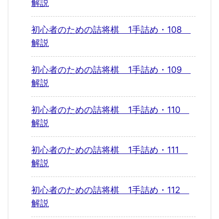
解説
初心者のための詰将棋 1手詰め・108
解説
初心者のための詰将棋 1手詰め・109
解説
初心者のための詰将棋 1手詰め・110
解説
初心者のための詰将棋 1手詰め・111
解説
初心者のための詰将棋 1手詰め・112
解説