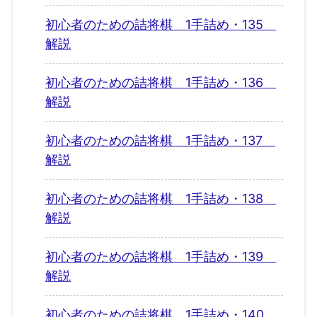
初心者のための詰将棋 1手詰め・135
解説
初心者のための詰将棋 1手詰め・136
解説
初心者のための詰将棋 1手詰め・137
解説
初心者のための詰将棋 1手詰め・138
解説
初心者のための詰将棋 1手詰め・139
解説
初心者のための詰将棋 1手詰め・140