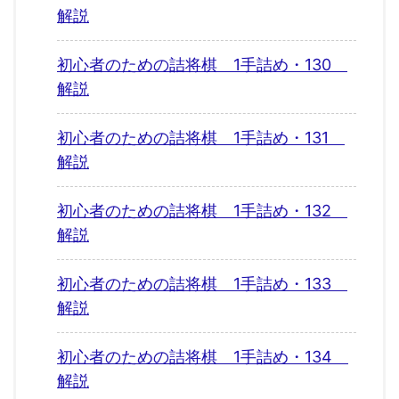
解説
初心者のための詰将棋 1手詰め・130
解説
初心者のための詰将棋 1手詰め・131
解説
初心者のための詰将棋 1手詰め・132
解説
初心者のための詰将棋 1手詰め・133
解説
初心者のための詰将棋 1手詰め・134
解説