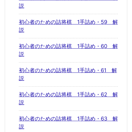
説
初心者のための詰将棋 1手詰め・59 解
説
初心者のための詰将棋 1手詰め・60 解
説
初心者のための詰将棋 1手詰め・61 解
説
初心者のための詰将棋 1手詰め・62 解
説
初心者のための詰将棋 1手詰め・63 解
説