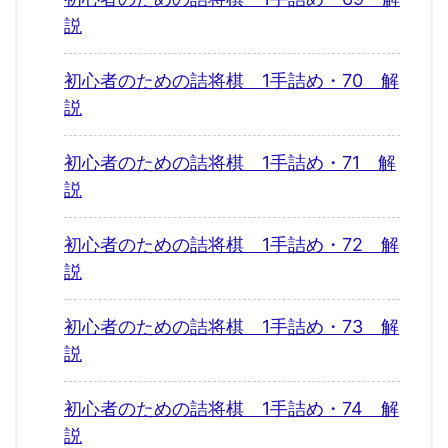
説
初心者のための詰将棋 1手詰め・70 解
説
初心者のための詰将棋 1手詰め・71 解
説
初心者のための詰将棋 1手詰め・72 解
説
初心者のための詰将棋 1手詰め・73 解
説
初心者のための詰将棋 1手詰め・74 解
説