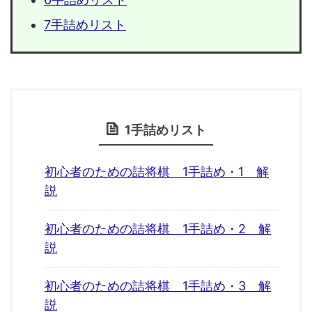
7手詰めリスト
1手詰めリスト
初心者のための詰将棋 1手詰め・1 解
説
初心者のための詰将棋 1手詰め・2 解
説
初心者のための詰将棋 1手詰め・3 解
説