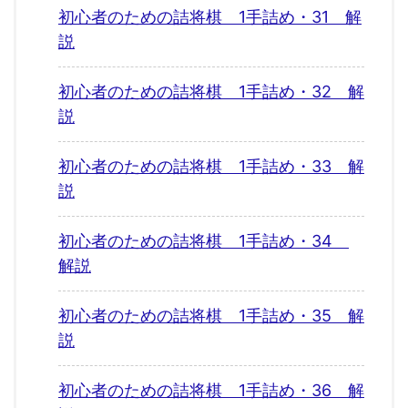
初心者のための詰将棋 1手詰め・31 解
説
初心者のための詰将棋 1手詰め・32 解
説
初心者のための詰将棋 1手詰め・33 解
説
初心者のための詰将棋 1手詰め・34
解説
初心者のための詰将棋 1手詰め・35 解
説
初心者のための詰将棋 1手詰め・36 解