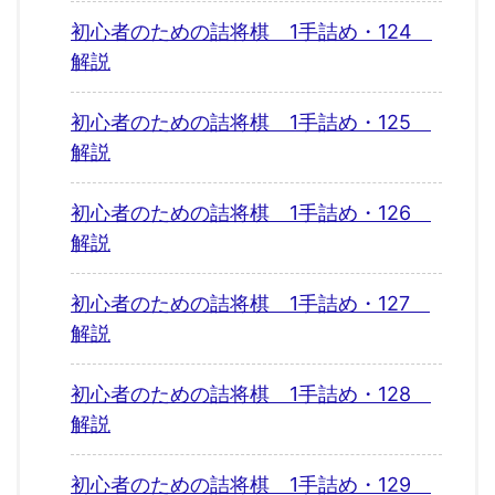
初心者のための詰将棋 1手詰め・124
解説
初心者のための詰将棋 1手詰め・125
解説
初心者のための詰将棋 1手詰め・126
解説
初心者のための詰将棋 1手詰め・127
解説
初心者のための詰将棋 1手詰め・128
解説
初心者のための詰将棋 1手詰め・129