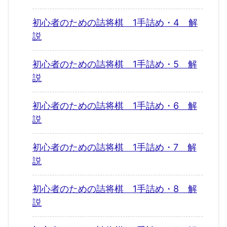
初心者のための詰将棋 1手詰め・4 解
説
初心者のための詰将棋 1手詰め・5 解
説
初心者のための詰将棋 1手詰め・6 解
説
初心者のための詰将棋 1手詰め・7 解
説
初心者のための詰将棋 1手詰め・8 解
説