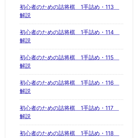
初心者のための詰将棋 1手詰め・113
解説
初心者のための詰将棋 1手詰め・114
解説
初心者のための詰将棋 1手詰め・115
解説
初心者のための詰将棋 1手詰め・116
解説
初心者のための詰将棋 1手詰め・117
解説
初心者のための詰将棋 1手詰め・118