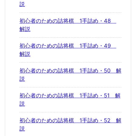
説
初心者のための詰将棋 1手詰め・48
解説
初心者のための詰将棋 1手詰め・49
解説
初心者のための詰将棋 1手詰め・50 解
説
初心者のための詰将棋 1手詰め・51 解
説
初心者のための詰将棋 1手詰め・52 解
説