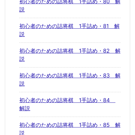
初心者のための詰将棋 1手詰め・80 解
説
初心者のための詰将棋 1手詰め・81 解
説
初心者のための詰将棋 1手詰め・82 解
説
初心者のための詰将棋 1手詰め・83 解
説
初心者のための詰将棋 1手詰め・84
解説
初心者のための詰将棋 1手詰め・85 解
説