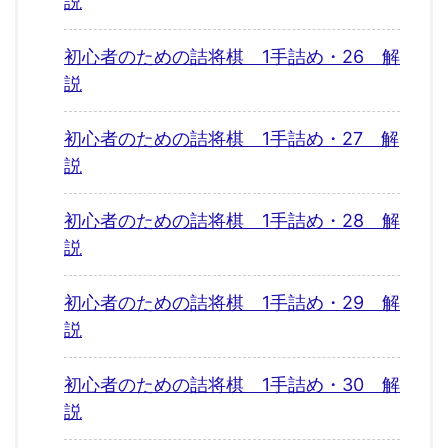
説
初心者のための詰将棋 1手詰め・26 解
説
初心者のための詰将棋 1手詰め・27 解
説
初心者のための詰将棋 1手詰め・28 解
説
初心者のための詰将棋 1手詰め・29 解
説
初心者のための詰将棋 1手詰め・30 解
説