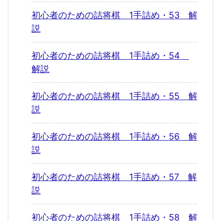
初心者のための詰将棋 1手詰め・53 解
説
初心者のための詰将棋 1手詰め・54
解説
初心者のための詰将棋 1手詰め・55 解
説
初心者のための詰将棋 1手詰め・56 解
説
初心者のための詰将棋 1手詰め・57 解
説
初心者のための詰将棋 1手詰め・58 解