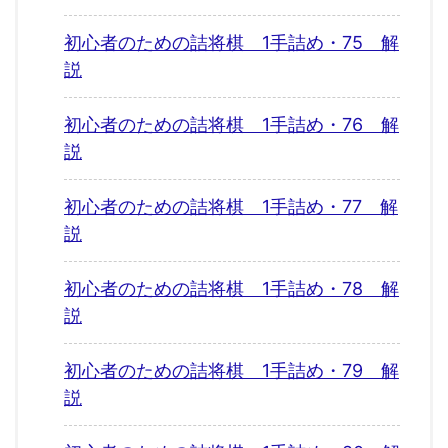
初心者のための詰将棋 1手詰め・75 解
説
初心者のための詰将棋 1手詰め・76 解
説
初心者のための詰将棋 1手詰め・77 解
説
初心者のための詰将棋 1手詰め・78 解
説
初心者のための詰将棋 1手詰め・79 解
説