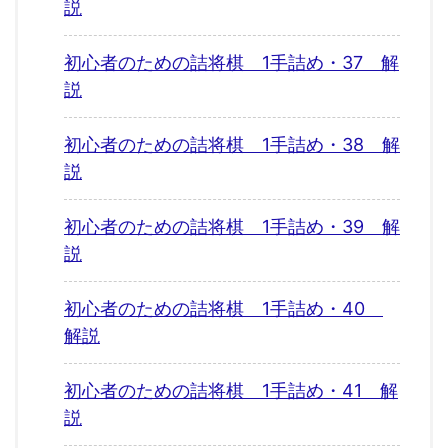
説
初心者のための詰将棋 1手詰め・37 解
説
初心者のための詰将棋 1手詰め・38 解
説
初心者のための詰将棋 1手詰め・39 解
説
初心者のための詰将棋 1手詰め・40
解説
初心者のための詰将棋 1手詰め・41 解
説