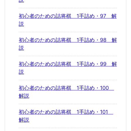
初心者のための詰将棋 1手詰め・97 解
説
初心者のための詰将棋 1手詰め・98 解
説
初心者のための詰将棋 1手詰め・99 解
説
初心者のための詰将棋 1手詰め・100
解説
初心者のための詰将棋 1手詰め・101
解説