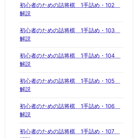
初心者のための詰将棋 1手詰め・102
解説
初心者のための詰将棋 1手詰め・103
解説
初心者のための詰将棋 1手詰め・104
解説
初心者のための詰将棋 1手詰め・105
解説
初心者のための詰将棋 1手詰め・106
解説
初心者のための詰将棋 1手詰め・107