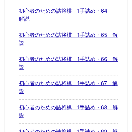
初心者のための詰将棋 1手詰め・64
解説
初心者のための詰将棋 1手詰め・65 解
説
初心者のための詰将棋 1手詰め・66 解
説
初心者のための詰将棋 1手詰め・67 解
説
初心者のための詰将棋 1手詰め・68 解
説
初心者のための詰将棋 1手詰め・69 解