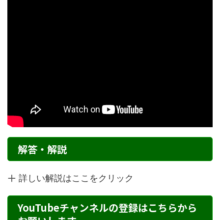
解答・解説
詳しい解説はここをクリック
YouTubeチャンネルの登録はこちらから