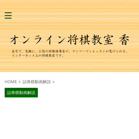
HOME
>
詰将棋動画解説
>
詰将棋動画解説