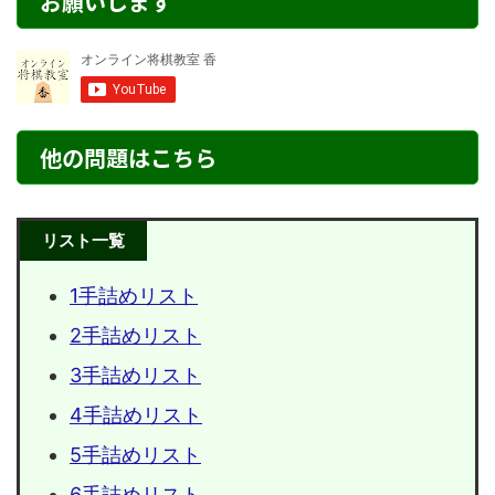
お願いします
他の問題はこちら
リスト一覧
1手詰めリスト
2手詰めリスト
3手詰めリスト
4手詰めリスト
5手詰めリスト
6手詰めリスト