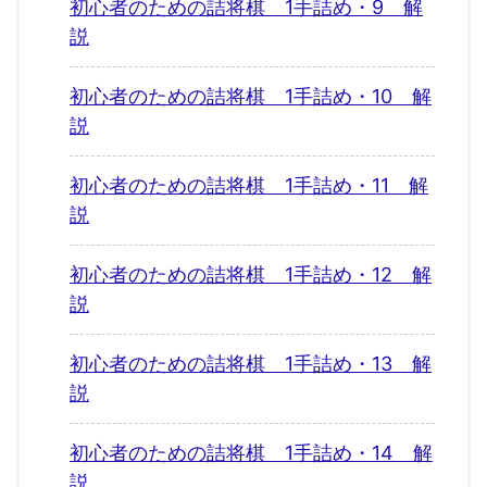
初心者のための詰将棋 1手詰め・9 解
説
初心者のための詰将棋 1手詰め・10 解
説
初心者のための詰将棋 1手詰め・11 解
説
初心者のための詰将棋 1手詰め・12 解
説
初心者のための詰将棋 1手詰め・13 解
説
初心者のための詰将棋 1手詰め・14 解
説