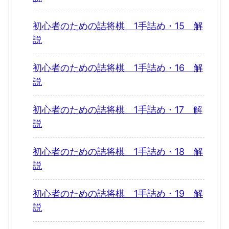
初心者のための詰将棋 1手詰め・15 解
説
初心者のための詰将棋 1手詰め・16 解
説
初心者のための詰将棋 1手詰め・17 解
説
初心者のための詰将棋 1手詰め・18 解
説
初心者のための詰将棋 1手詰め・19 解
説