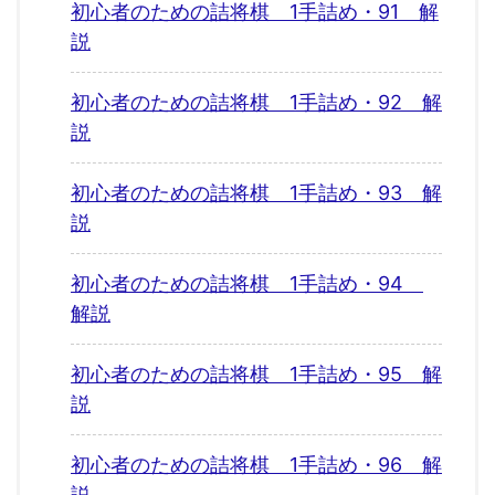
初心者のための詰将棋 1手詰め・91 解
説
初心者のための詰将棋 1手詰め・92 解
説
初心者のための詰将棋 1手詰め・93 解
説
初心者のための詰将棋 1手詰め・94
解説
初心者のための詰将棋 1手詰め・95 解
説
初心者のための詰将棋 1手詰め・96 解
説