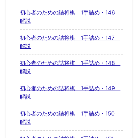
初心者のための詰将棋 1手詰め・146
解説
初心者のための詰将棋 1手詰め・147
解説
初心者のための詰将棋 1手詰め・148
解説
初心者のための詰将棋 1手詰め・149
解説
初心者のための詰将棋 1手詰め・150
解説