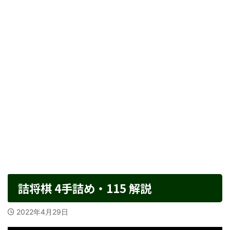
詰将棋 4手詰め・115 解説
2022年4月29日